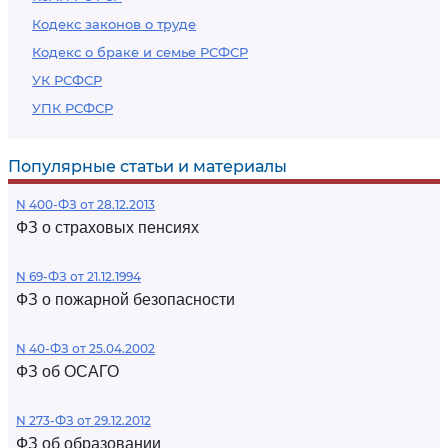
Кодекс законов о труде
Кодекс о браке и семье РСФСР
УК РСФСР
УПК РСФСР
Популярные статьи и материалы
N 400-ФЗ от 28.12.2013
ФЗ о страховых пенсиях
N 69-ФЗ от 21.12.1994
ФЗ о пожарной безопасности
N 40-ФЗ от 25.04.2002
ФЗ об ОСАГО
N 273-ФЗ от 29.12.2012
ФЗ об образовании