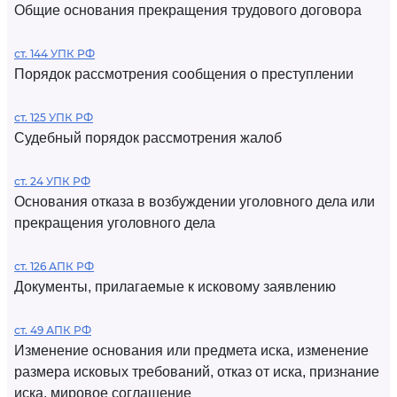
Общие основания прекращения трудового договора
ст. 144 УПК РФ
Порядок рассмотрения сообщения о преступлении
ст. 125 УПК РФ
Судебный порядок рассмотрения жалоб
ст. 24 УПК РФ
Основания отказа в возбуждении уголовного дела или
прекращения уголовного дела
ст. 126 АПК РФ
Документы, прилагаемые к исковому заявлению
ст. 49 АПК РФ
Изменение основания или предмета иска, изменение
размера исковых требований, отказ от иска, признание
иска, мировое соглашение