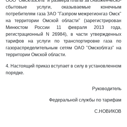
ООО "Омскгазсеть" и размера платы за снабженческо-
сбытовые услуги, оказываемые конечным
потребителям газа ЗАО "Газпром межрегионгаз Омск"
на территории Омской области" (зарегистрирован
Минюстом России 11 февраля 2013 года,
регистрационный N 26984), в части утвержденных
тарифов на услуги по транспортировке газа по
газораспределительным сетям ОАО "Омскоблгаз" на
территории Омской области.
4. Настоящий приказ вступает в силу в установленном
порядке.
Руководитель
Федеральной службы по тарифам
С.НОВИКОВ