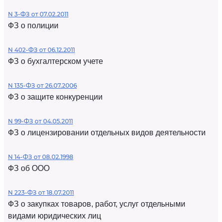
N 3-ФЗ от 07.02.2011
ФЗ о полиции
N 402-ФЗ от 06.12.2011
ФЗ о бухгалтерском учете
N 135-ФЗ от 26.07.2006
ФЗ о защите конкуренции
N 99-ФЗ от 04.05.2011
ФЗ о лицензировании отдельных видов деятельности
N 14-ФЗ от 08.02.1998
ФЗ об ООО
N 223-ФЗ от 18.07.2011
ФЗ о закупках товаров, работ, услуг отдельными
видами юридических лиц