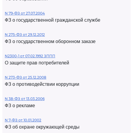
N 79-ФЗ от 27.07.2004
ФЗ о государственной гражданской службе
N 275-ФЗ от 29.12.2012
ФЗ о государственном оборонном заказе
N2300-1 от 07.02.1992 ЗППП
О защите прав потребителей
N 273-ФЗ от 25.12.2008
ФЗ о противодействии коррупции
N 38-ФЗ от 13.03.2006
ФЗ о рекламе
N 7-ФЗ от 10.01.2002
ФЗ об охране окружающей среды