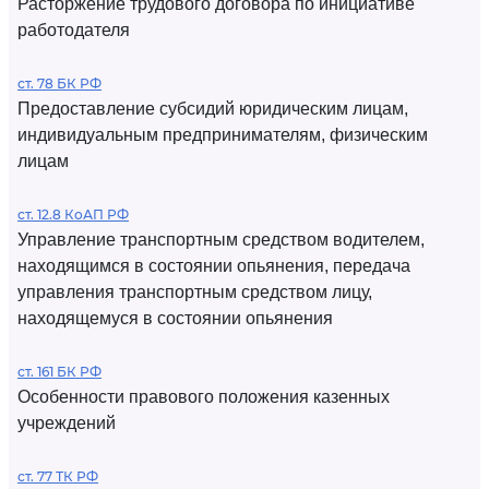
Расторжение трудового договора по инициативе
работодателя
ст. 78 БК РФ
Предоставление субсидий юридическим лицам,
индивидуальным предпринимателям, физическим
лицам
ст. 12.8 КоАП РФ
Управление транспортным средством водителем,
находящимся в состоянии опьянения, передача
управления транспортным средством лицу,
находящемуся в состоянии опьянения
ст. 161 БК РФ
Особенности правового положения казенных
учреждений
ст. 77 ТК РФ