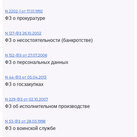
N 2202-1 от 17.01.1992
ФЗ о прокуратуре
N 127-ФЗ 26.10.2002
ФЗ о несостоятельности (банкротстве)
N 152-ФЗ от 27.07.2006
ФЗ о персональных данных
N 44-ФЗ от 05.04.2013
ФЗ о госзакупках
N 229-ФЗ от 02.10.2007
ФЗ об исполнительном производстве
N 53-ФЗ от 28.03.1998
ФЗ о воинской службе