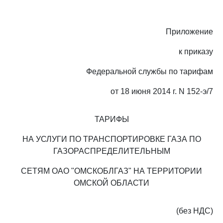
Приложение
к приказу
Федеральной службы по тарифам
от 18 июня 2014 г. N 152-э/7
ТАРИФЫ
НА УСЛУГИ ПО ТРАНСПОРТИРОВКЕ ГАЗА ПО
ГАЗОРАСПРЕДЕЛИТЕЛЬНЫМ
СЕТЯМ ОАО "ОМСКОБЛГАЗ" НА ТЕРРИТОРИИ
ОМСКОЙ ОБЛАСТИ
(без НДС)