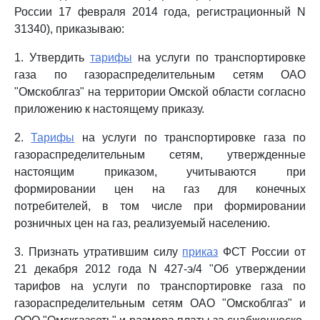
России 17 февраля 2014 года, регистрационный N
31340), приказываю:
1. Утвердить
тарифы
на услуги по транспортировке
газа по газораспределительным сетям ОАО
"Омскоблгаз" на территории Омской области согласно
приложению к настоящему приказу.
2.
Тарифы
на услуги по транспортировке газа по
газораспределительным сетям, утвержденные
настоящим приказом, учитываются при
формировании цен на газ для конечных
потребителей, в том числе при формировании
розничных цен на газ, реализуемый населению.
3. Признать утратившим силу
приказ
ФСТ России от
21 декабря 2012 года N 427-э/4 "Об утверждении
тарифов на услуги по транспортировке газа по
газораспределительным сетям ОАО "Омскоблгаз" и