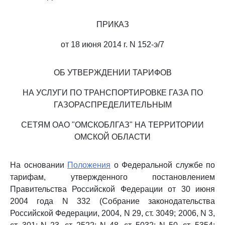
ПРИКАЗ
от 18 июня 2014 г. N 152-э/7
ОБ УТВЕРЖДЕНИИ ТАРИФОВ
НА УСЛУГИ ПО ТРАНСПОРТИРОВКЕ ГАЗА ПО
ГАЗОРАСПРЕДЕЛИТЕЛЬНЫМ
СЕТЯМ ОАО "ОМСКОБЛГАЗ" НА ТЕРРИТОРИИ
ОМСКОЙ ОБЛАСТИ
На основании
Положения
о Федеральной службе по
тарифам, утвержденного постановлением
Правительства Российской Федерации от 30 июня
2004 года N 332 (Собрание законодательства
Российской Федерации, 2004, N 29, ст. 3049; 2006, N 3,