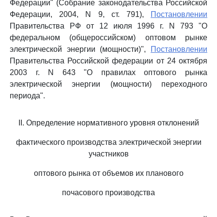
Федерации" (Собрание законодательства Российской
Федерации, 2004, N 9, ст. 791),
Постановлении
Правительства РФ от 12 июля 1996 г. N 793 "О
федеральном (общероссийском) оптовом рынке
электрической энергии (мощности)",
Постановлении
Правительства Российской федерации от 24 октября
2003 г. N 643 "О правилах оптового рынка
электрической энергии (мощности) переходного
периода".
II. Определение нормативного уровня отклонений
фактического производства электрической энергии
участников
оптового рынка от объемов их планового
почасового производства