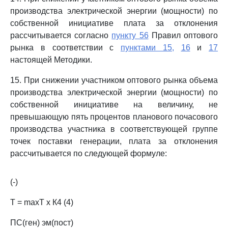
производства электрической энергии (мощности) по
собственной инициативе плата за отклонения
рассчитывается согласно
пункту 56
Правил оптового
рынка в соответствии с
пунктами 15,
16
и
17
настоящей Методики.
15. При снижении участником оптового рынка объема
производства электрической энергии (мощности) по
собственной инициативе на величину, не
превышающую пять процентов планового почасового
производства участника в соответствующей группе
точек поставки генерации, плата за отклонения
рассчитывается по следующей формуле:
(-)
Т = maxТ х К4 (4)
ПС(ген) эм(пост)