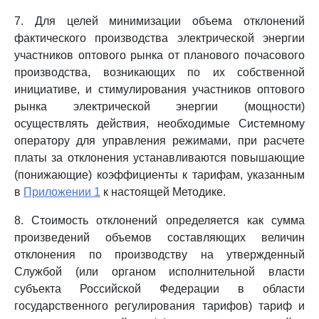
7. Для целей минимизации объема отклонений
фактического производства электрической энергии
участников оптового рынка от планового почасового
производства, возникающих по их собственной
инициативе, и стимулирования участников оптового
рынка электрической энергии (мощности)
осуществлять действия, необходимые Системному
оператору для управления режимами, при расчете
платы за отклонения устанавливаются повышающие
(понижающие) коэффициенты к тарифам, указанным
в
Приложении 1
к настоящей Методике.
8. Стоимость отклонений определяется как сумма
произведений объемов составляющих величин
отклонения по производству на утвержденный
Службой (или органом исполнительной власти
субъекта Российской Федерации в области
государственного регулирования тарифов) тариф и