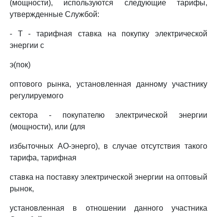
(мощности), используются следующие тарифы,
утвержденные Службой:
- Т - тарифная ставка на покупку электрической
энергии с
э(пок)
оптового рынка, установленная данному участнику
регулируемого
сектора - покупателю электрической энергии
(мощности), или (для
избыточных АО-энерго), в случае отсутствия такого
тарифа, тарифная
ставка на поставку электрической энергии на оптовый
рынок,
установленная в отношении данного участника