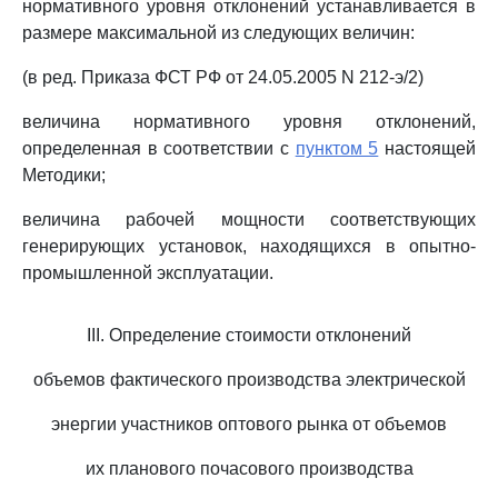
нормативного уровня отклонений устанавливается в
размере максимальной из следующих величин:
(в ред. Приказа ФСТ РФ от 24.05.2005 N 212-э/2)
величина нормативного уровня отклонений,
определенная в соответствии с
пунктом 5
настоящей
Методики;
величина рабочей мощности соответствующих
генерирующих установок, находящихся в опытно-
промышленной эксплуатации.
III. Определение стоимости отклонений
объемов фактического производства электрической
энергии участников оптового рынка от объемов
их планового почасового производства