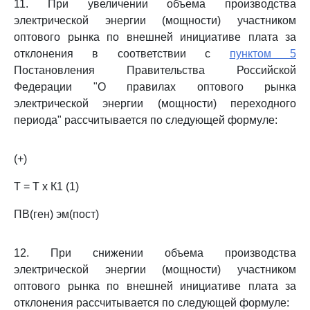
11. При увеличении объема производства
электрической энергии (мощности) участником
оптового рынка по внешней инициативе плата за
отклонения в соответствии с
пунктом 5
Постановления Правительства Российской
Федерации "О правилах оптового рынка
электрической энергии (мощности) переходного
периода" рассчитывается по следующей формуле:
(+)
Т = Т х К1 (1)
ПВ(ген) эм(пост)
12. При снижении объема производства
электрической энергии (мощности) участником
оптового рынка по внешней инициативе плата за
отклонения рассчитывается по следующей формуле: