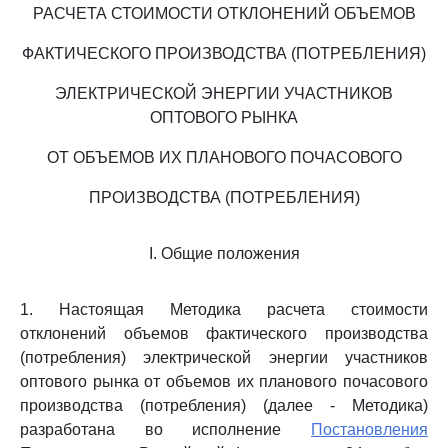
РАСЧЕТА СТОИМОСТИ ОТКЛОНЕНИЙ ОБЪЕМОВ
ФАКТИЧЕСКОГО ПРОИЗВОДСТВА (ПОТРЕБЛЕНИЯ)
ЭЛЕКТРИЧЕСКОЙ ЭНЕРГИИ УЧАСТНИКОВ
ОПТОВОГО РЫНКА
ОТ ОБЪЕМОВ ИХ ПЛАНОВОГО ПОЧАСОВОГО
ПРОИЗВОДСТВА (ПОТРЕБЛЕНИЯ)
I. Общие положения
1. Настоящая Методика расчета стоимости
отклонений объемов фактического производства
(потребления) электрической энергии участников
оптового рынка от объемов их планового почасового
производства (потребления) (далее - Методика)
разработана во исполнение
Постановления