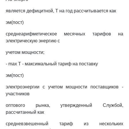
является дефицитной, Т на год рассчитывается как
эм(пост)
среднеарифметическое месячных тарифов на
электрическую энергию с
учетом мощности;
- max Т - максимальный тариф на поставку
эм(пост)
электроэнергии с учетом мощности поставщиков -
участников
оптового рынка, утвержденный Службой,
рассчитанный как
средневзвешенный тариф из нескольких