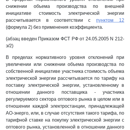
снижении объема производства по внешней
инициативе стоимость электрической энергии
рассчитывается в соответствии с
пунктом 12
(формула 2) без применения коэффициента.
(абзац введен Приказом ФСТ РФ от 24.05.2005 N 212-
э/2)
В пределах нормативного уровня отклонений при
увеличении или снижении объема производства по
собственной инициативе участника стоимость объема
электрической энергии рассчитывается по тарифу на
поставку электрической энергии, установленному в
отношении данного поставщика - участника
регулируемого сектора оптового рынка в целом или в
отношении каждой электростанции, принадлежащей
АО-энерго, или, в случае отсутствия такого тарифа, по
тарифной ставке на покупку электрической энергии с
оптового рынка, установленной в отношении данного