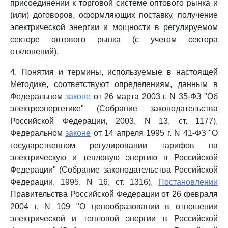
присоединении к торговой системе оптового рынка и
(или) договоров, оформляющих поставку, получение
электрической энергии и мощности в регулируемом
секторе оптового рынка (с учетом сектора
отклонений).
4. Понятия и термины, используемые в настоящей
Методике, соответствуют определениям, данным в
Федеральном
законе
от 26 марта 2003 г. N 35-ФЗ "Об
электроэнергетике" (Собрание законодательства
Российской Федерации, 2003, N 13, ст. 1177),
Федеральном
законе
от 14 апреля 1995 г. N 41-ФЗ "О
государственном регулировании тарифов на
электрическую и тепловую энергию в Российской
Федерации" (Собрание законодательства Российской
Федерации, 1995, N 16, ст. 1316),
Постановлении
Правительства Российской Федерации от 26 февраля
2004 г. N 109 "О ценообразовании в отношении
электрической и тепловой энергии в Российской