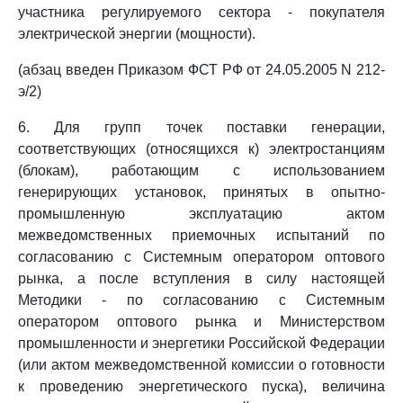
участника регулируемого сектора - покупателя
электрической энергии (мощности).
(абзац введен Приказом ФСТ РФ от 24.05.2005 N 212-
э/2)
6. Для групп точек поставки генерации,
соответствующих (относящихся к) электростанциям
(блокам), работающим с использованием
генерирующих установок, принятых в опытно-
промышленную эксплуатацию актом
межведомственных приемочных испытаний по
согласованию с Системным оператором оптового
рынка, а после вступления в силу настоящей
Методики - по согласованию с Системным
оператором оптового рынка и Министерством
промышленности и энергетики Российской Федерации
(или актом межведомственной комиссии о готовности
к проведению энергетического пуска), величина