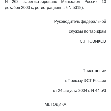
N 263, зарегистрировано Минюстом России 10
декабря 2003 г., регистрационный N 5318).
Руководитель федеральной
службы по тарифам
С.Г.НОВИКОВ
Приложение
к Приказу ФСТ России
от 24 августа 2004 г. N 44-э/3
МЕТОДИКА