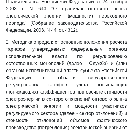
Правительства Российской Федерации от 24 октября
2003 г. N 643 "О правилах оптового рынка
электрической энергии (мощности) переходного
периода" (Собрание законодательства Российской
Федерации, 2003, N 44, ст. 4312).
2. Методика определяет основные положения расчета
тарифов, утверждаемых федеральным органом
исполнительной власти по регулированию
естественных монополий (далее - Служба) и (или)
органом исполнительной власти субъекта Российской
Федерации в области государственного
регулирования тарифов, учета повышающих
(понижающих) коэффициентов при расчете стоимости
электроэнергии в секторе отклонений оптового рынка
электрической энергии и мощности участников
регулируемого сектора (далее - сектор отклонений) и
стоимости отклонений объемов фактического
производства (потребления) электрической энергии от