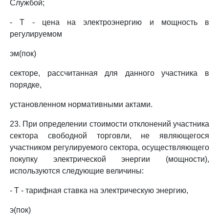
Службой;
- T - цена на электроэнергию и мощность в
регулируемом
эм(пок)
секторе, рассчитанная для данного участника в
порядке,
установленном нормативными актами.
23. При определении стоимости отклонений участника
сектора свободной торговли, не являющегося
участником регулируемого сектора, осуществляющего
покупку электрической энергии (мощности),
используются следующие величины:
- Т - тарифная ставка на электрическую энергию,
э(пок)