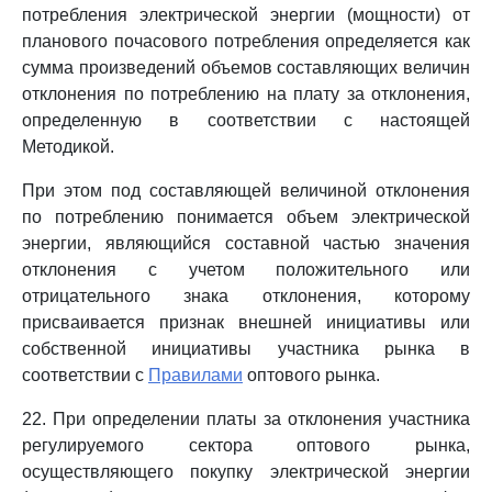
потребления электрической энергии (мощности) от
планового почасового потребления определяется как
сумма произведений объемов составляющих величин
отклонения по потреблению на плату за отклонения,
определенную в соответствии с настоящей
Методикой.
При этом под составляющей величиной отклонения
по потреблению понимается объем электрической
энергии, являющийся составной частью значения
отклонения с учетом положительного или
отрицательного знака отклонения, которому
присваивается признак внешней инициативы или
собственной инициативы участника рынка в
соответствии с
Правилами
оптового рынка.
22. При определении платы за отклонения участника
регулируемого сектора оптового рынка,
осуществляющего покупку электрической энергии