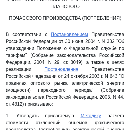
ПЛАНОВОГО
ПОЧАСОВОГО ПРОИЗВОДСТВА (ПОТРЕБЛЕНИЯ)
В соответствии с
Постановлением
Правительства
Российской Федерации от 30 июня 2004 г. N 332 "Об
утверждении Положения о Федеральной службе по
тарифам" (Собрание законодательства Российской
Федерации, 2004, N 29, ст. 3049), а также в целях
реализации
Постановления
Правительства
Российской Федерации от 24 октября 2003 г. N 643 "О
правилах оптового рынка электрической энергии
(мощности) переходного периода" (Собрание
законодательства Российской Федерации, 2003, N 44,
ст. 4312) приказываю:
1. Утвердить прилагаемую
Методику
расчета
стоимости отклонений объемов фактического
производства (потребления) электрической энергии