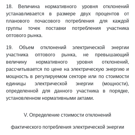
18. Величина нормативного уровня отклонений
устанавливается в размере двух процентов от
планового почасового потребления для каждой
группы точек поставки потребления участника
оптового рынка.
19. Объем отклонений электрической энергии
участника оптового рынка, не превышающий
величину нормативного уровня отклонений,
рассчитывается по цене на электрическую энергию и
мощность в регулируемом секторе или по стоимости
единицы электрической энергии (мощности),
определенной для данного участника в порядке,
установленном нормативными актами.
V. Определение стоимости отклонений
фактического потребления электрической энергии