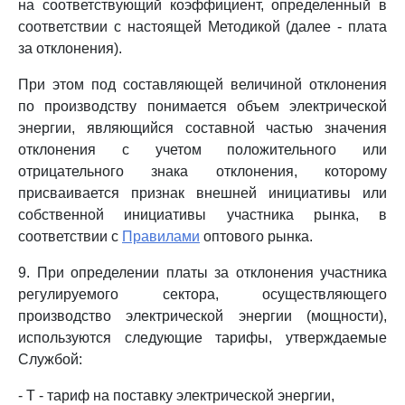
на соответствующий коэффициент, определенный в
соответствии с настоящей Методикой (далее - плата
за отклонения).
При этом под составляющей величиной отклонения
по производству понимается объем электрической
энергии, являющийся составной частью значения
отклонения с учетом положительного или
отрицательного знака отклонения, которому
присваивается признак внешней инициативы или
собственной инициативы участника рынка, в
соответствии с
Правилами
оптового рынка.
9. При определении платы за отклонения участника
регулируемого сектора, осуществляющего
производство электрической энергии (мощности),
используются следующие тарифы, утверждаемые
Службой:
- Т - тариф на поставку электрической энергии,