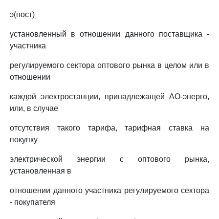
э(пост)
установленный в отношении данного поставщика -
участника
регулируемого сектора оптового рынка в целом или в
отношении
каждой электростанции, принадлежащей АО-энерго,
или, в случае
отсутствия такого тарифа, тарифная ставка на
покупку
электрической энергии с оптового рынка,
установленная в
отношении данного участника регулируемого сектора
- покупателя