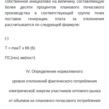
собственной инициативе на величину, составляющую
более десяти процентов планового почасового
производства в соответствующей группе точек
поставки генерации, плата за отклонения
рассчитывается по следующей формуле:
(-)
Т = maxТ х К6 (6)
ПС(ген) эм(пост)
IV. Определение нормативного
уровня отклонений фактического потребления
электрической энергии участников оптового рынка
от объемов их планового почасового потребления