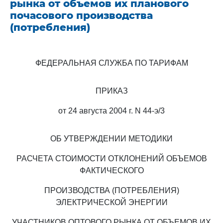
рынка от объемов их планового
почасового производства
(потребления)
ФЕДЕРАЛЬНАЯ СЛУЖБА ПО ТАРИФАМ
ПРИКАЗ
от 24 августа 2004 г. N 44-э/3
ОБ УТВЕРЖДЕНИИ МЕТОДИКИ
РАСЧЕТА СТОИМОСТИ ОТКЛОНЕНИЙ ОБЪЕМОВ
ФАКТИЧЕСКОГО
ПРОИЗВОДСТВА (ПОТРЕБЛЕНИЯ)
ЭЛЕКТРИЧЕСКОЙ ЭНЕРГИИ
УЧАСТНИКОВ ОПТОВОГО РЫНКА ОТ ОБЪЕМОВ ИХ