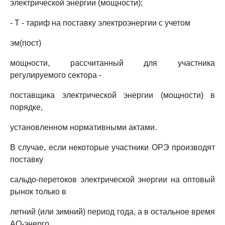
электрической энергии (мощности);
- Т - тариф на поставку электроэнергии с учетом
эм(пост)
мощности, рассчитанный для участника
регулируемого сектора -
поставщика электрической энергии (мощности) в
порядке,
установленном нормативными актами.
В случае, если некоторые участники ОРЭ производят
поставку
сальдо-перетоков электрической энергии на оптовый
рынок только в
летний (или зимний) период года, а в остальное время
АО-энерго