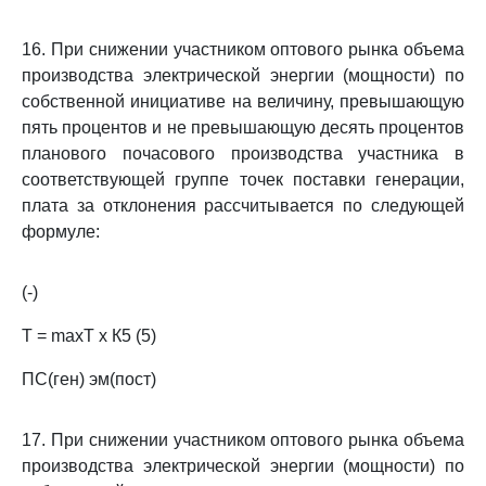
16. При снижении участником оптового рынка объема
производства электрической энергии (мощности) по
собственной инициативе на величину, превышающую
пять процентов и не превышающую десять процентов
планового почасового производства участника в
соответствующей группе точек поставки генерации,
плата за отклонения рассчитывается по следующей
формуле:
(-)
Т = maxТ х К5 (5)
ПС(ген) эм(пост)
17. При снижении участником оптового рынка объема
производства электрической энергии (мощности) по