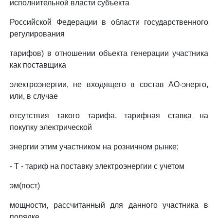
исполнительной власти субъекта
Российской Федерации в области государственного
регулирования
тарифов) в отношении объекта генерации участника
как поставщика
электроэнергии, не входящего в состав АО-энерго,
или, в случае
отсутствия такого тарифа, тарифная ставка на
покупку электрической
энергии этим участником на розничном рынке;
- Т - тариф на поставку электроэнергии с учетом
эм(пост)
мощности, рассчитанный для данного участника в
порядке,