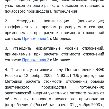
участников оптового рынка от объемов их планового
почасового производства (потребления).
2. Утвердить повышающие (понижающие)
коэффициенты к тарифам регулируемого сектора,
применяемые при расчете стоимости отклонений
согласно
Приложению 1
к Методике.
3. Утвердить нормативные уровни отклонений,
применяемые при расчете стоимости отклонений
согласно
Приложению 2
к Методике.
4. Признать утратившим силу Постановление ФЭК
России от 12 ноября 2003 г. N 93-э/1 "Об утверждении
Методики расчета стоимости отклонений объема
фактического производства (потребления)
электрической энергии участников оптового рынка от
объемов их планового почасового производства
(потребления)" (Российская газета, 31 декабря 2003 г.,