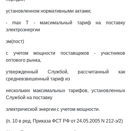
установленном нормативными актами;
- max Т - максимальный тариф на поставку
электроэнергии
эм(пост)
с учетом мощности поставщиков - участников
оптового рынка,
утвержденный Службой, рассчитанный как
средневзвешенный тариф из
нескольких максимальных тарифов, установленных
Службой на поставку
электрической энергии с учетом мощности.
(п. 10 в ред. Приказа ФСТ РФ от 24.05.2005 N 212-э/2)