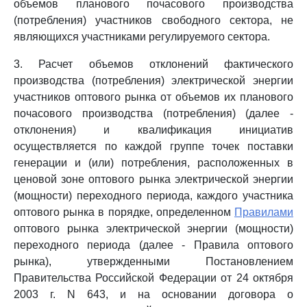
объемов планового почасового производства
(потребления) участников свободного сектора, не
являющихся участниками регулируемого сектора.
3. Расчет объемов отклонений фактического
производства (потребления) электрической энергии
участников оптового рынка от объемов их планового
почасового производства (потребления) (далее -
отклонения) и квалификация инициатив
осуществляется по каждой группе точек поставки
генерации и (или) потребления, расположенных в
ценовой зоне оптового рынка электрической энергии
(мощности) переходного периода, каждого участника
оптового рынка в порядке, определенном
Правилами
оптового рынка электрической энергии (мощности)
переходного периода (далее - Правила оптового
рынка), утвержденными Постановлением
Правительства Российской Федерации от 24 октября
2003 г. N 643, и на основании договора о