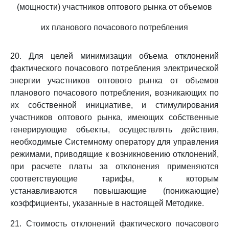
(мощности) участников оптового рынка от объемов
их планового почасового потребления
20. Для целей минимизации объема отклонений
фактического почасового потребления электрической
энергии участников оптового рынка от объемов
планового почасового потребления, возникающих по
их собственной инициативе, и стимулирования
участников оптового рынка, имеющих собственные
генерирующие объекты, осуществлять действия,
необходимые Системному оператору для управления
режимами, приводящие к возникновению отклонений,
при расчете платы за отклонения применяются
соответствующие тарифы, к которым
устанавливаются повышающие (понижающие)
коэффициенты, указанные в настоящей Методике.
21. Стоимость отклонений фактического почасового