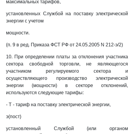
максимальных тарифов,
установленных Службой на поставку электрической
энергии с учетом
мощности.
(п. 9 в ред. Приказа ФСТ РФ от 24.05.2005 N 212-э/2)
10. При определении платы за отклонения участника
сектора свободной торговли, не являющегося
участником регулируемого сектора и
осуществляющего производство электрической
энергии (мощности) в секторе отклонений,
используются следующие тарифы:
- Т - тариф на поставку электрической энергии,
э(пост)
установленный Службой (или органом