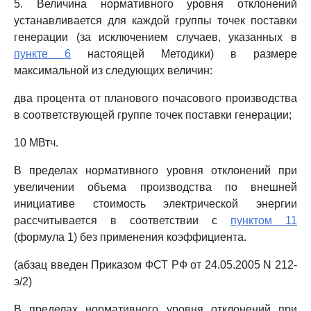
5. Величина нормативного уровня отклонений
устанавливается для каждой группы точек поставки
генерации (за исключением случаев, указанных в
пункте 6
настоящей Методики) в размере
максимальной из следующих величин:
два процента от планового почасового производства
в соответствующей группе точек поставки генерации;
10 МВтч.
В пределах нормативного уровня отклонений при
увеличении объема производства по внешней
инициативе стоимость электрической энергии
рассчитывается в соответствии с
пунктом 11
(формула 1) без применения коэффициента.
(абзац введен Приказом ФСТ РФ от 24.05.2005 N 212-
э/2)
В пределах нормативного уровня отклонений при