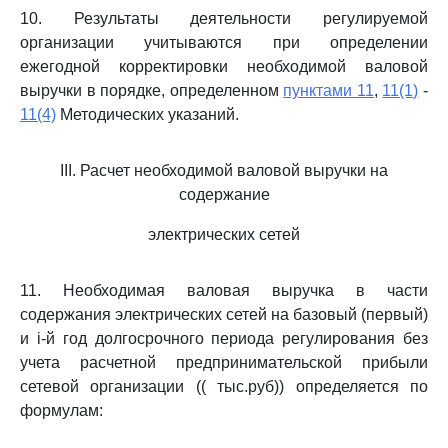
10. Результаты деятельности регулируемой
организации учитываются при определении
ежегодной корректировки необходимой валовой
выручки в порядке, определенном
пунктами 11
,
11(1)
-
11(4)
Методических указаний.
III. Расчет необходимой валовой выручки на
содержание
электрических сетей
11. Необходимая валовая выручка в части
содержания электрических сетей на базовый (первый)
и i-й год долгосрочного периода регулирования без
учета расчетной предпринимательской прибыли
сетевой организации (( тыс.руб)) определяется по
формулам: