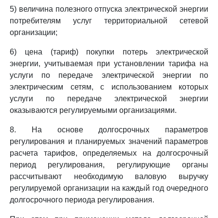
5) величина полезного отпуска электрической энергии
потребителям услуг территориальной сетевой
организации;
6) цена (тариф) покупки потерь электрической
энергии, учитываемая при установлении тарифа на
услуги по передаче электрической энергии по
электрическим сетям, с использованием которых
услуги по передаче электрической энергии
оказываются регулируемыми организациями.
8. На основе долгосрочных параметров
регулирования и планируемых значений параметров
расчета тарифов, определяемых на долгосрочный
период регулирования, регулирующие органы
рассчитывают необходимую валовую выручку
регулируемой организации на каждый год очередного
долгосрочного периода регулирования.