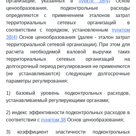
организаций, указанных в
пункте 38(4)
Основ
ценообразования, подконтрольные расходы
определяются с применением эталонов затрат
территориальных сетевых организаций в
соответствии с порядком, установленным
пунктом
38(4)
Основ ценообразования (далее - эталон затрат
территориальной сетевой организации). При этом для
расчета необходимой валовой выручки таких
территориальных сетевых организаций на
долгосрочный период регулирования не применяются
(не устанавливаются) следующие долгосрочные
параметры регулирования:
1) базовый уровень подконтрольных расходов,
устанавливаемый регулирующими органами;
2) индекс эффективности подконтрольных расходов в
соответствии с
пунктом 38
Основ ценообразования;
3) коэффициент эластичности подконтрольных