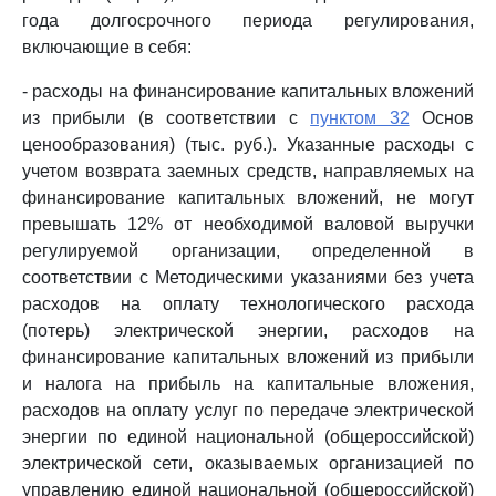
года долгосрочного периода регулирования,
включающие в себя:
- расходы на финансирование капитальных вложений
из прибыли (в соответствии с
пунктом 32
Основ
ценообразования) (тыс. руб.). Указанные расходы с
учетом возврата заемных средств, направляемых на
финансирование капитальных вложений, не могут
превышать 12% от необходимой валовой выручки
регулируемой организации, определенной в
соответствии с Методическими указаниями без учета
расходов на оплату технологического расхода
(потерь) электрической энергии, расходов на
финансирование капитальных вложений из прибыли
и налога на прибыль на капитальные вложения,
расходов на оплату услуг по передаче электрической
энергии по единой национальной (общероссийской)
электрической сети, оказываемых организацией по
управлению единой национальной (общероссийской)