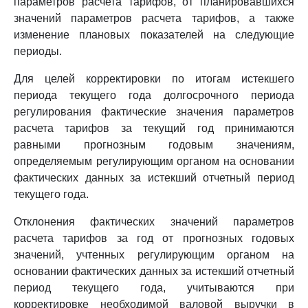
параметров расчета тарифов, от планировавшихся
значений параметров расчета тарифов, а также
изменение плановых показателей на следующие
периоды.
Для целей корректировки по итогам истекшего
периода текущего года долгосрочного периода
регулирования фактические значения параметров
расчета тарифов за текущий год принимаются
равными прогнозным годовым значениям,
определяемым регулирующим органом на основании
фактических данных за истекший отчетный период
текущего года.
Отклонения фактических значений параметров
расчета тарифов за год от прогнозных годовых
значений, учтенных регулирующим органом на
основании фактических данных за истекший отчетный
период текущего года, учитываются при
корректировке необходимой валовой выручки в