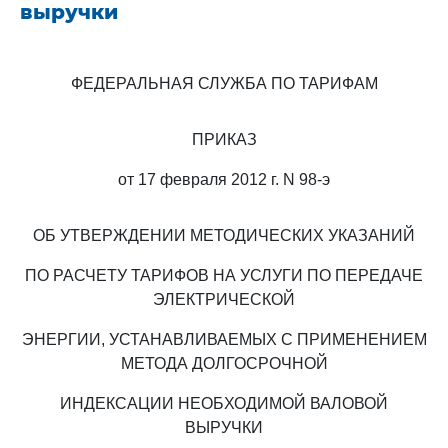
выручки
ФЕДЕРАЛЬНАЯ СЛУЖБА ПО ТАРИФАМ
ПРИКАЗ
от 17 февраля 2012 г. N 98-э
ОБ УТВЕРЖДЕНИИ МЕТОДИЧЕСКИХ УКАЗАНИЙ
ПО РАСЧЕТУ ТАРИФОВ НА УСЛУГИ ПО ПЕРЕДАЧЕ
ЭЛЕКТРИЧЕСКОЙ
ЭНЕРГИИ, УСТАНАВЛИВАЕМЫХ С ПРИМЕНЕНИЕМ
МЕТОДА ДОЛГОСРОЧНОЙ
ИНДЕКСАЦИИ НЕОБХОДИМОЙ ВАЛОВОЙ
ВЫРУЧКИ