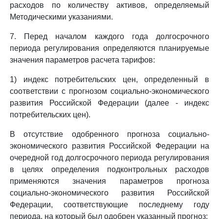
расходов по количеству активов, определяемый
Методическими указаниями.
7. Перед началом каждого года долгосрочного
периода регулирования определяются планируемые
значения параметров расчета тарифов:
1) индекс потребительских цен, определенный в
соответствии с прогнозом социально-экономического
развития Российской Федерации (далее - индекс
потребительских цен).
В отсутствие одобренного прогноза социально-
экономического развития Российской Федерации на
очередной год долгосрочного периода регулирования
в целях определения подконтрольных расходов
применяются значения параметров прогноза
социально-экономического развития Российской
Федерации, соответствующие последнему году
периода, на который был одобрен указанный прогноз;