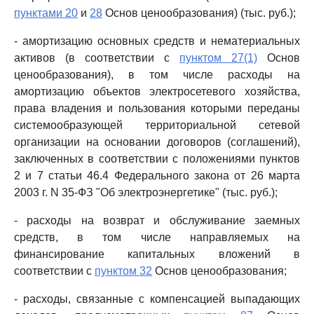
пунктами 20
и
28
Основ ценообразования) (тыс. руб.);
- амортизацию основных средств и нематериальных
активов (в соответствии с
пунктом 27(1)
Основ
ценообразования), в том числе расходы на
амортизацию объектов электросетевого хозяйства,
права владения и пользования которыми переданы
системообразующей территориальной сетевой
организации на основании договоров (соглашений),
заключенных в соответствии с положениями пунктов
2 и 7 статьи 46.4 Федерального закона от 26 марта
2003 г. N 35-ФЗ "Об электроэнергетике" (тыс. руб.);
- расходы на возврат и обслуживание заемных
средств, в том числе направляемых на
финансирование капитальных вложений в
соответствии с
пунктом 32
Основ ценообразования;
- расходы, связанные с компенсацией выпадающих