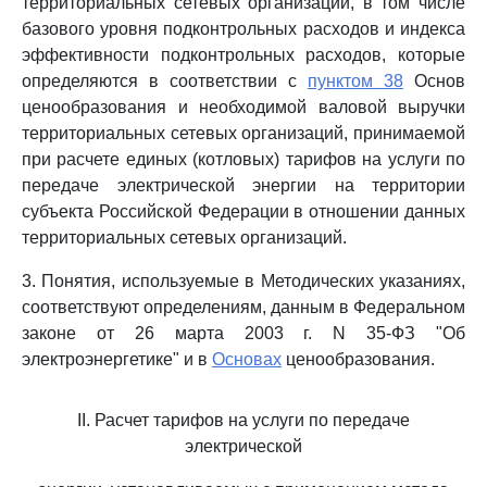
территориальных сетевых организаций, в том числе
базового уровня подконтрольных расходов и индекса
эффективности подконтрольных расходов, которые
определяются в соответствии с
пунктом 38
Основ
ценообразования и необходимой валовой выручки
территориальных сетевых организаций, принимаемой
при расчете единых (котловых) тарифов на услуги по
передаче электрической энергии на территории
субъекта Российской Федерации в отношении данных
территориальных сетевых организаций.
3. Понятия, используемые в Методических указаниях,
соответствуют определениям, данным в Федеральном
законе от 26 марта 2003 г. N 35-ФЗ "Об
электроэнергетике" и в
Основах
ценообразования.
II. Расчет тарифов на услуги по передаче
электрической