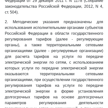
Федерации от 29 декабря 2011 г. N 1178 (Собрание
законодательства Российской Федерации, 2012, N 4,
ст. 504).
2. Методические указания предназначены для
использования исполнительными органами субъектов
Российской Федерации в области государственного
регулирования тарифов (далее - регулирующие
органы), а также территориальными сетевыми
организациями (далее - регулируемые организации)
для расчета тарифов на услуги по передаче
электрической энергии по сетям, с использованием
которых услуги по передаче электрической энергии
оказываются территориальными сетевыми
организациями, при осуществлении государственного
регулирования тарифов на услуги по передаче
электрической энергии в форме установления
долгосрочных тарифов на основе долгосрочных
параметров регулирования деятельности