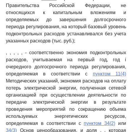
Правительства Российской Федерации, не
относящихся к капитальным вложениям и
определяемых до завершения долгосрочного
периода регулирования, на который базовый уровень
подконтрольных расходов устанавливался без учета
указанных расходов (тыс. руб.);
, , , , , - соответственно экономия подконтрольных
расходов, учитываемая на первый год, год i
очередного долгосрочного периода регулирования,
определяемая в соответствии с
пунктом 11(4)
Методических указаний, экономия расходов на оплату
потерь электрической энергии, полученная сетевой
организацией при осуществлении деятельности по
передаче электрической энергии в результате
проведения мероприятий по сокращению объема
используемых энергетических ресурсов,
определяемая в соответствии с
пунктом 34(2)
или
34(3)
Основ ценообразования, и доля , , которая