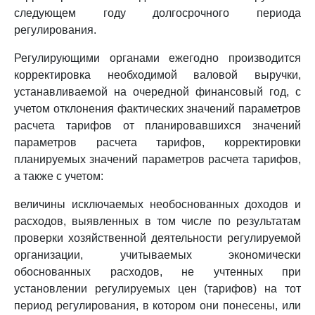
следующем году долгосрочного периода
регулирования.
Регулирующими органами ежегодно производится
корректировка необходимой валовой выручки,
устанавливаемой на очередной финансовый год, с
учетом отклонения фактических значений параметров
расчета тарифов от планировавшихся значений
параметров расчета тарифов, корректировки
планируемых значений параметров расчета тарифов,
а также с учетом:
величины исключаемых необоснованных доходов и
расходов, выявленных в том числе по результатам
проверки хозяйственной деятельности регулируемой
организации, учитываемых экономически
обоснованных расходов, не учтенных при
установлении регулируемых цен (тарифов) на тот
период регулирования, в котором они понесены, или