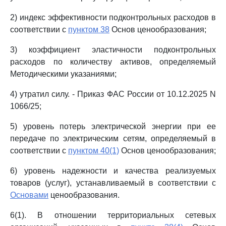
2) индекс эффективности подконтрольных расходов в
соответствии с
пунктом 38
Основ ценообразования;
3) коэффициент эластичности подконтрольных
расходов по количеству активов, определяемый
Методическими указаниями;
4) утратил силу. - Приказ ФАС России от 10.12.2025 N
1066/25;
5) уровень потерь электрической энергии при ее
передаче по электрическим сетям, определяемый в
соответствии с
пунктом 40(1)
Основ ценообразования;
6) уровень надежности и качества реализуемых
товаров (услуг), устанавливаемый в соответствии с
Основами
ценообразования.
6(1). В отношении территориальных сетевых