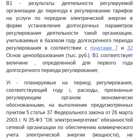
В1 - результаты деятельности регулируемой
организации до перехода к регулированию тарифов
на услуги по передаче электрической энергии в
форме установления долгосрочных параметров
регулирования деятельности такой организации,
учитываемые в базовом году долгосрочного периода
регулирования в соответствии с
пунктами 7
и
32
Основ ценообразования (тыс. руб.). B1 соответствует
величине , определенной для первого года
долгосрочного периода регулирования;
Уi - планируемые на период регулирования,
соответствующий году i, расходы, признанные
регулирующим органом экономически
обоснованными, на выполнение предусмотренных
пунктом 5 статьи 37 Федерального закона от 26 марта
2003 г. N 35-ФЗ "Об электроэнергетике" обязанностей
сетевой организации по обеспечению коммерческого
учета электрической энергии (мощности), не