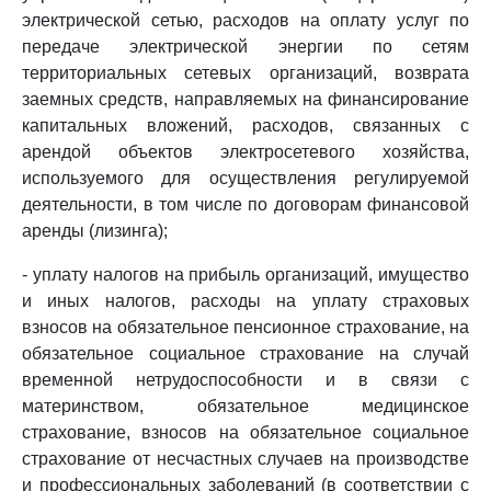
электрической сетью, расходов на оплату услуг по
передаче электрической энергии по сетям
территориальных сетевых организаций, возврата
заемных средств, направляемых на финансирование
капитальных вложений, расходов, связанных с
арендой объектов электросетевого хозяйства,
используемого для осуществления регулируемой
деятельности, в том числе по договорам финансовой
аренды (лизинга);
- уплату налогов на прибыль организаций, имущество
и иных налогов, расходы на уплату страховых
взносов на обязательное пенсионное страхование, на
обязательное социальное страхование на случай
временной нетрудоспособности и в связи с
материнством, обязательное медицинское
страхование, взносов на обязательное социальное
страхование от несчастных случаев на производстве
и профессиональных заболеваний (в соответствии с