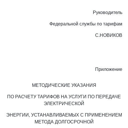
Руководитель
Федеральной службы по тарифам
С.НОВИКОВ
Приложение
МЕТОДИЧЕСКИЕ УКАЗАНИЯ
ПО РАСЧЕТУ ТАРИФОВ НА УСЛУГИ ПО ПЕРЕДАЧЕ
ЭЛЕКТРИЧЕСКОЙ
ЭНЕРГИИ, УСТАНАВЛИВАЕМЫХ С ПРИМЕНЕНИЕМ
МЕТОДА ДОЛГОСРОЧНОЙ