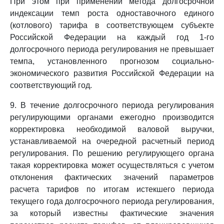
При этом при применении метода долгосрочной
индексации темп роста одноставочного единого
(котлового) тарифа в соответствующем субъекте
Российской Федерации на каждый год 1-го
долгосрочного периода регулирования не превышает
темпа, установленного прогнозом социально-
экономического развития Российской Федерации на
соответствующий год.
9. В течение долгосрочного периода регулирования
регулирующими органами ежегодно производится
корректировка необходимой валовой выручки,
устанавливаемой на очередной расчетный период
регулирования. По решению регулирующего органа
такая корректировка может осуществляться с учетом
отклонения фактических значений параметров
расчета тарифов по итогам истекшего периода
текущего года долгосрочного периода регулирования,
за который известны фактические значения