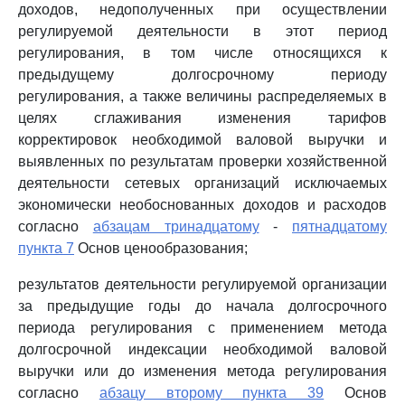
доходов, недополученных при осуществлении
регулируемой деятельности в этот период
регулирования, в том числе относящихся к
предыдущему долгосрочному периоду
регулирования, а также величины распределяемых в
целях сглаживания изменения тарифов
корректировок необходимой валовой выручки и
выявленных по результатам проверки хозяйственной
деятельности сетевых организаций исключаемых
экономически необоснованных доходов и расходов
согласно
абзацам тринадцатому
-
пятнадцатому
пункта 7
Основ ценообразования;
результатов деятельности регулируемой организации
за предыдущие годы до начала долгосрочного
периода регулирования с применением метода
долгосрочной индексации необходимой валовой
выручки или до изменения метода регулирования
согласно
абзацу второму пункта 39
Основ