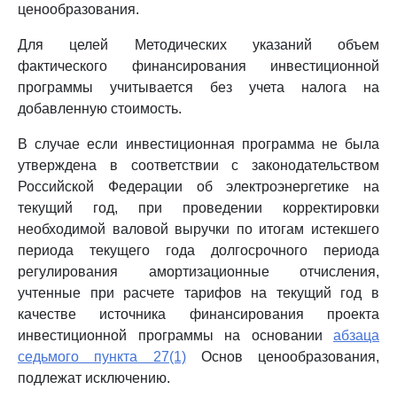
ценообразования.
Для целей Методических указаний объем
фактического финансирования инвестиционной
программы учитывается без учета налога на
добавленную стоимость.
В случае если инвестиционная программа не была
утверждена в соответствии с законодательством
Российской Федерации об электроэнергетике на
текущий год, при проведении корректировки
необходимой валовой выручки по итогам истекшего
периода текущего года долгосрочного периода
регулирования амортизационные отчисления,
учтенные при расчете тарифов на текущий год в
качестве источника финансирования проекта
инвестиционной программы на основании
абзаца
седьмого пункта 27(1)
Основ ценообразования,
подлежат исключению.