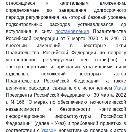
относящиеся к капитальным вложениям,
определяемые до завершения долгосрочного
периода регулирования, на который базовый уровень
подконтрольных расходов устанавливался до
вступления в силу
постановления
Правительства
Российской Федерации от 7 марта 2020 г. N 246 "О
внесении изменений в некоторые акты
Правительства Российской Федерации по вопросу
установления регулируемых цен (тарифов) в
электроэнергетике и признании утратившими силу
отдельных положений некоторых актов
Правительства Российской Федерации", а также
величина расходов, связанных с исполнением
Указа
Президента Российской Федерации от 30 марта 2022
г. N 166 "О мерах по обеспечению технологической
независимости и безопасности критической
информационной инфраструктуры Российской
Федерации" (далее - Указ) и требований принятых в
соответствии с
Указом
нормативных правовых актов