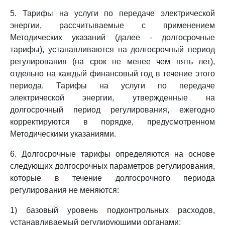
5. Тарифы на услуги по передаче электрической
энергии, рассчитываемые с применением
Методических указаний (далее - долгосрочные
тарифы), устанавливаются на долгосрочный период
регулирования (на срок не менее чем пять лет),
отдельно на каждый финансовый год в течение этого
периода. Тарифы на услуги по передаче
электрической энергии, утвержденные на
долгосрочный период регулирования, ежегодно
корректируются в порядке, предусмотренном
Методическими указаниями.
6. Долгосрочные тарифы определяются на основе
следующих долгосрочных параметров регулирования,
которые в течение долгосрочного периода
регулирования не меняются:
1) базовый уровень подконтрольных расходов,
устанавливаемый регулирующими органами;