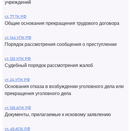
учреждений
ст. 77 ТК РФ
Общие основания прекращения трудового договора
ст. 144 УПК РФ
Порядок рассмотрения сообщения о преступлении
ст. 125 УПК РФ
Судебный порядок рассмотрения жалоб
ст. 24 УПК РФ
Основания отказа в возбуждении уголовного дела или
прекращения уголовного дела
ст. 126 АПК РФ
Документы, прилагаемые к исковому заявлению
ст. 49 АПК РФ