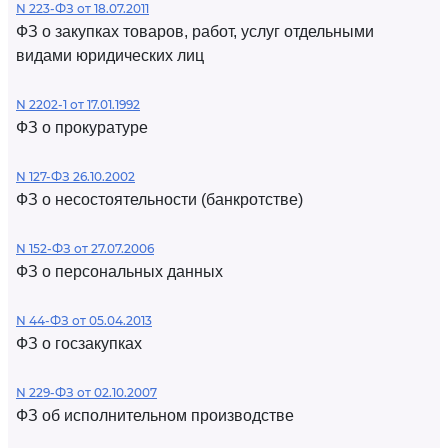
N 223-ФЗ от 18.07.2011
ФЗ о закупках товаров, работ, услуг отдельными
видами юридических лиц
N 2202-1 от 17.01.1992
ФЗ о прокуратуре
N 127-ФЗ 26.10.2002
ФЗ о несостоятельности (банкротстве)
N 152-ФЗ от 27.07.2006
ФЗ о персональных данных
N 44-ФЗ от 05.04.2013
ФЗ о госзакупках
N 229-ФЗ от 02.10.2007
ФЗ об исполнительном производстве