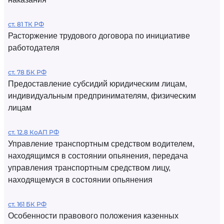
ст. 81 ТК РФ
Расторжение трудового договора по инициативе
работодателя
ст. 78 БК РФ
Предоставление субсидий юридическим лицам,
индивидуальным предпринимателям, физическим
лицам
ст. 12.8 КоАП РФ
Управление транспортным средством водителем,
находящимся в состоянии опьянения, передача
управления транспортным средством лицу,
находящемуся в состоянии опьянения
ст. 161 БК РФ
Особенности правового положения казенных