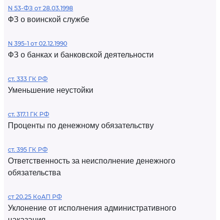
N 53-ФЗ от 28.03.1998
ФЗ о воинской службе
N 395-1 от 02.12.1990
ФЗ о банках и банковской деятельности
ст. 333 ГК РФ
Уменьшение неустойки
ст. 317.1 ГК РФ
Проценты по денежному обязательству
ст. 395 ГК РФ
Ответственность за неисполнение денежного
обязательства
ст 20.25 КоАП РФ
Уклонение от исполнения административного
наказания