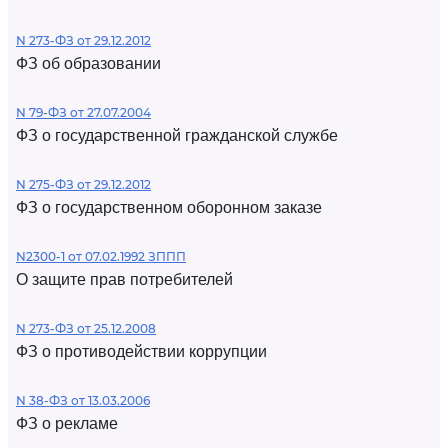
N 273-ФЗ от 29.12.2012
ФЗ об образовании
N 79-ФЗ от 27.07.2004
ФЗ о государственной гражданской службе
N 275-ФЗ от 29.12.2012
ФЗ о государственном оборонном заказе
N2300-1 от 07.02.1992 ЗППП
О защите прав потребителей
N 273-ФЗ от 25.12.2008
ФЗ о противодействии коррупции
N 38-ФЗ от 13.03.2006
ФЗ о рекламе