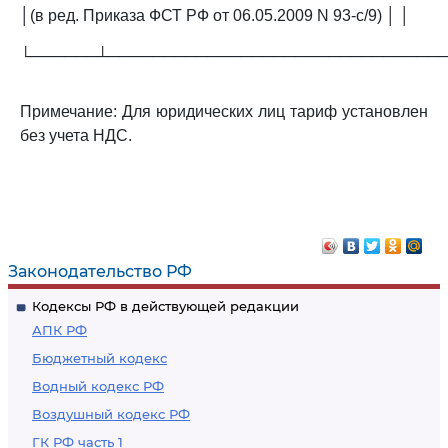
│(в ред. Приказа ФСТ РФ от 06.05.2009 N 93-с/9) │ │
└──────┴──────────────────────────────
Примечание: Для юридических лиц тариф установлен
без учета НДС.
Законодательство РФ
Кодексы РФ в действующей редакции
АПК РФ
Бюджетный кодекс
Водный кодекс РФ
Воздушный кодекс РФ
ГК РФ часть 1