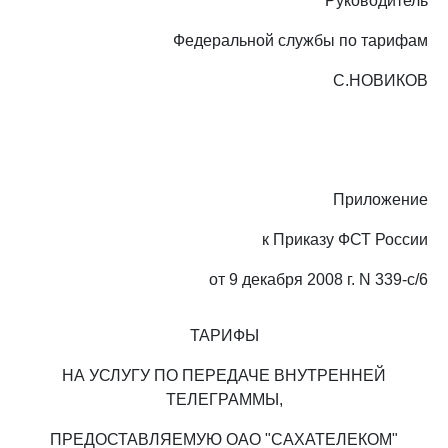
Руководитель
Федеральной службы по тарифам
С.НОВИКОВ
Приложение
к Приказу ФСТ России
от 9 декабря 2008 г. N 339-с/6
ТАРИФЫ
НА УСЛУГУ ПО ПЕРЕДАЧЕ ВНУТРЕННЕЙ
ТЕЛЕГРАММЫ,
ПРЕДОСТАВЛЯЕМУЮ ОАО "САХАТЕЛЕКОМ"