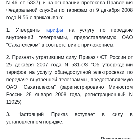
N 46, ст. 5337), и на основании протокола Правления
Федеральной службы по тарифам от 9 декабря 2008
года N 56-с приказываю:
1. Утвердить
тарифы
на услугу по передаче
внутренней телеграммы, предоставляемую ОАО
"Сахателеком" в соответствии с приложением.
2. Признать утратившим силу Приказ ФСТ России от
25 декабря 2007 года N 531-с/3 "Об утверждении
тарифов на услугу общедоступной электросвязи по
передаче внутренней телеграммы, предоставляемую
ОАО "Сахателеком" (зарегистрировано Минюстом
России 28 января 2008 года, регистрационный N
11025).
3. Настоящий Приказ вступает в силу в
установленном порядке.