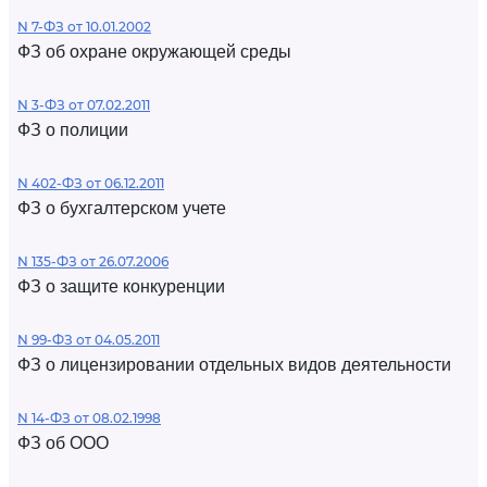
N 7-ФЗ от 10.01.2002
ФЗ об охране окружающей среды
N 3-ФЗ от 07.02.2011
ФЗ о полиции
N 402-ФЗ от 06.12.2011
ФЗ о бухгалтерском учете
N 135-ФЗ от 26.07.2006
ФЗ о защите конкуренции
N 99-ФЗ от 04.05.2011
ФЗ о лицензировании отдельных видов деятельности
N 14-ФЗ от 08.02.1998
ФЗ об ООО