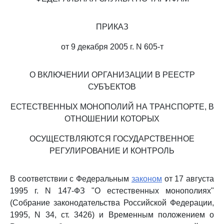
ПРИКАЗ
от 9 декабря 2005 г. N 605-т
О ВКЛЮЧЕНИИ ОРГАНИЗАЦИИ В РЕЕСТР
СУБЪЕКТОВ
ЕСТЕСТВЕННЫХ МОНОПОЛИЙ НА ТРАНСПОРТЕ, В
ОТНОШЕНИИ КОТОРЫХ
ОСУЩЕСТВЛЯЮТСЯ ГОСУДАРСТВЕННОЕ
РЕГУЛИРОВАНИЕ И КОНТРОЛЬ
В соответствии с Федеральным
законом
от 17 августа
1995 г. N 147-ФЗ "О естественных монополиях"
(Собрание законодательства Российской Федерации,
1995, N 34, ст. 3426) и Временным положением о