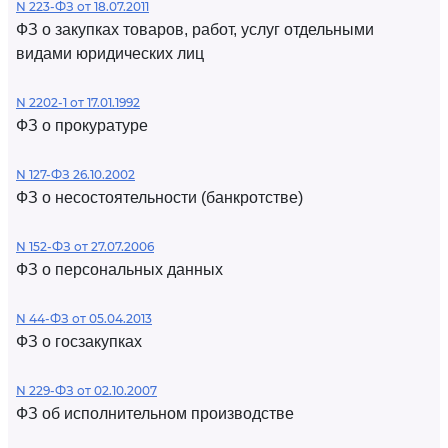
N 223-ФЗ от 18.07.2011
ФЗ о закупках товаров, работ, услуг отдельными
видами юридических лиц
N 2202-1 от 17.01.1992
ФЗ о прокуратуре
N 127-ФЗ 26.10.2002
ФЗ о несостоятельности (банкротстве)
N 152-ФЗ от 27.07.2006
ФЗ о персональных данных
N 44-ФЗ от 05.04.2013
ФЗ о госзакупках
N 229-ФЗ от 02.10.2007
ФЗ об исполнительном производстве