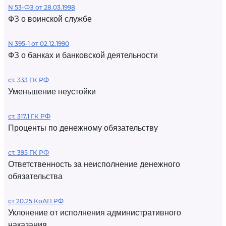
N 53-ФЗ от 28.03.1998
ФЗ о воинской службе
N 395-1 от 02.12.1990
ФЗ о банках и банковской деятельности
ст. 333 ГК РФ
Уменьшение неустойки
ст. 317.1 ГК РФ
Проценты по денежному обязательству
ст. 395 ГК РФ
Ответственность за неисполнение денежного
обязательства
ст 20.25 КоАП РФ
Уклонение от исполнения административного
наказания