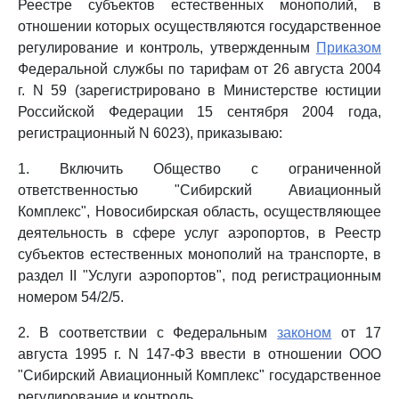
Реестре субъектов естественных монополий, в
отношении которых осуществляются государственное
регулирование и контроль, утвержденным
Приказом
Федеральной службы по тарифам от 26 августа 2004
г. N 59 (зарегистрировано в Министерстве юстиции
Российской Федерации 15 сентября 2004 года,
регистрационный N 6023), приказываю:
1. Включить Общество с ограниченной
ответственностью "Сибирский Авиационный
Комплекс", Новосибирская область, осуществляющее
деятельность в сфере услуг аэропортов, в Реестр
субъектов естественных монополий на транспорте, в
раздел II "Услуги аэропортов", под регистрационным
номером 54/2/5.
2. В соответствии с Федеральным
законом
от 17
августа 1995 г. N 147-ФЗ ввести в отношении ООО
"Сибирский Авиационный Комплекс" государственное
регулирование и контроль.