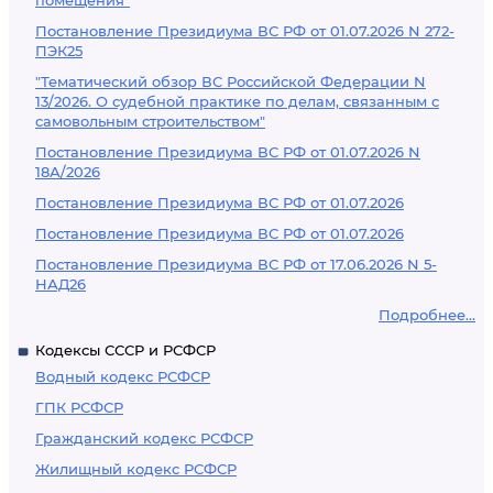
помещения"
Постановление Президиума ВС РФ от 01.07.2026 N 272-
ПЭК25
"Тематический обзор ВС Российской Федерации N
13/2026. О судебной практике по делам, связанным с
самовольным строительством"
Постановление Президиума ВС РФ от 01.07.2026 N
18А/2026
Постановление Президиума ВС РФ от 01.07.2026
Постановление Президиума ВС РФ от 01.07.2026
Постановление Президиума ВС РФ от 17.06.2026 N 5-
НАД26
Подробнее...
Кодексы СССР и РСФСР
Водный кодекс РСФСР
ГПК РСФСР
Гражданский кодекс РСФСР
Жилищный кодекс РСФСР