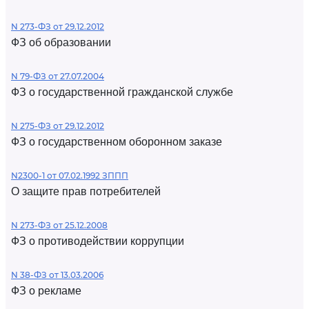
N 273-ФЗ от 29.12.2012
ФЗ об образовании
N 79-ФЗ от 27.07.2004
ФЗ о государственной гражданской службе
N 275-ФЗ от 29.12.2012
ФЗ о государственном оборонном заказе
N2300-1 от 07.02.1992 ЗППП
О защите прав потребителей
N 273-ФЗ от 25.12.2008
ФЗ о противодействии коррупции
N 38-ФЗ от 13.03.2006
ФЗ о рекламе