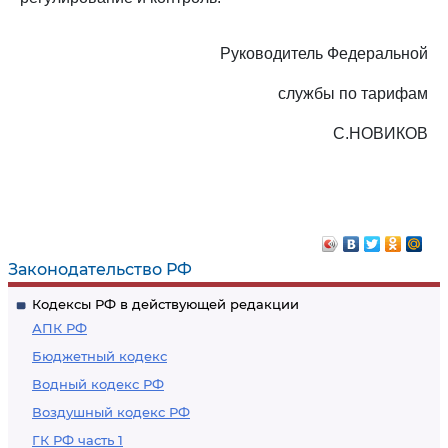
Руководитель Федеральной
службы по тарифам
С.НОВИКОВ
Законодательство РФ
Кодексы РФ в действующей редакции
АПК РФ
Бюджетный кодекс
Водный кодекс РФ
Воздушный кодекс РФ
ГК РФ часть 1