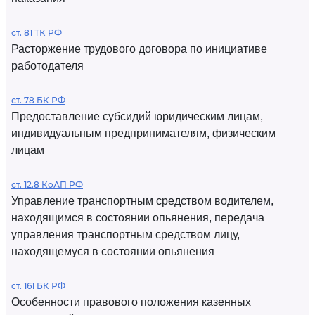
ст. 81 ТК РФ
Расторжение трудового договора по инициативе
работодателя
ст. 78 БК РФ
Предоставление субсидий юридическим лицам,
индивидуальным предпринимателям, физическим
лицам
ст. 12.8 КоАП РФ
Управление транспортным средством водителем,
находящимся в состоянии опьянения, передача
управления транспортным средством лицу,
находящемуся в состоянии опьянения
ст. 161 БК РФ
Особенности правового положения казенных