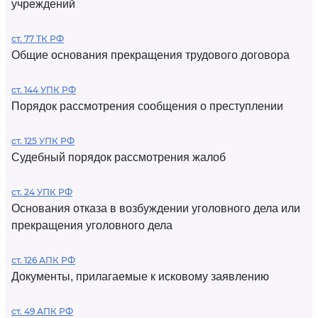
учреждений
ст. 77 ТК РФ
Общие основания прекращения трудового договора
ст. 144 УПК РФ
Порядок рассмотрения сообщения о преступлении
ст. 125 УПК РФ
Судебный порядок рассмотрения жалоб
ст. 24 УПК РФ
Основания отказа в возбуждении уголовного дела или
прекращения уголовного дела
ст. 126 АПК РФ
Документы, прилагаемые к исковому заявлению
ст. 49 АПК РФ