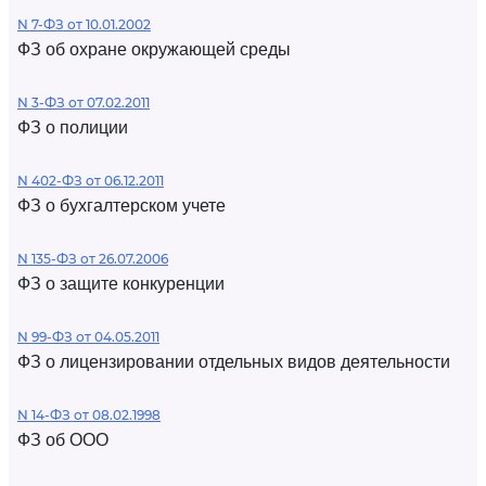
N 7-ФЗ от 10.01.2002
ФЗ об охране окружающей среды
N 3-ФЗ от 07.02.2011
ФЗ о полиции
N 402-ФЗ от 06.12.2011
ФЗ о бухгалтерском учете
N 135-ФЗ от 26.07.2006
ФЗ о защите конкуренции
N 99-ФЗ от 04.05.2011
ФЗ о лицензировании отдельных видов деятельности
N 14-ФЗ от 08.02.1998
ФЗ об ООО