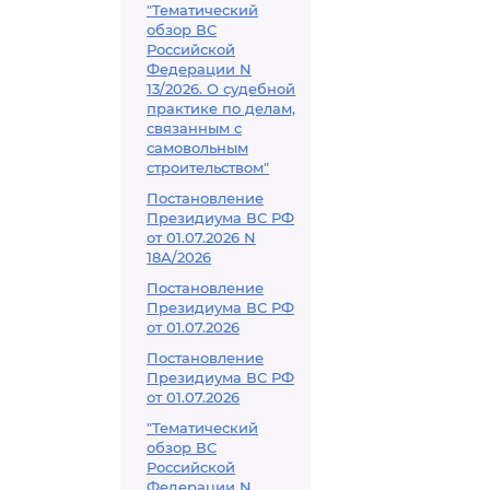
"Тематический
обзор ВС
Российской
Федерации N
13/2026. О судебной
практике по делам,
связанным с
самовольным
строительством"
Постановление
Президиума ВС РФ
от 01.07.2026 N
18А/2026
Постановление
Президиума ВС РФ
от 01.07.2026
Постановление
Президиума ВС РФ
от 01.07.2026
"Тематический
обзор ВС
Российской
Федерации N