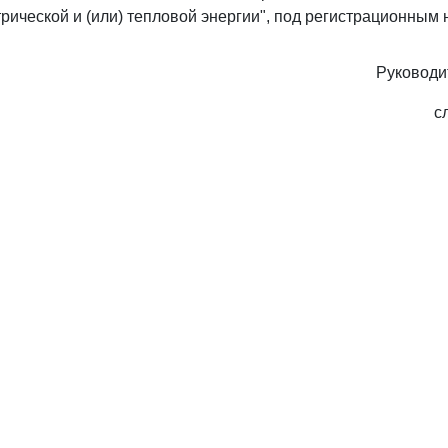
рической и (или) тепловой энергии", под регистрационным 
Руководи
с