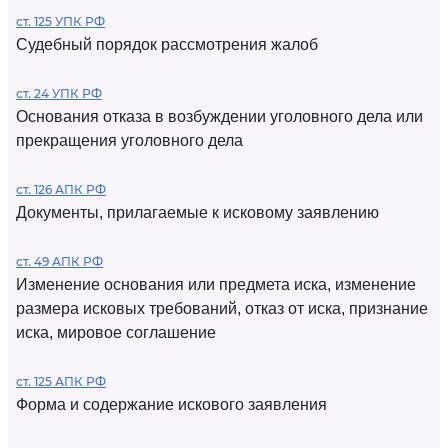
ст. 125 УПК РФ
Судебный порядок рассмотрения жалоб
ст. 24 УПК РФ
Основания отказа в возбуждении уголовного дела или
прекращения уголовного дела
ст. 126 АПК РФ
Документы, прилагаемые к исковому заявлению
ст. 49 АПК РФ
Изменение основания или предмета иска, изменение
размера исковых требований, отказ от иска, признание
иска, мировое соглашение
ст. 125 АПК РФ
Форма и содержание искового заявления