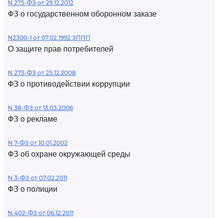
N 275-ФЗ от 29.12.2012
ФЗ о государственном оборонном заказе
N2300-1 от 07.02.1992 ЗППП
О защите прав потребителей
N 273-ФЗ от 25.12.2008
ФЗ о противодействии коррупции
N 38-ФЗ от 13.03.2006
ФЗ о рекламе
N 7-ФЗ от 10.01.2002
ФЗ об охране окружающей среды
N 3-ФЗ от 07.02.2011
ФЗ о полиции
N 402-ФЗ от 06.12.2011