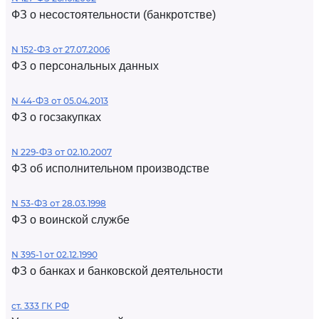
ФЗ о несостоятельности (банкротстве)
N 152-ФЗ от 27.07.2006
ФЗ о персональных данных
N 44-ФЗ от 05.04.2013
ФЗ о госзакупках
N 229-ФЗ от 02.10.2007
ФЗ об исполнительном производстве
N 53-ФЗ от 28.03.1998
ФЗ о воинской службе
N 395-1 от 02.12.1990
ФЗ о банках и банковской деятельности
ст. 333 ГК РФ