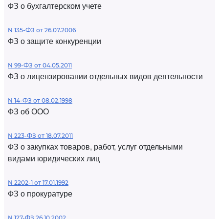
ФЗ о бухгалтерском учете
N 135-ФЗ от 26.07.2006
ФЗ о защите конкуренции
N 99-ФЗ от 04.05.2011
ФЗ о лицензировании отдельных видов деятельности
N 14-ФЗ от 08.02.1998
ФЗ об ООО
N 223-ФЗ от 18.07.2011
ФЗ о закупках товаров, работ, услуг отдельными
видами юридических лиц
N 2202-1 от 17.01.1992
ФЗ о прокуратуре
N 127-ФЗ 26.10.2002