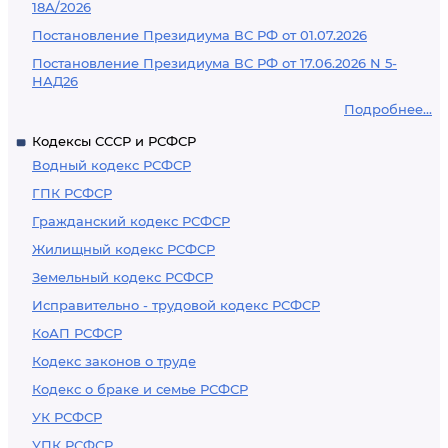
18А/2026
Постановление Президиума ВС РФ от 01.07.2026
Постановление Президиума ВС РФ от 17.06.2026 N 5-
НАД26
Подробнее...
Кодексы СССР и РСФСР
Водный кодекс РСФСР
ГПК РСФСР
Гражданский кодекс РСФСР
Жилищный кодекс РСФСР
Земельный кодекс РСФСР
Исправительно - трудовой кодекс РСФСР
КоАП РСФСР
Кодекс законов о труде
Кодекс о браке и семье РСФСР
УК РСФСР
УПК РСФСР