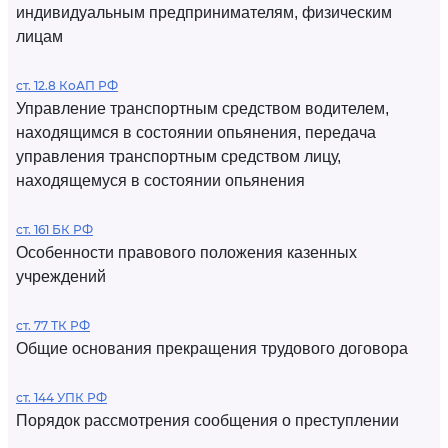
индивидуальным предпринимателям, физическим
лицам
ст. 12.8 КоАП РФ
Управление транспортным средством водителем,
находящимся в состоянии опьянения, передача
управления транспортным средством лицу,
находящемуся в состоянии опьянения
ст. 161 БК РФ
Особенности правового положения казенных
учреждений
ст. 77 ТК РФ
Общие основания прекращения трудового договора
ст. 144 УПК РФ
Порядок рассмотрения сообщения о преступлении