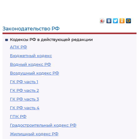
Законодательство РФ
Кодексы РФ в действующей редакции
АПК РФ
Бюджетный кодекс
Водный кодекс РФ
Воздушный кодекс РФ
ГК РФ часть 1
ГК РФ часть 2
ГК РФ часть 3
ГК РФ часть 4
ГПК РФ
Градостроительный кодекс РФ
Жилищный кодекс РФ