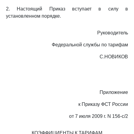
2. Настоящий Приказ вступает в силу в
установленном порядке.
Руководитель
Федеральной службы по тарифам
С.НОВИКОВ
Приложение
к Приказу ФСТ России
от 7 июля 2009 г. N 156-с/2
КОЭФФИЦИЕНТЫ К ТАРИФАМ