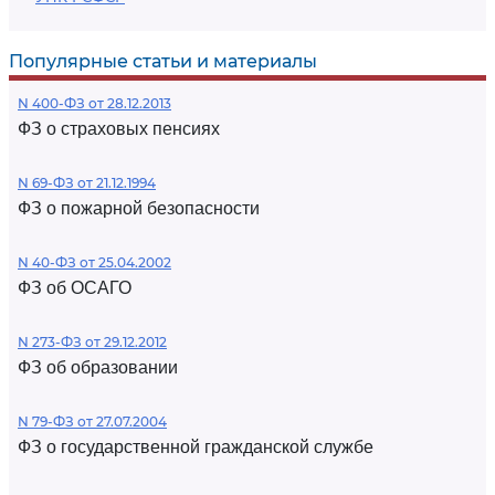
Популярные статьи и материалы
N 400-ФЗ от 28.12.2013
ФЗ о страховых пенсиях
N 69-ФЗ от 21.12.1994
ФЗ о пожарной безопасности
N 40-ФЗ от 25.04.2002
ФЗ об ОСАГО
N 273-ФЗ от 29.12.2012
ФЗ об образовании
N 79-ФЗ от 27.07.2004
ФЗ о государственной гражданской службе