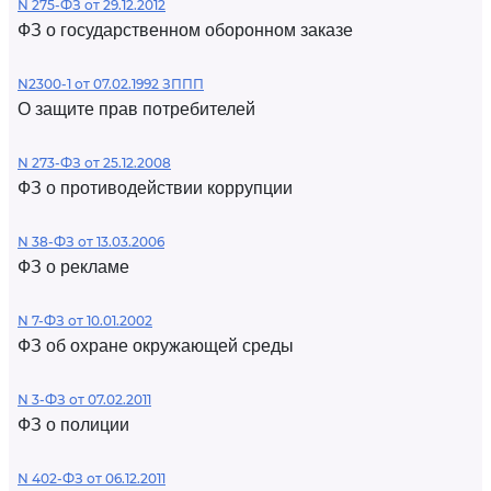
N 275-ФЗ от 29.12.2012
ФЗ о государственном оборонном заказе
N2300-1 от 07.02.1992 ЗППП
О защите прав потребителей
N 273-ФЗ от 25.12.2008
ФЗ о противодействии коррупции
N 38-ФЗ от 13.03.2006
ФЗ о рекламе
N 7-ФЗ от 10.01.2002
ФЗ об охране окружающей среды
N 3-ФЗ от 07.02.2011
ФЗ о полиции
N 402-ФЗ от 06.12.2011