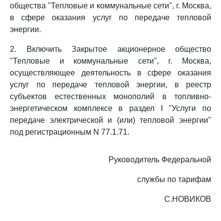
общества "Тепловые и коммунальные сети", г. Москва,
в сфере оказания услуг по передаче тепловой
энергии.
2. Включить Закрытое акционерное общество
"Тепловые и коммунальные сети", г. Москва,
осуществляющее деятельность в сфере оказания
услуг по передаче тепловой энергии, в реестр
субъектов естественных монополий в топливно-
энергетическом комплексе в раздел I "Услуги по
передаче электрической и (или) тепловой энергии"
под регистрационным N 77.1.71.
Руководитель Федеральной
службы по тарифам
С.НОВИКОВ