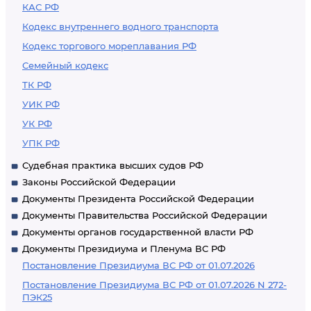
КАС РФ
Кодекс внутреннего водного транспорта
Кодекс торгового мореплавания РФ
Семейный кодекс
ТК РФ
УИК РФ
УК РФ
УПК РФ
Судебная практика высших судов РФ
Законы Российской Федерации
Документы Президента Российской Федерации
Документы Правительства Российской Федерации
Документы органов государственной власти РФ
Документы Президиума и Пленума ВС РФ
Постановление Президиума ВС РФ от 01.07.2026
Постановление Президиума ВС РФ от 01.07.2026 N 272-
ПЭК25