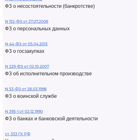
ФЗ о несостоятельности (банкротстве)
N 152-ФЗ от 27.07.2006
ФЗ о персональных данных
N 44-ФЗ от 05.04.2013
ФЗ о госзакупках
N 229-ФЗ от 02.10.2007
ФЗ об исполнительном производстве
N 53-ФЗ от 28.03.1998
ФЗ о воинской службе
N 395-1 от 02.12.1990
ФЗ о банках и банковской деятельности
ст. 333 ГК РФ