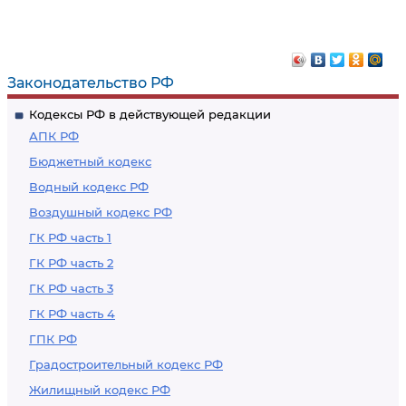
Законодательство РФ
Кодексы РФ в действующей редакции
АПК РФ
Бюджетный кодекс
Водный кодекс РФ
Воздушный кодекс РФ
ГК РФ часть 1
ГК РФ часть 2
ГК РФ часть 3
ГК РФ часть 4
ГПК РФ
Градостроительный кодекс РФ
Жилищный кодекс РФ