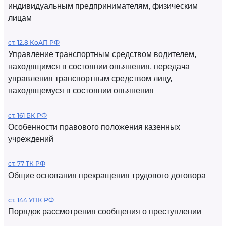
индивидуальным предпринимателям, физическим
лицам
ст. 12.8 КоАП РФ
Управление транспортным средством водителем,
находящимся в состоянии опьянения, передача
управления транспортным средством лицу,
находящемуся в состоянии опьянения
ст. 161 БК РФ
Особенности правового положения казенных
учреждений
ст. 77 ТК РФ
Общие основания прекращения трудового договора
ст. 144 УПК РФ
Порядок рассмотрения сообщения о преступлении