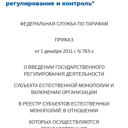
регулирование и контроль"
ФЕДЕРАЛЬНАЯ СЛУЖБА ПО ТАРИФАМ
ПРИКАЗ
от 1 декабря 2011 г. N 763-э
О ВВЕДЕНИИ ГОСУДАРСТВЕННОГО
РЕГУЛИРОВАНИЯ ДЕЯТЕЛЬНОСТИ
СУБЪЕКТА ЕСТЕСТВЕННОЙ МОНОПОЛИИ И
ВКЛЮЧЕНИИ ОРГАНИЗАЦИИ
В РЕЕСТР СУБЪЕКТОВ ЕСТЕСТВЕННЫХ
МОНОПОЛИЙ, В ОТНОШЕНИИ
КОТОРЫХ ОСУЩЕСТВЛЯЮТСЯ