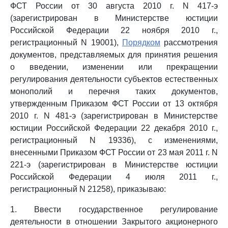
ФСТ России от 30 августа 2010 г. N 417-э
(зарегистрирован в Министерстве юстиции
Российской Федерации 22 ноября 2010 г.,
регистрационный N 19001),
Порядком
рассмотрения
документов, представляемых для принятия решения
о введении, изменении или прекращении
регулирования деятельности субъектов естественных
монополий и перечня таких документов,
утвержденным Приказом ФСТ России от 13 октября
2010 г. N 481-э (зарегистрирован в Министерстве
юстиции Российской Федерации 22 декабря 2010 г.,
регистрационный N 19336), с изменениями,
внесенными Приказом ФСТ России от 23 мая 2011 г. N
221-э (зарегистрирован в Министерстве юстиции
Российской Федерации 4 июля 2011 г.,
регистрационный N 21258), приказываю:
1. Ввести государственное регулирование
деятельности в отношении Закрытого акционерного