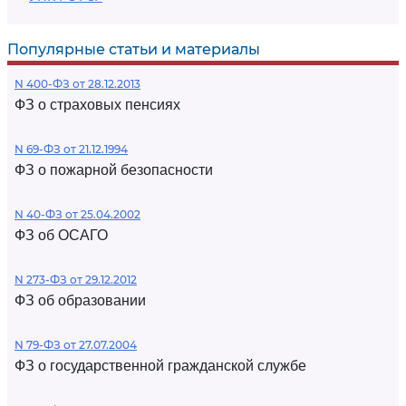
Популярные статьи и материалы
N 400-ФЗ от 28.12.2013
ФЗ о страховых пенсиях
N 69-ФЗ от 21.12.1994
ФЗ о пожарной безопасности
N 40-ФЗ от 25.04.2002
ФЗ об ОСАГО
N 273-ФЗ от 29.12.2012
ФЗ об образовании
N 79-ФЗ от 27.07.2004
ФЗ о государственной гражданской службе