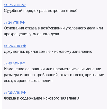
ст. 125 УПК РФ
Судебный порядок рассмотрения жалоб
ст. 24 УПК РФ
Основания отказа в возбуждении уголовного дела или
прекращения уголовного дела
ст. 126 АПК РФ
Документы, прилагаемые к исковому заявлению
ст. 49 АПК РФ
Изменение основания или предмета иска, изменение
размера исковых требований, отказ от иска, признание
иска, мировое соглашение
ст. 125 АПК РФ
Форма и содержание искового заявления