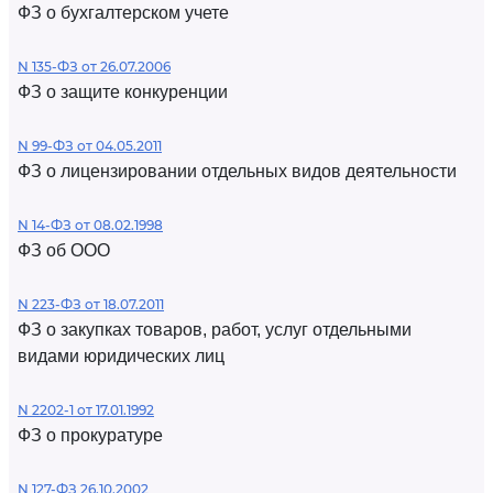
ФЗ о бухгалтерском учете
N 135-ФЗ от 26.07.2006
ФЗ о защите конкуренции
N 99-ФЗ от 04.05.2011
ФЗ о лицензировании отдельных видов деятельности
N 14-ФЗ от 08.02.1998
ФЗ об ООО
N 223-ФЗ от 18.07.2011
ФЗ о закупках товаров, работ, услуг отдельными
видами юридических лиц
N 2202-1 от 17.01.1992
ФЗ о прокуратуре
N 127-ФЗ 26.10.2002