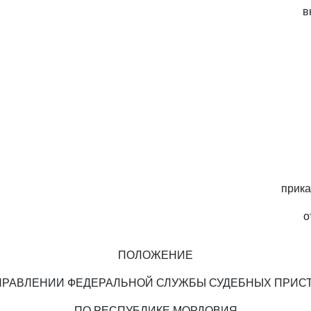
в
прик
о
ПОЛОЖЕНИЕ
ПРАВЛЕНИИ ФЕДЕРАЛЬНОЙ СЛУЖБЫ СУДЕБНЫХ ПРИС
ПО РЕСПУБЛИКЕ МОРДОВИЯ