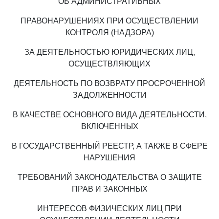
ОБ АДМИНИСТРАТИВНЫХ
ПРАВОНАРУШЕНИЯХ ПРИ ОСУЩЕСТВЛЕНИИ
КОНТРОЛЯ (НАДЗОРА)
ЗА ДЕЯТЕЛЬНОСТЬЮ ЮРИДИЧЕСКИХ ЛИЦ,
ОСУЩЕСТВЛЯЮЩИХ
ДЕЯТЕЛЬНОСТЬ ПО ВОЗВРАТУ ПРОСРОЧЕННОЙ
ЗАДОЛЖЕННОСТИ
В КАЧЕСТВЕ ОСНОВНОГО ВИДА ДЕЯТЕЛЬНОСТИ,
ВКЛЮЧЕННЫХ
В ГОСУДАРСТВЕННЫЙ РЕЕСТР, А ТАКЖЕ В СФЕРЕ
НАРУШЕНИЯ
ТРЕБОВАНИЙ ЗАКОНОДАТЕЛЬСТВА О ЗАЩИТЕ
ПРАВ И ЗАКОННЫХ
ИНТЕРЕСОВ ФИЗИЧЕСКИХ ЛИЦ ПРИ