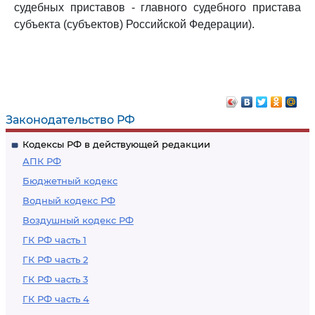
судебных приставов - главного судебного пристава
субъекта (субъектов) Российской Федерации).
Законодательство РФ
Кодексы РФ в действующей редакции
АПК РФ
Бюджетный кодекс
Водный кодекс РФ
Воздушный кодекс РФ
ГК РФ часть 1
ГК РФ часть 2
ГК РФ часть 3
ГК РФ часть 4