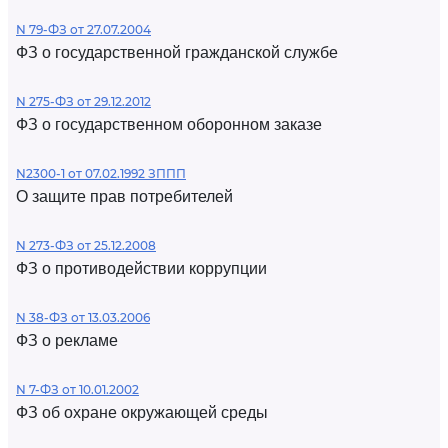
N 79-ФЗ от 27.07.2004
ФЗ о государственной гражданской службе
N 275-ФЗ от 29.12.2012
ФЗ о государственном оборонном заказе
N2300-1 от 07.02.1992 ЗППП
О защите прав потребителей
N 273-ФЗ от 25.12.2008
ФЗ о противодействии коррупции
N 38-ФЗ от 13.03.2006
ФЗ о рекламе
N 7-ФЗ от 10.01.2002
ФЗ об охране окружающей среды