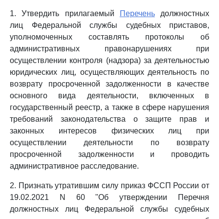
1. Утвердить прилагаемый
Перечень
должностных
лиц Федеральной службы судебных приставов,
уполномоченных составлять протоколы об
административных правонарушениях при
осуществлении контроля (надзора) за деятельностью
юридических лиц, осуществляющих деятельность по
возврату просроченной задолженности в качестве
основного вида деятельности, включенных в
государственный реестр, а также в сфере нарушения
требований законодательства о защите прав и
законных интересов физических лиц при
осуществлении деятельности по возврату
просроченной задолженности и проводить
административное расследование.
2. Признать утратившим силу приказ ФССП России от
19.02.2021 N 60 "Об утверждении Перечня
должностных лиц Федеральной службы судебных