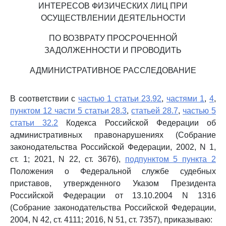
ИНТЕРЕСОВ ФИЗИЧЕСКИХ ЛИЦ ПРИ
ОСУЩЕСТВЛЕНИИ ДЕЯТЕЛЬНОСТИ
ПО ВОЗВРАТУ ПРОСРОЧЕННОЙ
ЗАДОЛЖЕННОСТИ И ПРОВОДИТЬ
АДМИНИСТРАТИВНОЕ РАССЛЕДОВАНИЕ
В соответствии с
частью 1 статьи 23.92
,
частями 1
,
4
,
пунктом 12 части 5 статьи 28.3
,
статьей 28.7
,
частью 5
статьи 32.2
Кодекса Российской Федерации об
административных правонарушениях (Собрание
законодательства Российской Федерации, 2002, N 1,
ст. 1; 2021, N 22, ст. 3676),
подпунктом 5 пункта 2
Положения о Федеральной службе судебных
приставов, утвержденного Указом Президента
Российской Федерации от 13.10.2004 N 1316
(Собрание законодательства Российской Федерации,
2004, N 42, ст. 4111; 2016, N 51, ст. 7357), приказываю: