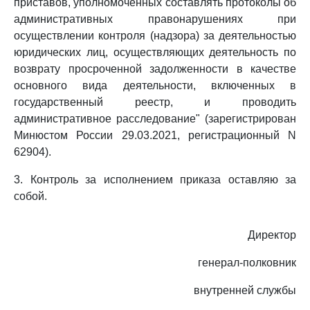
приставов, уполномоченных составлять протоколы об
административных правонарушениях при
осуществлении контроля (надзора) за деятельностью
юридических лиц, осуществляющих деятельность по
возврату просроченной задолженности в качестве
основного вида деятельности, включенных в
государственный реестр, и проводить
административное расследование" (зарегистрирован
Минюстом России 29.03.2021, регистрационный N
62904).
3. Контроль за исполнением приказа оставляю за
собой.
Директор
генерал-полковник
внутренней службы