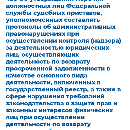
должностных лиц Федеральной
службы судебных приставов,
уполномоченных составлять
протоколы об административных
правонарушениях при
осуществлении контроля (надзора)
за деятельностью юридических
лиц, осуществляющих
деятельность по возврату
просроченной задолженности в
качестве основного вида
деятельности, включенных в
государственный реестр, а также в
сфере нарушения требований
законодательства о защите прав и
законных интересов физических
лиц при осуществлении
деятельности по возврату