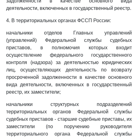
задолженности в качестве основного вида
деятельности, включенных в государственный реестр.
4. В территориальных органах ФССП России:
начальники отделов Главных управлений
(управлений) Федеральной службы судебных
приставов, в полномочия которых входит
осуществление федерального государственного
контроля (надзора) за деятельностью юридических
лиц, осуществляющих деятельность по возврату
просроченной задолженности в качестве основного
вида деятельности, включенных в государственный
реестр, их заместители;
начальники структурных подразделений
территориальных органов Федеральной службы
судебных приставов - старшие судебные приставы, их
заместители (по поручению руководителя
территориального органа Федеральной службы