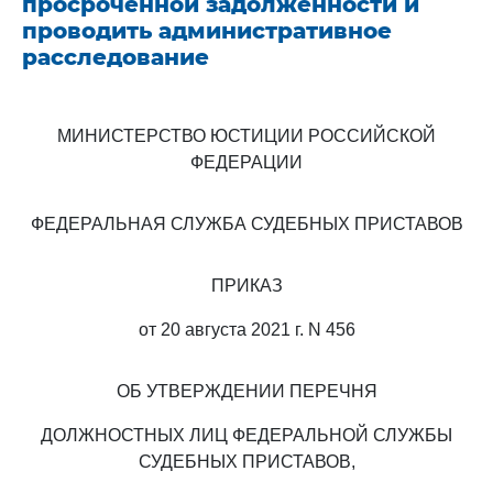
просроченной задолженности и
проводить административное
расследование
МИНИСТЕРСТВО ЮСТИЦИИ РОССИЙСКОЙ
ФЕДЕРАЦИИ
ФЕДЕРАЛЬНАЯ СЛУЖБА СУДЕБНЫХ ПРИСТАВОВ
ПРИКАЗ
от 20 августа 2021 г. N 456
ОБ УТВЕРЖДЕНИИ ПЕРЕЧНЯ
ДОЛЖНОСТНЫХ ЛИЦ ФЕДЕРАЛЬНОЙ СЛУЖБЫ
СУДЕБНЫХ ПРИСТАВОВ,