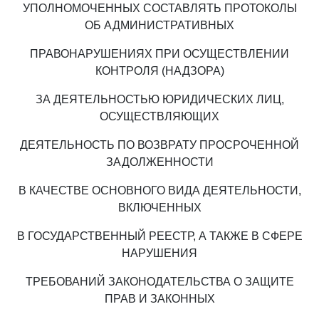
УПОЛНОМОЧЕННЫХ СОСТАВЛЯТЬ ПРОТОКОЛЫ
ОБ АДМИНИСТРАТИВНЫХ
ПРАВОНАРУШЕНИЯХ ПРИ ОСУЩЕСТВЛЕНИИ
КОНТРОЛЯ (НАДЗОРА)
ЗА ДЕЯТЕЛЬНОСТЬЮ ЮРИДИЧЕСКИХ ЛИЦ,
ОСУЩЕСТВЛЯЮЩИХ
ДЕЯТЕЛЬНОСТЬ ПО ВОЗВРАТУ ПРОСРОЧЕННОЙ
ЗАДОЛЖЕННОСТИ
В КАЧЕСТВЕ ОСНОВНОГО ВИДА ДЕЯТЕЛЬНОСТИ,
ВКЛЮЧЕННЫХ
В ГОСУДАРСТВЕННЫЙ РЕЕСТР, А ТАКЖЕ В СФЕРЕ
НАРУШЕНИЯ
ТРЕБОВАНИЙ ЗАКОНОДАТЕЛЬСТВА О ЗАЩИТЕ
ПРАВ И ЗАКОННЫХ