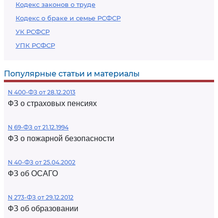
Кодекс законов о труде
Кодекс о браке и семье РСФСР
УК РСФСР
УПК РСФСР
Популярные статьи и материалы
N 400-ФЗ от 28.12.2013
ФЗ о страховых пенсиях
N 69-ФЗ от 21.12.1994
ФЗ о пожарной безопасности
N 40-ФЗ от 25.04.2002
ФЗ об ОСАГО
N 273-ФЗ от 29.12.2012
ФЗ об образовании