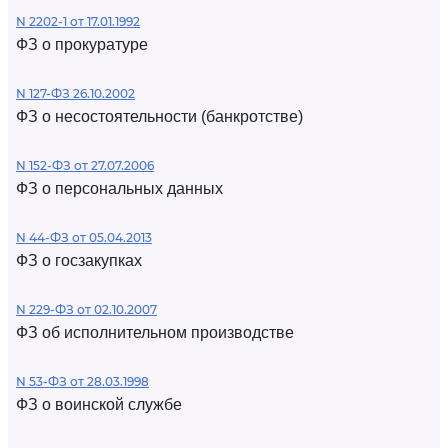
N 2202-1 от 17.01.1992
ФЗ о прокуратуре
N 127-ФЗ 26.10.2002
ФЗ о несостоятельности (банкротстве)
N 152-ФЗ от 27.07.2006
ФЗ о персональных данных
N 44-ФЗ от 05.04.2013
ФЗ о госзакупках
N 229-ФЗ от 02.10.2007
ФЗ об исполнительном производстве
N 53-ФЗ от 28.03.1998
ФЗ о воинской службе