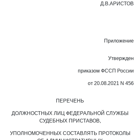
Д.В.АРИСТОВ
Приложение
Утвержден
приказом ФССП России
от 20.08.2021 N 456
ПЕРЕЧЕНЬ
ДОЛЖНОСТНЫХ ЛИЦ ФЕДЕРАЛЬНОЙ СЛУЖБЫ
СУДЕБНЫХ ПРИСТАВОВ,
УПОЛНОМОЧЕННЫХ СОСТАВЛЯТЬ ПРОТОКОЛЫ