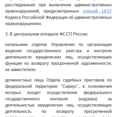
расследование при выявлении административных
правонарушений, предусмотренных
статьей 14.57
Кодекса Российской Федерации об административных
правонарушениях.
3. В центральном аппарате ФССП России:
начальники отделов Управления по организации
ведения государственного реестра и контроля
деятельности юридических лиц, осуществляющих
функции по возврату просроченной задолженности,
их заместители;
должностные лица Отдела судебных приставов по
федеральной территории "Сириус", в полномочия
которых входит осуществление федерального
государственного контроля (надзора) за
деятельностью юридических лиц, осуществляющих
деятельность по возврату просроченной