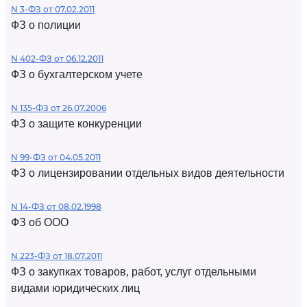
N 3-ФЗ от 07.02.2011
ФЗ о полиции
N 402-ФЗ от 06.12.2011
ФЗ о бухгалтерском учете
N 135-ФЗ от 26.07.2006
ФЗ о защите конкуренции
N 99-ФЗ от 04.05.2011
ФЗ о лицензировании отдельных видов деятельности
N 14-ФЗ от 08.02.1998
ФЗ об ООО
N 223-ФЗ от 18.07.2011
ФЗ о закупках товаров, работ, услуг отдельными
видами юридических лиц