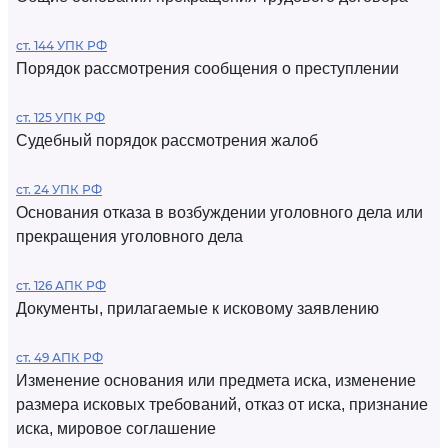
ст. 144 УПК РФ
Порядок рассмотрения сообщения о преступлении
ст. 125 УПК РФ
Судебный порядок рассмотрения жалоб
ст. 24 УПК РФ
Основания отказа в возбуждении уголовного дела или
прекращения уголовного дела
ст. 126 АПК РФ
Документы, прилагаемые к исковому заявлению
ст. 49 АПК РФ
Изменение основания или предмета иска, изменение
размера исковых требований, отказ от иска, признание
иска, мировое соглашение