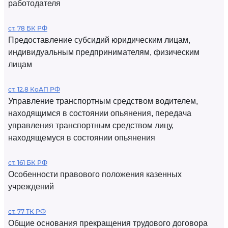
работодателя
ст. 78 БК РФ
Предоставление субсидий юридическим лицам,
индивидуальным предпринимателям, физическим
лицам
ст. 12.8 КоАП РФ
Управление транспортным средством водителем,
находящимся в состоянии опьянения, передача
управления транспортным средством лицу,
находящемуся в состоянии опьянения
ст. 161 БК РФ
Особенности правового положения казенных
учреждений
ст. 77 ТК РФ
Общие основания прекращения трудового договора