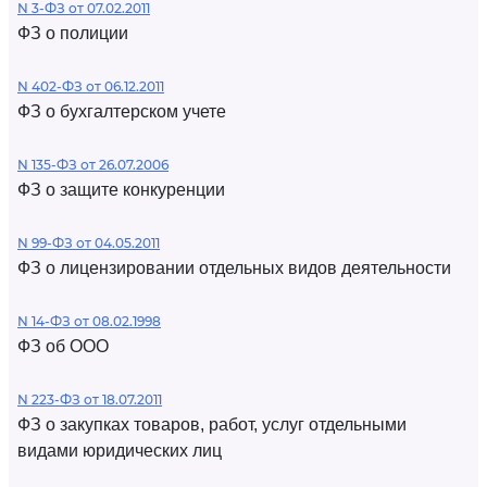
N 3-ФЗ от 07.02.2011
ФЗ о полиции
N 402-ФЗ от 06.12.2011
ФЗ о бухгалтерском учете
N 135-ФЗ от 26.07.2006
ФЗ о защите конкуренции
N 99-ФЗ от 04.05.2011
ФЗ о лицензировании отдельных видов деятельности
N 14-ФЗ от 08.02.1998
ФЗ об ООО
N 223-ФЗ от 18.07.2011
ФЗ о закупках товаров, работ, услуг отдельными
видами юридических лиц