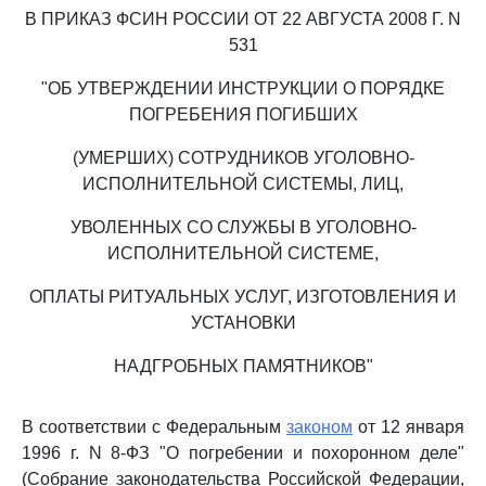
В ПРИКАЗ ФСИН РОССИИ ОТ 22 АВГУСТА 2008 Г. N
531
"ОБ УТВЕРЖДЕНИИ ИНСТРУКЦИИ О ПОРЯДКЕ
ПОГРЕБЕНИЯ ПОГИБШИХ
(УМЕРШИХ) СОТРУДНИКОВ УГОЛОВНО-
ИСПОЛНИТЕЛЬНОЙ СИСТЕМЫ, ЛИЦ,
УВОЛЕННЫХ СО СЛУЖБЫ В УГОЛОВНО-
ИСПОЛНИТЕЛЬНОЙ СИСТЕМЕ,
ОПЛАТЫ РИТУАЛЬНЫХ УСЛУГ, ИЗГОТОВЛЕНИЯ И
УСТАНОВКИ
НАДГРОБНЫХ ПАМЯТНИКОВ"
В соответствии с Федеральным
законом
от 12 января
1996 г. N 8-ФЗ "О погребении и похоронном деле"
(Собрание законодательства Российской Федерации,