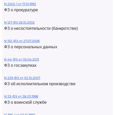
N 2202-1 от 17.01.1992
ФЗ о прокуратуре
N 127-ФЗ 26.10.2002
ФЗ о несостоятельности (банкротстве)
N 152-ФЗ от 27.07.2006
ФЗ о персональных данных
N 44-ФЗ от 05.04.2013
ФЗ о госзакупках
N 229-ФЗ от 02.10.2007
ФЗ об исполнительном производстве
N 53-ФЗ от 28.03.1998
ФЗ о воинской службе
N 395-1 от 02.12.1990