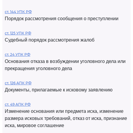
ст. 144 УПК РФ
Порядок рассмотрения сообщения о преступлении
ст. 125 УПК РФ
Судебный порядок рассмотрения жалоб
ст. 24 УПК РФ
Основания отказа в возбуждении уголовного дела или
прекращения уголовного дела
ст. 126 АПК РФ
Документы, прилагаемые к исковому заявлению
ст. 49 АПК РФ
Изменение основания или предмета иска, изменение
размера исковых требований, отказ от иска, признание
иска, мировое соглашение