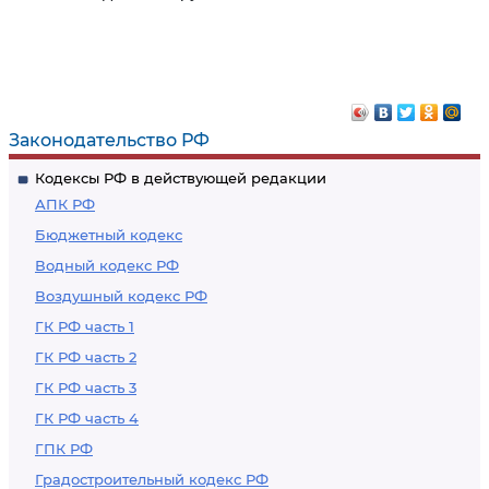
Законодательство РФ
Кодексы РФ в действующей редакции
АПК РФ
Бюджетный кодекс
Водный кодекс РФ
Воздушный кодекс РФ
ГК РФ часть 1
ГК РФ часть 2
ГК РФ часть 3
ГК РФ часть 4
ГПК РФ
Градостроительный кодекс РФ