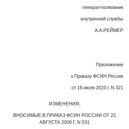
генерал-полковник
внутренней службы
А.А.РЕЙМЕР
Приложение
к Приказу ФСИН России
от 16 июля 2010 г. N 321
ИЗМЕНЕНИЯ,
ВНОСИМЫЕ В ПРИКАЗ ФСИН РОССИИ ОТ 22
АВГУСТА 2008 Г. N 531