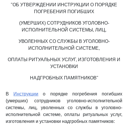
"ОБ УТВЕРЖДЕНИИ ИНСТРУКЦИИ О ПОРЯДКЕ
ПОГРЕБЕНИЯ ПОГИБШИХ
(УМЕРШИХ) СОТРУДНИКОВ УГОЛОВНО-
ИСПОЛНИТЕЛЬНОЙ СИСТЕМЫ, ЛИЦ,
УВОЛЕННЫХ СО СЛУЖБЫ В УГОЛОВНО-
ИСПОЛНИТЕЛЬНОЙ СИСТЕМЕ,
ОПЛАТЫ РИТУАЛЬНЫХ УСЛУГ, ИЗГОТОВЛЕНИЯ И
УСТАНОВКИ
НАДГРОБНЫХ ПАМЯТНИКОВ"
В
Инструкции
о порядке погребения погибших
(умерших) сотрудников уголовно-исполнительной
системы, лиц, уволенных со службы в уголовно-
исполнительной системе, оплаты ритуальных услуг,
изготовления и установки надгробных памятников: