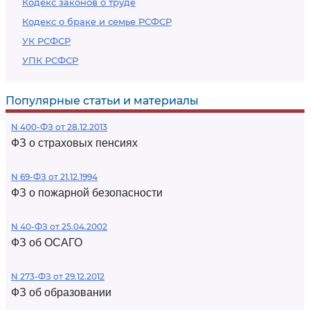
Кодекс законов о труде
Кодекс о браке и семье РСФСР
УК РСФСР
УПК РСФСР
Популярные статьи и материалы
N 400-ФЗ от 28.12.2013
ФЗ о страховых пенсиях
N 69-ФЗ от 21.12.1994
ФЗ о пожарной безопасности
N 40-ФЗ от 25.04.2002
ФЗ об ОСАГО
N 273-ФЗ от 29.12.2012
ФЗ об образовании