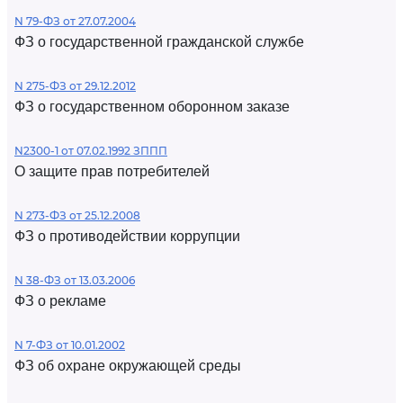
N 79-ФЗ от 27.07.2004
ФЗ о государственной гражданской службе
N 275-ФЗ от 29.12.2012
ФЗ о государственном оборонном заказе
N2300-1 от 07.02.1992 ЗППП
О защите прав потребителей
N 273-ФЗ от 25.12.2008
ФЗ о противодействии коррупции
N 38-ФЗ от 13.03.2006
ФЗ о рекламе
N 7-ФЗ от 10.01.2002
ФЗ об охране окружающей среды