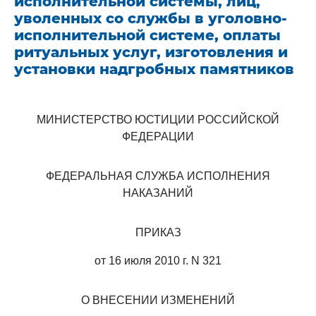
исполнительной системы, лиц,
уволенных со службы в уголовно-
исполнительной системе, оплаты
ритуальных услуг, изготовления и
установки надгробных памятников
МИНИСТЕРСТВО ЮСТИЦИИ РОССИЙСКОЙ
ФЕДЕРАЦИИ
ФЕДЕРАЛЬНАЯ СЛУЖБА ИСПОЛНЕНИЯ
НАКАЗАНИЙ
ПРИКАЗ
от 16 июля 2010 г. N 321
О ВНЕСЕНИИ ИЗМЕНЕНИЙ