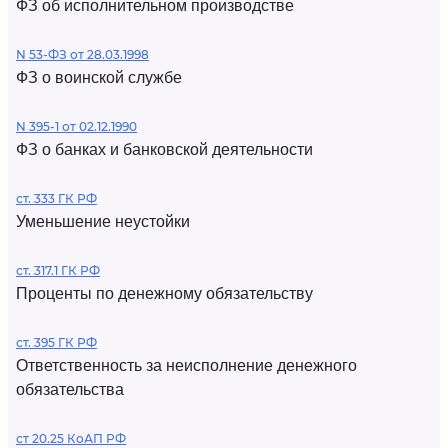
ФЗ об исполнительном производстве
N 53-ФЗ от 28.03.1998
ФЗ о воинской службе
N 395-1 от 02.12.1990
ФЗ о банках и банковской деятельности
ст. 333 ГК РФ
Уменьшение неустойки
ст. 317.1 ГК РФ
Проценты по денежному обязательству
ст. 395 ГК РФ
Ответственность за неисполнение денежного
обязательства
ст 20.25 КоАП РФ