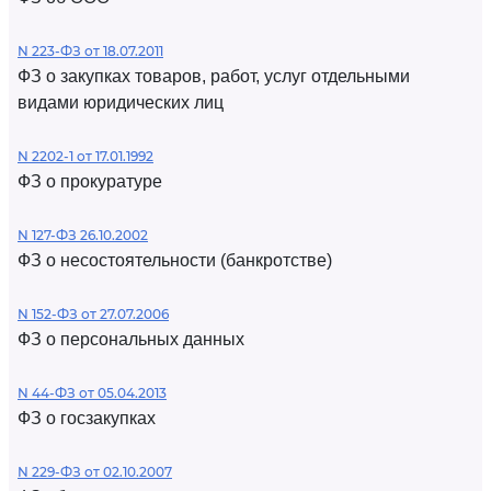
N 223-ФЗ от 18.07.2011
ФЗ о закупках товаров, работ, услуг отдельными
видами юридических лиц
N 2202-1 от 17.01.1992
ФЗ о прокуратуре
N 127-ФЗ 26.10.2002
ФЗ о несостоятельности (банкротстве)
N 152-ФЗ от 27.07.2006
ФЗ о персональных данных
N 44-ФЗ от 05.04.2013
ФЗ о госзакупках
N 229-ФЗ от 02.10.2007