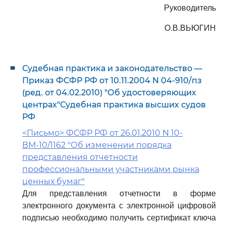
Руководитель
О.В.ВЬЮГИН
Судебная практика и законодательство —
Приказ ФСФР РФ от 10.11.2004 N 04-910/пз
(ред. от 04.02.2010) "Об удостоверяющих
центрах"Судебная практика высших судов
РФ
<Письмо> ФСФР РФ от 26.01.2010 N 10-
ВМ-10/1162 "Об изменении порядка
представления отчетности
профессиональными участниками рынка
ценных бумаг"
Для представления отчетности в форме
электронного документа с электронной цифровой
подписью необходимо получить сертификат ключа