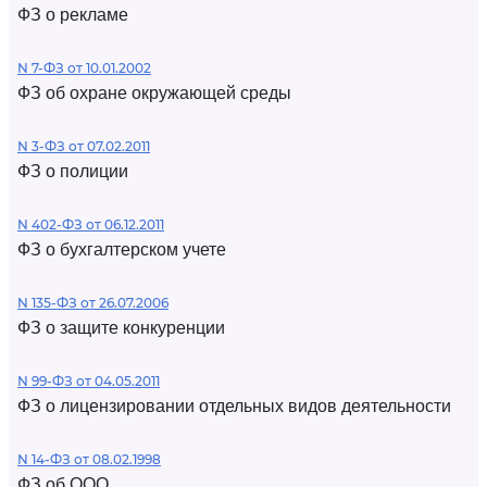
ФЗ о рекламе
N 7-ФЗ от 10.01.2002
ФЗ об охране окружающей среды
N 3-ФЗ от 07.02.2011
ФЗ о полиции
N 402-ФЗ от 06.12.2011
ФЗ о бухгалтерском учете
N 135-ФЗ от 26.07.2006
ФЗ о защите конкуренции
N 99-ФЗ от 04.05.2011
ФЗ о лицензировании отдельных видов деятельности
N 14-ФЗ от 08.02.1998
ФЗ об ООО