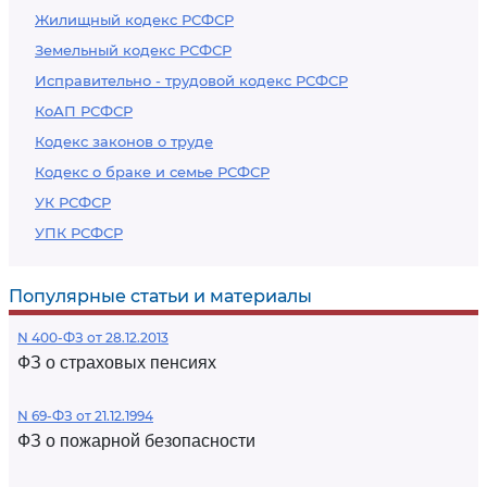
Жилищный кодекс РСФСР
Земельный кодекс РСФСР
Исправительно - трудовой кодекс РСФСР
КоАП РСФСР
Кодекс законов о труде
Кодекс о браке и семье РСФСР
УК РСФСР
УПК РСФСР
Популярные статьи и материалы
N 400-ФЗ от 28.12.2013
ФЗ о страховых пенсиях
N 69-ФЗ от 21.12.1994
ФЗ о пожарной безопасности