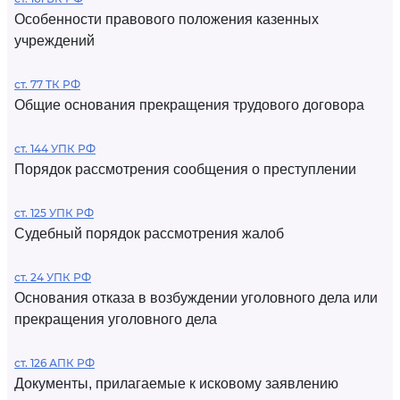
Особенности правового положения казенных
учреждений
ст. 77 ТК РФ
Общие основания прекращения трудового договора
ст. 144 УПК РФ
Порядок рассмотрения сообщения о преступлении
ст. 125 УПК РФ
Судебный порядок рассмотрения жалоб
ст. 24 УПК РФ
Основания отказа в возбуждении уголовного дела или
прекращения уголовного дела
ст. 126 АПК РФ
Документы, прилагаемые к исковому заявлению