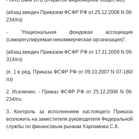
(абзац введен Приказом ФСФР РФ от 25.12.2008 N 08-
234/пз)
- "Национальная фондовая ассоциация
(саморегулируемая некоммерческая организация)".
(абзац введен Приказом ФСФР РФ от 17.11.2009 N 09-
314/пз)
(п. 1 в ред. Приказа ФСФР РФ от 09.10.2007 N 07-180/
пз)
2. Исключен. - Приказ ФСФР РФ от 25.12.2008 N 08-
234/пз.
3. Контроль за исполнением настоящего Приказа
возложить на заместителя руководителя Федеральной
службы по финансовым рынкам Харламова С.К.