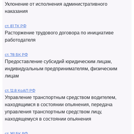
Уклонение от исполнения административного
наказания
ст. 81 ТК РФ
Расторжение трудового договора по инициативе
работодателя
ст. 78 БК РФ
Предоставление субсидий юридическим лицам,
индивидуальным предпринимателям, физическим
лицам
ст. 12.8 КоАП РФ
Управление транспортным средством водителем,
находящимся в состоянии опьянения, передача
управления транспортным средством лицу,
находящемуся в состоянии опьянения
ст. 161 БК РФ