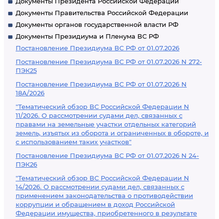
Документы Президента Российской Федерации
Документы Правительства Российской Федерации
Документы органов государственной власти РФ
Документы Президиума и Пленума ВС РФ
Постановление Президиума ВС РФ от 01.07.2026
Постановление Президиума ВС РФ от 01.07.2026 N 272-
ПЭК25
Постановление Президиума ВС РФ от 01.07.2026 N
18А/2026
"Тематический обзор ВС Российской Федерации N
11/2026. О рассмотрении судами дел, связанных с
правами на земельные участки отдельных категорий
земель, изъятых из оборота и ограниченных в обороте, и
с использованием таких участков"
Постановление Президиума ВС РФ от 01.07.2026 N 24-
ПЭК26
"Тематический обзор ВС Российской Федерации N
14/2026. О рассмотрении судами дел, связанных с
применением законодательства о противодействии
коррупции и обращением в доход Российской
Федерации имущества, приобретенного в результате