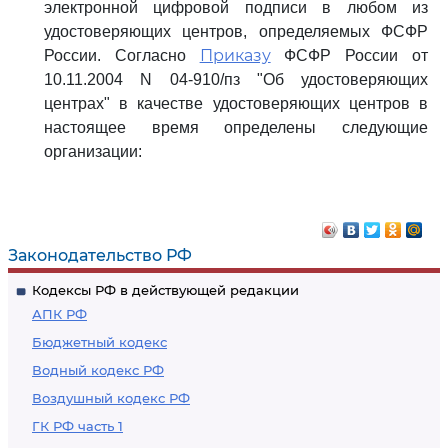
электронной цифровой подписи в любом из
удостоверяющих центров, определяемых ФСФР
Приказу
России. Согласно
ФСФР России от
10.11.2004 N 04-910/пз "Об удостоверяющих
центрах" в качестве удостоверяющих центров в
настоящее время определены следующие
организации:
Законодательство РФ
Кодексы РФ в действующей редакции
АПК РФ
Бюджетный кодекс
Водный кодекс РФ
Воздушный кодекс РФ
ГК РФ часть 1