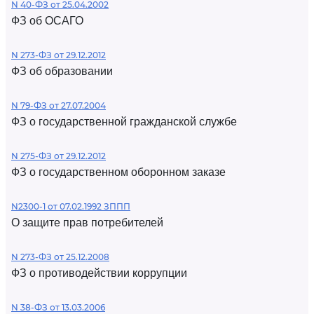
N 40-ФЗ от 25.04.2002
ФЗ об ОСАГО
N 273-ФЗ от 29.12.2012
ФЗ об образовании
N 79-ФЗ от 27.07.2004
ФЗ о государственной гражданской службе
N 275-ФЗ от 29.12.2012
ФЗ о государственном оборонном заказе
N2300-1 от 07.02.1992 ЗППП
О защите прав потребителей
N 273-ФЗ от 25.12.2008
ФЗ о противодействии коррупции
N 38-ФЗ от 13.03.2006