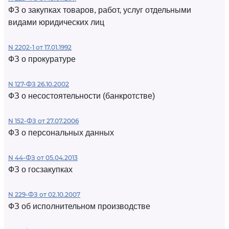
ФЗ о закупках товаров, работ, услуг отдельными
видами юридических лиц
N 2202-1 от 17.01.1992
ФЗ о прокуратуре
N 127-ФЗ 26.10.2002
ФЗ о несостоятельности (банкротстве)
N 152-ФЗ от 27.07.2006
ФЗ о персональных данных
N 44-ФЗ от 05.04.2013
ФЗ о госзакупках
N 229-ФЗ от 02.10.2007
ФЗ об исполнительном производстве