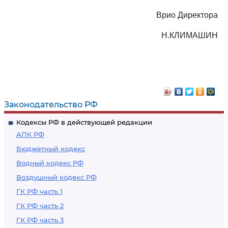
Врио Директора
Н.КЛИМАШИН
Законодательство РФ
Кодексы РФ в действующей редакции
АПК РФ
Бюджетный кодекс
Водный кодекс РФ
Воздушный кодекс РФ
ГК РФ часть 1
ГК РФ часть 2
ГК РФ часть 3