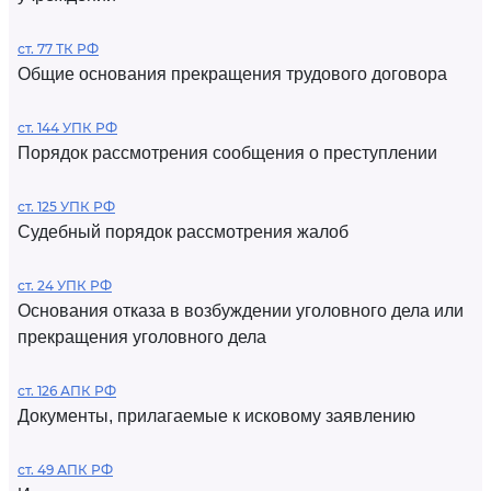
ст. 77 ТК РФ
Общие основания прекращения трудового договора
ст. 144 УПК РФ
Порядок рассмотрения сообщения о преступлении
ст. 125 УПК РФ
Судебный порядок рассмотрения жалоб
ст. 24 УПК РФ
Основания отказа в возбуждении уголовного дела или
прекращения уголовного дела
ст. 126 АПК РФ
Документы, прилагаемые к исковому заявлению
ст. 49 АПК РФ