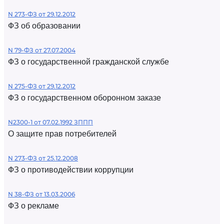
N 273-ФЗ от 29.12.2012
ФЗ об образовании
N 79-ФЗ от 27.07.2004
ФЗ о государственной гражданской службе
N 275-ФЗ от 29.12.2012
ФЗ о государственном оборонном заказе
N2300-1 от 07.02.1992 ЗППП
О защите прав потребителей
N 273-ФЗ от 25.12.2008
ФЗ о противодействии коррупции
N 38-ФЗ от 13.03.2006
ФЗ о рекламе