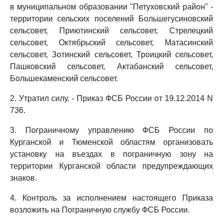
в муниципальном образовании "Петуховский район" -
территории сельских поселений Большегусиновский
сельсовет, Приютинский сельсовет, Стрелецкий
сельсовет, Октябрьский сельсовет, Матасинский
сельсовет, Зотинский сельсовет, Троицкий сельсовет,
Пашковский сельсовет, Актабанский сельсовет,
Большекаменский сельсовет.
2. Утратил силу. - Приказ ФСБ России от 19.12.2014 N
736.
3. Пограничному управлению ФСБ России по
Курганской и Тюменской областям организовать
установку на въездах в пограничную зону на
территории Курганской области предупреждающих
знаков.
4. Контроль за исполнением настоящего Приказа
возложить на Пограничную службу ФСБ России.