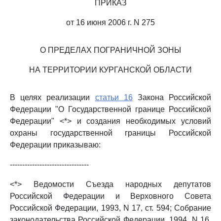
ПРИКАЗ
от 16 июня 2006 г. N 275
О ПРЕДЕЛАХ ПОГРАНИЧНОЙ ЗОНЫ
НА ТЕРРИТОРИИ КУРГАНСКОЙ ОБЛАСТИ
В целях реализации
статьи 16
Закона Российской
Федерации "О Государственной границе Российской
Федерации" <*> и создания необходимых условий
охраны государственной границы Российской
Федерации приказываю:
--------------------------------
<*> Ведомости Съезда народных депутатов
Российской Федерации и Верховного Совета
Российской Федерации, 1993, N 17, ст. 594; Собрание
законодательства Российской Федерации, 1994, N 16,