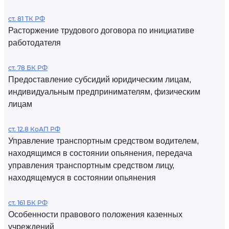
ст. 81 ТК РФ
Расторжение трудового договора по инициативе
работодателя
ст. 78 БК РФ
Предоставление субсидий юридическим лицам,
индивидуальным предпринимателям, физическим
лицам
ст. 12.8 КоАП РФ
Управление транспортным средством водителем,
находящимся в состоянии опьянения, передача
управления транспортным средством лицу,
находящемуся в состоянии опьянения
ст. 161 БК РФ
Особенности правового положения казенных
учреждений