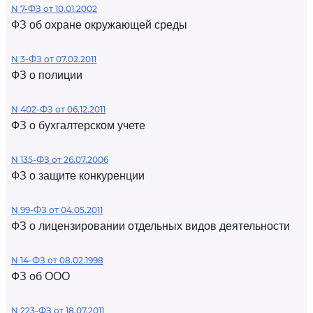
N 7-ФЗ от 10.01.2002
ФЗ об охране окружающей среды
N 3-ФЗ от 07.02.2011
ФЗ о полиции
N 402-ФЗ от 06.12.2011
ФЗ о бухгалтерском учете
N 135-ФЗ от 26.07.2006
ФЗ о защите конкуренции
N 99-ФЗ от 04.05.2011
ФЗ о лицензировании отдельных видов деятельности
N 14-ФЗ от 08.02.1998
ФЗ об ООО
N 223-ФЗ от 18.07.2011