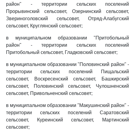
район" - территории сельских поселений
Прорывинский сельсовет, Озернинский сельсовет,
Звериноголовский сельсовет, Отряд-Алабугский
сельсовет, Круглянский сельсовет;
в муниципальном образовании "Притобольный
район" - территории сельских поселений
Притобольный сельсовет, Гладковский сельсовет;
в муниципальном образовании "Половинский район" -
территории сельских поселений Пищальский
сельсовет, Воскресенский сельсовет, Башкирский
сельсовет, Половинский сельсовет, Чулошненский
сельсовет, Привольненский сельсовет;
в муниципальном образовании "Макушинский район" -
территории сельских поселений Саратовский
сельсовет, Куреинский сельсовет, Мартинский
сельсовет;