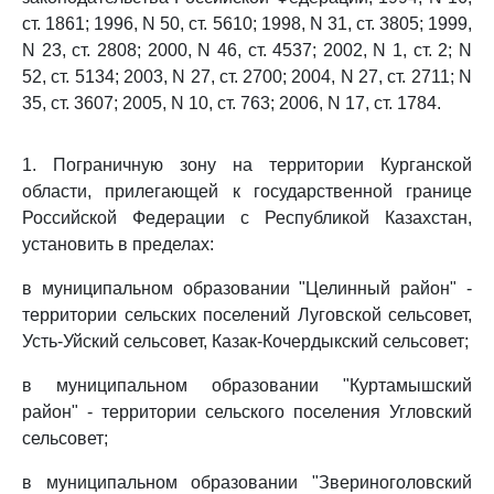
ст. 1861; 1996, N 50, ст. 5610; 1998, N 31, ст. 3805; 1999,
N 23, ст. 2808; 2000, N 46, ст. 4537; 2002, N 1, ст. 2; N
52, ст. 5134; 2003, N 27, ст. 2700; 2004, N 27, ст. 2711; N
35, ст. 3607; 2005, N 10, ст. 763; 2006, N 17, ст. 1784.
1. Пограничную зону на территории Курганской
области, прилегающей к государственной границе
Российской Федерации с Республикой Казахстан,
установить в пределах:
в муниципальном образовании "Целинный район" -
территории сельских поселений Луговской сельсовет,
Усть-Уйский сельсовет, Казак-Кочердыкский сельсовет;
в муниципальном образовании "Куртамышский
район" - территории сельского поселения Угловский
сельсовет;
в муниципальном образовании "Звериноголовский