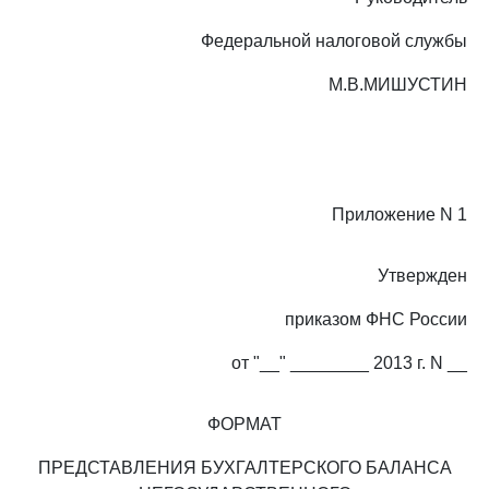
Федеральной налоговой службы
М.В.МИШУСТИН
Приложение N 1
Утвержден
приказом ФНС России
от "__" ________ 2013 г. N __
ФОРМАТ
ПРЕДСТАВЛЕНИЯ БУХГАЛТЕРСКОГО БАЛАНСА