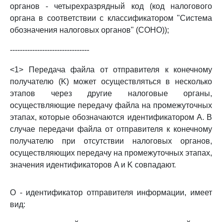
органов - четырехразрядный код (код налогового
органа в соответствии с классификатором "Система
обозначения налоговых органов" (СОНО));
--------------------------------
<1> Передача файла от отправителя к конечному
получателю (K) может осуществляться в несколько
этапов через другие налоговые органы,
осуществляющие передачу файла на промежуточных
этапах, которые обозначаются идентификатором A. В
случае передачи файла от отправителя к конечному
получателю при отсутствии налоговых органов,
осуществляющих передачу на промежуточных этапах,
значения идентификаторов A и K совпадают.
O - идентификатор отправителя информации, имеет
вид: