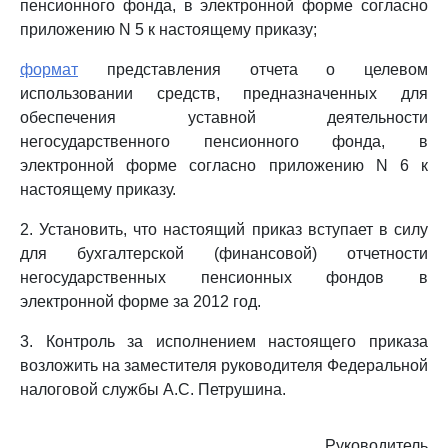
пенсионного фонда, в электронной форме согласно
приложению N 5 к настоящему приказу;
формат
представления отчета о целевом
использовании средств, предназначенных для
обеспечения уставной деятельности
негосударственного пенсионного фонда, в
электронной форме согласно приложению N 6 к
настоящему приказу.
2. Установить, что настоящий приказ вступает в силу
для бухгалтерской (финансовой) отчетности
негосударственных пенсионных фондов в
электронной форме за 2012 год.
3. Контроль за исполнением настоящего приказа
возложить на заместителя руководителя Федеральной
налоговой службы А.С. Петрушина.
Руководитель