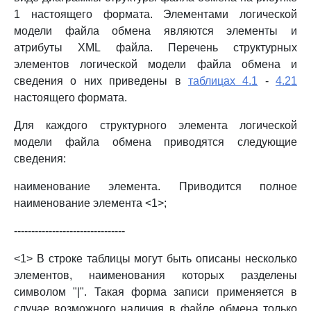
1 настоящего формата. Элементами логической
модели файла обмена являются элементы и
атрибуты XML файла. Перечень структурных
элементов логической модели файла обмена и
сведения о них приведены в
таблицах 4.1
-
4.21
настоящего формата.
Для каждого структурного элемента логической
модели файла обмена приводятся следующие
сведения:
наименование элемента. Приводится полное
наименование элемента <1>;
--------------------------------
<1> В строке таблицы могут быть описаны несколько
элементов, наименования которых разделены
символом "|". Такая форма записи применяется в
случае возможного наличия в файле обмена только