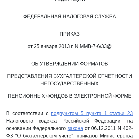
ФЕДЕРАЛЬНАЯ НАЛОГОВАЯ СЛУЖБА
ПРИКАЗ
от 25 января 2013 г. N ММВ-7-6/33@
ОБ УТВЕРЖДЕНИИ ФОРМАТОВ
ПРЕДСТАВЛЕНИЯ БУХГАЛТЕРСКОЙ ОТЧЕТНОСТИ
НЕГОСУДАРСТВЕННЫХ
ПЕНСИОННЫХ ФОНДОВ В ЭЛЕКТРОННОЙ ФОРМЕ
В соответствии с
подпунктом 5 пункта 1 статьи 23
Налогового кодекса Российской Федерации, на
основании Федерального
закона
от 06.12.2011 N 402-
ФЗ "О бухгалтерском учете", приказов Министерства