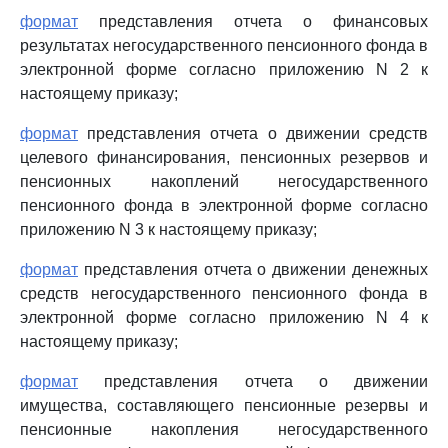
формат
представления отчета о финансовых
результатах негосударственного пенсионного фонда в
электронной форме согласно приложению N 2 к
настоящему приказу;
формат
представления отчета о движении средств
целевого финансирования, пенсионных резервов и
пенсионных накоплений негосударственного
пенсионного фонда в электронной форме согласно
приложению N 3 к настоящему приказу;
формат
представления отчета о движении денежных
средств негосударственного пенсионного фонда в
электронной форме согласно приложению N 4 к
настоящему приказу;
формат
представления отчета о движении
имущества, составляющего пенсионные резервы и
пенсионные накопления негосударственного