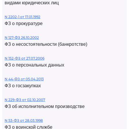
видами юридических лиц
N 2202-1 от 17.01.1992
ФЗ о прокуратуре
N 127-ФЗ 26.10.2002
ФЗ о несостоятельности (банкротстве)
N 152-ФЗ от 27.07.2006
ФЗ о персональных данных
N 44-ФЗ от 05.04.2013
ФЗ о госзакупках
N 229-ФЗ от 02.10.2007
ФЗ об исполнительном производстве
N 53-ФЗ от 28.03.1998
ФЗ о воинской службе