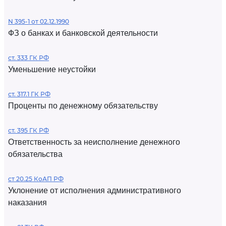
N 395-1 от 02.12.1990
ФЗ о банках и банковской деятельности
ст. 333 ГК РФ
Уменьшение неустойки
ст. 317.1 ГК РФ
Проценты по денежному обязательству
ст. 395 ГК РФ
Ответственность за неисполнение денежного
обязательства
ст 20.25 КоАП РФ
Уклонение от исполнения административного
наказания