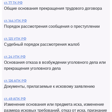
ст. 77 ТК РФ
Общие основания прекращения трудового договора
ст. 144 УПК РФ
Порядок рассмотрения сообщения о преступлении
ст. 125 УПК РФ
Судебный порядок рассмотрения жалоб
ст. 24 УПК РФ
Основания отказа в возбуждении уголовного дела или
прекращения уголовного дела
ст. 126 АПК РФ
Документы, прилагаемые к исковому заявлению
ст. 49 АПК РФ
Изменение основания или предмета иска, изменение
размера исковых требований, отказ от иска, признание