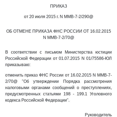
ПРИКАЗ
от 20 июля 2015 г. N ММВ-7-2/290@
ОБ ОТМЕНЕ ПРИКАЗА ФНС РОССИИ ОТ 16.02.2015
N ММВ-7-2/70@
В соответствии с письмом Министерства юстиции
Российской Федерации от 01.07.2015 N 01/75586-ЮЛ
приказываю:
отменить приказ ФНС России от 16.02.2015 N ММВ-7-
2/70@ "Об утверждении Порядка рассмотрения
налоговыми органами сообщений о преступлениях,
предусмотренных статьями 198 - 199.1 Уголовного
кодекса Российской Федерации".
Руководитель