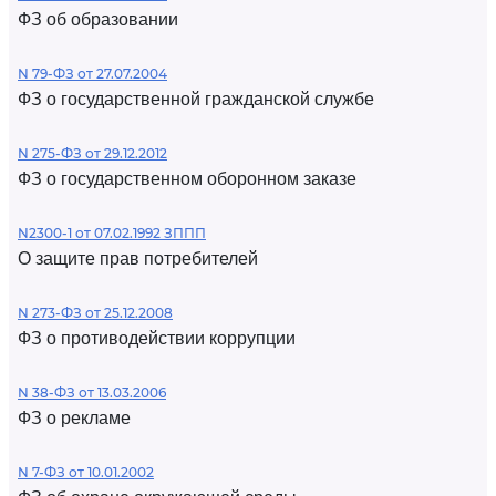
ФЗ об образовании
N 79-ФЗ от 27.07.2004
ФЗ о государственной гражданской службе
N 275-ФЗ от 29.12.2012
ФЗ о государственном оборонном заказе
N2300-1 от 07.02.1992 ЗППП
О защите прав потребителей
N 273-ФЗ от 25.12.2008
ФЗ о противодействии коррупции
N 38-ФЗ от 13.03.2006
ФЗ о рекламе
N 7-ФЗ от 10.01.2002