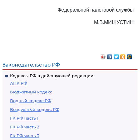
Федеральной налоговой службы
М.В.МИШУСТИН
Законодательство РФ
Кодексы РФ в действующей редакции
АПК РФ
Бюджетный кодекс
Водный кодекс РФ
Воздушный кодекс РФ
ГК РФ часть 1
ГК РФ часть 2
ГК РФ часть 3