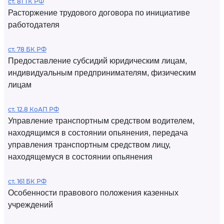
ст. 81 ТК РФ
Расторжение трудового договора по инициативе
работодателя
ст. 78 БК РФ
Предоставление субсидий юридическим лицам,
индивидуальным предпринимателям, физическим
лицам
ст. 12.8 КоАП РФ
Управление транспортным средством водителем,
находящимся в состоянии опьянения, передача
управления транспортным средством лицу,
находящемуся в состоянии опьянения
ст. 161 БК РФ
Особенности правового положения казенных
учреждений