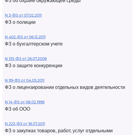
ФЗ об охране окружающей среды
N 3-ФЗ от 07.02.2011
ФЗ о полиции
N 402-ФЗ от 06.12.2011
ФЗ о бухгалтерском учете
N 135-ФЗ от 26.07.2006
ФЗ о защите конкуренции
N 99-ФЗ от 04.05.2011
ФЗ о лицензировании отдельных видов деятельности
N 14-ФЗ от 08.02.1998
ФЗ об ООО
N 223-ФЗ от 18.07.2011
ФЗ о закупках товаров, работ, услуг отдельными