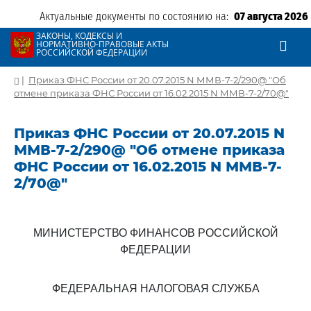
Актуальные документы по состоянию на:
07 августа 2026
ЗАКОНЫ, КОДЕКСЫ И
НОРМАТИВНО-ПРАВОВЫЕ АКТЫ
РОССИЙСКОЙ ФЕДЕРАЦИИ
|
Приказ ФНС России от 20.07.2015 N ММВ-7-2/290@ "Об
отмене приказа ФНС России от 16.02.2015 N ММВ-7-2/70@"
Приказ ФНС России от 20.07.2015 N
ММВ-7-2/290@ "Об отмене приказа
ФНС России от 16.02.2015 N ММВ-7-
2/70@"
МИНИСТЕРСТВО ФИНАНСОВ РОССИЙСКОЙ
ФЕДЕРАЦИИ
ФЕДЕРАЛЬНАЯ НАЛОГОВАЯ СЛУЖБА