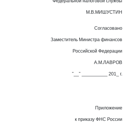
Федеральной налоговой службы
М.В.МИШУСТИН
Согласовано
Заместитель Министра финансов
Российской Федерации
А.М.ЛАВРОВ
"__" __________ 201_ г.
Приложение
к приказу ФНС России