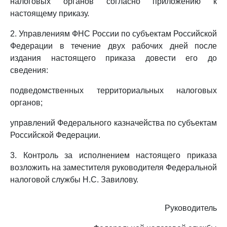
налоговых органов согласно приложению к
настоящему приказу.
2. Управлениям ФНС России по субъектам Российской
Федерации в течение двух рабочих дней после
издания настоящего приказа довести его до
сведения:
подведомственных территориальных налоговых
органов;
управлений Федерального казначейства по субъектам
Российской Федерации.
3. Контроль за исполнением настоящего приказа
возложить на заместителя руководителя Федеральной
налоговой службы Н.С. Завилову.
Руководитель