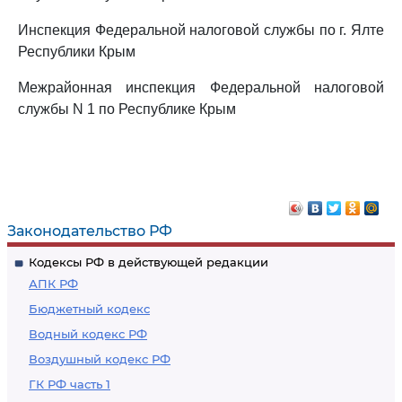
Инспекция Федеральной налоговой службы по г. Ялте
Республики Крым
Межрайонная инспекция Федеральной налоговой
службы N 1 по Республике Крым
Законодательство РФ
Кодексы РФ в действующей редакции
АПК РФ
Бюджетный кодекс
Водный кодекс РФ
Воздушный кодекс РФ
ГК РФ часть 1