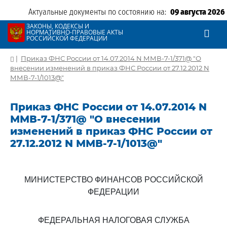
Актуальные документы по состоянию на:
09 августа 2026
ЗАКОНЫ, КОДЕКСЫ И
НОРМАТИВНО-ПРАВОВЫЕ АКТЫ
РОССИЙСКОЙ ФЕДЕРАЦИИ
|
Приказ ФНС России от 14.07.2014 N ММВ-7-1/371@ "О
внесении изменений в приказ ФНС России от 27.12.2012 N
ММВ-7-1/1013@"
Приказ ФНС России от 14.07.2014 N
ММВ-7-1/371@ "О внесении
изменений в приказ ФНС России от
27.12.2012 N ММВ-7-1/1013@"
МИНИСТЕРСТВО ФИНАНСОВ РОССИЙСКОЙ
ФЕДЕРАЦИИ
ФЕДЕРАЛЬНАЯ НАЛОГОВАЯ СЛУЖБА