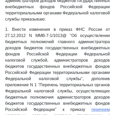
администраторов доходов бюджетов государственных
внебюджетных фондов Российской Федерации
территориальными органами Федеральной налоговой
службы приказываю:
1. Внести изменения в приказ ФНС России от
27.12.2012 N ММВ-7-1/1013@ "Об осуществлении
бюджетных полномочий главного администратора
доходов бюджетов государственных внебюджетных
фондов Российской Федерации Федеральной
налоговой службой, администраторов доходов
бюджетов государственных внебюджетных фондов
Российской Федерации территориальными органами
Федеральной налоговой службы", дополнив
приложение N 1 "Перечень территориальных органов
Федеральной налоговой службы, осуществляющих
бюджетные полномочия администраторов доходов
бюджетов государственных внебюджетных фондов
Российской Федерации" к приказу
перечнем