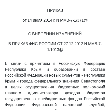
ПРИКАЗ
от 14 июля 2014 г. N ММВ-7-1/371@
О ВНЕСЕНИИ ИЗМЕНЕНИЙ
В ПРИКАЗ ФНС РОССИИ ОТ 27.12.2012 N ММВ-7-
1/1013@
В связи с принятием в Российскую Федерацию
Республики Крым и образовании в составе
Российской Федерации новых субъектов - Республики
Крым и города федерального значения Севастополя
в целях осуществления бюджетных полномочий
главного администратора доходов бюджетов
государственных внебюджетных фондов Российской
Федерации Федеральной налоговой службой,