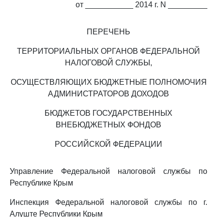
от ___________ 2014 г. N _________
ПЕРЕЧЕНЬ
ТЕРРИТОРИАЛЬНЫХ ОРГАНОВ ФЕДЕРАЛЬНОЙ
НАЛОГОВОЙ СЛУЖБЫ,
ОСУЩЕСТВЛЯЮЩИХ БЮДЖЕТНЫЕ ПОЛНОМОЧИЯ
АДМИНИСТРАТОРОВ ДОХОДОВ
БЮДЖЕТОВ ГОСУДАРСТВЕННЫХ
ВНЕБЮДЖЕТНЫХ ФОНДОВ
РОССИЙСКОЙ ФЕДЕРАЦИИ
Управление Федеральной налоговой службы по
Республике Крым
Инспекция Федеральной налоговой службы по г.
Алуште Республики Крым