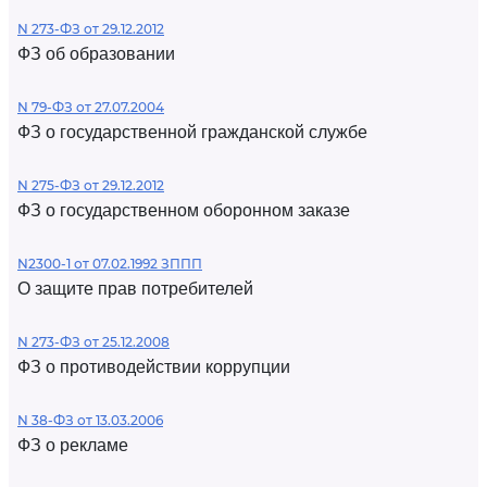
N 273-ФЗ от 29.12.2012
ФЗ об образовании
N 79-ФЗ от 27.07.2004
ФЗ о государственной гражданской службе
N 275-ФЗ от 29.12.2012
ФЗ о государственном оборонном заказе
N2300-1 от 07.02.1992 ЗППП
О защите прав потребителей
N 273-ФЗ от 25.12.2008
ФЗ о противодействии коррупции
N 38-ФЗ от 13.03.2006
ФЗ о рекламе