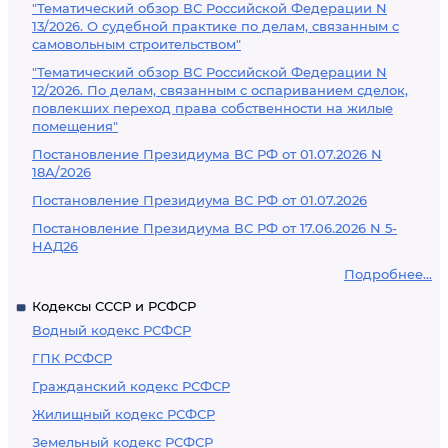
"Тематический обзор ВС Российской Федерации N
13/2026. О судебной практике по делам, связанным с
самовольным строительством"
"Тематический обзор ВС Российской Федерации N
12/2026. По делам, связанным с оспариванием сделок,
повлекших переход права собственности на жилые
помещения"
Постановление Президиума ВС РФ от 01.07.2026 N
18А/2026
Постановление Президиума ВС РФ от 01.07.2026
Постановление Президиума ВС РФ от 17.06.2026 N 5-
НАД26
Подробнее...
Кодексы СССР и РСФСР
Водный кодекс РСФСР
ГПК РСФСР
Гражданский кодекс РСФСР
Жилищный кодекс РСФСР
Земельный кодекс РСФСР