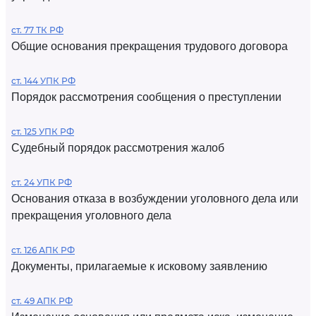
ст. 77 ТК РФ
Общие основания прекращения трудового договора
ст. 144 УПК РФ
Порядок рассмотрения сообщения о преступлении
ст. 125 УПК РФ
Судебный порядок рассмотрения жалоб
ст. 24 УПК РФ
Основания отказа в возбуждении уголовного дела или
прекращения уголовного дела
ст. 126 АПК РФ
Документы, прилагаемые к исковому заявлению
ст. 49 АПК РФ