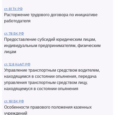
ст. 81 ТК РФ
Расторжение трудового договора по инициативе
работодателя
ст. 78 БК РФ
Предоставление субсидий юридическим лицам,
индивидуальным предпринимателям, физическим
лицам
ст. 12.8 КоАП РФ
Управление транспортным средством водителем,
находящимся в состоянии опьянения, передача
управления транспортным средством лицу,
находящемуся в состоянии опьянения
ст. 161 БК РФ
Особенности правового положения казенных
учреждений