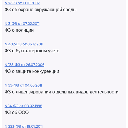
N 7-ФЗ от 10.01.2002
ФЗ об охране окружающей среды
N 3-ФЗ от 07.02.2011
ФЗ о полиции
N 402-ФЗ от 06.12.2011
ФЗ о бухгалтерском учете
N 135-ФЗ от 26.07.2006
ФЗ о защите конкуренции
N 99-ФЗ от 04.05.2011
ФЗ о лицензировании отдельных видов деятельности
N 14-ФЗ от 08.02.1998
ФЗ об ООО
N 223-ФЗ от 18.07.2011