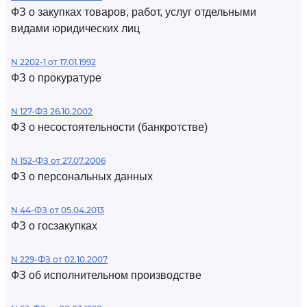
ФЗ о закупках товаров, работ, услуг отдельными
видами юридических лиц
N 2202-1 от 17.01.1992
ФЗ о прокуратуре
N 127-ФЗ 26.10.2002
ФЗ о несостоятельности (банкротстве)
N 152-ФЗ от 27.07.2006
ФЗ о персональных данных
N 44-ФЗ от 05.04.2013
ФЗ о госзакупках
N 229-ФЗ от 02.10.2007
ФЗ об исполнительном производстве