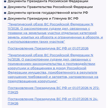
Документы Президента Российской Федерации
Документы Правительства Российской Федерации
Документы органов государственной власти РФ
Документы Президиума и Пленума ВС РФ
"Тематический обзор ВС Российской Федерации N
11/2026. О рассмотрении судами дел, связанных с
правами на земельные участки отдельных категорий
земель, изъятых из оборота и ограниченных в обороте, и
с использованием таких участков"
Постановление Президиума ВС РФ от 01.07.2026
"Тематический обзор ВС Российской Федерации N
14/2026. О рассмотрении судами дел, связанных с
применением законодательства о противодействии
коррупции и обращением в доход Российской
Федерации имущества, приобретенного в результате
нарушения требований и запретов, направленных на
предотвращение коррупции"
Постановление Президиума ВС РФ от 01.07.2026 N 272-
ПЭК25
Постановление Президиума ВС РФ от 01.07.2026 N 24-
ПЭК26