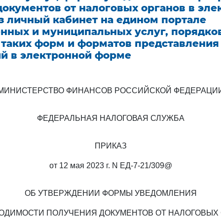
документов от налоговых органов в эле
з личный кабинет на едином портале
енных и муниципальных услуг, порядко
 таких форм и форматов представления
й в электронной форме
МИНИСТЕРСТВО ФИНАНСОВ РОССИЙСКОЙ ФЕДЕРАЦИ
ФЕДЕРАЛЬНАЯ НАЛОГОВАЯ СЛУЖБА
ПРИКАЗ
от 12 мая 2023 г. N ЕД-7-21/309@
ОБ УТВЕРЖДЕНИИ ФОРМЫ УВЕДОМЛЕНИЯ
ОДИМОСТИ ПОЛУЧЕНИЯ ДОКУМЕНТОВ ОТ НАЛОГОВЫХ