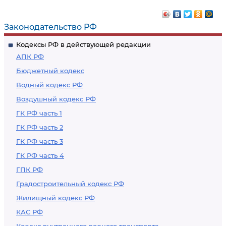
Законодательство РФ
Кодексы РФ в действующей редакции
АПК РФ
Бюджетный кодекс
Водный кодекс РФ
Воздушный кодекс РФ
ГК РФ часть 1
ГК РФ часть 2
ГК РФ часть 3
ГК РФ часть 4
ГПК РФ
Градостроительный кодекс РФ
Жилищный кодекс РФ
КАС РФ