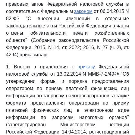
правовых актов Федеральной налоговой службы в
соответствие с Федеральным
законом
от 06.04.2015 N
82-ФЗ "О внесении изменений в отдельные
законодательные акты Российской Федерации в части
отмены обязательности печати хозяйственных
обществ" (Собрание законодательства Российской
Федерации, 2015, N 14, ст. 2022; 2016, N 27 (ч. 2), ст.
4294) приказываю:
1. Внести в приложения к
приказу
Федеральной
налоговой службы от 13.02.2014 N ММВ-7-2/49@ "Об
утверждении формы и порядка предоставления
оператором по приему платежей физических лиц
информации по запросам налоговых органов, а также
формата представления операторами по приему
платежей физических лиц в электронном виде
информации по запросам налоговых органов"
(зарегистрирован Министерством юстиции
Российской Федерации 14.04.2014, регистрационный