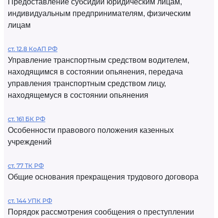
Предоставление субсидий юридическим лицам,
индивидуальным предпринимателям, физическим
лицам
ст. 12.8 КоАП РФ
Управление транспортным средством водителем,
находящимся в состоянии опьянения, передача
управления транспортным средством лицу,
находящемуся в состоянии опьянения
ст. 161 БК РФ
Особенности правового положения казенных
учреждений
ст. 77 ТК РФ
Общие основания прекращения трудового договора
ст. 144 УПК РФ
Порядок рассмотрения сообщения о преступлении