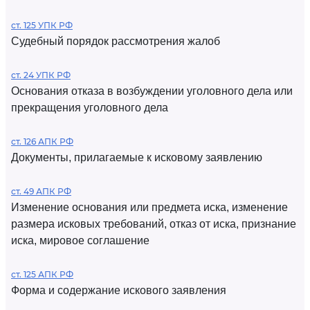
ст. 125 УПК РФ
Судебный порядок рассмотрения жалоб
ст. 24 УПК РФ
Основания отказа в возбуждении уголовного дела или
прекращения уголовного дела
ст. 126 АПК РФ
Документы, прилагаемые к исковому заявлению
ст. 49 АПК РФ
Изменение основания или предмета иска, изменение
размера исковых требований, отказ от иска, признание
иска, мировое соглашение
ст. 125 АПК РФ
Форма и содержание искового заявления