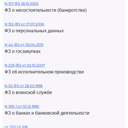
N 127-ФЗ 26.10.2002
ФЗ о несостоятельности (банкротстве)
N 152-ФЗ от 27.07.2006
ФЗ о персональных данных
N 44-ФЗ от 05.04.2013
ФЗ о госзакупках
N 229-ФЗ от 02.10.2007
ФЗ об исполнительном производстве
N 53-ФЗ от 28.03.1998
ФЗ о воинской службе
N 395-1 от 02.12.1990
ФЗ о банках и банковской деятельности
ст. 333 ГК РФ