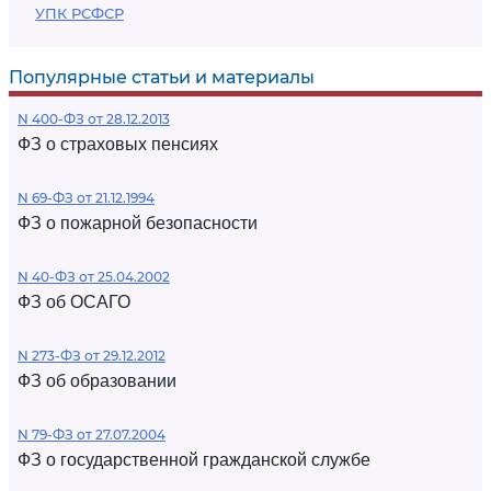
УПК РСФСР
Популярные статьи и материалы
N 400-ФЗ от 28.12.2013
ФЗ о страховых пенсиях
N 69-ФЗ от 21.12.1994
ФЗ о пожарной безопасности
N 40-ФЗ от 25.04.2002
ФЗ об ОСАГО
N 273-ФЗ от 29.12.2012
ФЗ об образовании
N 79-ФЗ от 27.07.2004
ФЗ о государственной гражданской службе