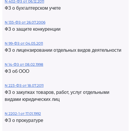
N 402-ФЗ от 06.12.2011
ФЗ о бухгалтерском учете
N 135-ФЗ от 26.07.2006
ФЗ о защите конкуренции
N 99-ФЗ от 04.05.2011
ФЗ о лицензировании отдельных видов деятельности
N 14-ФЗ от 08.02.1998
ФЗ об ООО
N 223-ФЗ от 18.07.2011
ФЗ о закупках товаров, работ, услуг отдельными
видами юридических лиц
N 2202-1 от 17.01.1992
ФЗ о прокуратуре