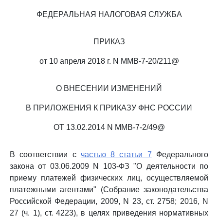
ФЕДЕРАЛЬНАЯ НАЛОГОВАЯ СЛУЖБА
ПРИКАЗ
от 10 апреля 2018 г. N ММВ-7-20/211@
О ВНЕСЕНИИ ИЗМЕНЕНИЙ
В ПРИЛОЖЕНИЯ К ПРИКАЗУ ФНС РОССИИ
ОТ 13.02.2014 N ММВ-7-2/49@
В соответствии с
частью 8 статьи 7
Федерального
закона от 03.06.2009 N 103-ФЗ "О деятельности по
приему платежей физических лиц, осуществляемой
платежными агентами" (Собрание законодательства
Российской Федерации, 2009, N 23, ст. 2758; 2016, N
27 (ч. 1), ст. 4223), в целях приведения нормативных