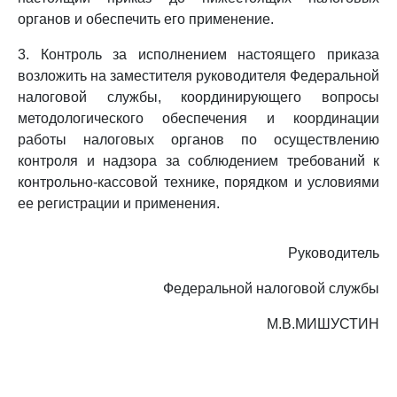
органов и обеспечить его применение.
3. Контроль за исполнением настоящего приказа
возложить на заместителя руководителя Федеральной
налоговой службы, координирующего вопросы
методологического обеспечения и координации
работы налоговых органов по осуществлению
контроля и надзора за соблюдением требований к
контрольно-кассовой технике, порядком и условиями
ее регистрации и применения.
Руководитель
Федеральной налоговой службы
М.В.МИШУСТИН