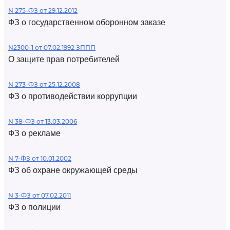
N 275-ФЗ от 29.12.2012
ФЗ о государственном оборонном заказе
N2300-1 от 07.02.1992 ЗППП
О защите прав потребителей
N 273-ФЗ от 25.12.2008
ФЗ о противодействии коррупции
N 38-ФЗ от 13.03.2006
ФЗ о рекламе
N 7-ФЗ от 10.01.2002
ФЗ об охране окружающей среды
N 3-ФЗ от 07.02.2011
ФЗ о полиции