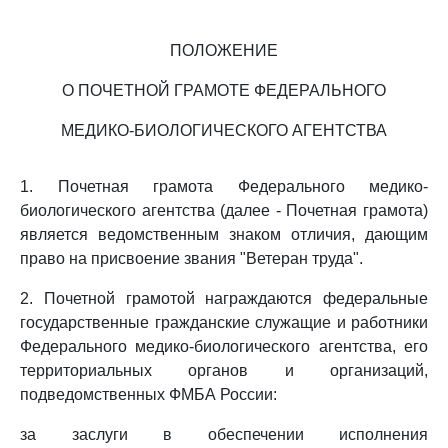
ПОЛОЖЕНИЕ
О ПОЧЕТНОЙ ГРАМОТЕ ФЕДЕРАЛЬНОГО
МЕДИКО-БИОЛОГИЧЕСКОГО АГЕНТСТВА
1. Почетная грамота Федерального медико-
биологического агентства (далее - Почетная грамота)
является ведомственным знаком отличия, дающим
право на присвоение звания "Ветеран труда".
2. Почетной грамотой награждаются федеральные
государственные гражданские служащие и работники
Федерального медико-биологического агентства, его
территориальных органов и организаций,
подведомственных ФМБА России:
за заслуги в обеспечении исполнения