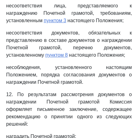
несоответствия лица, представляемого к
награждению Почетной грамотой, требованиям,
установленным
пунктом 3
настоящего Положения;
несоответствия документов, обязательных к
представлению в составе документов о награждении
Почетной грамотой, перечню документов,
установленному
пунктом 8
настоящего Положения;
несоблюдения, установленного настоящим
Положением, порядка согласования документов о
награждении Почетной грамотой.
12. По результатам рассмотрения документов о
награждении Почетной грамотой Комиссия
оформляет письменное заключение, содержащее
рекомендацию о принятии одного из следующих
решений:
наградить Почетной грамотой;