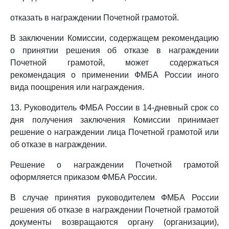
отказать в награждении Почетной грамотой.
В заключении Комиссии, содержащем рекомендацию
о принятии решения об отказе в награждении
Почетной грамотой, может содержаться
рекомендация о применении ФМБА России иного
вида поощрения или награждения.
13. Руководитель ФМБА России в 14-дневный срок со
дня получения заключения Комиссии принимает
решение о награждении лица Почетной грамотой или
об отказе в награждении.
Решение о награждении Почетной грамотой
оформляется приказом ФМБА России.
В случае принятия руководителем ФМБА России
решения об отказе в награждении Почетной грамотой
документы возвращаются органу (организации),