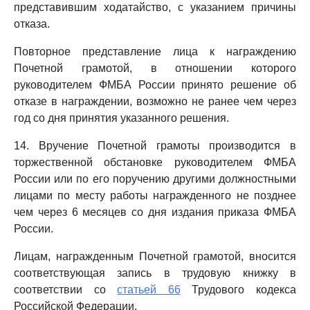
представившим ходатайство, с указанием причины
отказа.
Повторное представление лица к награждению
Почетной грамотой, в отношении которого
руководителем ФМБА России принято решение об
отказе в награждении, возможно не ранее чем через
год со дня принятия указанного решения.
14. Вручение Почетной грамоты производится в
торжественной обстановке руководителем ФМБА
России или по его поручению другими должностными
лицами по месту работы награжденного не позднее
чем через 6 месяцев со дня издания приказа ФМБА
России.
Лицам, награжденным Почетной грамотой, вносится
соответствующая запись в трудовую книжку в
соответствии со
статьей 66
Трудового кодекса
Российской Федерации.