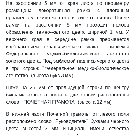
На расстоянии 5 мм от края листа по периметру
размещена декоративная рамка с плетеным
орнаментом темно-желтого и синего цветов. После
рамки на расстоянии 5 мм проходит полоса
обрамления темно-желтого цвета шириной 1 мм. У
верхнего края в середине рамка прерывается
изображением геральдического знака - эмблемы
Федерального медико-биологического агентства
золотого цвета. Под эмблемой надпись черного цвета
в три строки: "Федеральное медико-биологическое
агентство" (высота букв 3 мм).
Ниже на 25 мм от предыдущей строки по центру
буквами золотого цвета в две строки расположены
слова: "ПОЧЕТНАЯ ГРАМОТА" (высота 12 мм).
В нижней части Почетной грамоты от левого поля
расположено слово "Руководитель" буквами черного
цвета высотой 2 мм. Инициалы имени, отчества