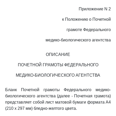
Приложение N 2
к Положению о Почетной
грамоте Федерального
медико-биологического агентства
ОПИСАНИЕ
ПОЧЕТНОЙ ГРАМОТЫ ФЕДЕРАЛЬНОГО
МЕДИКО-БИОЛОГИЧЕСКОГО АГЕНТСТВА
Бланк Почетной грамоты Федерального медико-
биологического агентства (далее - Почетная грамота)
представляет собой лист матовой бумаги формата A4
(210 x 297 мм) бледно-желтого цвета.