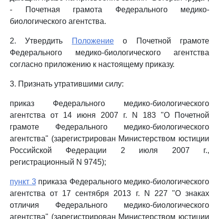
- Почетная грамота Федерального медико-
биологического агентства.
2. Утвердить
Положение
о Почетной грамоте
Федерального медико-биологического агентства
согласно приложению к настоящему приказу.
3. Признать утратившими силу:
приказ Федерального медико-биологического
агентства от 14 июня 2007 г. N 183 "О Почетной
грамоте Федерального медико-биологического
агентства" (зарегистрирован Министерством юстиции
Российской Федерации 2 июля 2007 г.,
регистрационный N 9745);
пункт 3
приказа Федерального медико-биологического
агентства от 17 сентября 2013 г. N 227 "О знаках
отличия Федерального медико-биологического
агентства" (зарегистрирован Министерством юстиции