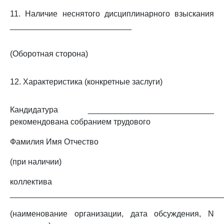
11. Наличие неснятого дисциплинарного взыскания
___________________________
(Оборотная сторона)
12. Характеристика (конкретные заслуги)
Кандидатура ____________________________
рекомендована собранием трудового
Фамилия Имя Отчество
(при наличии)
коллектива
_______________________________________________
(наименование организации, дата обсуждения, N