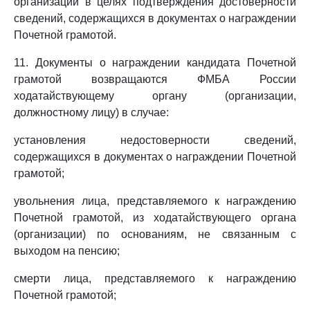
организации в целях подтверждения достоверности
сведений, содержащихся в документах о награждении
Почетной грамотой.
11. Документы о награждении кандидата Почетной
грамотой возвращаются ФМБА России
ходатайствующему органу (организации,
должностному лицу) в случае:
установления недостоверности сведений,
содержащихся в документах о награждении Почетной
грамотой;
увольнения лица, представляемого к награждению
Почетной грамотой, из ходатайствующего органа
(организации) по основаниям, не связанным с
выходом на пенсию;
смерти лица, представляемого к награждению
Почетной грамотой;