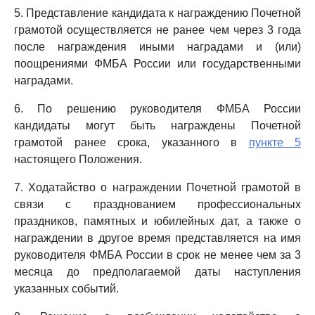
5. Представление кандидата к награждению Почетной
грамотой осуществляется не ранее чем через 3 года
после награждения иными наградами и (или)
поощрениями ФМБА России или государственными
наградами.
6. По решению руководителя ФМБА России
кандидаты могут быть награждены Почетной
грамотой ранее срока, указанного в
пункте 5
настоящего Положения.
7. Ходатайство о награждении Почетной грамотой в
связи с празднованием профессиональных
праздников, памятных и юбилейных дат, а также о
награждении в другое время представляется на имя
руководителя ФМБА России в срок не менее чем за 3
месяца до предполагаемой даты наступления
указанных событий.