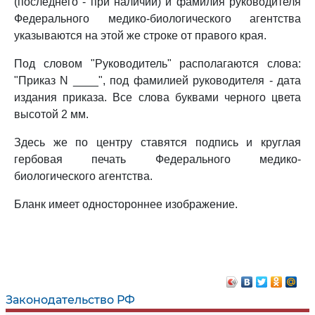
(последнего - при наличии) и фамилия руководителя
Федерального медико-биологического агентства
указываются на этой же строке от правого края.
Под словом "Руководитель" располагаются слова:
"Приказ N ____", под фамилией руководителя - дата
издания приказа. Все слова буквами черного цвета
высотой 2 мм.
Здесь же по центру ставятся подпись и круглая
гербовая печать Федерального медико-
биологического агентства.
Бланк имеет одностороннее изображение.
Законодательство РФ