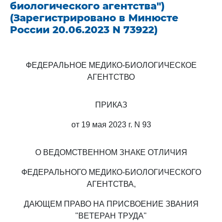
биологического агентства")
(Зарегистрировано в Минюсте
России 20.06.2023 N 73922)
ФЕДЕРАЛЬНОЕ МЕДИКО-БИОЛОГИЧЕСКОЕ
АГЕНТСТВО
ПРИКАЗ
от 19 мая 2023 г. N 93
О ВЕДОМСТВЕННОМ ЗНАКЕ ОТЛИЧИЯ
ФЕДЕРАЛЬНОГО МЕДИКО-БИОЛОГИЧЕСКОГО
АГЕНТСТВА,
ДАЮЩЕМ ПРАВО НА ПРИСВОЕНИЕ ЗВАНИЯ
"ВЕТЕРАН ТРУДА"