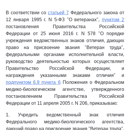
В соответствии со
статьей 7
Федерального закона от
12 января 1995 г. N 5-ФЗ "О ветеранах",
пунктом 2
постановления Правительства Российской
Федерации от 25 июня 2016 г. N 578 "О порядке
учреждения ведомственных знаков отличия, дающих
право на присвоение звания "Ветеран труда",
федеральными органами исполнительной власти,
руководство деятельностью которых осуществляет
Правительство Российской Федерации, и
награждения указанными знаками отличия" и
подпунктом 6.9 пункта 6
Положения о Федеральном
медико-биологическом агентстве, утвержденного
постановлением Правительства Российской
Федерации от 11 апреля 2005 г. N 206, приказываю:
1. Учредить ведомственный знак отличия
Федерального медико-биологического агентства,
дающий право на присвоение звания "Ветеран труда",