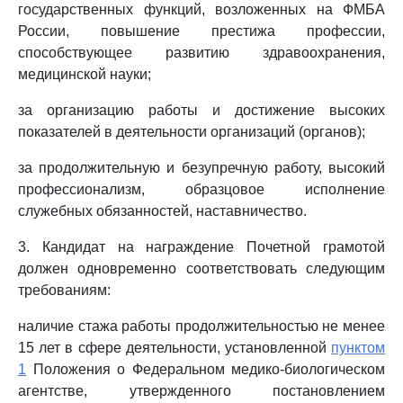
государственных функций, возложенных на ФМБА
России, повышение престижа профессии,
способствующее развитию здравоохранения,
медицинской науки;
за организацию работы и достижение высоких
показателей в деятельности организаций (органов);
за продолжительную и безупречную работу, высокий
профессионализм, образцовое исполнение
служебных обязанностей, наставничество.
3. Кандидат на награждение Почетной грамотой
должен одновременно соответствовать следующим
требованиям:
наличие стажа работы продолжительностью не менее
15 лет в сфере деятельности, установленной
пунктом
1
Положения о Федеральном медико-биологическом
агентстве, утвержденного постановлением