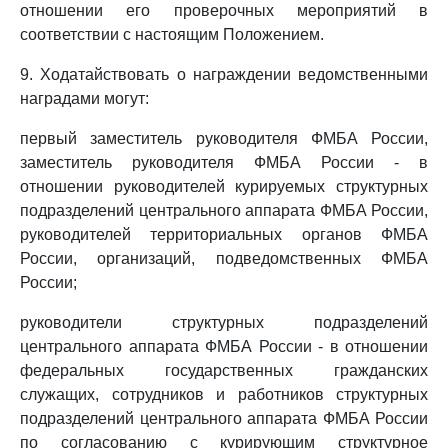
отношении его проверочных мероприятий в
соответствии с настоящим Положением.
9. Ходатайствовать о награждении ведомственными
наградами могут:
первый заместитель руководителя ФМБА России,
заместитель руководителя ФМБА России - в
отношении руководителей курируемых структурных
подразделений центрального аппарата ФМБА России,
руководителей территориальных органов ФМБА
России, организаций, подведомственных ФМБА
России;
руководители структурных подразделений
центрального аппарата ФМБА России - в отношении
федеральных государственных гражданских
служащих, сотрудников и работников структурных
подразделений центрального аппарата ФМБА России
по согласованию с курирующим структурное