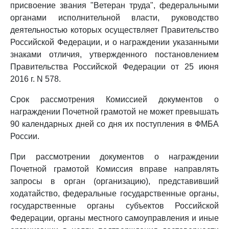
присвоение звания "Ветеран труда", федеральными
органами исполнительной власти, руководство
деятельностью которых осуществляет Правительство
Российской Федерации, и о награждении указанными
знаками отличия, утвержденного постановлением
Правительства Российской Федерации от 25 июня
2016 г. N 578.
Срок рассмотрения Комиссией документов о
награждении Почетной грамотой не может превышать
90 календарных дней со дня их поступления в ФМБА
России.
При рассмотрении документов о награждении
Почетной грамотой Комиссия вправе направлять
запросы в орган (организацию), представивший
ходатайство, федеральные государственные органы,
государственные органы субъектов Российской
Федерации, органы местного самоуправления и иные