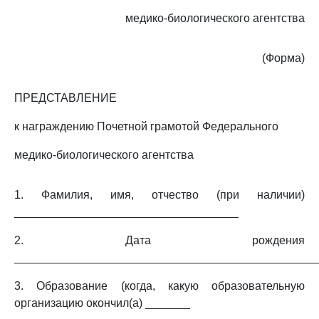
медико-биологического агентства
(Форма)
ПРЕДСТАВЛЕНИЕ
к награждению Почетной грамотой Федерального
медико-биологического агентства
1. Фамилия, имя, отчество (при наличии)
___________________________________
2. Дата рождения
_______________________________________________
3. Образование (когда, какую образовательную
организацию окончил(а) _______