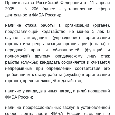
Правительства Российской Федерации от 11 апреля
2005 г. N 206 (далее - установленная сфера
деятельности ФМБА России);
наличие стажа работы в организации (органе),
представляющей ходатайство, не менее 3 лет. В
случае ликвидации (упразднения) организации
(органа) или реорганизации организации (органа) с
передачей прав и обязанностей (функций и
полномочий) другому юридическому лицу стаж
работы (службы) кандидата сохраняется и считается
непрерывным при определении соответствия его
требованиям к стажу работы (службы) в организации
(органе), представляющей ходатайство;
наличие у кандидата иных наград и (или) поощрений
ФМБА России;
наличие профессиональных заслуг в установленной
сфере деятельности ФМБА России (сведения о