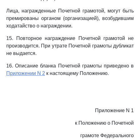
Лица, награжденные Почетной грамотой, могут быть
премированы органом (организацией), возбудившим
ходатайство о награждении.
15. Повторное награждение Почетной грамотой не
производится. При утрате Почетной грамоты дубликат
не выдается.
16. Описание бланка Почетной грамоты приведено в
Приложении N 2
к настоящему Положению.
Приложение N 1
к Положению о Почетной
грамоте Федерального