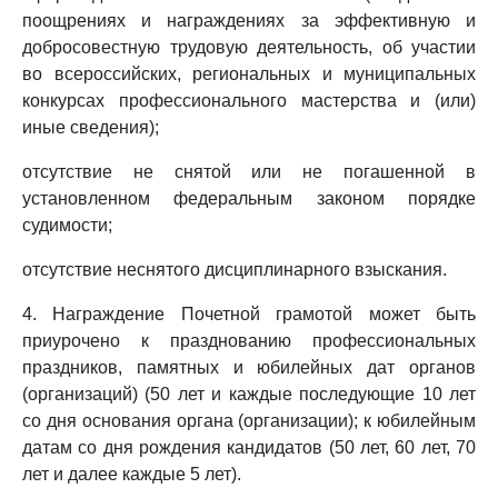
поощрениях и награждениях за эффективную и
добросовестную трудовую деятельность, об участии
во всероссийских, региональных и муниципальных
конкурсах профессионального мастерства и (или)
иные сведения);
отсутствие не снятой или не погашенной в
установленном федеральным законом порядке
судимости;
отсутствие неснятого дисциплинарного взыскания.
4. Награждение Почетной грамотой может быть
приурочено к празднованию профессиональных
праздников, памятных и юбилейных дат органов
(организаций) (50 лет и каждые последующие 10 лет
со дня основания органа (организации); к юбилейным
датам со дня рождения кандидатов (50 лет, 60 лет, 70
лет и далее каждые 5 лет).