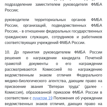
подразделение заместителем руководителя ФМБА
России;
руководители территориальных органов ФМБА
России, организаций, подведомственных ФМБА
России, - в отношении федеральных государственных
гражданских служащих, сотрудников и работников
соответствующих учреждений ФМБА России.
10. До принятия руководителем ФМБА России
решения о награждении кандидата Почетной
грамотой документы о его награждении
рассматриваются Комиссией по награждению
ведомственным знаком отличия Федерального
медико-биологического агентства, дающим право на
присвоение звания "Ветеран труда" (далее -
Комиссия), образованной приказом ФМБА России в
соответствии с
пунктом 19
Положения об учреждении
ведомственных знаков отличия, дающих право на