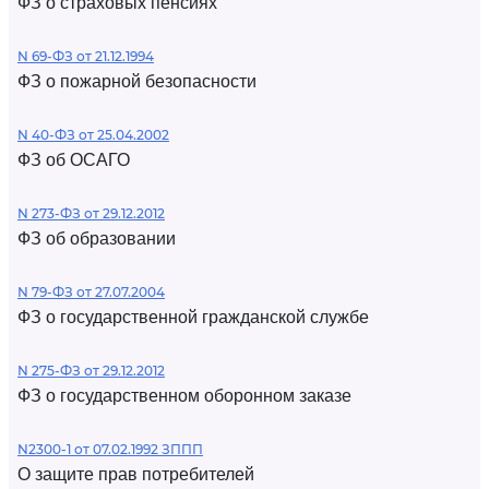
ФЗ о страховых пенсиях
N 69-ФЗ от 21.12.1994
ФЗ о пожарной безопасности
N 40-ФЗ от 25.04.2002
ФЗ об ОСАГО
N 273-ФЗ от 29.12.2012
ФЗ об образовании
N 79-ФЗ от 27.07.2004
ФЗ о государственной гражданской службе
N 275-ФЗ от 29.12.2012
ФЗ о государственном оборонном заказе
N2300-1 от 07.02.1992 ЗППП
О защите прав потребителей