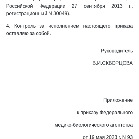
Российской Федерации 27 сентября 2013 г.,
регистрационный N 30049).
4. Контроль за исполнением настоящего приказа
оставляю за собой.
Руководитель
В.И.СКВОРЦОВА
Приложение
к приказу Федерального
медико-биологического агентства
от 19 мая 2023 г. N 93