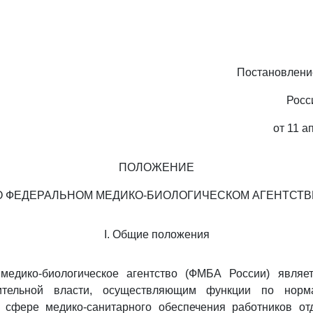
Постановлени
Росс
от 11 а
ПОЛОЖЕНИЕ
О ФЕДЕРАЛЬНОМ МЕДИКО-БИОЛОГИЧЕСКОМ АГЕНТСТВ
I. Общие положения
медико-биологическое агентство (ФМБА России) явля
ительной власти, осуществляющим функции по норма
 сфере медико-санитарного обеспечения работников от