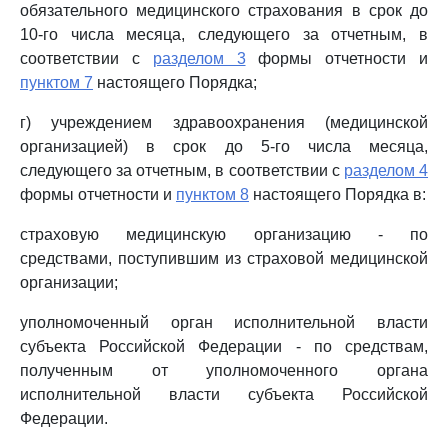
обязательного медицинского страхования в срок до
10-го числа месяца, следующего за отчетным, в
соответствии с
разделом 3
формы отчетности и
пунктом 7
настоящего Порядка;
г) учреждением здравоохранения (медицинской
организацией) в срок до 5-го числа месяца,
следующего за отчетным, в соответствии с
разделом 4
формы отчетности и
пунктом 8
настоящего Порядка в:
страховую медицинскую организацию - по
средствами, поступившим из страховой медицинской
организации;
уполномоченный орган исполнительной власти
субъекта Российской Федерации - по средствам,
полученным от уполномоченного органа
исполнительной власти субъекта Российской
Федерации.