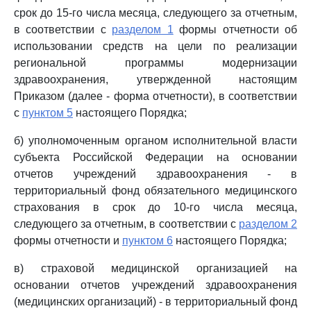
срок до 15-го числа месяца, следующего за отчетным,
в соответствии с
разделом 1
формы отчетности об
использовании средств на цели по реализации
региональной программы модернизации
здравоохранения, утвержденной настоящим
Приказом (далее - форма отчетности), в соответствии
с
пунктом 5
настоящего Порядка;
б) уполномоченным органом исполнительной власти
субъекта Российской Федерации на основании
отчетов учреждений здравоохранения - в
территориальный фонд обязательного медицинского
страхования в срок до 10-го числа месяца,
следующего за отчетным, в соответствии с
разделом 2
формы отчетности и
пунктом 6
настоящего Порядка;
в) страховой медицинской организацией на
основании отчетов учреждений здравоохранения
(медицинских организаций) - в территориальный фонд