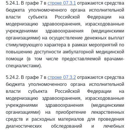
5.24.1. В графе 7 в
строке 07.3.1
отражаются средства
бюджета уполномоченного органа исполнительной
власти субъекта Российской Федерации на
модернизацию здравоохранения, израсходованные
учреждениями здравоохранения (медицинскими
организациями) на осуществление денежных выплат
стимулирующего характера в рамках мероприятий по
повышению доступности амбулаторной медицинской
помощи (в том числе предоставляемой врачами-
специалистами).
5.24.2. В графе 7 в
строке 07.3.2
отражаются средства
бюджета уполномоченного органа исполнительной
власти субъекта Российской Федерации на
модернизацию здравоохранения, израсходованные
учреждениями здравоохранения (медицинскими
организациями) на приобретение лекарственных
средств и расходных материалов для проведения
диагностических обследований и лечебных