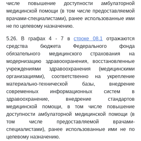
числе повышение доступности амбулаторной
медицинской помощи (в том числе предоставляемой
врачами-специалистами), ранее использованные ими
не по целевому назначению.
5.26. В графах 4 - 7 в
строке 08.1
отражаются
средства бюджета Федерального фонда
обязательного медицинского страхования на
модернизацию здравоохранения, восстановленные
учреждениями здравоохранения (медицинскими
организациями), соответственно на укрепление
материально-технической базы, внедрение
современных информационных систем в
здравоохранение, внедрение стандартов
медицинской помощи, в том числе повышение
доступности амбулаторной медицинской помощи (в
том числе предоставляемой врачами-
специалистами), ранее использованные ими не по
целевому назначению.