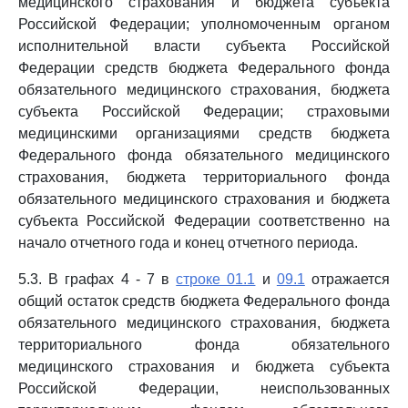
медицинского страхования и бюджета субъекта
Российской Федерации; уполномоченным органом
исполнительной власти субъекта Российской
Федерации средств бюджета Федерального фонда
обязательного медицинского страхования, бюджета
субъекта Российской Федерации; страховыми
медицинскими организациями средств бюджета
Федерального фонда обязательного медицинского
страхования, бюджета территориального фонда
обязательного медицинского страхования и бюджета
субъекта Российской Федерации соответственно на
начало отчетного года и конец отчетного периода.
5.3. В графах 4 - 7 в
строке 01.1
и
09.1
отражается
общий остаток средств бюджета Федерального фонда
обязательного медицинского страхования, бюджета
территориального фонда обязательного
медицинского страхования и бюджета субъекта
Российской Федерации, неиспользованных