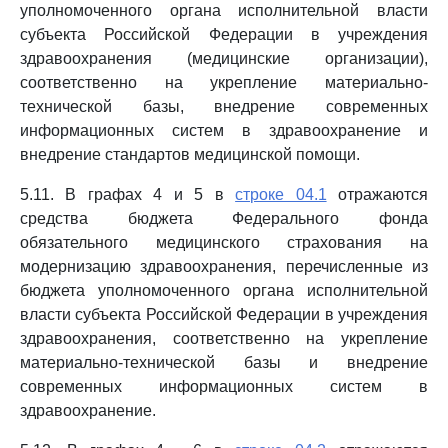
уполномоченного органа исполнительной власти
субъекта Российской Федерации в учреждения
здравоохранения (медицинские организации),
соответственно на укрепление материально-
технической базы, внедрение современных
информационных систем в здравоохранение и
внедрение стандартов медицинской помощи.
5.11. В графах 4 и 5 в
строке 04.1
отражаются
средства бюджета Федерального фонда
обязательного медицинского страхования на
модернизацию здравоохранения, перечисленные из
бюджета уполномоченного органа исполнительной
власти субъекта Российской Федерации в учреждения
здравоохранения, соответственно на укрепление
материально-технической базы и внедрение
современных информационных систем в
здравоохранение.