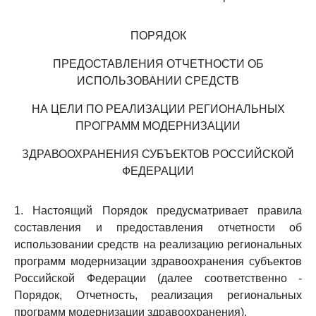
ПОРЯДОК
ПРЕДОСТАВЛЕНИЯ ОТЧЕТНОСТИ ОБ
ИСПОЛЬЗОВАНИИ СРЕДСТВ
НА ЦЕЛИ ПО РЕАЛИЗАЦИИ РЕГИОНАЛЬНЫХ
ПРОГРАММ МОДЕРНИЗАЦИИ
ЗДРАВООХРАНЕНИЯ СУБЪЕКТОВ РОССИЙСКОЙ
ФЕДЕРАЦИИ
1. Настоящий Порядок предусматривает правила
составления и предоставления отчетности об
использовании средств на реализацию региональных
программ модернизации здравоохранения субъектов
Российской Федерации (далее соответственно -
Порядок, Отчетность, реализация региональных
программ модернизации здравоохранения).