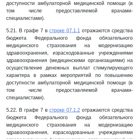
доступности амбулаторной медицинской помощи (в
том числе предоставляемой врачами-
специалистами).
5.21. В графе 7 в
строке 07.1.1
отражаются средства
бюджета Федерального фонда обязательного
медицинского страхования на модернизацию
здравоохранения, израсходованные учреждениями
здравоохранения (медицинскими организациями) на
осуществление денежных выплат стимулирующего
характера в рамках мероприятий по повышению
доступности амбулаторной медицинской помощи (в
том числе предоставляемой врачами-
специалистами).
5.22. В графе 7 в
строке 07.1.2
отражаются средства
бюджета Федерального фонда обязательного
медицинского страхования на модернизацию
здравоохранения, израсходованные учреждениями