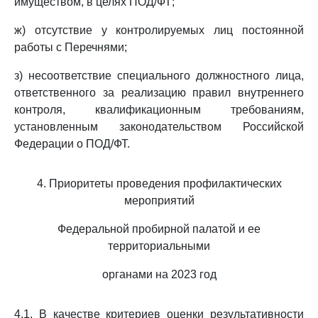
имуществом, в целях ПОД/ФТ;
ж) отсутствие у контролируемых лиц постоянной
работы с Перечнями;
з) несоответствие специального должностного лица,
ответственного за реализацию правил внутреннего
контроля, квалификационным требованиям,
установленным законодательством Российской
Федерации о ПОД/ФТ.
4. Приоритеты проведения профилактических
мероприятий
Федеральной пробирной палатой и ее
территориальными
органами на 2023 год
4.1. В качестве критериев оценки результативности