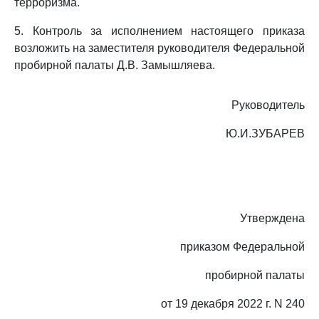
терроризма.
5. Контроль за исполнением настоящего приказа
возложить на заместителя руководителя Федеральной
пробирной палаты Д.В. Замышляева.
Руководитель
Ю.И.ЗУБАРЕВ
Утверждена
приказом Федеральной
пробирной палаты
от 19 декабря 2022 г. N 240