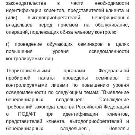
законодательства в части необходимости
идентификации клиентов, представителей клиента и
(или) выгодоприобретателей, бенефициарных
владельцев перед приемом на обслуживание,
операций, подлежащих обязательному контролю;
г) проведение обучающих семинаров в целях
повышения уровня осведомленности
контролируемых лиц.
Территориальными органами Федеральной
пробирной палаты проведены семинары с
контролируемыми лицами по повышению уровня
осведомленности по следующим темам: "Выявление
бенефициарных владельцев", "Соблюдение
требований законодательства Российской Федерации
о ПОД/ФТ при идентификации клиентов,
представителей клиента, выгодоприобретателей и
бенефициарных владельцев", "Новеллы