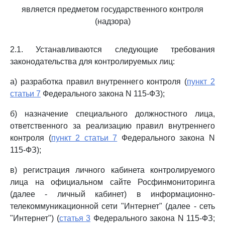
является предметом государственного контроля
(надзора)
2.1. Устанавливаются следующие требования
законодательства для контролируемых лиц:
а) разработка правил внутреннего контроля (
пункт 2
статьи 7
Федерального закона N 115-ФЗ);
б) назначение специального должностного лица,
ответственного за реализацию правил внутреннего
контроля (
пункт 2 статьи 7
Федерального закона N
115-ФЗ);
в) регистрация личного кабинета контролируемого
лица на официальном сайте Росфинмониторинга
(далее - личный кабинет) в информационно-
телекоммуникационной сети "Интернет" (далее - сеть
"Интернет") (
статья 3
Федерального закона N 115-ФЗ;