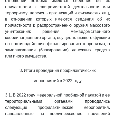
отношении которых имеются сведения об их
причастности к экстремистской деятельности или
терроризму; перечень организаций и физических лиц,
в отношении которых имеются сведения об их
причастности к распространению оружия массового
уничтожения; решения межведомственного
координационного органа, осуществляющего функции
по противодействию финансированию терроризма, о
замораживании (блокировании) денежных средств
или иного имущества.
3. Итоги проведения профилактических
мероприятий в 2022 году
3.1. В 2022 году Федеральной пробирной палатой и ее
территориальными органами проводились
следующие профилактические мероприятия,
направленные на предупреждение нарушений