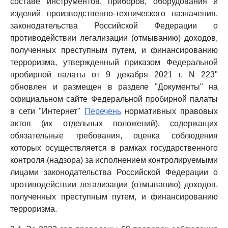
составе инструментов, приборов, оборудования и
изделий производственно-технического назначения,
законодательства Российской Федерации о
противодействии легализации (отмыванию) доходов,
полученных преступным путем, и финансированию
терроризма, утвержденный приказом Федеральной
пробирной палаты от 9 декабря 2021 г. N 223"
обновлен и размещен в разделе "Документы" на
официальном сайте Федеральной пробирной палаты
в сети "Интернет"
Перечень
нормативных правовых
актов (их отдельных положений), содержащих
обязательные требования, оценка соблюдения
которых осуществляется в рамках государственного
контроля (надзора) за исполнением контролируемыми
лицами законодательства Российской Федерации о
противодействии легализации (отмыванию) доходов,
полученных преступным путем, и финансированию
терроризма.