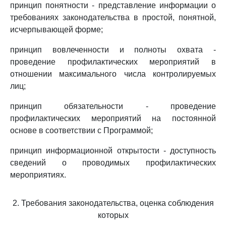
принцип понятности - представление информации о
требованиях законодательства в простой, понятной,
исчерпывающей форме;
принцип вовлеченности и полноты охвата -
проведение профилактических мероприятий в
отношении максимального числа контролируемых
лиц;
принцип обязательности - проведение
профилактических мероприятий на постоянной
основе в соответствии с Программой;
принцип информационной открытости - доступность
сведений о проводимых профилактических
мероприятиях.
2. Требования законодательства, оценка соблюдения
которых