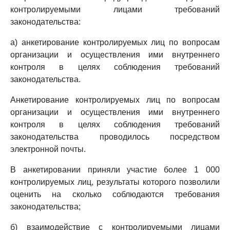
контролируемыми лицами требований
законодательства:
а) анкетирование контролируемых лиц по вопросам
организации и осуществления ими внутреннего
контроля в целях соблюдения требований
законодательства.
Анкетирование контролируемых лиц по вопросам
организации и осуществления ими внутреннего
контроля в целях соблюдения требований
законодательства проводилось посредством
электронной почты.
В анкетировании приняли участие более 1 000
контролируемых лиц, результаты которого позволили
оценить на сколько соблюдаются требования
законодательства;
б) взаимодействие с контролируемыми лицами