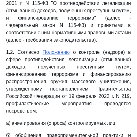
2001 г. N 115-ФЗ "О противодействии легализации
(отмыванию) доходов, полученных преступным путем,
и финансированию терроризма" (далее -
Федеральный закон N 115-ФЗ) и принятыми в
соответствии с ним нормативными правовыми актами
(далее - требования законодательства).
1.2. Согласно
Положению
о контроле (надзоре) в
сфере противодействия легализации (отмыванию)
доходов, полученных преступным путем,
финансированию терроризма и финансированию
распространения оружия массового уничтожения,
утвержденному постановлением Правительства
Российской Федерации от 19 февраля 2022 г. N 219,
профилактические мероприятия проводятся
посредством:
а) анкетирования (опроса) контролируемых лиц;
б) обобщения правоприменительной практики и