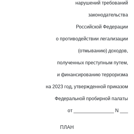
нарушений требований
законодательства
Российской Федерации
о противодействии легализации
(отмыванию) доходов,
полученных преступным путем,
и финансированию терроризма
на 2023 год, утвержденной приказом
Федеральной пробирной палаты
от _______________ N ___
ПЛАН