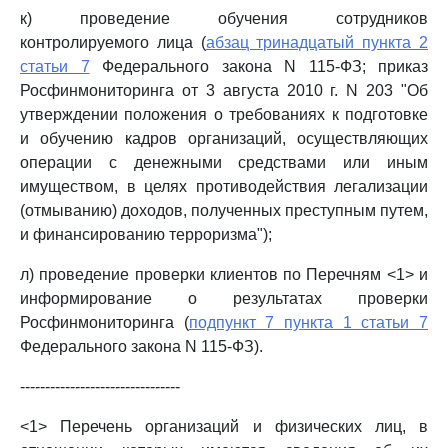
к) проведение обучения сотрудников
контролируемого лица (
абзац тринадцатый пункта 2
статьи 7
Федерального закона N 115-ФЗ; приказ
Росфинмониторинга от 3 августа 2010 г. N 203 "Об
утверждении положения о требованиях к подготовке
и обучению кадров организаций, осуществляющих
операции с денежными средствами или иным
имуществом, в целях противодействия легализации
(отмыванию) доходов, полученных преступным путем,
и финансированию терроризма");
л) проведение проверки клиентов по Перечням <1> и
информирование о результатах проверки
Росфинмониторинга (
подпункт 7 пункта 1 статьи 7
Федерального закона N 115-ФЗ).
--------------------------------
<1> Перечень организаций и физических лиц, в