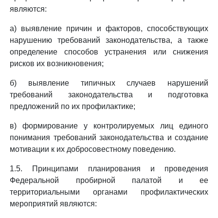
являются:
а) выявление причин и факторов, способствующих
нарушению требований законодательства, а также
определение способов устранения или снижения
рисков их возникновения;
б) выявление типичных случаев нарушений
требований законодательства и подготовка
предложений по их профилактике;
в) формирование у контролируемых лиц единого
понимания требований законодательства и создание
мотивации к их добросовестному поведению.
1.5. Принципами планирования и проведения
Федеральной пробирной палатой и ее
территориальными органами профилактических
мероприятий являются: