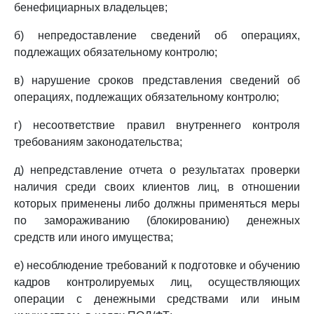
бенефициарных владельцев;
б) непредоставление сведений об операциях,
подлежащих обязательному контролю;
в) нарушение сроков представления сведений об
операциях, подлежащих обязательному контролю;
г) несоответствие правил внутреннего контроля
требованиям законодательства;
д) непредставление отчета о результатах проверки
наличия среди своих клиентов лиц, в отношении
которых применены либо должны применяться меры
по замораживанию (блокированию) денежных
средств или иного имущества;
е) несоблюдение требований к подготовке и обучению
кадров контролируемых лиц, осуществляющих
операции с денежными средствами или иным