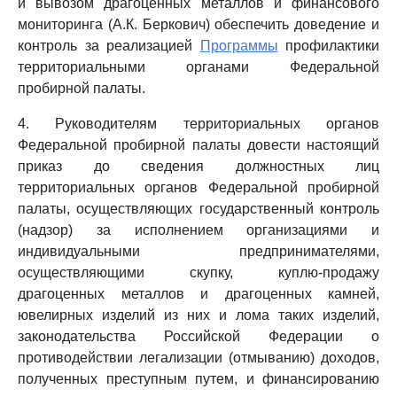
и вывозом драгоценных металлов и финансового
мониторинга (А.К. Беркович) обеспечить доведение и
контроль за реализацией
Программы
профилактики
территориальными органами Федеральной
пробирной палаты.
4. Руководителям территориальных органов
Федеральной пробирной палаты довести настоящий
приказ до сведения должностных лиц
территориальных органов Федеральной пробирной
палаты, осуществляющих государственный контроль
(надзор) за исполнением организациями и
индивидуальными предпринимателями,
осуществляющими скупку, куплю-продажу
драгоценных металлов и драгоценных камней,
ювелирных изделий из них и лома таких изделий,
законодательства Российской Федерации о
противодействии легализации (отмыванию) доходов,
полученных преступным путем, и финансированию