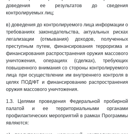
доведения ее результатов до сведения
контролируемых лиц;
в) доведения до контролируемого лица информации о
требованиях законодательства, актуальных рисках
легализации (отмывания) доходов, полученных
преступным путем, финансирования терроризма и
финансирования распространения оружия массового
уничтожения, операциях (сделках), требующих
повышенного внимания со стороны контролируемого
лица при осуществлении им внутреннего контроля в
целях ПОД/ФТ и финансированию распространения
оружия массового уничтожения.
1.3. Целями проведения Федеральной пробирной
палатой и ее территориальными органами
профилактических мероприятий в рамках Программы
являются: