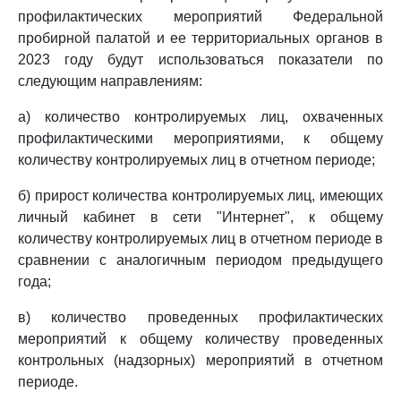
профилактических мероприятий Федеральной
пробирной палатой и ее территориальных органов в
2023 году будут использоваться показатели по
следующим направлениям:
а) количество контролируемых лиц, охваченных
профилактическими мероприятиями, к общему
количеству контролируемых лиц в отчетном периоде;
б) прирост количества контролируемых лиц, имеющих
личный кабинет в сети "Интернет", к общему
количеству контролируемых лиц в отчетном периоде в
сравнении с аналогичным периодом предыдущего
года;
в) количество проведенных профилактических
мероприятий к общему количеству проведенных
контрольных (надзорных) мероприятий в отчетном
периоде.