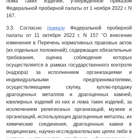
лома таких изделий, утвержденное приказом
Федеральной пробирной палаты от 1 ноября 2022 г. N
167.
3.3. Согласно
приказу
Федеральной пробирной
палаты от 11 октября 2022 г. N 157 "О внесении
изменения в Перечень нормативных правовых актов
(их отдельных положений), содержащих обязательные
требования, оценка соблюдения которых
осуществляется в рамках государственного контроля
(надзора) за исполнением организациями и
индивидуальными предпринимателями,
осуществляющими скупку, куплю-продажу
драгоценных металлов и драгоценных камней,
ювелирных изделий из них и лома таких изделий, за
исключением религиозных организаций, музеев и
организаций, использующих драгоценные металлы, их
химические соединения, драгоценные камни в
медицинских, научно-исследовательских целях либо в