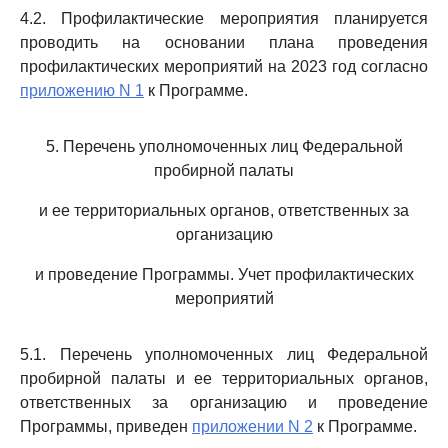
4.2. Профилактические мероприятия планируется
проводить на основании плана проведения
профилактических мероприятий на 2023 год согласно
приложению N 1
к Программе.
5. Перечень уполномоченных лиц Федеральной
пробирной палаты
и ее территориальных органов, ответственных за
организацию
и проведение Программы. Учет профилактических
мероприятий
5.1. Перечень уполномоченных лиц Федеральной
пробирной палаты и ее территориальных органов,
ответственных за организацию и проведение
Программы, приведен
приложении N 2
к Программе.