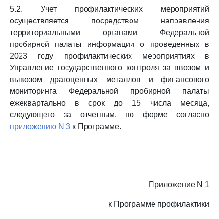
5.2. Учет профилактических мероприятий
осуществляется посредством направления
территориальными органами Федеральной
пробирной палаты информации о проведенных в
2023 году профилактических мероприятиях в
Управление государственного контроля за ввозом и
вывозом драгоценных металлов и финансового
мониторинга Федеральной пробирной палаты
ежеквартально в срок до 15 числа месяца,
следующего за отчетным, по форме согласно
приложению N 3
к Программе.
Приложение N 1
к Программе профилактики