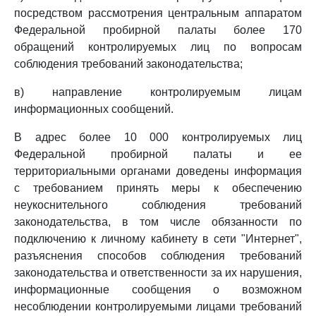
посредством рассмотрения центральным аппаратом
Федеральной пробирной палаты более 170
обращений контролируемых лиц по вопросам
соблюдения требований законодательства;
в) направление контролируемым лицам
информационных сообщений.
В адрес более 10 000 контролируемых лиц
Федеральной пробирной палаты и ее
территориальными органами доведены информация
с требованием принять меры к обеспечению
неукоснительного соблюдения требований
законодательства, в том числе обязанности по
подключению к личному кабинету в сети "Интернет",
разъяснения способов соблюдения требований
законодательства и ответственности за их нарушения,
информационные сообщения о возможном
несоблюдении контролируемыми лицами требований