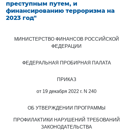
преступным путем, и
финансированию терроризма на
2023 год"
МИНИСТЕРСТВО ФИНАНСОВ РОССИЙСКОЙ
ФЕДЕРАЦИИ
ФЕДЕРАЛЬНАЯ ПРОБИРНАЯ ПАЛАТА
ПРИКАЗ
от 19 декабря 2022 г. N 240
ОБ УТВЕРЖДЕНИИ ПРОГРАММЫ
ПРОФИЛАКТИКИ НАРУШЕНИЙ ТРЕБОВАНИЙ
ЗАКОНОДАТЕЛЬСТВА