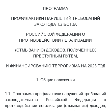
ПРОГРАММА
ПРОФИЛАКТИКИ НАРУШЕНИЙ ТРЕБОВАНИЙ
ЗАКОНОДАТЕЛЬСТВА
РОССИЙСКОЙ ФЕДЕРАЦИИ О
ПРОТИВОДЕЙСТВИИ ЛЕГАЛИЗАЦИИ
(ОТМЫВАНИЮ) ДОХОДОВ, ПОЛУЧЕННЫХ
ПРЕСТУПНЫМ ПУТЕМ,
И ФИНАНСИРОВАНИЮ ТЕРРОРИЗМА НА 2023 ГОД
1. Общие положения
1.1. Программа профилактики нарушений требований
законодательства Российской Федерации о
противодействии легализации (отмыванию) доходов,