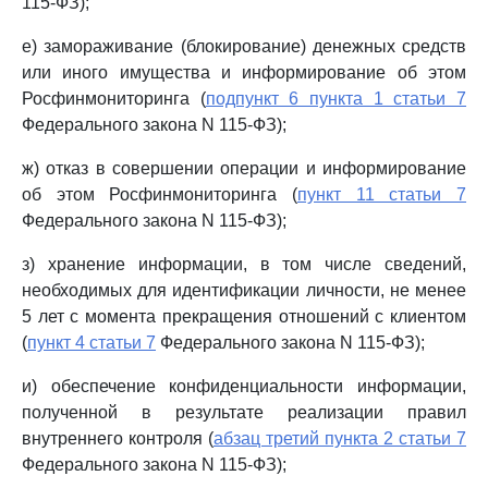
115-ФЗ);
е) замораживание (блокирование) денежных средств
или иного имущества и информирование об этом
Росфинмониторинга (
подпункт 6 пункта 1 статьи 7
Федерального закона N 115-ФЗ);
ж) отказ в совершении операции и информирование
об этом Росфинмониторинга (
пункт 11 статьи 7
Федерального закона N 115-ФЗ);
з) хранение информации, в том числе сведений,
необходимых для идентификации личности, не менее
5 лет с момента прекращения отношений с клиентом
(
пункт 4 статьи 7
Федерального закона N 115-ФЗ);
и) обеспечение конфиденциальности информации,
полученной в результате реализации правил
внутреннего контроля (
абзац третий пункта 2 статьи 7
Федерального закона N 115-ФЗ);