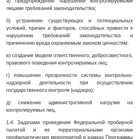
а) предупреждение нарушений контролируемыми
лицами требований законодательства;
б) устранение существующих и потенциальных
условий, причин и факторов, способных привести к
нарушению требований законодательства и
причинению вреда охраняемым законом ценностям;
в) создание модели ответственного, добросовестного,
правового поведения контролируемых лиц;
г) повышение прозрачности системы контрольно-
надзорной деятельности при осуществлении
государственного контроля (надзора);
д) снижение административной нагрузки на
контролируемых лиц.
1.4. Задачами проведения Федеральной пробирной
палатой и ее территориальными органами
профилактических мероприятий в рамках Программы