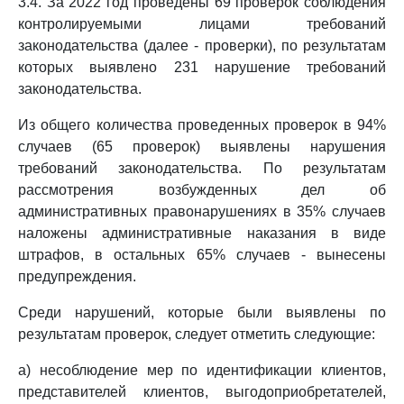
3.4. За 2022 год проведены 69 проверок соблюдения
контролируемыми лицами требований
законодательства (далее - проверки), по результатам
которых выявлено 231 нарушение требований
законодательства.
Из общего количества проведенных проверок в 94%
случаев (65 проверок) выявлены нарушения
требований законодательства. По результатам
рассмотрения возбужденных дел об
административных правонарушениях в 35% случаев
наложены административные наказания в виде
штрафов, в остальных 65% случаев - вынесены
предупреждения.
Среди нарушений, которые были выявлены по
результатам проверок, следует отметить следующие:
а) несоблюдение мер по идентификации клиентов,
представителей клиентов, выгодоприобретателей,