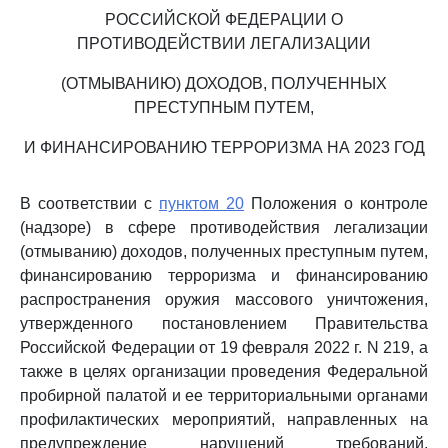
РОССИЙСКОЙ ФЕДЕРАЦИИ О
ПРОТИВОДЕЙСТВИИ ЛЕГАЛИЗАЦИИ
(ОТМЫВАНИЮ) ДОХОДОВ, ПОЛУЧЕННЫХ
ПРЕСТУПНЫМ ПУТЕМ,
И ФИНАНСИРОВАНИЮ ТЕРРОРИЗМА НА 2023 ГОД
В соответствии с
пунктом 20
Положения о контроле
(надзоре) в сфере противодействия легализации
(отмыванию) доходов, полученных преступным путем,
финансированию терроризма и финансированию
распространения оружия массового уничтожения,
утвержденного постановлением Правительства
Российской Федерации от 19 февраля 2022 г. N 219, а
также в целях организации проведения Федеральной
пробирной палатой и ее территориальными органами
профилактических мероприятий, направленных на
предупреждение нарушений требований,