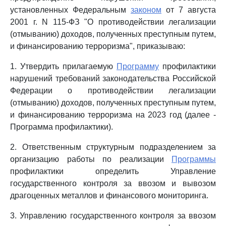
установленных Федеральным
законом
от 7 августа
2001 г. N 115-ФЗ "О противодействии легализации
(отмыванию) доходов, полученных преступным путем,
и финансированию терроризма", приказываю:
1. Утвердить прилагаемую
Программу
профилактики
нарушений требований законодательства Российской
Федерации о противодействии легализации
(отмыванию) доходов, полученных преступным путем,
и финансированию терроризма на 2023 год (далее -
Программа профилактики).
2. Ответственным структурным подразделением за
организацию работы по реализации
Программы
профилактики определить Управление
государственного контроля за ввозом и вывозом
драгоценных металлов и финансового мониторинга.
3. Управлению государственного контроля за ввозом