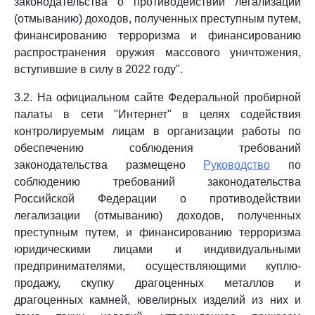
законодательства о противодействии легализации
(отмыванию) доходов, полученных преступным путем,
финансированию терроризма и финансированию
распространения оружия массового уничтожения,
вступившие в силу в 2022 году".
3.2. На официальном сайте Федеральной пробирной
палаты в сети "Интернет" в целях содействия
контролируемым лицам в организации работы по
обеспечению соблюдения требований
законодательства размещено
Руководство
по
соблюдению требований законодательства
Российской Федерации о противодействии
легализации (отмыванию) доходов, полученных
преступным путем, и финансированию терроризма
юридическими лицами и индивидуальными
предпринимателями, осуществляющими куплю-
продажу, скупку драгоценных металлов и
драгоценных камней, ювелирных изделий из них и