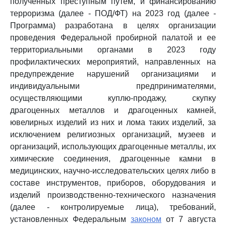
полученных преступным путем, и финансированию
терроризма (далее - ПОД/ФТ) на 2023 год (далее -
Программа) разработана в целях организации
проведения Федеральной пробирной палатой и ее
территориальными органами в 2023 году
профилактических мероприятий, направленных на
предупреждение нарушений организациями и
индивидуальными предпринимателями,
осуществляющими куплю-продажу, скупку
драгоценных металлов и драгоценных камней,
ювелирных изделий из них и лома таких изделий, за
исключением религиозных организаций, музеев и
организаций, использующих драгоценные металлы, их
химические соединения, драгоценные камни в
медицинских, научно-исследовательских целях либо в
составе инструментов, приборов, оборудования и
изделий производственно-технического назначения
(далее - контролируемые лица), требований,
установленных Федеральным
законом
от 7 августа