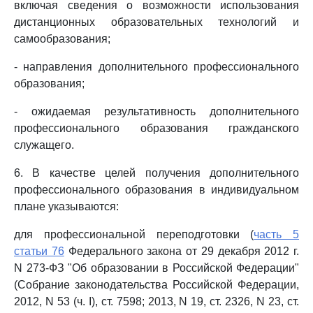
включая сведения о возможности использования
дистанционных образовательных технологий и
самообразования;
- направления дополнительного профессионального
образования;
- ожидаемая результативность дополнительного
профессионального образования гражданского
служащего.
6. В качестве целей получения дополнительного
профессионального образования в индивидуальном
плане указываются:
для профессиональной переподготовки (
часть 5
статьи 76
Федерального закона от 29 декабря 2012 г.
N 273-ФЗ "Об образовании в Российской Федерации"
(Собрание законодательства Российской Федерации,
2012, N 53 (ч. I), ст. 7598; 2013, N 19, ст. 2326, N 23, ст.