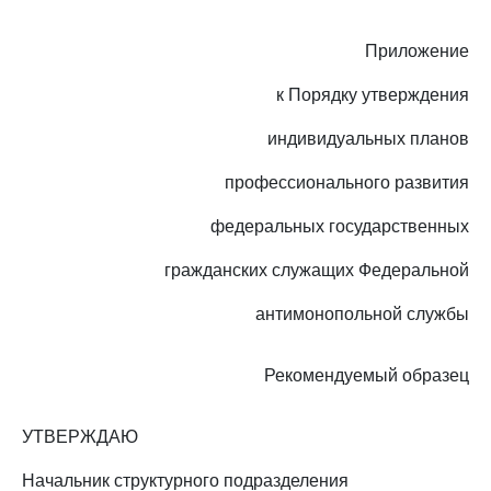
Приложение
к Порядку утверждения
индивидуальных планов
профессионального развития
федеральных государственных
гражданских служащих Федеральной
антимонопольной службы
Рекомендуемый образец
УТВЕРЖДАЮ
Начальник структурного подразделения