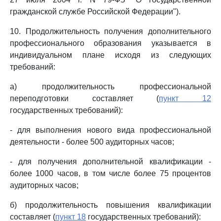
гражданской службе Российской Федерации").
10. Продолжительность получения дополнительного
профессионального образования указывается в
индивидуальном плане исходя из следующих
требований:
а) продолжительность профессиональной
переподготовки составляет (
пункт 12
государственных требований):
- для выполнения нового вида профессиональной
деятельности - более 500 аудиторных часов;
- для получения дополнительной квалификации -
более 1000 часов, в том числе более 75 процентов
аудиторных часов;
б) продолжительность повышения квалификации
составляет (
пункт 18
государственных требований):