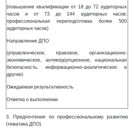
(повышение квалификации от 18 до 72 аудиторных
часов и от 73 до 144 аудиторных часов;
профессиональная переподготовка более 500
аудиторных часов)
Направление ДПО
(управленческое, правовое, организационно-
экономическое, антикоррупционное, национальная
безопасность, информационно-аналитическое и
другие)
Ожидаемая результативность
Отметка о выполнении
3. Предпочтения по профессиональному развитию
(тематика ДПО)