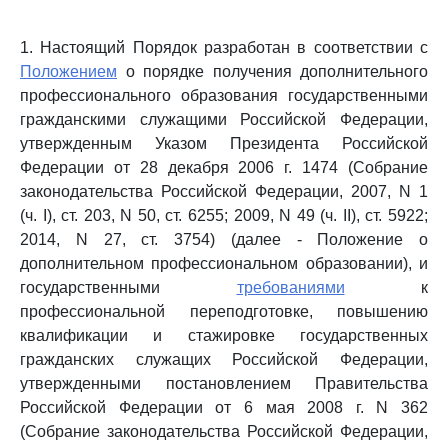
1. Настоящий Порядок разработан в соответствии с
Положением
о порядке получения дополнительного
профессионального образования государственными
гражданскими служащими Российской Федерации,
утвержденным Указом Президента Российской
Федерации от 28 декабря 2006 г. 1474 (Собрание
законодательства Российской Федерации, 2007, N 1
(ч. I), ст. 203, N 50, ст. 6255; 2009, N 49 (ч. II), ст. 5922;
2014, N 27, ст. 3754) (далее - Положение о
дополнительном профессиональном образовании), и
государственными
требованиями
к
профессиональной переподготовке, повышению
квалификации и стажировке государственных
гражданских служащих Российской Федерации,
утвержденными постановлением Правительства
Российской Федерации от 6 мая 2008 г. N 362
(Собрание законодательства Российской Федерации,