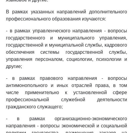
В рамках указанных направлений дополнительного
профессионального образования изучаются:
- в рамках управленческого направления - вопросы
государственного и муниципального управления,
государственной и муниципальной службы, кадрового
обеспечения системы государственной службы,
управления персоналом, социологии, психологии и
другие;
- в рамках правового направления - вопросы
антимонопольного и иных отраслей права, в том
числе применительно к установленной сфере
профессиональной служебной деятельности
гражданского служащего;
- в рамках организационно-экономического
направления - вопросы экономической и социальной
политики государства, размещения заказов на