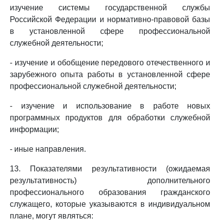
изучение системы государственной службы
Российской Федерации и нормативно-правовой базы
в установленной сфере профессиональной
служебной деятельности;
- изучение и обобщение передового отечественного и
зарубежного опыта работы в установленной сфере
профессиональной служебной деятельности;
- изучение и использование в работе новых
программных продуктов для обработки служебной
информации;
- иные направления.
13. Показателями результативности (ожидаемая
результативность) дополнительного
профессионального образования гражданского
служащего, которые указываются в индивидуальном
плане, могут являться: