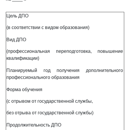
Цель ДПО
(в соответствии с видом образования)
Вид ДПО
(профессиональная переподготовка, повышение
квалификации)
Планируемый год получения дополнительного
профессионального образования
Форма обучения
(с отрывом от государственной службы,
без отрыва от государственной службы)
Продолжительность ДПО