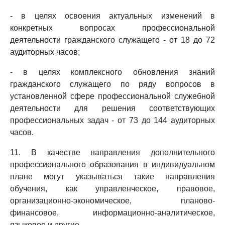
- в целях освоения актуальных изменений в
конкретных вопросах профессиональной
деятельности гражданского служащего - от 18 до 72
аудиторных часов;
- в целях комплексного обновления знаний
гражданского служащего по ряду вопросов в
установленной сфере профессиональной служебной
деятельности для решения соответствующих
профессиональных задач - от 73 до 144 аудиторных
часов.
11. В качестве направления дополнительного
профессионального образования в индивидуальном
плане могут указываться такие направления
обучения, как управленческое, правовое,
организационно-экономическое, планово-
финансовое, информационно-аналитическое,
языковое и другие.