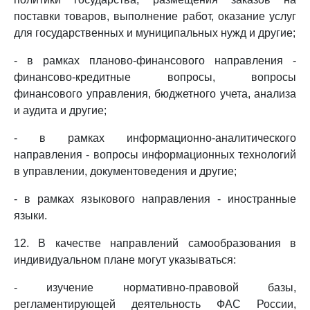
поставки товаров, выполнение работ, оказание услуг
для государственных и муниципальных нужд и другие;
- в рамках планово-финансового направления -
финансово-кредитные вопросы, вопросы
финансового управления, бюджетного учета, анализа
и аудита и другие;
- в рамках информационно-аналитического
направления - вопросы информационных технологий
в управлении, документоведения и другие;
- в рамках языкового направления - иностранные
языки.
12. В качестве направлений самообразования в
индивидуальном плане могут указываться:
- изучение нормативно-правовой базы,
регламентирующей деятельность ФАС России,