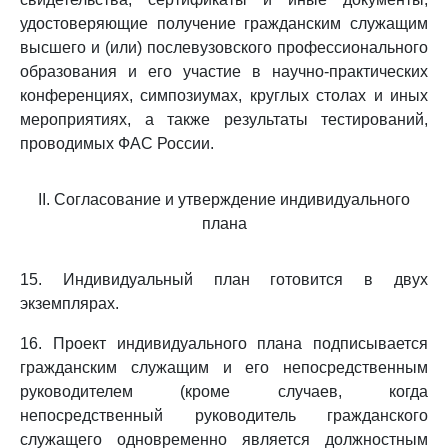
удостоверяющие получение гражданским служащим
высшего и (или) послевузовского профессионального
образования и его участие в научно-практических
конференциях, симпозиумах, круглых столах и иных
мероприятиях, а также результаты тестирований,
проводимых ФАС России.
II. Согласование и утверждение индивидуального
плана
15. Индивидуальный план готовится в двух
экземплярах.
16. Проект индивидуального плана подписывается
гражданским служащим и его непосредственным
руководителем (кроме случаев, когда
непосредственный руководитель гражданского
служащего одновременно является должностным