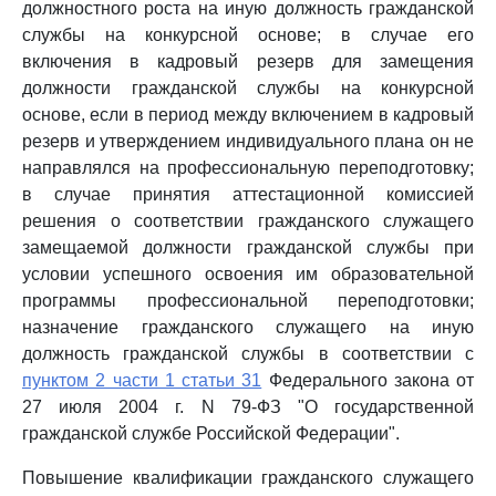
должностного роста на иную должность гражданской
службы на конкурсной основе; в случае его
включения в кадровый резерв для замещения
должности гражданской службы на конкурсной
основе, если в период между включением в кадровый
резерв и утверждением индивидуального плана он не
направлялся на профессиональную переподготовку;
в случае принятия аттестационной комиссией
решения о соответствии гражданского служащего
замещаемой должности гражданской службы при
условии успешного освоения им образовательной
программы профессиональной переподготовки;
назначение гражданского служащего на иную
должность гражданской службы в соответствии с
пунктом 2 части 1 статьи 31
Федерального закона от
27 июля 2004 г. N 79-ФЗ "О государственной
гражданской службе Российской Федерации".
Повышение квалификации гражданского служащего