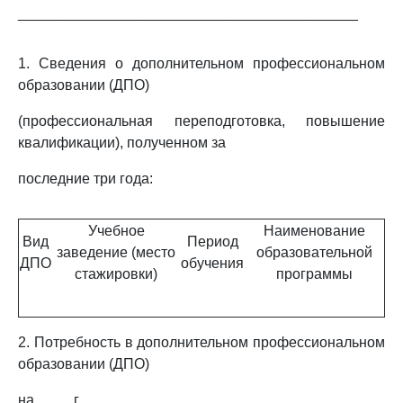
__________________________________________
1. Сведения о дополнительном профессиональном
образовании (ДПО)
(профессиональная переподготовка, повышение
квалификации), полученном за
последние три года:
Учебное
Наименование
Вид
Период
заведение (место
образовательной
ДПО
обучения
стажировки)
программы
2. Потребность в дополнительном профессиональном
образовании (ДПО)
на ____ г.