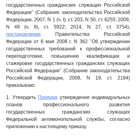
государственных гражданских служащих Российской
Федерации" (Собрание законодательства Российской
Федерации, 2007, N 1 (ч. I), ст. 203, N 50, ст. 6255; 2009,
N 49 (ч. II), ст. 5922; 2014, N 27, ст. 3754),
постановления
Правительства Российской
Федерации от 6 мая 2008 г. N 362 "Об утверждении
государственных требований к профессиональной
переподготовке, повышению квалификации и
стажировке государственных гражданских служащих
Российской Федерации" (Собрание законодательства
Российской Федерации, 2008, N 19, ст. 2194)
приказываю:
1. Утвердить
Порядок
утверждения индивидуальных
планов профессионального развития
государственных гражданских служащих
Федеральной антимонопольной службы, согласно
приложению к настоящему приказу.