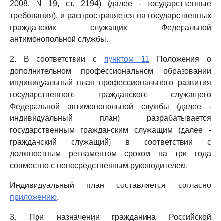
2008, N 19, ст. 2194) (далее - государственные
требования), и распространяется на государственных
гражданских служащих Федеральной
антимонопольной службы.
2. В соответствии с
пунктом 11
Положения о
дополнительном профессиональном образовании
индивидуальный план профессионального развития
государственного гражданского служащего
Федеральной антимонопольной службы (далее -
индивидуальный план) разрабатывается
государственным гражданским служащим (далее -
гражданский служащий) в соответствии с
должностным регламентом сроком на три года
совместно с непосредственным руководителем.
Индивидуальный план составляется согласно
приложению
.
3. При назначении гражданина Российской