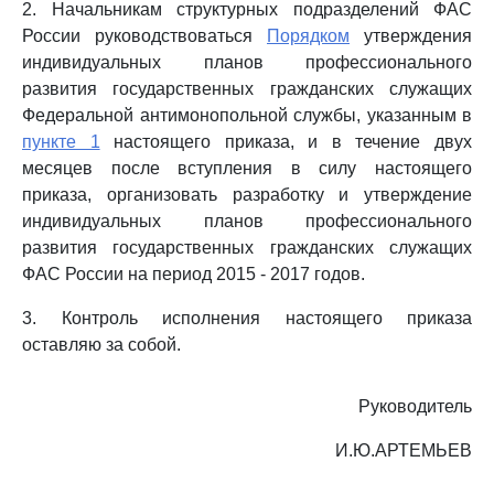
2. Начальникам структурных подразделений ФАС
России руководствоваться
Порядком
утверждения
индивидуальных планов профессионального
развития государственных гражданских служащих
Федеральной антимонопольной службы, указанным в
пункте 1
настоящего приказа, и в течение двух
месяцев после вступления в силу настоящего
приказа, организовать разработку и утверждение
индивидуальных планов профессионального
развития государственных гражданских служащих
ФАС России на период 2015 - 2017 годов.
3. Контроль исполнения настоящего приказа
оставляю за собой.
Руководитель
И.Ю.АРТЕМЬЕВ