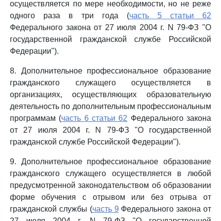
осуществляется по мере необходимости, но не реже
одного раза в три года (
часть 5 статьи 62
Федерального закона от 27 июля 2004 г. N 79-ФЗ "О
государственной гражданской службе Российской
Федерации").
8. Дополнительное профессиональное образование
гражданского служащего осуществляется в
организациях, осуществляющих образовательную
деятельность по дополнительным профессиональным
программам (
часть 6 статьи 62
Федерального закона
от 27 июля 2004 г. N 79-ФЗ "О государственной
гражданской службе Российской Федерации").
9. Дополнительное профессиональное образование
гражданского служащего осуществляется в любой
предусмотренной законодательством об образовании
форме обучения с отрывом или без отрыва от
гражданской службы (
часть 9
Федерального закона от
27 июля 2004 г. N 79-ФЗ "О государственной