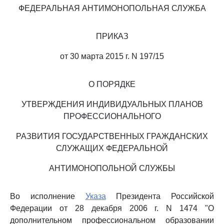
ФЕДЕРАЛЬНАЯ АНТИМОНОПОЛЬНАЯ СЛУЖБА
ПРИКАЗ
от 30 марта 2015 г. N 197/15
О ПОРЯДКЕ
УТВЕРЖДЕНИЯ ИНДИВИДУАЛЬНЫХ ПЛАНОВ
ПРОФЕССИОНАЛЬНОГО
РАЗВИТИЯ ГОСУДАРСТВЕННЫХ ГРАЖДАНСКИХ
СЛУЖАЩИХ ФЕДЕРАЛЬНОЙ
АНТИМОНОПОЛЬНОЙ СЛУЖБЫ
Во исполнение
Указа
Президента Российской
Федерации от 28 декабря 2006 г. N 1474 "О
дополнительном профессиональном образовании