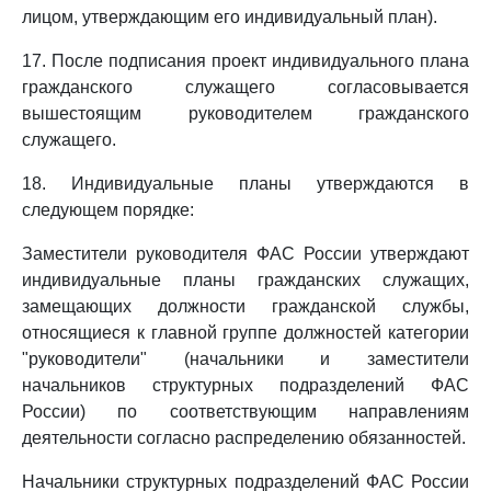
лицом, утверждающим его индивидуальный план).
17. После подписания проект индивидуального плана
гражданского служащего согласовывается
вышестоящим руководителем гражданского
служащего.
18. Индивидуальные планы утверждаются в
следующем порядке:
Заместители руководителя ФАС России утверждают
индивидуальные планы гражданских служащих,
замещающих должности гражданской службы,
относящиеся к главной группе должностей категории
"руководители" (начальники и заместители
начальников структурных подразделений ФАС
России) по соответствующим направлениям
деятельности согласно распределению обязанностей.
Начальники структурных подразделений ФАС России