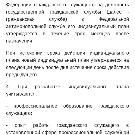
Федерации (гражданского служащего) на должность
государственной гражданской службы (далее -
гражданская служба) в Федеральной
антимонопольной службе его индивидуальный план
утверждается в течение трех месяцев после
назначения.
При истечении срока действия индивидуального
плана новый индивидуальный план утверждается на
следующий день после дня истечения срока действия
предыдущего.
4. При разработке индивидуального плана
учитываются:
- профессиональное образование гражданского
служащего;
- опыт работы гражданского служащего в
установленной сфере профессиональной служебной