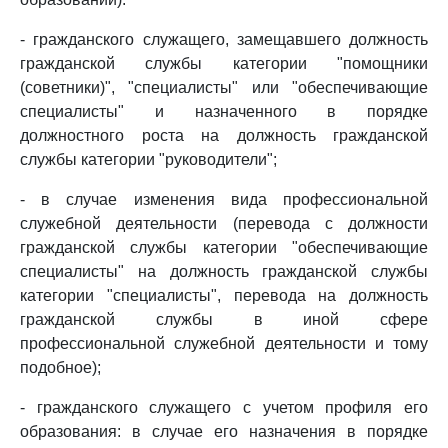
- гражданского служащего, замещавшего должность
гражданской службы категории "помощники
(советники)", "специалисты" или "обеспечивающие
специалисты" и назначенного в порядке
должностного роста на должность гражданской
службы категории "руководители";
- в случае изменения вида профессиональной
служебной деятельности (перевода с должности
гражданской службы категории "обеспечивающие
специалисты" на должность гражданской службы
категории "специалисты", перевода на должность
гражданской службы в иной сфере
профессиональной служебной деятельности и тому
подобное);
- гражданского служащего с учетом профиля его
образования: в случае его назначения в порядке