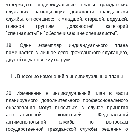
утверждают индивидуальные планы гражданских
служащих, замещающих должности гражданской
службы, относящиеся к младшей, старшей, ведущей,
главной группам должностей категорий
"специалисты" и "обеспечивающие специалисты".
19. Один экземпляр индивидуального плана
помещается в личное дело гражданского служащего,
другой выдается ему на руки.
III. Внесение изменений в индивидуальные планы
20. Изменения в индивидуальный план в части
планируемого дополнительного профессионального
образования могут вноситься в случае принятия
аттестационной комиссией Федеральной
антимонопольной службы по вопросам
государственной гражданской службы решения о