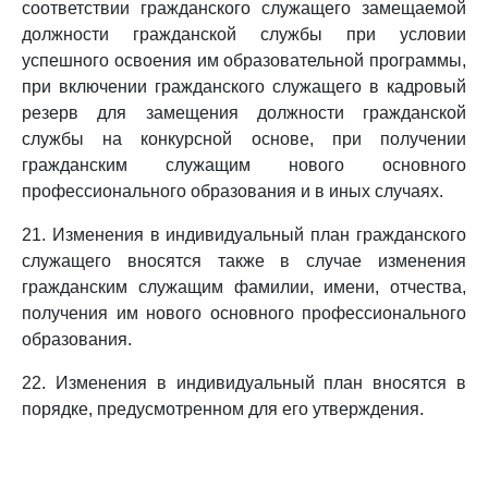
соответствии гражданского служащего замещаемой
должности гражданской службы при условии
успешного освоения им образовательной программы,
при включении гражданского служащего в кадровый
резерв для замещения должности гражданской
службы на конкурсной основе, при получении
гражданским служащим нового основного
профессионального образования и в иных случаях.
21. Изменения в индивидуальный план гражданского
служащего вносятся также в случае изменения
гражданским служащим фамилии, имени, отчества,
получения им нового основного профессионального
образования.
22. Изменения в индивидуальный план вносятся в
порядке, предусмотренном для его утверждения.