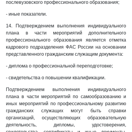
послевузовского профессионального образования;
- иные показатели.
14. Подтверждением выполнения индивидуального
плана в части мероприятий дополнительного
профессионального образования является отметка
кадрового подразделения ФАС России на основании
представленного гражданским служащим документа:
- диплома о профессиональной переподготовке;
- свидетельства о повышении квалификации.
Подтверждением выполнения индивидуального
плана в части мероприятий по самообразованию и
иных мероприятий по профессиональному развитию
гражданских служащих могут быть справки
организаций, осуществляющих образовательную
деятельность, дипломы, удостоверения,
свидетельства, сертификаты и иные документы,