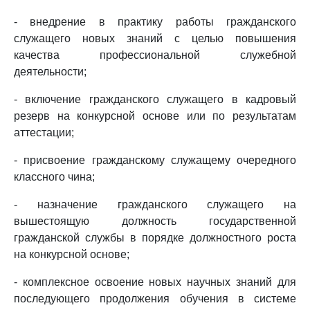
- внедрение в практику работы гражданского
служащего новых знаний с целью повышения
качества профессиональной служебной
деятельности;
- включение гражданского служащего в кадровый
резерв на конкурсной основе или по результатам
аттестации;
- присвоение гражданскому служащему очередного
классного чина;
- назначение гражданского служащего на
вышестоящую должность государственной
гражданской службы в порядке должностного роста
на конкурсной основе;
- комплексное освоение новых научных знаний для
последующего продолжения обучения в системе