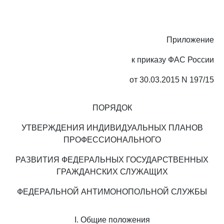
Приложение
к приказу ФАС России
от 30.03.2015 N 197/15
ПОРЯДОК
УТВЕРЖДЕНИЯ ИНДИВИДУАЛЬНЫХ ПЛАНОВ
ПРОФЕССИОНАЛЬНОГО
РАЗВИТИЯ ФЕДЕРАЛЬНЫХ ГОСУДАРСТВЕННЫХ
ГРАЖДАНСКИХ СЛУЖАЩИХ
ФЕДЕРАЛЬНОЙ АНТИМОНОПОЛЬНОЙ СЛУЖБЫ
I. Общие положения