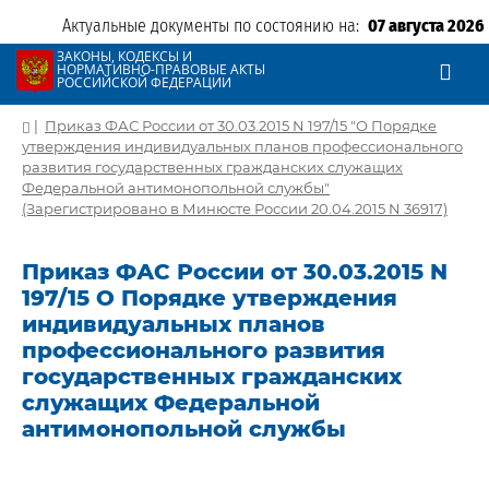
Актуальные документы по состоянию на:
07 августа 2026
ЗАКОНЫ, КОДЕКСЫ И
НОРМАТИВНО-ПРАВОВЫЕ АКТЫ
РОССИЙСКОЙ ФЕДЕРАЦИИ
|
Приказ ФАС России от 30.03.2015 N 197/15 "О Порядке
утверждения индивидуальных планов профессионального
развития государственных гражданских служащих
Федеральной антимонопольной службы"
(Зарегистрировано в Минюсте России 20.04.2015 N 36917)
Приказ ФАС России от 30.03.2015 N
197/15 О Порядке утверждения
индивидуальных планов
профессионального развития
государственных гражданских
служащих Федеральной
антимонопольной службы