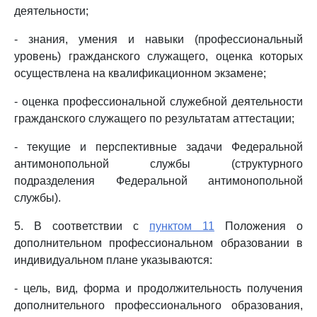
деятельности;
- знания, умения и навыки (профессиональный
уровень) гражданского служащего, оценка которых
осуществлена на квалификационном экзамене;
- оценка профессиональной служебной деятельности
гражданского служащего по результатам аттестации;
- текущие и перспективные задачи Федеральной
антимонопольной службы (структурного
подразделения Федеральной антимонопольной
службы).
5. В соответствии с
пунктом 11
Положения о
дополнительном профессиональном образовании в
индивидуальном плане указываются:
- цель, вид, форма и продолжительность получения
дополнительного профессионального образования,