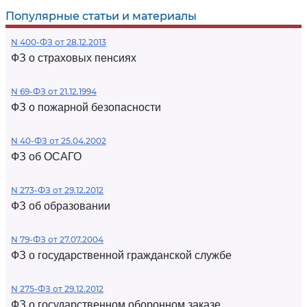
Популярные статьи и материалы
N 400-ФЗ от 28.12.2013
ФЗ о страховых пенсиях
N 69-ФЗ от 21.12.1994
ФЗ о пожарной безопасности
N 40-ФЗ от 25.04.2002
ФЗ об ОСАГО
N 273-ФЗ от 29.12.2012
ФЗ об образовании
N 79-ФЗ от 27.07.2004
ФЗ о государственной гражданской службе
N 275-ФЗ от 29.12.2012
ФЗ о государственном оборонном заказе