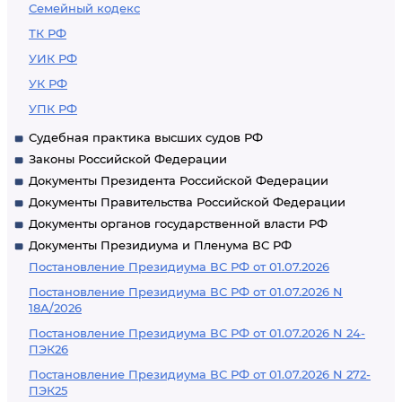
Семейный кодекс
ТК РФ
УИК РФ
УК РФ
УПК РФ
Судебная практика высших судов РФ
Законы Российской Федерации
Документы Президента Российской Федерации
Документы Правительства Российской Федерации
Документы органов государственной власти РФ
Документы Президиума и Пленума ВС РФ
Постановление Президиума ВС РФ от 01.07.2026
Постановление Президиума ВС РФ от 01.07.2026 N
18А/2026
Постановление Президиума ВС РФ от 01.07.2026 N 24-
ПЭК26
Постановление Президиума ВС РФ от 01.07.2026 N 272-
ПЭК25