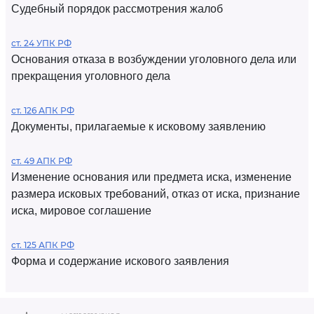
Судебный порядок рассмотрения жалоб
ст. 24 УПК РФ
Основания отказа в возбуждении уголовного дела или
прекращения уголовного дела
ст. 126 АПК РФ
Документы, прилагаемые к исковому заявлению
ст. 49 АПК РФ
Изменение основания или предмета иска, изменение
размера исковых требований, отказ от иска, признание
иска, мировое соглашение
ст. 125 АПК РФ
Форма и содержание искового заявления