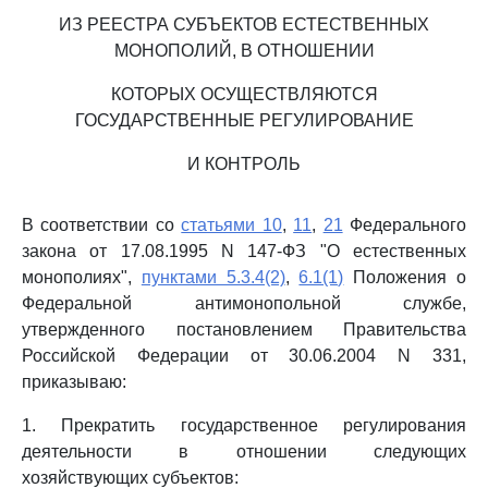
ИЗ РЕЕСТРА СУБЪЕКТОВ ЕСТЕСТВЕННЫХ
МОНОПОЛИЙ, В ОТНОШЕНИИ
КОТОРЫХ ОСУЩЕСТВЛЯЮТСЯ
ГОСУДАРСТВЕННЫЕ РЕГУЛИРОВАНИЕ
И КОНТРОЛЬ
В соответствии со
статьями 10
,
11
,
21
Федерального
закона от 17.08.1995 N 147-ФЗ "О естественных
монополиях",
пунктами 5.3.4(2)
,
6.1(1)
Положения о
Федеральной антимонопольной службе,
утвержденного постановлением Правительства
Российской Федерации от 30.06.2004 N 331,
приказываю:
1. Прекратить государственное регулирования
деятельности в отношении следующих
хозяйствующих субъектов: