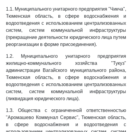
1.1. Муниципального унитарного предприятия "Чикча",
Тюменская область, в сфере водоснабжения и
водоотведения с использованием централизованных
систем, систем коммунальной инфраструктуры
(прекращение деятельности юридического лица путем
реорганизации в форме присоединения).
1.2. Муниципального унитарного предприятия
жилищно-коммунального хозяйства "Тукуз"
администрации Вагайского муниципального района,
Тюменская область, в сфере водоснабжения и
водоотведения с использованием централизованных
систем, систем коммунальной инфраструктуры
(ликвидация юридического лица).
1.3. Общества с ограниченной ответственностью
"Аромашево Коммунал Сервис", Тюменская область,
в сфере водоснабжения и водоотведения с
использованием централизованных систем, систем