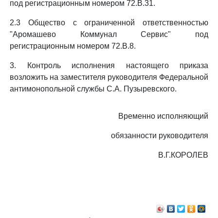
под регистрационным номером 72.В.31.
2.3 Общество с ограниченной ответственностью
"Аромашево Коммунал Сервис" под
регистрационным номером 72.В.8.
3. Контроль исполнения настоящего приказа
возложить на заместителя руководителя Федеральной
антимонопольной службы С.А. Пузыревского.
Временно исполняющий
обязанности руководителя
В.Г.КОРОЛЕВ