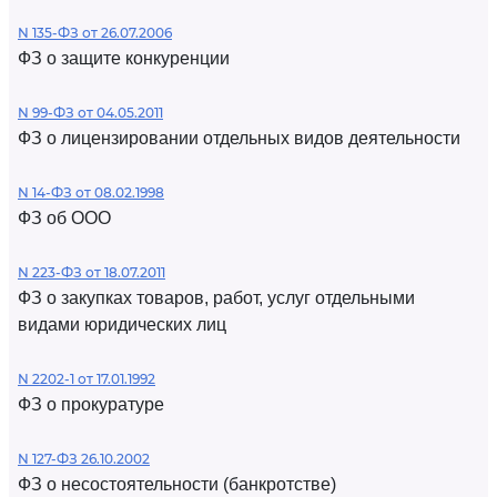
N 135-ФЗ от 26.07.2006
ФЗ о защите конкуренции
N 99-ФЗ от 04.05.2011
ФЗ о лицензировании отдельных видов деятельности
N 14-ФЗ от 08.02.1998
ФЗ об ООО
N 223-ФЗ от 18.07.2011
ФЗ о закупках товаров, работ, услуг отдельными
видами юридических лиц
N 2202-1 от 17.01.1992
ФЗ о прокуратуре
N 127-ФЗ 26.10.2002
ФЗ о несостоятельности (банкротстве)