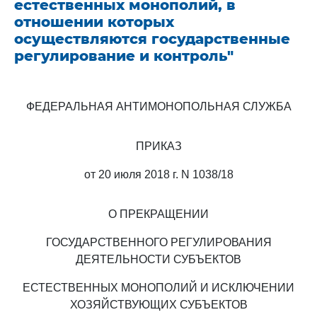
естественных монополий, в
отношении которых
осуществляются государственные
регулирование и контроль"
ФЕДЕРАЛЬНАЯ АНТИМОНОПОЛЬНАЯ СЛУЖБА
ПРИКАЗ
от 20 июля 2018 г. N 1038/18
О ПРЕКРАЩЕНИИ
ГОСУДАРСТВЕННОГО РЕГУЛИРОВАНИЯ
ДЕЯТЕЛЬНОСТИ СУБЪЕКТОВ
ЕСТЕСТВЕННЫХ МОНОПОЛИЙ И ИСКЛЮЧЕНИИ
ХОЗЯЙСТВУЮЩИХ СУБЪЕКТОВ