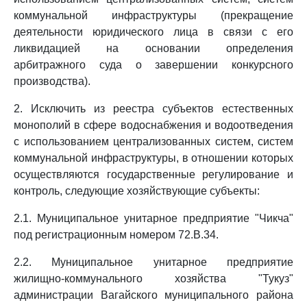
коммунальной инфраструктуры (прекращение
деятельности юридического лица в связи с его
ликвидацией на основании определения
арбитражного суда о завершении конкурсного
производства).
2. Исключить из реестра субъектов естественных
монополий в сфере водоснабжения и водоотведения
с использованием централизованных систем, систем
коммунальной инфраструктуры, в отношении которых
осуществляются государственные регулирование и
контроль, следующие хозяйствующие субъекты:
2.1. Муниципальное унитарное предприятие "Чикча"
под регистрационным номером 72.В.34.
2.2. Муниципальное унитарное предприятие
жилищно-коммунального хозяйства "Тукуз"
администрации Вагайского муниципального района