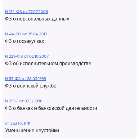
N 152-ФЗ от 27.07.2006
ФЗ о персональных данных
N 44-ФЗ от 05.04.2013
ФЗ о госзакупках
N 229-ФЗ от 02.10.2007
ФЗ об исполнительном производстве
N 53-ФЗ от 28.03.1998
ФЗ о воинской службе
N 395-1 от 02.12.1990
ФЗ о банках и банковской деятельности
ст. 333 ГК РФ
Уменьшение неустойки