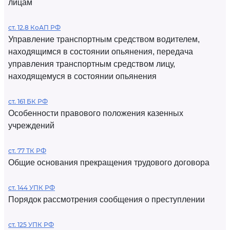
лицам
ст. 12.8 КоАП РФ
Управление транспортным средством водителем,
находящимся в состоянии опьянения, передача
управления транспортным средством лицу,
находящемуся в состоянии опьянения
ст. 161 БК РФ
Особенности правового положения казенных
учреждений
ст. 77 ТК РФ
Общие основания прекращения трудового договора
ст. 144 УПК РФ
Порядок рассмотрения сообщения о преступлении
ст. 125 УПК РФ