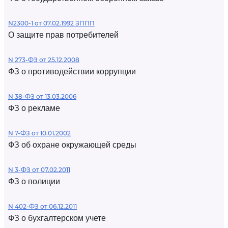
N2300-1 от 07.02.1992 ЗППП
О защите прав потребителей
N 273-ФЗ от 25.12.2008
ФЗ о противодействии коррупции
N 38-ФЗ от 13.03.2006
ФЗ о рекламе
N 7-ФЗ от 10.01.2002
ФЗ об охране окружающей среды
N 3-ФЗ от 07.02.2011
ФЗ о полиции
N 402-ФЗ от 06.12.2011
ФЗ о бухгалтерском учете