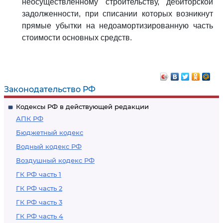
неосуществленному строительству, дебиторской
задолженности, при списании которых возникнут
прямые убытки на недоамортизированную часть
стоимости основных средств.
Законодательство РФ
Кодексы РФ в действующей редакции
АПК РФ
Бюджетный кодекс
Водный кодекс РФ
Воздушный кодекс РФ
ГК РФ часть 1
ГК РФ часть 2
ГК РФ часть 3
ГК РФ часть 4