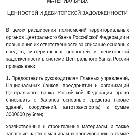
МАТЕРИАЛЬНЫХ
ЦЕННОСТЕЙ И ДЕБИТОРСКОЙ ЗАДОЛЖЕННОСТИ
В целях расширения полномочий территориальных
органов Центрального банка Российской Федерации и
повышения их ответственности за списание основных
средств, материальных ценностей и дебиторской
задолженности в системе Центрального банка России
приказываю:
1. Предоставить руководителям Главных управлений,
Национальных банков, предприятий и организаций
Центрального банка Российской Федерации право
списывать с баланса основные средства (кроме
зданий, сооружений, автотранспорта) в сумме
3000000 рублей;
хозяйственные и строительные материалы, а также
запасные части к машинам и оборудованию в сумме