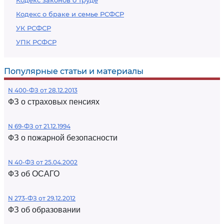
Кодекс законов о труде
Кодекс о браке и семье РСФСР
УК РСФСР
УПК РСФСР
Популярные статьи и материалы
N 400-ФЗ от 28.12.2013
ФЗ о страховых пенсиях
N 69-ФЗ от 21.12.1994
ФЗ о пожарной безопасности
N 40-ФЗ от 25.04.2002
ФЗ об ОСАГО
N 273-ФЗ от 29.12.2012
ФЗ об образовании