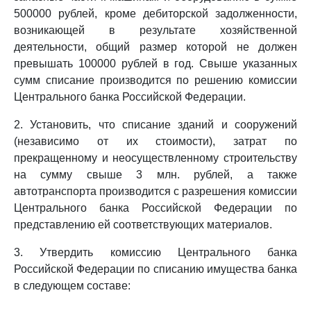
500000 рублей, кроме дебиторской задолженности,
возникающей в результате хозяйственной
деятельности, общий размер которой не должен
превышать 100000 рублей в год. Свыше указанных
сумм списание производится по решению комиссии
Центрального банка Российской Федерации.
2. Установить, что списание зданий и сооружений
(независимо от их стоимости), затрат по
прекращенному и неосуществленному строительству
на сумму свыше 3 млн. рублей, а также
автотранспорта производится с разрешения комиссии
Центрального банка Российской Федерации по
представлению ей соответствующих материалов.
3. Утвердить комиссию Центрального банка
Российской Федерации по списанию имущества банка
в следующем составе: