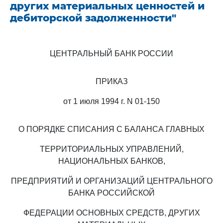
других материальных ценностей и
дебиторской задолженности"
ЦЕНТРАЛЬНЫЙ БАНК РОССИИ
ПРИКАЗ
от 1 июля 1994 г. N 01-150
О ПОРЯДКЕ СПИСАНИЯ С БАЛАНСА ГЛАВНЫХ
ТЕРРИТОРИАЛЬНЫХ УПРАВЛЕНИЙ,
НАЦИОНАЛЬНЫХ БАНКОВ,
ПРЕДПРИЯТИЙ И ОРГАНИЗАЦИЙ ЦЕНТРАЛЬНОГО
БАНКА РОССИЙСКОЙ
ФЕДЕРАЦИИ ОСНОВНЫХ СРЕДСТВ, ДРУГИХ