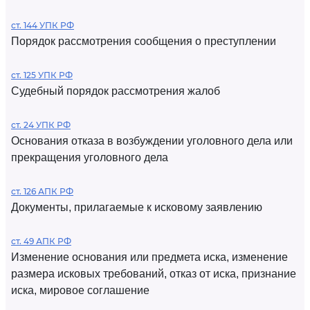
ст. 144 УПК РФ
Порядок рассмотрения сообщения о преступлении
ст. 125 УПК РФ
Судебный порядок рассмотрения жалоб
ст. 24 УПК РФ
Основания отказа в возбуждении уголовного дела или
прекращения уголовного дела
ст. 126 АПК РФ
Документы, прилагаемые к исковому заявлению
ст. 49 АПК РФ
Изменение основания или предмета иска, изменение
размера исковых требований, отказ от иска, признание
иска, мировое соглашение