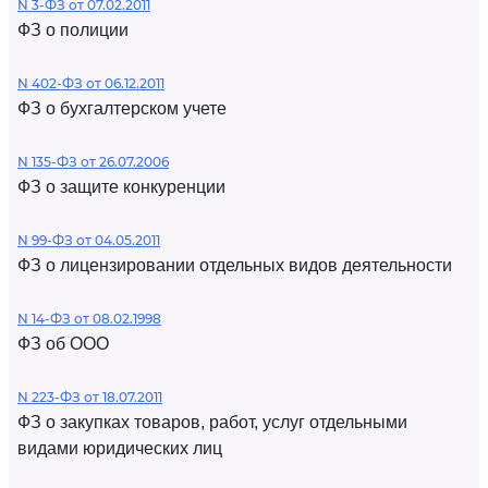
N 3-ФЗ от 07.02.2011
ФЗ о полиции
N 402-ФЗ от 06.12.2011
ФЗ о бухгалтерском учете
N 135-ФЗ от 26.07.2006
ФЗ о защите конкуренции
N 99-ФЗ от 04.05.2011
ФЗ о лицензировании отдельных видов деятельности
N 14-ФЗ от 08.02.1998
ФЗ об ООО
N 223-ФЗ от 18.07.2011
ФЗ о закупках товаров, работ, услуг отдельными
видами юридических лиц