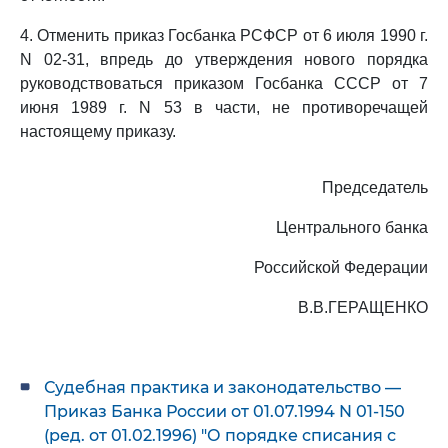
4. Отменить приказ Госбанка РСФСР от 6 июля 1990 г.
N 02-31, впредь до утверждения нового порядка
руководствоваться приказом Госбанка СССР от 7
июня 1989 г. N 53 в части, не противоречащей
настоящему приказу.
Председатель
Центрального банка
Российской Федерации
В.В.ГЕРАЩЕНКО
Судебная практика и законодательство —
Приказ Банка России от 01.07.1994 N 01-150
(ред. от 01.02.1996) "О порядке списания с