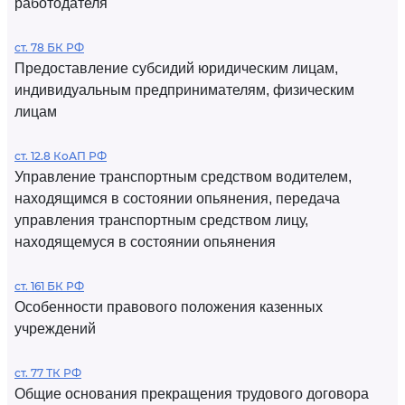
работодателя
ст. 78 БК РФ
Предоставление субсидий юридическим лицам,
индивидуальным предпринимателям, физическим
лицам
ст. 12.8 КоАП РФ
Управление транспортным средством водителем,
находящимся в состоянии опьянения, передача
управления транспортным средством лицу,
находящемуся в состоянии опьянения
ст. 161 БК РФ
Особенности правового положения казенных
учреждений
ст. 77 ТК РФ
Общие основания прекращения трудового договора