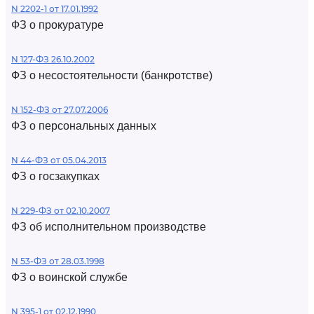
N 2202-1 от 17.01.1992
ФЗ о прокуратуре
N 127-ФЗ 26.10.2002
ФЗ о несостоятельности (банкротстве)
N 152-ФЗ от 27.07.2006
ФЗ о персональных данных
N 44-ФЗ от 05.04.2013
ФЗ о госзакупках
N 229-ФЗ от 02.10.2007
ФЗ об исполнительном производстве
N 53-ФЗ от 28.03.1998
ФЗ о воинской службе
N 395-1 от 02.12.1990