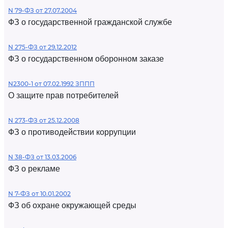
N 79-ФЗ от 27.07.2004
ФЗ о государственной гражданской службе
N 275-ФЗ от 29.12.2012
ФЗ о государственном оборонном заказе
N2300-1 от 07.02.1992 ЗППП
О защите прав потребителей
N 273-ФЗ от 25.12.2008
ФЗ о противодействии коррупции
N 38-ФЗ от 13.03.2006
ФЗ о рекламе
N 7-ФЗ от 10.01.2002
ФЗ об охране окружающей среды