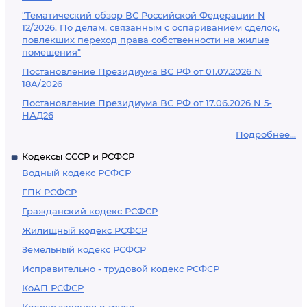
"Тематический обзор ВС Российской Федерации N
12/2026. По делам, связанным с оспариванием сделок,
повлекших переход права собственности на жилые
помещения"
Постановление Президиума ВС РФ от 01.07.2026 N
18А/2026
Постановление Президиума ВС РФ от 17.06.2026 N 5-
НАД26
Подробнее...
Кодексы СССР и РСФСР
Водный кодекс РСФСР
ГПК РСФСР
Гражданский кодекс РСФСР
Жилищный кодекс РСФСР
Земельный кодекс РСФСР
Исправительно - трудовой кодекс РСФСР
КоАП РСФСР