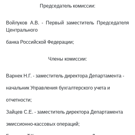
Председатель комиссии:
Войлуков А.В. - Первый заместитель Председателя
Центрального
банка Российской Федерации;
Члены комиссии:
Варнек Н.Г. - заместитель директора Департамента -
начальник Управления бухгалтерского учета и
отчетности;
Зайцев С.Е. - заместитель директора Департамента
эмиссионно-кассовых операций;