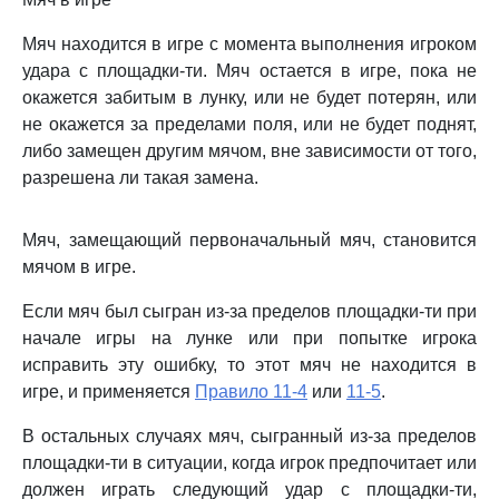
Мяч находится в игре с момента выполнения игроком
удара с площадки-ти. Мяч остается в игре, пока не
окажется забитым в лунку, или не будет потерян, или
не окажется за пределами поля, или не будет поднят,
либо замещен другим мячом, вне зависимости от того,
разрешена ли такая замена.
Мяч, замещающий первоначальный мяч, становится
мячом в игре.
Если мяч был сыгран из-за пределов площадки-ти при
начале игры на лунке или при попытке игрока
исправить эту ошибку, то этот мяч не находится в
игре, и применяется
Правило 11-4
или
11-5
.
В остальных случаях мяч, сыгранный из-за пределов
площадки-ти в ситуации, когда игрок предпочитает или
должен играть следующий удар с площадки-ти,