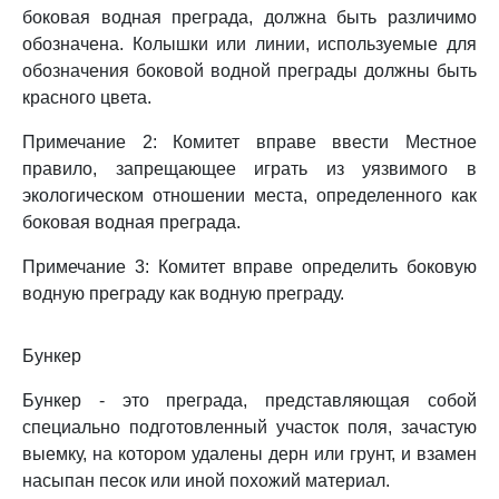
боковая водная преграда, должна быть различимо
обозначена. Колышки или линии, используемые для
обозначения боковой водной преграды должны быть
красного цвета.
Примечание 2: Комитет вправе ввести Местное
правило, запрещающее играть из уязвимого в
экологическом отношении места, определенного как
боковая водная преграда.
Примечание 3: Комитет вправе определить боковую
водную преграду как водную преграду.
Бункер
Бункер - это преграда, представляющая собой
специально подготовленный участок поля, зачастую
выемку, на котором удалены дерн или грунт, и взамен
насыпан песок или иной похожий материал.