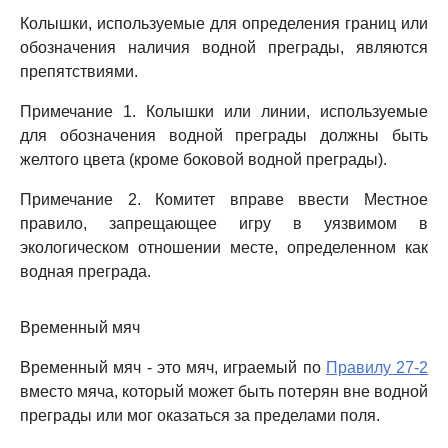
Колышки, используемые для определения границ или
обозначения наличия водной преграды, являются
препятствиями.
Примечание 1. Колышки или линии, используемые
для обозначения водной преграды должны быть
желтого цвета (кроме боковой водной преграды).
Примечание 2. Комитет вправе ввести Местное
правило, запрещающее игру в уязвимом в
экологическом отношении месте, определенном как
водная преграда.
Временный мяч
Временный мяч - это мяч, играемый по
Правилу 27-2
вместо мяча, который может быть потерян вне водной
преграды или мог оказаться за пределами поля.