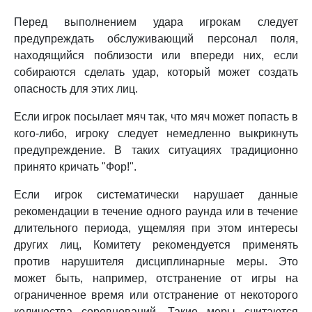
Перед выполнением удара игрокам следует
предупреждать обслуживающий персонал поля,
находящийся поблизости или впереди них, если
собираются сделать удар, который может создать
опасность для этих лиц.
Если игрок посылает мяч так, что мяч может попасть в
кого-либо, игроку следует немедленно выкрикнуть
предупреждение. В таких ситуациях традиционно
принято кричать "Фор!".
Если игрок систематически нарушает данные
рекомендации в течение одного раунда или в течение
длительного периода, ущемляя при этом интересы
других лиц, Комитету рекомендуется применять
против нарушителя дисциплинарные меры. Это
может быть, например, отстранение от игры на
ограниченное время или отстранение от некоторого
количества соревнований. Такие меры считаются