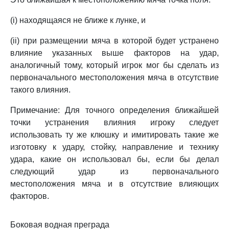
(i) находящаяся не ближе к лунке, и
(ii) при размещении мяча в которой будет устранено
влияние указанных выше факторов на удар,
аналогичный тому, который игрок мог бы сделать из
первоначального местоположения мяча в отсутствие
такого влияния.
Примечание: Для точного определения ближайшей
точки устранения влияния игроку следует
использовать ту же клюшку и имитировать такие же
изготовку к удару, стойку, направление и технику
удара, какие он использовал бы, если бы делал
следующий удар из первоначального
местоположения мяча и в отсутствие влияющих
факторов.
Боковая водная преграда