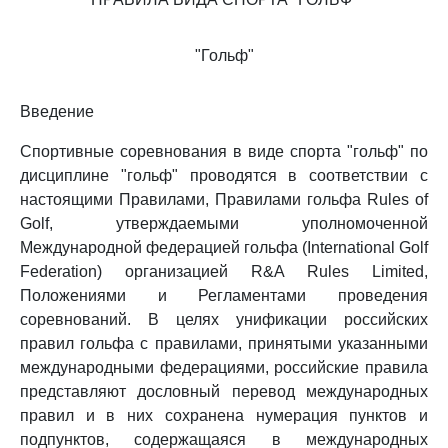
"Гольф"
Введение
Спортивные соревнования в виде спорта "гольф" по
дисциплине "гольф" проводятся в соответствии с
настоящими Правилами, Правилами гольфа Rules of
Golf, утверждаемыми уполномоченной
Международной федерацией гольфа (International Golf
Federation) организацией R&A Rules Limited,
Положениями и Регламентами проведения
соревнований. В целях унификации российских
правил гольфа с правилами, принятыми указанными
международными федерациями, российские правила
представляют дословный перевод международных
правил и в них сохранена нумерация пунктов и
подпунктов, содержащаяся в международных