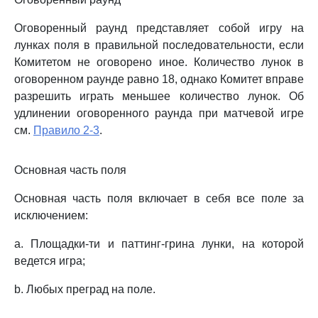
Оговоренный раунд представляет собой игру на
лунках поля в правильной последовательности, если
Комитетом не оговорено иное. Количество лунок в
оговоренном раунде равно 18, однако Комитет вправе
разрешить играть меньшее количество лунок. Об
удлинении оговоренного раунда при матчевой игре
см.
Правило 2-3
.
Основная часть поля
Основная часть поля включает в себя все поле за
исключением:
a. Площадки-ти и паттинг-грина лунки, на которой
ведется игра;
b. Любых преград на поле.