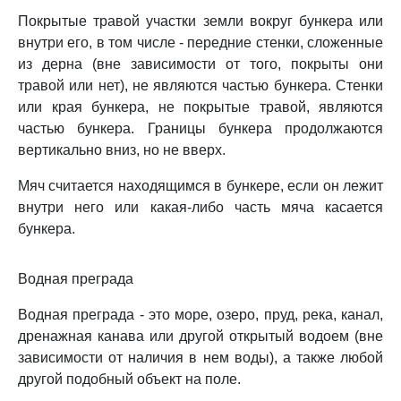
Покрытые травой участки земли вокруг бункера или
внутри его, в том числе - передние стенки, сложенные
из дерна (вне зависимости от того, покрыты они
травой или нет), не являются частью бункера. Стенки
или края бункера, не покрытые травой, являются
частью бункера. Границы бункера продолжаются
вертикально вниз, но не вверх.
Мяч считается находящимся в бункере, если он лежит
внутри него или какая-либо часть мяча касается
бункера.
Водная преграда
Водная преграда - это море, озеро, пруд, река, канал,
дренажная канава или другой открытый водоем (вне
зависимости от наличия в нем воды), а также любой
другой подобный объект на поле.