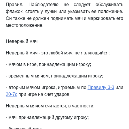
Правил. Наблюдателю не следует обслуживать
флажок, стоять у лунки или указывать ее положение.
Он также не должен поднимать мяч и маркировать его
местоположение.
Неверный мяч
Неверный мяч - это любой мяч, не являющийся:
- мячом в игре, принадлежащим игроку;
- временным мячом, принадлежащим игроку;
- вторым мячом игрока, играемым по
Правилу 3-3
или
20-7c
при игре на счет ударов.
Неверным мячом считается, в частности:
- мяч, принадлежащий другому игроку;
- бесхозный мяч;