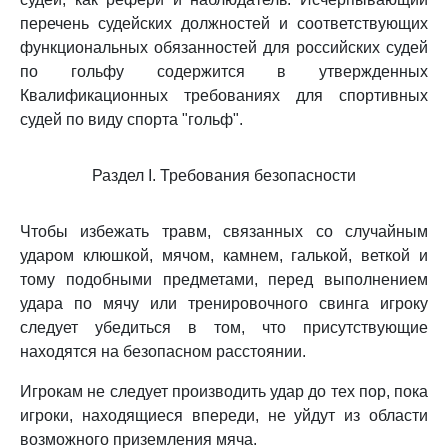
перечень судейских должностей и соответствующих
функциональных обязанностей для российских судей
по гольфу содержится в утвержденных
Квалификационных требованиях для спортивных
судей по виду спорта "гольф".
Раздел I. Требования безопасности
Чтобы избежать травм, связанных со случайным
ударом клюшкой, мячом, камнем, галькой, веткой и
тому подобными предметами, перед выполнением
удара по мячу или тренировочного свинга игроку
следует убедиться в том, что присутствующие
находятся на безопасном расстоянии.
Игрокам не следует производить удар до тех пор, пока
игроки, находящиеся впереди, не уйдут из области
возможного приземления мяча.