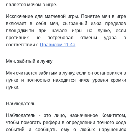
является мячом в игре.
Исключение для матчевой игры. Понятие мяч в игре
включает в себя мяч, сыгранный из-за пределов
площадки-ти при начале игры на лунке, если
противник не потребовал отмены удара в
соответствии с
Правилом 11-4a
.
Мяч, забитый в лунку
Мяч считается забитым в лунку, если он остановился в
лунке и полностью находится ниже уровня кромки
лунки.
Наблюдатель
Наблюдатель - это лицо, назначенное Комитетом,
чтобы помогать рефери в определении точного хода
событий и сообщать ему о любых нарушениях