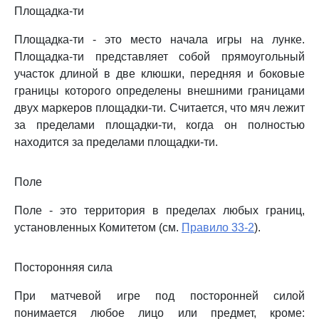
Площадка-ти
Площадка-ти - это место начала игры на лунке.
Площадка-ти представляет собой прямоугольный
участок длиной в две клюшки, передняя и боковые
границы которого определены внешними границами
двух маркеров площадки-ти. Считается, что мяч лежит
за пределами площадки-ти, когда он полностью
находится за пределами площадки-ти.
Поле
Поле - это территория в пределах любых границ,
установленных Комитетом (см.
Правило 33-2
).
Посторонняя сила
При матчевой игре под посторонней силой
понимается любое лицо или предмет, кроме: