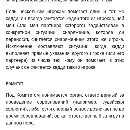
Если нескольким игрокам помогает один и тот же
кедди, он всегда считается кедди того из игроков, чей
мяч (или мяч партнера которого) задействован в
конкретной ситуации; снаряжение, которое он
переносит, считается снаряжением этого же игрока.
Исключение составляют ситуации, когда кедди
выполняет прямые указания другого игрока (или его
партнера) из числа тех, кому он помогает; в этих
случаях он считается кедди такого игрока.
Комитет
Под Комитетом понимается орган, ответственный за
проведение соревнований (например, судейская
коллегия), либо, если спорный вопрос возникает не во
время соревнований, орган, ответственный за игру на
данном поле.