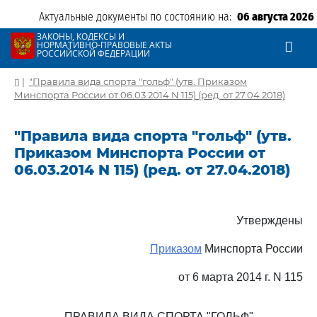
Актуальные документы по состоянию на:
06 августа 2026
ЗАКОНЫ, КОДЕКСЫ И
НОРМАТИВНО-ПРАВОВЫЕ АКТЫ
РОССИЙСКОЙ ФЕДЕРАЦИИ
|
"Правила вида спорта "гольф" (утв. Приказом
Минспорта России от 06.03.2014 N 115) (ред. от 27.04.2018)
"Правила вида спорта "гольф" (утв.
Приказом Минспорта России от
06.03.2014 N 115) (ред. от 27.04.2018)
Утверждены
Приказом
Минспорта России
от 6 марта 2014 г. N 115
ПРАВИЛА ВИДА СПОРТА "ГОЛЬФ"