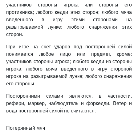
участников стороны игрока или стороны его
противника; любого кедди этих сторон; любого мяча
введенного в игру этими сторонами на
разыгрываемой лунке; любого снаряжения этих
сторон.
При игре на счет ударов под посторонней силой
понимается любое лицо или предмет, кроме:
участников стороны игрока; любого кедди из стороны
игрока; любого мяча введенного в игру стороной
игрока на разыгрываемой лунке; любого снаряжения
его стороны.
Посторонними силами являются, в частности,
рефери, маркер, наблюдатель и форкедди. Ветер и
вода посторонней силой не считаются.
Потерянный мяч