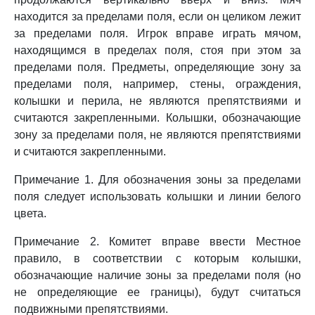
находится за пределами поля, если он целиком лежит
за пределами поля. Игрок вправе играть мячом,
находящимся в пределах поля, стоя при этом за
пределами поля. Предметы, определяющие зону за
пределами поля, например, стены, ограждения,
колышки и перила, не являются препятствиями и
считаются закрепленными. Колышки, обозначающие
зону за пределами поля, не являются препятствиями
и считаются закрепленными.
Примечание 1. Для обозначения зоны за пределами
поля следует использовать колышки и линии белого
цвета.
Примечание 2. Комитет вправе ввести Местное
правило, в соответствии с которым колышки,
обозначающие наличие зоны за пределами поля (но
не определяющие ее границы), будут считаться
подвижными препятствиями.