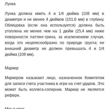
Лунка
Лунка должна иметь 4 и 1/4 дюйма (108 мм) в
диаметре и не менее 4 дюймов (101,6 мм) в глубину.
Облицовка (если она используется) должна быть
утоплена не менее чем на 1 дюйм (25,4 мм) ниже
поверхности паттинг-грина, за исключением случая,
когда это нецелесообразно по природе грунта; ее
внешний диаметр не должен превышать 4 и 1/4
дюйма (108 мм).
Маркер
Маркером называют лицо, назначенное Комитетом
для записи счета участника в игре на счет ударов. Это
может быть коллега-соперник. Маркер не является
рефери.
Мяч в игре