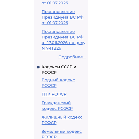
от 01.07.2026
Постановление
Президиума ВС РФ
от 01.07.2026
Постановление
Президиума ВС РФ
от 17.06.2026 по делу
N 7-ПВ26
Подробнее...
Кодексы СССР и
РСФСР
Водный кодекс
РСФСР
ГПК РСФСР
Гражданский
кодекс РСФСР
Жилищный кодекс
РСФСР
Земельный кодекс
РСФСР