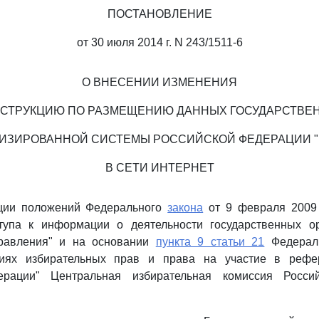
ПОСТАНОВЛЕНИЕ
от 30 июля 2014 г. N 243/1511-6
О ВНЕСЕНИИ ИЗМЕНЕНИЯ
НСТРУКЦИЮ ПО РАЗМЕЩЕНИЮ ДАННЫХ ГОСУДАРСТВЕ
ИЗИРОВАННОЙ СИСТЕМЫ РОССИЙСКОЙ ФЕДЕРАЦИИ 
В СЕТИ ИНТЕРНЕТ
ции положений Федерального
закона
от 9 февраля 2009
тупа к информации о деятельности государственных о
правления" и на основании
пункта 9 статьи 21
Федераль
тиях избирательных прав и права на участие в рефе
ерации" Центральная избирательная комиссия Росси