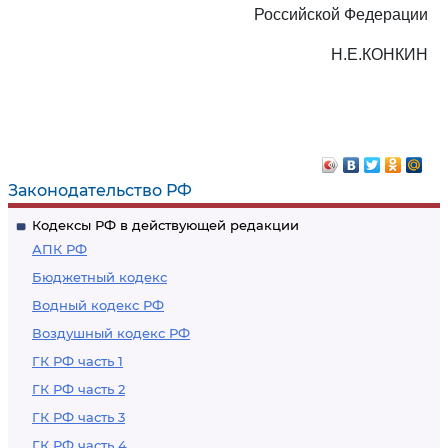
Российской Федерации
Н.Е.КОНКИН
Законодательство РФ
Кодексы РФ в действующей редакции
АПК РФ
Бюджетный кодекс
Водный кодекс РФ
Воздушный кодекс РФ
ГК РФ часть 1
ГК РФ часть 2
ГК РФ часть 3
ГК РФ часть 4