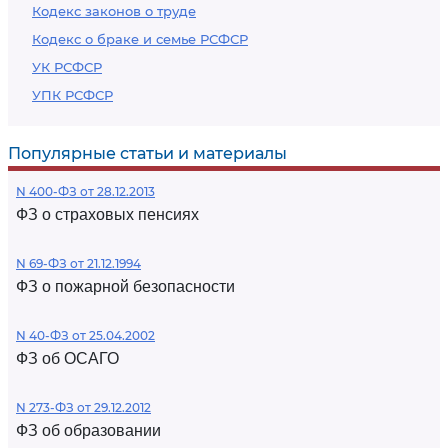
Кодекс законов о труде
Кодекс о браке и семье РСФСР
УК РСФСР
УПК РСФСР
Популярные статьи и материалы
N 400-ФЗ от 28.12.2013
ФЗ о страховых пенсиях
N 69-ФЗ от 21.12.1994
ФЗ о пожарной безопасности
N 40-ФЗ от 25.04.2002
ФЗ об ОСАГО
N 273-ФЗ от 29.12.2012
ФЗ об образовании