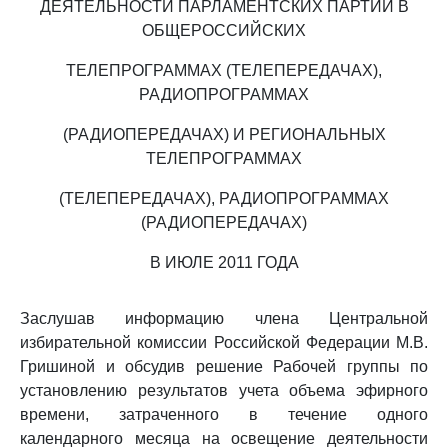
ДЕЯТЕЛЬНОСТИ ПАРЛАМЕНТСКИХ ПАРТИЙ В
ОБЩЕРОССИЙСКИХ
ТЕЛЕПРОГРАММАХ (ТЕЛЕПЕРЕДАЧАХ),
РАДИОПРОГРАММАХ
(РАДИОПЕРЕДАЧАХ) И РЕГИОНАЛЬНЫХ
ТЕЛЕПРОГРАММАХ
(ТЕЛЕПЕРЕДАЧАХ), РАДИОПРОГРАММАХ
(РАДИОПЕРЕДАЧАХ)
В ИЮЛЕ 2011 ГОДА
Заслушав информацию члена Центральной
избирательной комиссии Российской Федерации М.В.
Гришиной и обсудив решение Рабочей группы по
установлению результатов учета объема эфирного
времени, затраченного в течение одного
календарного месяца на освещение деятельности