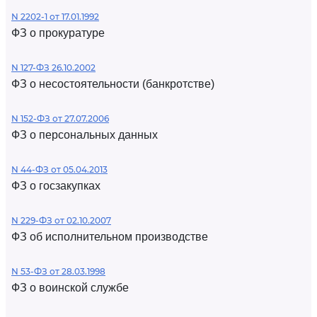
N 2202-1 от 17.01.1992
ФЗ о прокуратуре
N 127-ФЗ 26.10.2002
ФЗ о несостоятельности (банкротстве)
N 152-ФЗ от 27.07.2006
ФЗ о персональных данных
N 44-ФЗ от 05.04.2013
ФЗ о госзакупках
N 229-ФЗ от 02.10.2007
ФЗ об исполнительном производстве
N 53-ФЗ от 28.03.1998
ФЗ о воинской службе