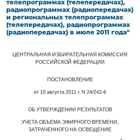
телепрограммах (телепередачах),
радиопрограммах (радиопередачах)
и региональных телепрограммах
(телепередачах), радиопрограммах
(радиопередачах) в июле 2011 года"
ЦЕНТРАЛЬНАЯ ИЗБИРАТЕЛЬНАЯ КОМИССИЯ
РОССИЙСКОЙ ФЕДЕРАЦИИ
ПОСТАНОВЛЕНИЕ
от 10 августа 2011 г. N 24/242-6
ОБ УТВЕРЖДЕНИИ РЕЗУЛЬТАТОВ
УЧЕТА ОБЪЕМА ЭФИРНОГО ВРЕМЕНИ,
ЗАТРАЧЕННОГО НА ОСВЕЩЕНИЕ