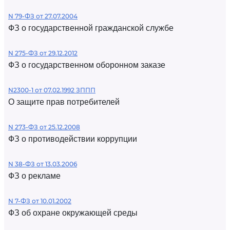
N 79-ФЗ от 27.07.2004
ФЗ о государственной гражданской службе
N 275-ФЗ от 29.12.2012
ФЗ о государственном оборонном заказе
N2300-1 от 07.02.1992 ЗППП
О защите прав потребителей
N 273-ФЗ от 25.12.2008
ФЗ о противодействии коррупции
N 38-ФЗ от 13.03.2006
ФЗ о рекламе
N 7-ФЗ от 10.01.2002
ФЗ об охране окружающей среды