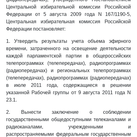
Центральной избирательной комиссии Российской
Федерации от 5 августа 2009 года N 167/1190-5,
Центральная избирательная комиссия Российской
Федерации постановляет:
1. Утвердить результаты учета объема эфирного
времени, затраченного на освещение деятельности
каждой парламентской партии в общероссийских
телепрограммах (телепередачах), радиопрограммах
(радиопередачах) и региональных телепрограммах
(телепередачах), радиопрограммах (радиопередачах)
в июле 2011 года, содержащиеся в решении
указанной Рабочей группы от 9 августа 2011 года N
23.1.
2. Вынести заключение о соблюдении
государственными общедоступными телеканалами и
радиоканалами, учрежденными и
распространяемыми федеральным государственным