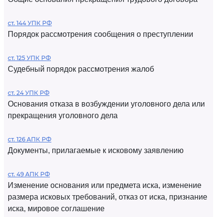
ст. 144 УПК РФ
Порядок рассмотрения сообщения о преступлении
ст. 125 УПК РФ
Судебный порядок рассмотрения жалоб
ст. 24 УПК РФ
Основания отказа в возбуждении уголовного дела или
прекращения уголовного дела
ст. 126 АПК РФ
Документы, прилагаемые к исковому заявлению
ст. 49 АПК РФ
Изменение основания или предмета иска, изменение
размера исковых требований, отказ от иска, признание
иска, мировое соглашение