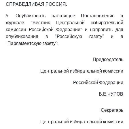
СПРАВЕДЛИВАЯ РОССИЯ.
5. Опубликовать настоящее Постановление в
журнале "Вестник Центральной избирательной
комиссии Российской Федерации" и направить для
опубликования в "Российскую газету" и в
"Парламентскую газету".
Председатель
Центральной избирательной комиссии
Российской Федерации
В.Е.ЧУРОВ
Секретарь
Центральной избирательной комиссии