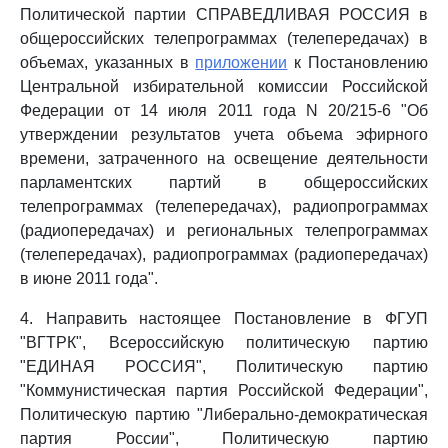
Политической партии СПРАВЕДЛИВАЯ РОССИЯ в
общероссийских телепрограммах (телепередачах) в
объемах, указанных в
приложении
к Постановлению
Центральной избирательной комиссии Российской
Федерации от 14 июля 2011 года N 20/215-6 "Об
утверждении результатов учета объема эфирного
времени, затраченного на освещение деятельности
парламентских партий в общероссийских
телепрограммах (телепередачах), радиопрограммах
(радиопередачах) и региональных телепрограммах
(телепередачах), радиопрограммах (радиопередачах)
в июне 2011 года".
4. Направить настоящее Постановление в ФГУП
"ВГТРК", Всероссийскую политическую партию
"ЕДИНАЯ РОССИЯ", Политическую партию
"Коммунистическая партия Российской Федерации",
Политическую партию "Либерально-демократическая
партия России", Политическую партию