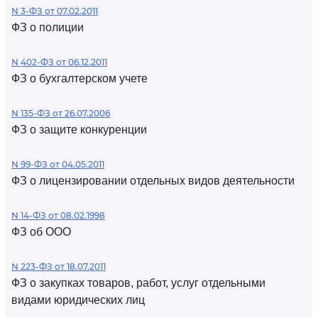
N 3-ФЗ от 07.02.2011
ФЗ о полиции
N 402-ФЗ от 06.12.2011
ФЗ о бухгалтерском учете
N 135-ФЗ от 26.07.2006
ФЗ о защите конкуренции
N 99-ФЗ от 04.05.2011
ФЗ о лицензировании отдельных видов деятельности
N 14-ФЗ от 08.02.1998
ФЗ об ООО
N 223-ФЗ от 18.07.2011
ФЗ о закупках товаров, работ, услуг отдельными
видами юридических лиц