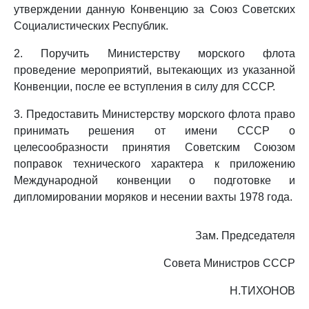
утверждении данную Конвенцию за Союз Советских
Социалистических Республик.
2. Поручить Министерству морского флота
проведение мероприятий, вытекающих из указанной
Конвенции, после ее вступления в силу для СССР.
3. Предоставить Министерству морского флота право
принимать решения от имени СССР о
целесообразности принятия Советским Союзом
поправок технического характера к приложению
Международной конвенции о подготовке и
дипломировании моряков и несении вахты 1978 года.
Зам. Председателя
Совета Министров СССР
Н.ТИХОНОВ