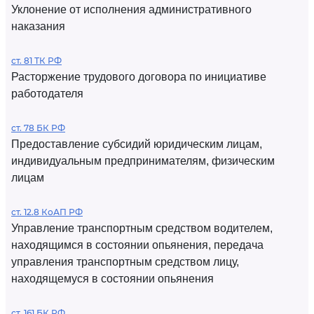
Уклонение от исполнения административного
наказания
ст. 81 ТК РФ
Расторжение трудового договора по инициативе
работодателя
ст. 78 БК РФ
Предоставление субсидий юридическим лицам,
индивидуальным предпринимателям, физическим
лицам
ст. 12.8 КоАП РФ
Управление транспортным средством водителем,
находящимся в состоянии опьянения, передача
управления транспортным средством лицу,
находящемуся в состоянии опьянения
ст. 161 БК РФ