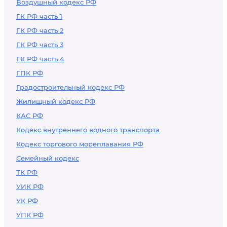
Воздушный кодекс РФ
ГК РФ часть 1
ГК РФ часть 2
ГК РФ часть 3
ГК РФ часть 4
ГПК РФ
Градостроительный кодекс РФ
Жилищный кодекс РФ
КАС РФ
Кодекс внутреннего водного транспорта
Кодекс торгового мореплавания РФ
Семейный кодекс
ТК РФ
УИК РФ
УК РФ
УПК РФ