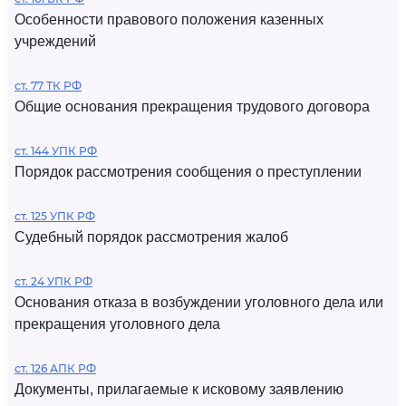
Особенности правового положения казенных
учреждений
ст. 77 ТК РФ
Общие основания прекращения трудового договора
ст. 144 УПК РФ
Порядок рассмотрения сообщения о преступлении
ст. 125 УПК РФ
Судебный порядок рассмотрения жалоб
ст. 24 УПК РФ
Основания отказа в возбуждении уголовного дела или
прекращения уголовного дела
ст. 126 АПК РФ
Документы, прилагаемые к исковому заявлению