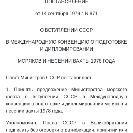
ПОСТАНОВЛЕНИЕ
от 14 сентября 1979 г. N 871
О ВСТУПЛЕНИИ СССР
В МЕЖДУНАРОДНУЮ КОНВЕНЦИЮ О ПОДГОТОВКЕ
И ДИПЛОМИРОВАНИИ
МОРЯКОВ И НЕСЕНИИ ВАХТЫ 1978 ГОДА
Совет Министров СССР постановляет:
1. Принять предложение Министерства морского
флота о вступлении СССР в Международную
конвенцию о подготовке и дипломировании моряков и
несении вахты 1978 года.
Уполномочить Посла СССР в Великобритании
подписать без оговорки о ратификации, принятии или