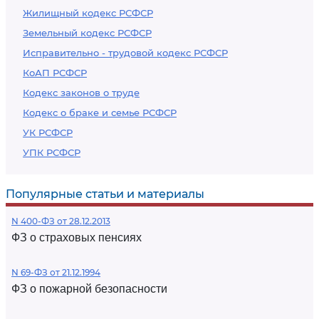
Жилищный кодекс РСФСР
Земельный кодекс РСФСР
Исправительно - трудовой кодекс РСФСР
КоАП РСФСР
Кодекс законов о труде
Кодекс о браке и семье РСФСР
УК РСФСР
УПК РСФСР
Популярные статьи и материалы
N 400-ФЗ от 28.12.2013
ФЗ о страховых пенсиях
N 69-ФЗ от 21.12.1994
ФЗ о пожарной безопасности