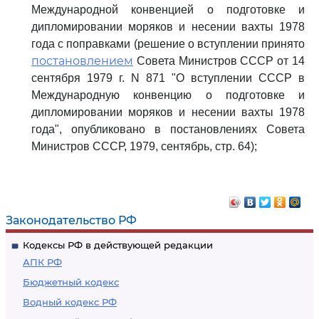
Международной конвенцией о подготовке и
дипломировании моряков и несении вахты 1978
года с поправками (решение о вступлении принято
постановлением
Совета Министров СССР от 14
сентября 1979 г. N 871 "О вступлении СССР в
Международную конвенцию о подготовке и
дипломировании моряков и несении вахты 1978
года", опубликовано в постановлениях Совета
Министров СССР, 1979, сентябрь, стр. 64);
Законодательство РФ
Кодексы РФ в действующей редакции
АПК РФ
Бюджетный кодекс
Водный кодекс РФ