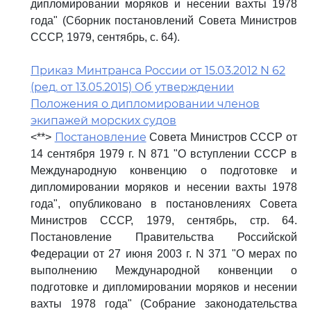
дипломировании моряков и несении вахты 1978
года" (Сборник постановлений Совета Министров
СССР, 1979, сентябрь, с. 64).
Приказ Минтранса России от 15.03.2012 N 62
(ред. от 13.05.2015) Об утверждении
Положения о дипломировании членов
экипажей морских судов
Постановление
<**>
Совета Министров СССР от
14 сентября 1979 г. N 871 "О вступлении СССР в
Международную конвенцию о подготовке и
дипломировании моряков и несении вахты 1978
года", опубликовано в постановлениях Совета
Министров СССР, 1979, сентябрь, стр. 64.
Постановление Правительства Российской
Федерации от 27 июня 2003 г. N 371 "О мерах по
выполнению Международной конвенции о
подготовке и дипломировании моряков и несении
вахты 1978 года" (Собрание законодательства