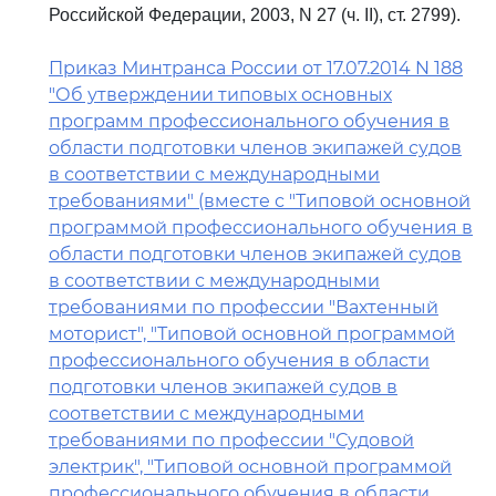
Российской Федерации, 2003, N 27 (ч. II), ст. 2799).
Приказ Минтранса России от 17.07.2014 N 188
"Об утверждении типовых основных
программ профессионального обучения в
области подготовки членов экипажей судов
в соответствии с международными
требованиями" (вместе с "Типовой основной
программой профессионального обучения в
области подготовки членов экипажей судов
в соответствии с международными
требованиями по профессии "Вахтенный
моторист", "Типовой основной программой
профессионального обучения в области
подготовки членов экипажей судов в
соответствии с международными
требованиями по профессии "Судовой
электрик", "Типовой основной программой
профессионального обучения в области