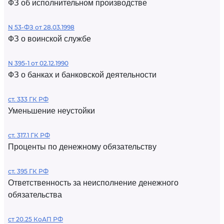
ФЗ об исполнительном производстве
N 53-ФЗ от 28.03.1998
ФЗ о воинской службе
N 395-1 от 02.12.1990
ФЗ о банках и банковской деятельности
ст. 333 ГК РФ
Уменьшение неустойки
ст. 317.1 ГК РФ
Проценты по денежному обязательству
ст. 395 ГК РФ
Ответственность за неисполнение денежного
обязательства
ст 20.25 КоАП РФ