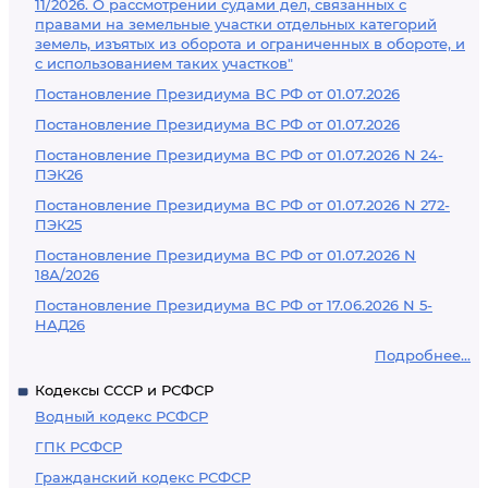
11/2026. О рассмотрении судами дел, связанных с
правами на земельные участки отдельных категорий
земель, изъятых из оборота и ограниченных в обороте, и
с использованием таких участков"
Постановление Президиума ВС РФ от 01.07.2026
Постановление Президиума ВС РФ от 01.07.2026
Постановление Президиума ВС РФ от 01.07.2026 N 24-
ПЭК26
Постановление Президиума ВС РФ от 01.07.2026 N 272-
ПЭК25
Постановление Президиума ВС РФ от 01.07.2026 N
18А/2026
Постановление Президиума ВС РФ от 17.06.2026 N 5-
НАД26
Подробнее...
Кодексы СССР и РСФСР
Водный кодекс РСФСР
ГПК РСФСР
Гражданский кодекс РСФСР