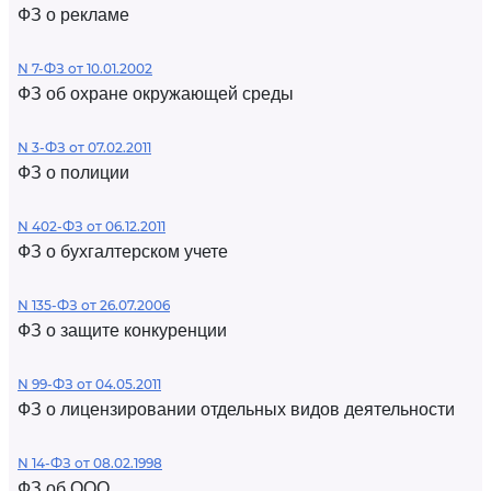
ФЗ о рекламе
N 7-ФЗ от 10.01.2002
ФЗ об охране окружающей среды
N 3-ФЗ от 07.02.2011
ФЗ о полиции
N 402-ФЗ от 06.12.2011
ФЗ о бухгалтерском учете
N 135-ФЗ от 26.07.2006
ФЗ о защите конкуренции
N 99-ФЗ от 04.05.2011
ФЗ о лицензировании отдельных видов деятельности
N 14-ФЗ от 08.02.1998
ФЗ об ООО