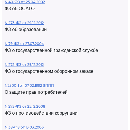
N 40-ФЗ от 25.04.2002
ФЗ об ОСАГО
N 273-ФЗ от 29.12.2012
ФЗ об образовании
N 79-ФЗ от 27.07.2004
ФЗ о государственной гражданской службе
N 275-ФЗ от 29.12.2012
ФЗ о государственном оборонном заказе
N2300-1 от 07.02.1992 ЗППП
О защите прав потребителей
N 273-ФЗ от 25.12.2008
ФЗ о противодействии коррупции
N 38-ФЗ от 13.03.2006