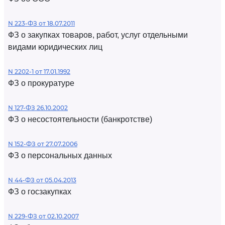
N 223-ФЗ от 18.07.2011
ФЗ о закупках товаров, работ, услуг отдельными
видами юридических лиц
N 2202-1 от 17.01.1992
ФЗ о прокуратуре
N 127-ФЗ 26.10.2002
ФЗ о несостоятельности (банкротстве)
N 152-ФЗ от 27.07.2006
ФЗ о персональных данных
N 44-ФЗ от 05.04.2013
ФЗ о госзакупках
N 229-ФЗ от 02.10.2007