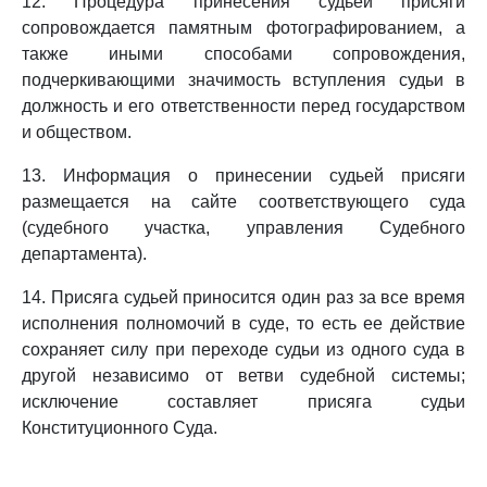
12. Процедура принесения судьей присяги
сопровождается памятным фотографированием, а
также иными способами сопровождения,
подчеркивающими значимость вступления судьи в
должность и его ответственности перед государством
и обществом.
13. Информация о принесении судьей присяги
размещается на сайте соответствующего суда
(судебного участка, управления Судебного
департамента).
14. Присяга судьей приносится один раз за все время
исполнения полномочий в суде, то есть ее действие
сохраняет силу при переходе судьи из одного суда в
другой независимо от ветви судебной системы;
исключение составляет присяга судьи
Конституционного Суда.