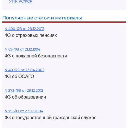
УПК РСФСР
Популярные статьи и материалы
N 400-ФЗ от 28.12.2013
ФЗ о страховых пенсиях
N 69-ФЗ от 21.12.1994
ФЗ о пожарной безопасности
N 40-ФЗ от 25.04.2002
ФЗ об ОСАГО
N 273-ФЗ от 29.12.2012
ФЗ об образовании
N 79-ФЗ от 27.07.2004
ФЗ о государственной гражданской службе