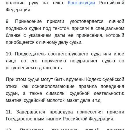
положив руку на текст
Конституции
Российской
Федерации.
9. Принесение присяги удостоверяется личной
подписью судьи под текстом присяги в специальном
бланке с указанием даты ее принесения, который
приобщается к личному делу судьи.
10. Председатель соответствующего суда или иное
лицо по его поручению поздравляет судью со
вступлением в должность.
При этом судье могут быть вручены Кодекс судейской
этики как основополагающие правила поведения
судьи, а также символы судебной деятельности:
мантия, судейский молоток, макет дела и т.д.
11. Завершается процедура принесения присяги
Государственным гимном Российской Федерации.