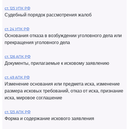
ст. 125 УПК РФ
Судебный порядок рассмотрения жалоб
ст. 24 УПК РФ
Основания отказа в возбуждении уголовного дела или
прекращения уголовного дела
ст. 126 АПК РФ
Документы, прилагаемые к исковому заявлению
ст. 49 АПК РФ
Изменение основания или предмета иска, изменение
размера исковых требований, отказ от иска, признание
иска, мировое соглашение
ст. 125 АПК РФ
Форма и содержание искового заявления