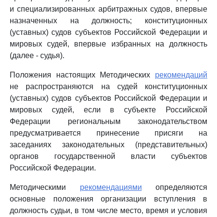
и специализированных арбитражных судов, впервые
назначенных на должность; конституционных
(уставных) судов субъектов Российской Федерации и
мировых судей, впервые избранных на должность
(далее - судья).
Положения настоящих Методических
рекомендаций
не распространяются на судей конституционных
(уставных) судов субъектов Российской Федерации и
мировых судей, если в субъекте Российской
Федерации региональным законодательством
предусматривается принесение присяги на
заседаниях законодательных (представительных)
органов государственной власти субъектов
Российской Федерации.
Методическими
рекомендациями
определяются
основные положения организации вступления в
должность судьи, в том числе место, время и условия