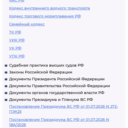
КАС РФ
Кодекс внутреннего водного транспорта
Кодекс торгового мореплавания РФ
Семейный кодекс
ТК РФ
УИК РФ
УК РФ
УПК РФ
Судебная практика высших судов РФ
Законы Российской Федерации
Документы Президента Российской Федерации
Документы Правительства Российской Федерации
Документы органов государственной власти РФ
Документы Президиума и Пленума ВС РФ
Постановление Президиума ВС РФ от 01.07.2026 N 272-
ПЭК25
Постановление Президиума ВС РФ от 01.07.2026 N
18А/2026