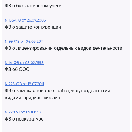
ФЗ о бухгалтерском учете
N 135-ФЗ от 26.07.2006
ФЗ о защите конкуренции
N 99-ФЗ от 04.05.2011
ФЗ о лицензировании отдельных видов деятельности
N 14-ФЗ от 08.02.1998
ФЗ об ООО
N 223-ФЗ от 18.07.2011
ФЗ о закупках товаров, работ, услуг отдельными
видами юридических лиц
N 2202-1 от 17.01.1992
ФЗ о прокуратуре