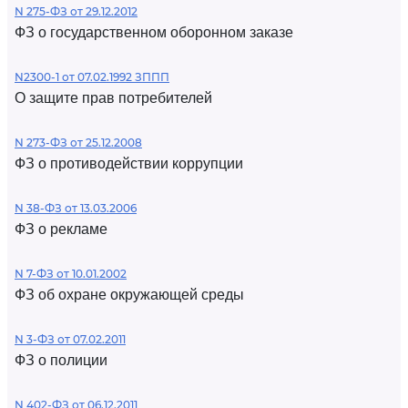
N 275-ФЗ от 29.12.2012
ФЗ о государственном оборонном заказе
N2300-1 от 07.02.1992 ЗППП
О защите прав потребителей
N 273-ФЗ от 25.12.2008
ФЗ о противодействии коррупции
N 38-ФЗ от 13.03.2006
ФЗ о рекламе
N 7-ФЗ от 10.01.2002
ФЗ об охране окружающей среды
N 3-ФЗ от 07.02.2011
ФЗ о полиции
N 402-ФЗ от 06.12.2011