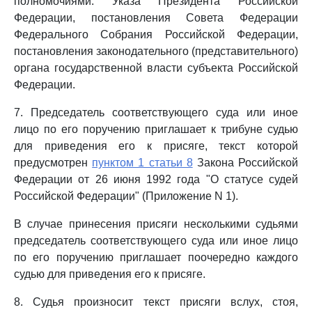
полномочиями: Указа Президента Российской
Федерации, постановления Совета Федерации
Федерального Собрания Российской Федерации,
постановления законодательного (представительного)
органа государственной власти субъекта Российской
Федерации.
7. Председатель соответствующего суда или иное
лицо по его поручению приглашает к трибуне судью
для приведения его к присяге, текст которой
предусмотрен
пунктом 1 статьи 8
Закона Российской
Федерации от 26 июня 1992 года "О статусе судей
Российской Федерации" (Приложение N 1).
В случае принесения присяги несколькими судьями
председатель соответствующего суда или иное лицо
по его поручению приглашает поочередно каждого
судью для приведения его к присяге.
8. Судья произносит текст присяги вслух, стоя,