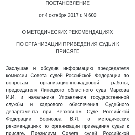
ПОСТАНОВЛЕНИЕ
от 4 октября 2017 г. N 600
О МЕТОДИЧЕСКИХ РЕКОМЕНДАЦИЯХ
ПО ОРГАНИЗАЦИИ ПРИВЕДЕНИЯ СУДЬИ К
ПРИСЯГЕ
Заслушав и обсудив информацию председателя
комиссии Совета судей Российской Федерации по
вопросам организационно-кадровой работы,
председателя Липецкого областного суда Маркова
И.И. и начальника Управления государственной
службы и кадрового обеспечения Судебного
департамента при Верховном Суде Российской
Федерации Борисова В.Я. о методических
рекомендациях по организации приведения судьи к
присяге, Президиум Совета судей Российской