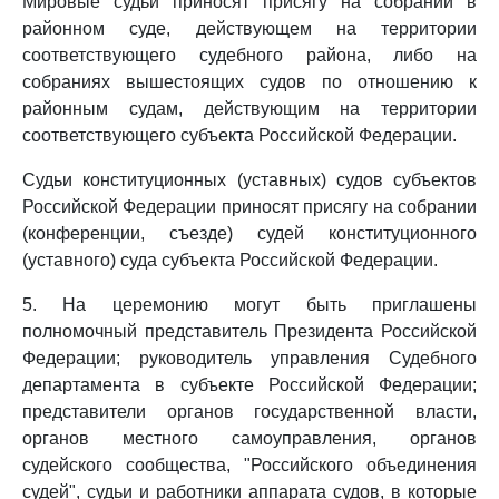
Мировые судьи приносят присягу на собрании в
районном суде, действующем на территории
соответствующего судебного района, либо на
собраниях вышестоящих судов по отношению к
районным судам, действующим на территории
соответствующего субъекта Российской Федерации.
Судьи конституционных (уставных) судов субъектов
Российской Федерации приносят присягу на собрании
(конференции, съезде) судей конституционного
(уставного) суда субъекта Российской Федерации.
5. На церемонию могут быть приглашены
полномочный представитель Президента Российской
Федерации; руководитель управления Судебного
департамента в субъекте Российской Федерации;
представители органов государственной власти,
органов местного самоуправления, органов
судейского сообщества, "Российского объединения
судей", судьи и работники аппарата судов, в которые