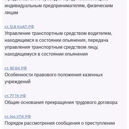
индивидуальным предпринимателям, физическим
лицам
ст. 12.8 КоАП РФ
Управление транспортным средством водителем,
находящимся в состоянии опьянения, передача
управления транспортным средством лицу,
находящемуся в состоянии опьянения
ст. 161 БК РФ
Особенности правового положения казенных
учреждений
ст. 77 ТК РФ
Общие основания прекращения трудового договора
ст. 144 УПК РФ
Порядок рассмотрения сообщения о преступлении