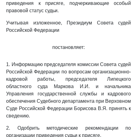
приведения к присяге, подчеркивающие особый
правовой статус судьи.
Учитывая изложенное, Президиум Совета судей
Российской Федерации
постановляет:
1. Информацию председателя комиссии Совета судей
Российской Федерации по вопросам организационно-
кадровой работы, председателя Липецкого
областного суда Маркова И.И. и начальника
Управления государственной службы и кадрового
обеспечения Судебного департамента при Верховном
Суде Российской Федерации Борисова В.Я. принять к
сведению.
2. Одобрить методические рекомендации по
организации приведения судьи к присяге.