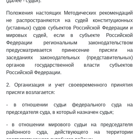
(далее - судья).
Положения настоящих Методических рекомендаций
не распространяются на судей конституционных
(уставных) судов субъектов Российской Федерации и
мировых судей, если в субъекте Российской
Федерации региональным законодательством
предусматривается принесение присяги на
заседаниях законодательных (представительных)
органов государственной власти субъектов
Российской Федерации.
2. Организация и учет своевременного принятия
присяги возлагается:
- в отношении судьи федерального суда на
председателя суда, в который назначен судья;
- в отношении мирового судьи на председателя
районного суда, действующего на территории