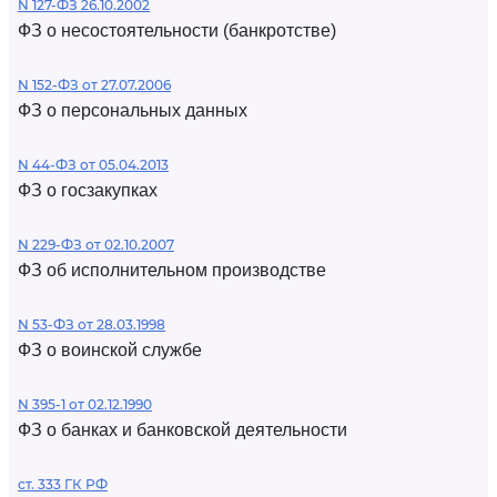
N 127-ФЗ 26.10.2002
ФЗ о несостоятельности (банкротстве)
N 152-ФЗ от 27.07.2006
ФЗ о персональных данных
N 44-ФЗ от 05.04.2013
ФЗ о госзакупках
N 229-ФЗ от 02.10.2007
ФЗ об исполнительном производстве
N 53-ФЗ от 28.03.1998
ФЗ о воинской службе
N 395-1 от 02.12.1990
ФЗ о банках и банковской деятельности
ст. 333 ГК РФ