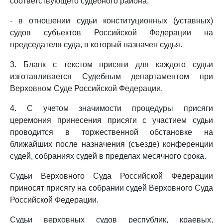
соответствующего судебного района;
- в отношении судьи конституционных (уставных)
судов субъектов Российской Федерации на
председателя суда, в который назначен судья.
3. Бланк с текстом присяги для каждого судьи
изготавливается Судебным департаментом при
Верховном Суде Российской Федерации.
4. С учетом значимости процедуры присяги
церемония принесения присяги с участием судьи
проводится в торжественной обстановке на
ближайших после назначения (съезде) конференции
судей, собраниях судей в пределах месячного срока.
Судьи Верховного Суда Российской Федерации
приносят присягу на собрании судей Верховного Суда
Российской Федерации.
Судьи верховных судов республик, краевых,