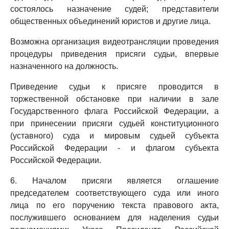
состоялось назначение судей; представители
общественных объединений юристов и другие лица.
Возможна организация видеотрансляции проведения
процедуры приведения присяги судьи, впервые
назначенного на должность.
Приведение судьи к присяге проводится в
торжественной обстановке при наличии в зале
Государственного флага Российской Федерации, а
при принесении присяги судьей конституционного
(уставного) суда и мировым судьей субъекта
Российской Федерации - и флагом субъекта
Российской Федерации.
6. Началом присяги является оглашение
председателем соответствующего суда или иного
лица по его поручению текста правового акта,
послужившего основанием для наделения судьи