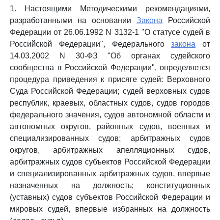
1. Настоящими Методическими рекомендациями,
разработанными на основании
Закона
Российской
Федерации от 26.06.1992 N 3132-1 "О статусе судей в
Российской Федерации", Федерального
закона
от
14.03.2002 N 30-ФЗ "Об органах судейского
сообщества в Российской Федерации", определяется
процедура приведения к присяге судей: Верховного
Суда Российской Федерации; судей верховных судов
республик, краевых, областных судов, судов городов
федерального значения, судов автономной области и
автономных округов, районных судов, военных и
специализированных судов; арбитражных судов
округов, арбитражных апелляционных судов,
арбитражных судов субъектов Российской Федерации
и специализированных арбитражных судов, впервые
назначенных на должность; конституционных
(уставных) судов субъектов Российской Федерации и
мировых судей, впервые избранных на должность