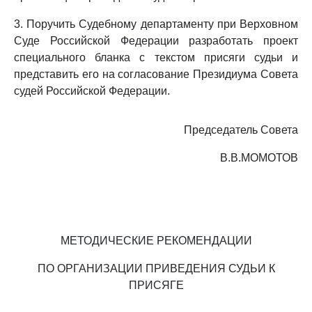
3. Поручить Судебному департаменту при Верховном
Суде Российской Федерации разработать проект
специального бланка с текстом присяги судьи и
представить его на согласование Президиума Совета
судей Российской Федерации.
Председатель Совета
В.В.МОМОТОВ
МЕТОДИЧЕСКИЕ РЕКОМЕНДАЦИИ
ПО ОРГАНИЗАЦИИ ПРИВЕДЕНИЯ СУДЬИ К
ПРИСЯГЕ