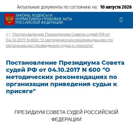
Актуальные документы по состоянию на:
10 августа 2026
ЗАКОНЫ, КОДЕКСЫ И
НОРМАТИВНО-ПРАВОВЫЕ АКТЫ
РОССИЙСКОЙ ФЕДЕРАЦИИ
|
Постановление Президиума Совета судей РФ от
04.10.2017 N 600 "О методических рекомендациях по
организации приведения судьи к присяге"
Постановление Президиума Совета
судей РФ от 04.10.2017 N 600 "О
методических рекомендациях по
организации приведения судьи к
присяге"
ПРЕЗИДИУМ СОВЕТА СУДЕЙ РОССИЙСКОЙ
ФЕДЕРАЦИИ