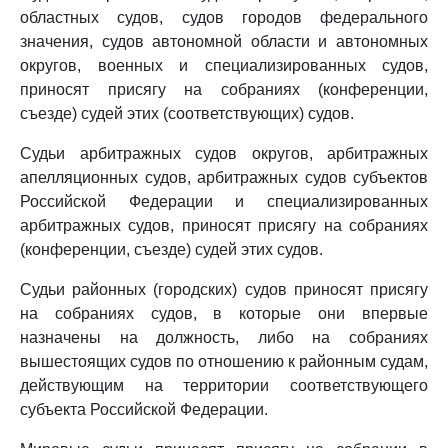
областных судов, судов городов федерального
значения, судов автономной области и автономных
округов, военных и специализированных судов,
приносят присягу на собраниях (конференции,
съезде) судей этих (соответствующих) судов.
Судьи арбитражных судов округов, арбитражных
апелляционных судов, арбитражных судов субъектов
Российской Федерации и специализированных
арбитражных судов, приносят присягу на собраниях
(конференции, съезде) судей этих судов.
Судьи районных (городских) судов приносят присягу
на собраниях судов, в которые они впервые
назначены на должность, либо на собраниях
вышестоящих судов по отношению к районным судам,
действующим на территории соответствующего
субъекта Российской Федерации.