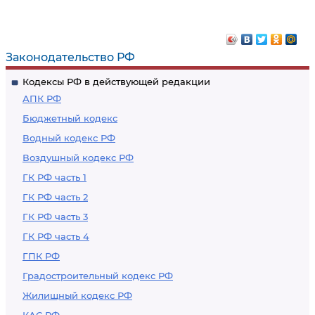
Законодательство РФ
Кодексы РФ в действующей редакции
АПК РФ
Бюджетный кодекс
Водный кодекс РФ
Воздушный кодекс РФ
ГК РФ часть 1
ГК РФ часть 2
ГК РФ часть 3
ГК РФ часть 4
ГПК РФ
Градостроительный кодекс РФ
Жилищный кодекс РФ