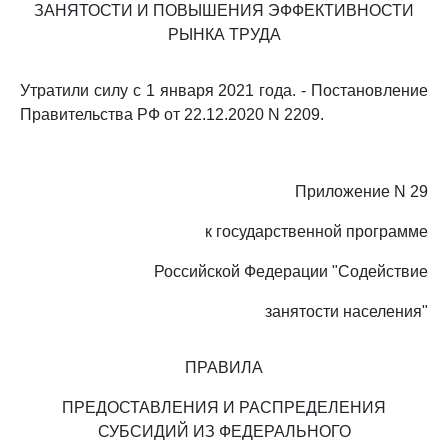
ЗАНЯТОСТИ И ПОВЫШЕНИЯ ЭФФЕКТИВНОСТИ
РЫНКА ТРУДА
Утратили силу с 1 января 2021 года. - Постановление
Правительства РФ от 22.12.2020 N 2209.
Приложение N 29
к государственной программе
Российской Федерации "Содействие
занятости населения"
ПРАВИЛА
ПРЕДОСТАВЛЕНИЯ И РАСПРЕДЕЛЕНИЯ
СУБСИДИЙ ИЗ ФЕДЕРАЛЬНОГО