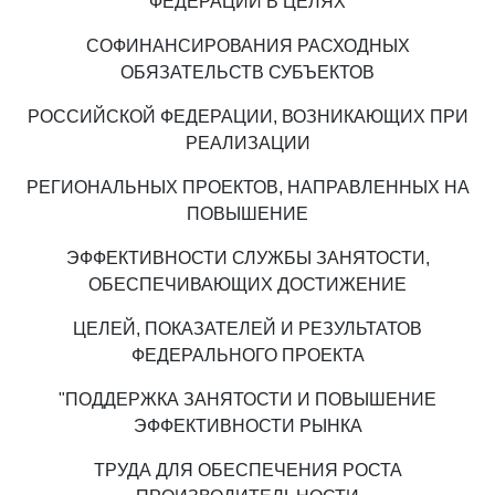
ФЕДЕРАЦИИ В ЦЕЛЯХ
СОФИНАНСИРОВАНИЯ РАСХОДНЫХ
ОБЯЗАТЕЛЬСТВ СУБЪЕКТОВ
РОССИЙСКОЙ ФЕДЕРАЦИИ, ВОЗНИКАЮЩИХ ПРИ
РЕАЛИЗАЦИИ
РЕГИОНАЛЬНЫХ ПРОЕКТОВ, НАПРАВЛЕННЫХ НА
ПОВЫШЕНИЕ
ЭФФЕКТИВНОСТИ СЛУЖБЫ ЗАНЯТОСТИ,
ОБЕСПЕЧИВАЮЩИХ ДОСТИЖЕНИЕ
ЦЕЛЕЙ, ПОКАЗАТЕЛЕЙ И РЕЗУЛЬТАТОВ
ФЕДЕРАЛЬНОГО ПРОЕКТА
"ПОДДЕРЖКА ЗАНЯТОСТИ И ПОВЫШЕНИЕ
ЭФФЕКТИВНОСТИ РЫНКА
ТРУДА ДЛЯ ОБЕСПЕЧЕНИЯ РОСТА