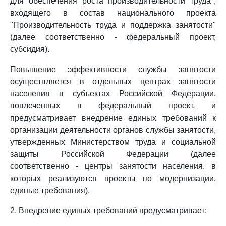
для обеспечения роста производительности труда",
входящего в состав национального проекта
"Производительность труда и поддержка занятости"
(далее соответственно - федеральный проект,
субсидия).
Повышение эффективности службы занятости
осуществляется в отдельных центрах занятости
населения в субъектах Российской Федерации,
вовлеченных в федеральный проект, и
предусматривает внедрение единых требований к
организации деятельности органов службы занятости,
утвержденных Министерством труда и социальной
защиты Российской Федерации (далее
соответственно - центры занятости населения, в
которых реализуются проекты по модернизации,
единые требования).
2. Внедрение единых требований предусматривает: