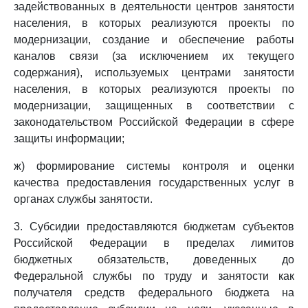
задействованных в деятельности центров занятости
населения, в которых реализуются проекты по
модернизации, создание и обеспечение работы
каналов связи (за исключением их текущего
содержания), используемых центрами занятости
населения, в которых реализуются проекты по
модернизации, защищенных в соответствии с
законодательством Российской Федерации в сфере
защиты информации;
ж) формирование системы контроля и оценки
качества предоставления государственных услуг в
органах службы занятости.
3. Субсидии предоставляются бюджетам субъектов
Российской Федерации в пределах лимитов
бюджетных обязательств, доведенных до
Федеральной службы по труду и занятости как
получателя средств федерального бюджета на