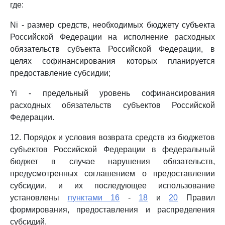
где:
Ni - размер средств, необходимых бюджету субъекта
Российской Федерации на исполнение расходных
обязательств субъекта Российской Федерации, в
целях софинансирования которых планируется
предоставление субсидии;
Yi - предельный уровень софинансирования
расходных обязательств субъектов Российской
Федерации.
12. Порядок и условия возврата средств из бюджетов
субъектов Российской Федерации в федеральный
бюджет в случае нарушения обязательств,
предусмотренных соглашением о предоставлении
субсидии, и их последующее использование
установлены
пунктами 16
-
18
и
20
Правил
формирования, предоставления и распределения
субсидий.