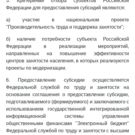
5. Критериями отбора субъектов Российской
Федерации для предоставления субсидий являются:
а) участие в национальном проекте
"Производительность труда и поддержка занятости";
б) наличие потребности субъекта Российской
Федерации в реализации мероприятий,
направленных на повышение эффективности
центров занятости населения, в которых реализуются
проекты по модернизации.
6. Предоставление субсидии осуществляется
Федеральной службой по труду и занятости на
основании соглашения о предоставлении субсидии,
подготавливаемого (формируемого) и заключаемого с
использованием государственной интегрированной
информационной системы управления
общественными финансами "Электронный бюджет"
Федеральной службой по труду и занятости с высшим