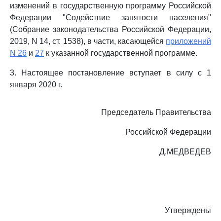
изменений в государственную программу Российской
Федерации "Содействие занятости населения"
(Собрание законодательства Российской Федерации,
2019, N 14, ст. 1538), в части, касающейся
приложений
N 26
и
27
к указанной государственной программе.
3. Настоящее постановление вступает в силу с 1
января 2020 г.
Председатель Правительства
Российской Федерации
Д.МЕДВЕДЕВ
Утверждены