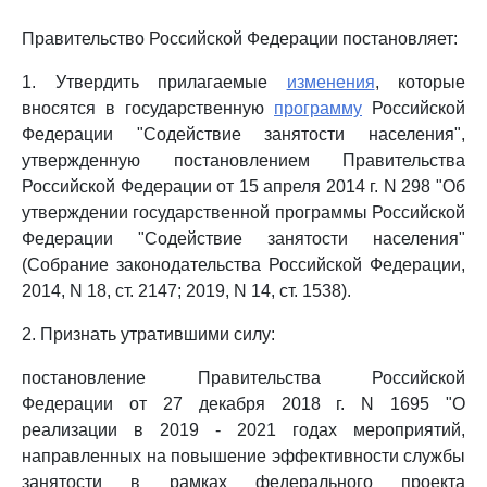
Правительство Российской Федерации постановляет:
1. Утвердить прилагаемые
изменения
, которые
вносятся в государственную
программу
Российской
Федерации "Содействие занятости населения",
утвержденную постановлением Правительства
Российской Федерации от 15 апреля 2014 г. N 298 "Об
утверждении государственной программы Российской
Федерации "Содействие занятости населения"
(Собрание законодательства Российской Федерации,
2014, N 18, ст. 2147; 2019, N 14, ст. 1538).
2. Признать утратившими силу:
постановление Правительства Российской
Федерации от 27 декабря 2018 г. N 1695 "О
реализации в 2019 - 2021 годах мероприятий,
направленных на повышение эффективности службы
занятости в рамках федерального проекта