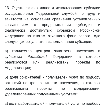
13. Оценка эффективности использования субсидии
осуществляется Федеральной службой по труду и
занятости на основании сравнения установленных
соглашением о предоставлении субсидии и
фактически достигнутых субъектом Российской
Федерации по итогам отчетного финансового года
следующих результатов использования субсидии:
а) количество центров занятости населения в
субъектах Российской Федерации, в которых
реализуются или реализованы проекты по
модернизации;
б) доля соискателей - получателей услуг по подбору
вакансий центров занятости населения, в которых
реализованы проекты по модернизации,
удовлетворенных полученными услугами;
в) доля работодателей - получателей услуг по подбору