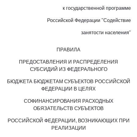
к государственной программе
Российской Федерации "Содействие
занятости населения"
ПРАВИЛА
ПРЕДОСТАВЛЕНИЯ И РАСПРЕДЕЛЕНИЯ
СУБСИДИЙ ИЗ ФЕДЕРАЛЬНОГО
БЮДЖЕТА БЮДЖЕТАМ СУБЪЕКТОВ РОССИЙСКОЙ
ФЕДЕРАЦИИ В ЦЕЛЯХ
СОФИНАНСИРОВАНИЯ РАСХОДНЫХ
ОБЯЗАТЕЛЬСТВ СУБЪЕКТОВ
РОССИЙСКОЙ ФЕДЕРАЦИИ, ВОЗНИКАЮЩИХ ПРИ
РЕАЛИЗАЦИИ