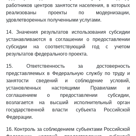
работников центров занятости населения, в которых
реализованы проекты по модернизации,
удовлетворенных полученными услугами.
14. Значения результатов использования субсидии
устанавливаются в соглашении о предоставлении
субсидии на соответствующий год с учетом
результатов федерального проекта.
15. Ответственность за достоверность
представляемых в Федеральную службу по труду и
занятости сведений и соблюдение условий,
установленных настоящими Правилами и
соглашением о предоставлении субсидии,
возлагается на высший исполнительный орган
государственной власти субъекта Российской
Федерации.
16. Контроль за соблюдением субъектами Российской