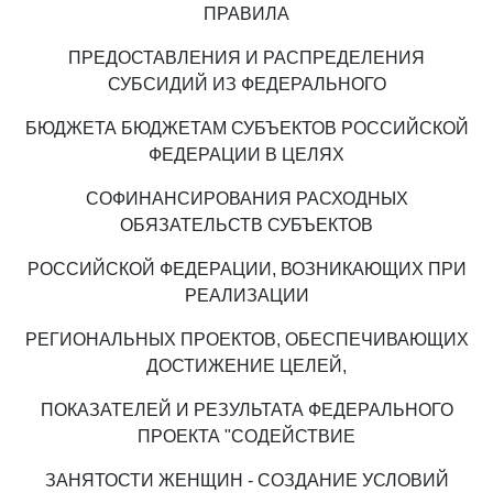
ПРАВИЛА
ПРЕДОСТАВЛЕНИЯ И РАСПРЕДЕЛЕНИЯ
СУБСИДИЙ ИЗ ФЕДЕРАЛЬНОГО
БЮДЖЕТА БЮДЖЕТАМ СУБЪЕКТОВ РОССИЙСКОЙ
ФЕДЕРАЦИИ В ЦЕЛЯХ
СОФИНАНСИРОВАНИЯ РАСХОДНЫХ
ОБЯЗАТЕЛЬСТВ СУБЪЕКТОВ
РОССИЙСКОЙ ФЕДЕРАЦИИ, ВОЗНИКАЮЩИХ ПРИ
РЕАЛИЗАЦИИ
РЕГИОНАЛЬНЫХ ПРОЕКТОВ, ОБЕСПЕЧИВАЮЩИХ
ДОСТИЖЕНИЕ ЦЕЛЕЙ,
ПОКАЗАТЕЛЕЙ И РЕЗУЛЬТАТА ФЕДЕРАЛЬНОГО
ПРОЕКТА "СОДЕЙСТВИЕ
ЗАНЯТОСТИ ЖЕНЩИН - СОЗДАНИЕ УСЛОВИЙ