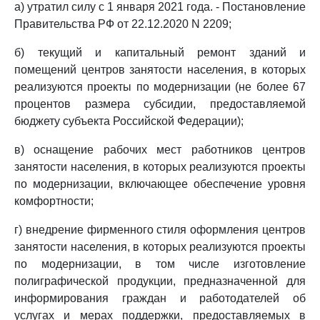
а) утратил силу с 1 января 2021 года. - Постановление
Правительства РФ от 22.12.2020 N 2209;
б) текущий и капитальный ремонт зданий и
помещений центров занятости населения, в которых
реализуются проекты по модернизации (не более 67
процентов размера субсидии, предоставляемой
бюджету субъекта Российской Федерации);
в) оснащение рабочих мест работников центров
занятости населения, в которых реализуются проекты
по модернизации, включающее обеспечение уровня
комфортности;
г) внедрение фирменного стиля оформления центров
занятости населения, в которых реализуются проекты
по модернизации, в том числе изготовление
полиграфической продукции, предназначенной для
информирования граждан и работодателей об
услугах и мерах поддержки, предоставляемых в