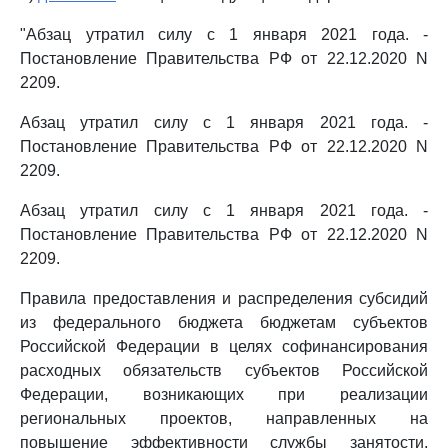
"Абзац утратил силу с 1 января 2021 года. -
Постановление Правительства РФ от 22.12.2020 N
2209.
Абзац утратил силу с 1 января 2021 года. -
Постановление Правительства РФ от 22.12.2020 N
2209.
Абзац утратил силу с 1 января 2021 года. -
Постановление Правительства РФ от 22.12.2020 N
2209.
Правила предоставления и распределения субсидий
из федерального бюджета бюджетам субъектов
Российской Федерации в целях софинансирования
расходных обязательств субъектов Российской
Федерации, возникающих при реализации
региональных проектов, направленных на
повышение эффективности службы занятости,