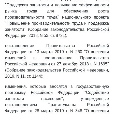
"Поддержка занятости и повышение эффективности
рынка труда для обеспечения роста
производительности труда" национального проекта
"Повышение производительности труда и поддержка
занятости" (Собрание законодательства Российской
Федерации, 2018, N 53, ст. 8721);
постановление Правительства Российской
Федерации от 13 марта 2019 г. N 260 "О внесении
изменений в постановление Правительства
Российской Федерации от 27 декабря 2018 г. N 1695"
(Собрание законодательства Российской Федерации,
2019, N 11, ст. 1144);
изменения, которые вносятся в государственную
программу Российской Федерации "Содействие
занятости населения", утвержденные
постановлением Правительства Российской
Федерации от 28 марта 2019 г. N 348 "О внесении