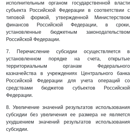
исполнительным органом государственной власти
субъекта Российской Федерации в соответствии с
типовой формой, утвержденной Министерством
финансов Российской Федерации, в сроки,
установленные бюджетным законодательством
Российской Федерации.
7. Перечисление субсидии осуществляется в
установленном порядке на счета, открытые
территориальным органам Федерального
казначейства в учреждениях Центрального банка
Российской Федерации для учета операций со
средствами бюджетов субъектов Российской
Федерации.
8. Увеличение значений результатов использования
субсидии без увеличения ее размера не является
ухудшением значений результатов использования
субсидии.