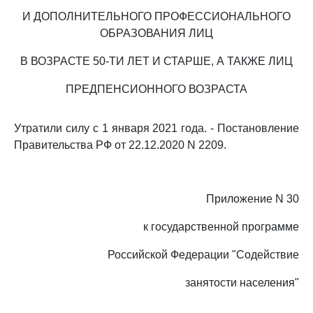
И ДОПОЛНИТЕЛЬНОГО ПРОФЕССИОНАЛЬНОГО
ОБРАЗОВАНИЯ ЛИЦ
В ВОЗРАСТЕ 50-ТИ ЛЕТ И СТАРШЕ, А ТАКЖЕ ЛИЦ
ПРЕДПЕНСИОННОГО ВОЗРАСТА
Утратили силу с 1 января 2021 года. - Постановление
Правительства РФ от 22.12.2020 N 2209.
Приложение N 30
к государственной программе
Российской Федерации "Содействие
занятости населения"