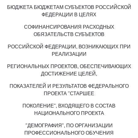
БЮДЖЕТА БЮДЖЕТАМ СУБЪЕКТОВ РОССИЙСКОЙ
ФЕДЕРАЦИИ В ЦЕЛЯХ
СОФИНАНСИРОВАНИЯ РАСХОДНЫХ
ОБЯЗАТЕЛЬСТВ СУБЪЕКТОВ
РОССИЙСКОЙ ФЕДЕРАЦИИ, ВОЗНИКАЮЩИХ ПРИ
РЕАЛИЗАЦИИ
РЕГИОНАЛЬНЫХ ПРОЕКТОВ, ОБЕСПЕЧИВАЮЩИХ
ДОСТИЖЕНИЕ ЦЕЛЕЙ,
ПОКАЗАТЕЛЕЙ И РЕЗУЛЬТАТОВ ФЕДЕРАЛЬНОГО
ПРОЕКТА "СТАРШЕЕ
ПОКОЛЕНИЕ", ВХОДЯЩЕГО В СОСТАВ
НАЦИОНАЛЬНОГО ПРОЕКТА
"ДЕМОГРАФИЯ", ПО ОРГАНИЗАЦИИ
ПРОФЕССИОНАЛЬНОГО ОБУЧЕНИЯ