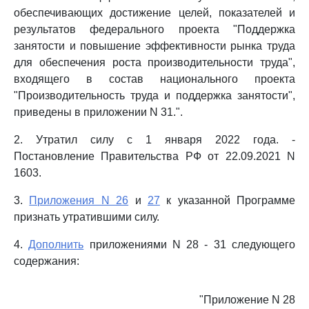
обеспечивающих достижение целей, показателей и
результатов федерального проекта "Поддержка
занятости и повышение эффективности рынка труда
для обеспечения роста производительности труда",
входящего в состав национального проекта
"Производительность труда и поддержка занятости",
приведены в приложении N 31.".
2. Утратил силу с 1 января 2022 года. -
Постановление Правительства РФ от 22.09.2021 N
1603.
3.
Приложения N 26
и
27
к указанной Программе
признать утратившими силу.
4.
Дополнить
приложениями N 28 - 31 следующего
содержания:
"Приложение N 28