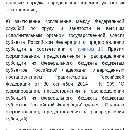
наличие порядка определения объемов указанных
ассигнований;
в) заключение соглашения между Федеральной
службой по труду и занятости и высшим
исполнительным органом государственной власти
субъекта Российской Федерации о предоставлении
субсидии в соответствии с
пунктом 10
Правил
формирования, предоставления и распределения
субсидий из федерального бюджета бюджетам
субъектов Российской Федерации, утвержденных
постановлением Правительства Российской
Федерации от 30 сентября 2014 г. N 999 "О
формировании, предоставлении и распределении
субсидий из федерального бюджета бюджетам
субъектов Российской Федерации" (далее - Правила
формирования, предоставления и распределения
субсидий).