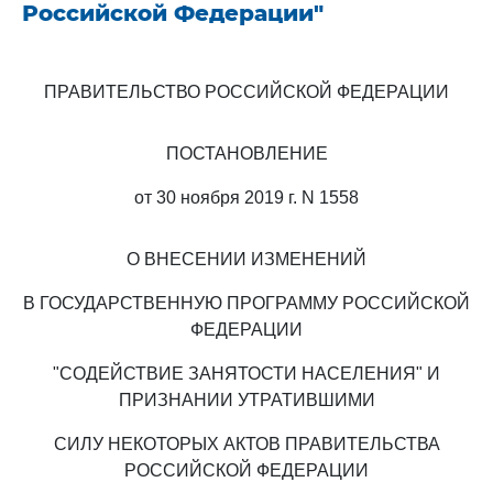
Российской Федерации"
ПРАВИТЕЛЬСТВО РОССИЙСКОЙ ФЕДЕРАЦИИ
ПОСТАНОВЛЕНИЕ
от 30 ноября 2019 г. N 1558
О ВНЕСЕНИИ ИЗМЕНЕНИЙ
В ГОСУДАРСТВЕННУЮ ПРОГРАММУ РОССИЙСКОЙ
ФЕДЕРАЦИИ
"СОДЕЙСТВИЕ ЗАНЯТОСТИ НАСЕЛЕНИЯ" И
ПРИЗНАНИИ УТРАТИВШИМИ
СИЛУ НЕКОТОРЫХ АКТОВ ПРАВИТЕЛЬСТВА
РОССИЙСКОЙ ФЕДЕРАЦИИ