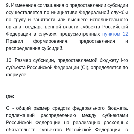
9. Изменение соглашения о предоставлении субсидии
осуществляется по инициативе Федеральной службы
по труду и занятости или высшего исполнительного
органа государственной власти субъекта Российской
Федерации в случаях, предусмотренных
пунктом 12
Правил формирования, предоставления и
распределения субсидий.
10. Размер субсидии, предоставляемой бюджету i-го
субъекта Российской Федерации (Ci), определяется по
формуле:
где:
C - общий размер средств федерального бюджета,
подлежащий распределению между субъектами
Российской Федерации на реализацию расходных
обязательств субъектов Российской Федерации, в