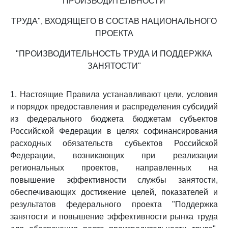
ПРОИЗВОДИТЕЛЬНОСТИ
ТРУДА", ВХОДЯЩЕГО В СОСТАВ НАЦИОНАЛЬНОГО
ПРОЕКТА
"ПРОИЗВОДИТЕЛЬНОСТЬ ТРУДА И ПОДДЕРЖКА
ЗАНЯТОСТИ"
1. Настоящие Правила устанавливают цели, условия
и порядок предоставления и распределения субсидий
из федерального бюджета бюджетам субъектов
Российской Федерации в целях софинансирования
расходных обязательств субъектов Российской
Федерации, возникающих при реализации
региональных проектов, направленных на
повышение эффективности службы занятости,
обеспечивающих достижение целей, показателей и
результатов федерального проекта "Поддержка
занятости и повышение эффективности рынка труда