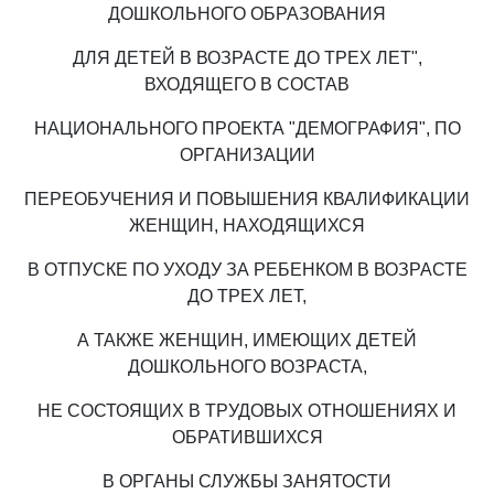
ДОШКОЛЬНОГО ОБРАЗОВАНИЯ
ДЛЯ ДЕТЕЙ В ВОЗРАСТЕ ДО ТРЕХ ЛЕТ",
ВХОДЯЩЕГО В СОСТАВ
НАЦИОНАЛЬНОГО ПРОЕКТА "ДЕМОГРАФИЯ", ПО
ОРГАНИЗАЦИИ
ПЕРЕОБУЧЕНИЯ И ПОВЫШЕНИЯ КВАЛИФИКАЦИИ
ЖЕНЩИН, НАХОДЯЩИХСЯ
В ОТПУСКЕ ПО УХОДУ ЗА РЕБЕНКОМ В ВОЗРАСТЕ
ДО ТРЕХ ЛЕТ,
А ТАКЖЕ ЖЕНЩИН, ИМЕЮЩИХ ДЕТЕЙ
ДОШКОЛЬНОГО ВОЗРАСТА,
НЕ СОСТОЯЩИХ В ТРУДОВЫХ ОТНОШЕНИЯХ И
ОБРАТИВШИХСЯ
В ОРГАНЫ СЛУЖБЫ ЗАНЯТОСТИ