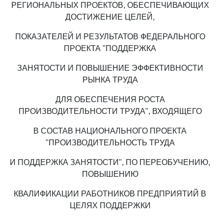
РЕГИОНАЛЬНЫХ ПРОЕКТОВ, ОБЕСПЕЧИВАЮЩИХ
ДОСТИЖЕНИЕ ЦЕЛЕЙ,
ПОКАЗАТЕЛЕЙ И РЕЗУЛЬТАТОВ ФЕДЕРАЛЬНОГО
ПРОЕКТА "ПОДДЕРЖКА
ЗАНЯТОСТИ И ПОВЫШЕНИЕ ЭФФЕКТИВНОСТИ
РЫНКА ТРУДА
ДЛЯ ОБЕСПЕЧЕНИЯ РОСТА
ПРОИЗВОДИТЕЛЬНОСТИ ТРУДА", ВХОДЯЩЕГО
В СОСТАВ НАЦИОНАЛЬНОГО ПРОЕКТА
"ПРОИЗВОДИТЕЛЬНОСТЬ ТРУДА
И ПОДДЕРЖКА ЗАНЯТОСТИ", ПО ПЕРЕОБУЧЕНИЮ,
ПОВЫШЕНИЮ
КВАЛИФИКАЦИИ РАБОТНИКОВ ПРЕДПРИЯТИЙ В
ЦЕЛЯХ ПОДДЕРЖКИ