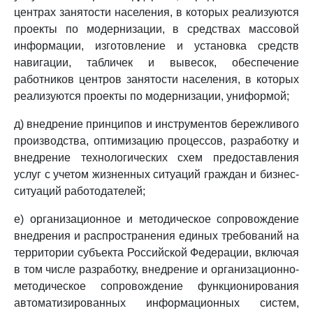
центрах занятости населения, в которых реализуются
проекты по модернизации, в средствах массовой
информации, изготовление и установка средств
навигации, табличек и вывесок, обеспечение
работников центров занятости населения, в которых
реализуются проекты по модернизации, униформой;
д) внедрение принципов и инструментов бережливого
производства, оптимизацию процессов, разработку и
внедрение технологических схем предоставления
услуг с учетом жизненных ситуаций граждан и бизнес-
ситуаций работодателей;
е) организационное и методическое сопровождение
внедрения и распространения единых требований на
территории субъекта Российской Федерации, включая
в том числе разработку, внедрение и организационно-
методическое сопровождение функционирования
автоматизированных информационных систем,