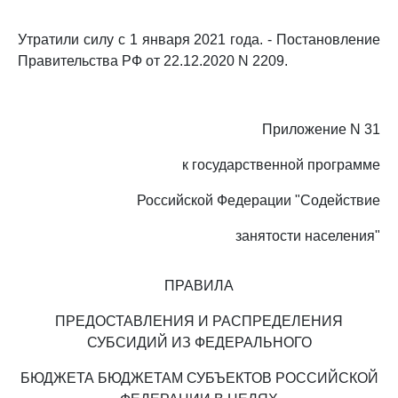
Утратили силу с 1 января 2021 года. - Постановление
Правительства РФ от 22.12.2020 N 2209.
Приложение N 31
к государственной программе
Российской Федерации "Содействие
занятости населения"
ПРАВИЛА
ПРЕДОСТАВЛЕНИЯ И РАСПРЕДЕЛЕНИЯ
СУБСИДИЙ ИЗ ФЕДЕРАЛЬНОГО
БЮДЖЕТА БЮДЖЕТАМ СУБЪЕКТОВ РОССИЙСКОЙ