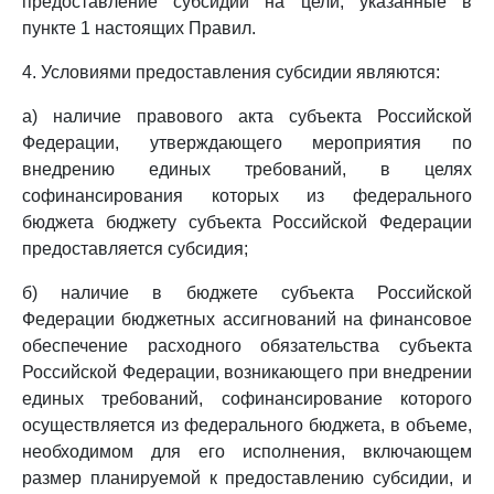
предоставление субсидии на цели, указанные в
пункте 1 настоящих Правил.
4. Условиями предоставления субсидии являются:
а) наличие правового акта субъекта Российской
Федерации, утверждающего мероприятия по
внедрению единых требований, в целях
софинансирования которых из федерального
бюджета бюджету субъекта Российской Федерации
предоставляется субсидия;
б) наличие в бюджете субъекта Российской
Федерации бюджетных ассигнований на финансовое
обеспечение расходного обязательства субъекта
Российской Федерации, возникающего при внедрении
единых требований, софинансирование которого
осуществляется из федерального бюджета, в объеме,
необходимом для его исполнения, включающем
размер планируемой к предоставлению субсидии, и