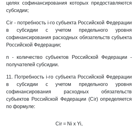
целях софинансирования которых предоставляются
субсидии;
Cir - потребность i-го субъекта Российской Федерации
в субсидии с учетом предельного уровня
софинансирования расходных обязательств субъекта
Российской Федерации;
n - количество субъектов Российской Федерации -
получателей субсидии.
11. Потребность i-го субъекта Российской Федерации
в субсидии с учетом предельного уровня
софинансирования расходных обязательств
субъектов Российской Федерации (Cir) определяется
по формуле:
Cir = Ni x Yi,