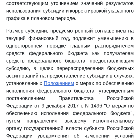
соответствующим уточнением значений результатов
использования субсидии и корректировкой указанного
графика в плановом периоде.
Размер субсидии, предусмотренный соглашением на
текущий финансовый год, подлежит уменьшению в
одностороннем порядке главным распорядителем
средств федерального бюджета как получателем
средств федерального бюджета, предоставляющим
субсидию, в целях перераспределения бюджетных
ассигнований на предоставление субсидии в случаях,
установленных
Положением
о мерах по обеспечению
исполнения федерального бюджета, утвержденным
постановлением Правительства Российской
Федерации от 9 декабря 2017 г. N 1496 "О мерах по
обеспечению исполнения федерального бюджета",
путем направления высшему исполнительному
органу государственной власти субъекта Российской
Федерации уведомления об изменении условий