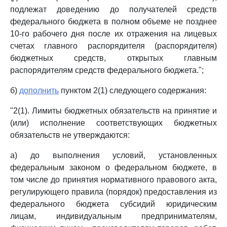
подлежат доведению до получателей средств
федерального бюджета в полном объеме не позднее
10-го рабочего дня после их отражения на лицевых
счетах главного распорядителя (распорядителя)
бюджетных средств, открытых главным
распорядителям средств федерального бюджета.";
б)
дополнить
пунктом 2(1) следующего содержания:
"2(1). Лимиты бюджетных обязательств на принятие и
(или) исполнение соответствующих бюджетных
обязательств не утверждаются:
а) до выполнения условий, установленных
федеральным законом о федеральном бюджете, в
том числе до принятия нормативного правового акта,
регулирующего правила (порядок) предоставления из
федерального бюджета субсидий юридическим
лицам, индивидуальным предпринимателям,