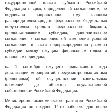
государственной власти субъекта Российской
Федерации в срок, определенный соглашением, не
подписано направленное ему главным
распорядителем средств федерального бюджета как
получателем средств федерального бюджета,
предоставляющим субсидию, дополнительное
соглашение к соглашению об изменении условий
соглашения в части перераспределения размера
субсидии между текущим финансовым годом и
плановым периодом;
на 1 сентября текущего финансового года
детализации мероприятий, предусмотренных актами
(решениями) об осуществлении капитальных
вложений, до объектов государственной
собственности Российской Федерации.
Министерство экономического развития Российской
Федерации не позднее 14-го рабочего дня после