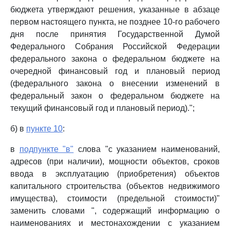
бюджета утверждают решения, указанные в абзаце
первом настоящего пункта, не позднее 10-го рабочего
дня после принятия Государственной Думой
Федерального Собрания Российской Федерации
федерального закона о федеральном бюджете на
очередной финансовый год и плановый период
(федерального закона о внесении изменений в
федеральный закон о федеральном бюджете на
текущий финансовый год и плановый период).";
б) в
пункте 10
:
в
подпункте "в"
слова "с указанием наименований,
адресов (при наличии), мощности объектов, сроков
ввода в эксплуатацию (приобретения) объектов
капитального строительства (объектов недвижимого
имущества), стоимости (предельной стоимости)"
заменить словами ", содержащий информацию о
наименованиях и местонахождении с указанием