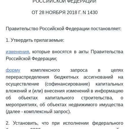
РОССИЙСКОЙ ФЕДЕРАЦИИ
ОТ 28 НОЯБРЯ 2018 Г. N 1430
Правительство Российской Федерации постановляет:
1. Утвердить прилагаемые:
изменения
, которые вносятся в акты Правительства
Российской Федерации;
форму
комплексного запроса в целях
перераспределения бюджетных ассигнований на
осуществление (софинансирование) капитальных
вложений и (или) внесения изменений в информацию
об объектах капитального строительства, о
мероприятиях, об объектах недвижимого имущества
(далее - комплексный запрос).
2. Установить, что при исполнении федерального