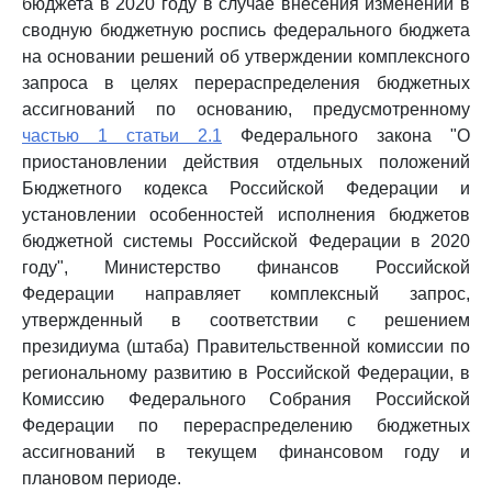
бюджета в 2020 году в случае внесения изменений в
сводную бюджетную роспись федерального бюджета
на основании решений об утверждении комплексного
запроса в целях перераспределения бюджетных
ассигнований по основанию, предусмотренному
частью 1 статьи 2.1
Федерального закона "О
приостановлении действия отдельных положений
Бюджетного кодекса Российской Федерации и
установлении особенностей исполнения бюджетов
бюджетной системы Российской Федерации в 2020
году", Министерство финансов Российской
Федерации направляет комплексный запрос,
утвержденный в соответствии с решением
президиума (штаба) Правительственной комиссии по
региональному развитию в Российской Федерации, в
Комиссию Федерального Собрания Российской
Федерации по перераспределению бюджетных
ассигнований в текущем финансовом году и
плановом периоде.