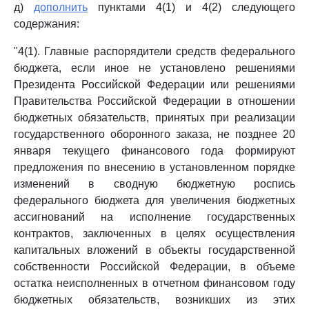
д)
дополнить
пунктами 4(1) и 4(2) следующего
содержания:
"4(1). Главные распорядители средств федерального
бюджета, если иное не установлено решениями
Президента Российской Федерации или решениями
Правительства Российской Федерации в отношении
бюджетных обязательств, принятых при реализации
государственного оборонного заказа, не позднее 20
января текущего финансового года формируют
предложения по внесению в установленном порядке
изменений в сводную бюджетную роспись
федерального бюджета для увеличения бюджетных
ассигнований на исполнение государственных
контрактов, заключенных в целях осуществления
капитальных вложений в объекты государственной
собственности Российской Федерации, в объеме
остатка неисполненных в отчетном финансовом году
бюджетных обязательств, возникших из этих