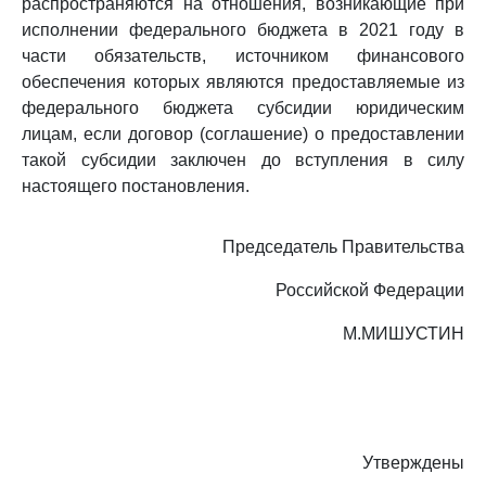
распространяются на отношения, возникающие при
исполнении федерального бюджета в 2021 году в
части обязательств, источником финансового
обеспечения которых являются предоставляемые из
федерального бюджета субсидии юридическим
лицам, если договор (соглашение) о предоставлении
такой субсидии заключен до вступления в силу
настоящего постановления.
Председатель Правительства
Российской Федерации
М.МИШУСТИН
Утверждены