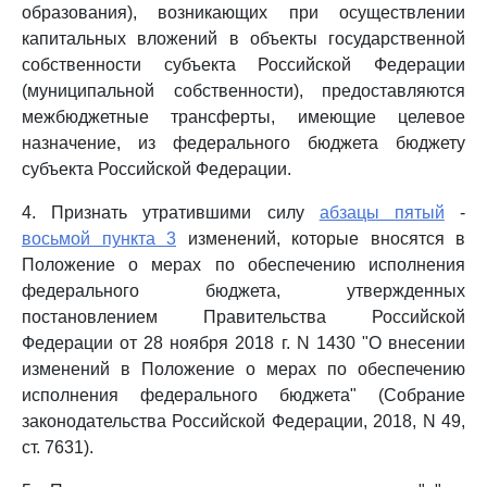
образования), возникающих при осуществлении
капитальных вложений в объекты государственной
собственности субъекта Российской Федерации
(муниципальной собственности), предоставляются
межбюджетные трансферты, имеющие целевое
назначение, из федерального бюджета бюджету
субъекта Российской Федерации.
4. Признать утратившими силу
абзацы пятый
-
восьмой пункта 3
изменений, которые вносятся в
Положение о мерах по обеспечению исполнения
федерального бюджета, утвержденных
постановлением Правительства Российской
Федерации от 28 ноября 2018 г. N 1430 "О внесении
изменений в Положение о мерах по обеспечению
исполнения федерального бюджета" (Собрание
законодательства Российской Федерации, 2018, N 49,
ст. 7631).