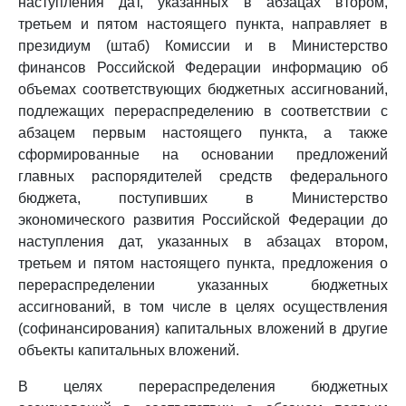
наступления дат, указанных в абзацах втором,
третьем и пятом настоящего пункта, направляет в
президиум (штаб) Комиссии и в Министерство
финансов Российской Федерации информацию об
объемах соответствующих бюджетных ассигнований,
подлежащих перераспределению в соответствии с
абзацем первым настоящего пункта, а также
сформированные на основании предложений
главных распорядителей средств федерального
бюджета, поступивших в Министерство
экономического развития Российской Федерации до
наступления дат, указанных в абзацах втором,
третьем и пятом настоящего пункта, предложения о
перераспределении указанных бюджетных
ассигнований, в том числе в целях осуществления
(софинансирования) капитальных вложений в другие
объекты капитальных вложений.
В целях перераспределения бюджетных