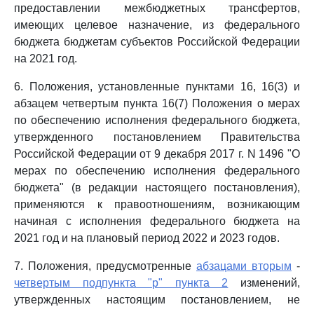
предоставлении межбюджетных трансфертов,
имеющих целевое назначение, из федерального
бюджета бюджетам субъектов Российской Федерации
на 2021 год.
6. Положения, установленные пунктами 16, 16(3) и
абзацем четвертым пункта 16(7) Положения о мерах
по обеспечению исполнения федерального бюджета,
утвержденного постановлением Правительства
Российской Федерации от 9 декабря 2017 г. N 1496 "О
мерах по обеспечению исполнения федерального
бюджета" (в редакции настоящего постановления),
применяются к правоотношениям, возникающим
начиная с исполнения федерального бюджета на
2021 год и на плановый период 2022 и 2023 годов.
7. Положения, предусмотренные
абзацами вторым
-
четвертым подпункта "р" пункта 2
изменений,
утвержденных настоящим постановлением, не