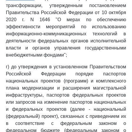
трансформации, утвержденным постановлением
Правительства Российской Федерации от 10 октября
2020 г. N 1646 "О мерах по обеспечению
эффективности мероприятий по использованию
информационно-коммуникационных технологий в
деятельности федеральных органов исполнительной
власти и органов управления государственными
внебюджетными фондами";
г) до утверждения в установленном Правительством
Российской Федерации порядке паспортов
национальных проектов (программ) и комплексного
плана модернизации и расширения магистральной
инфраструктуры, паспортов федеральных проектов
или запросов на изменение паспортов национальных
и федеральных проектов (далее - национальный
(федеральный) проект), связанных с приведением их
в соответствие с федеральным законом о
федеральном бюджете (федеральным законом о