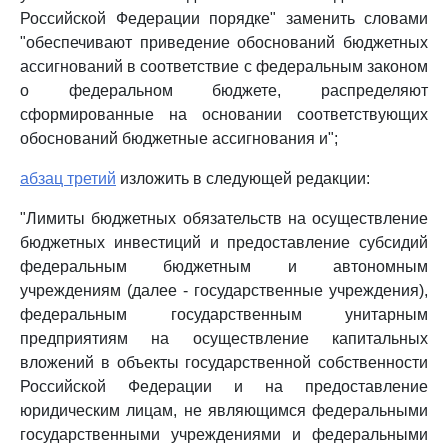
Российской Федерации порядке" заменить словами
"обеспечивают приведение обоснований бюджетных
ассигнований в соответствие с федеральным законом
о федеральном бюджете, распределяют
сформированные на основании соответствующих
обоснований бюджетные ассигнования и";
абзац третий
изложить в следующей редакции:
"Лимиты бюджетных обязательств на осуществление
бюджетных инвестиций и предоставление субсидий
федеральным бюджетным и автономным
учреждениям (далее - государственные учреждения),
федеральным государственным унитарным
предприятиям на осуществление капитальных
вложений в объекты государственной собственности
Российской Федерации и на предоставление
юридическим лицам, не являющимся федеральными
государственными учреждениями и федеральными