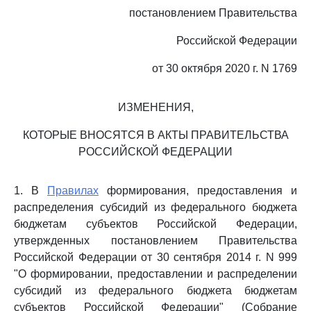
постановлением Правительства
Российской Федерации
от 30 октября 2020 г. N 1769
ИЗМЕНЕНИЯ,
КОТОРЫЕ ВНОСЯТСЯ В АКТЫ ПРАВИТЕЛЬСТВА
РОССИЙСКОЙ ФЕДЕРАЦИИ
1. В
Правилах
формирования, предоставления и
распределения субсидий из федерального бюджета
бюджетам субъектов Российской Федерации,
утвержденных постановлением Правительства
Российской Федерации от 30 сентября 2014 г. N 999
"О формировании, предоставлении и распределении
субсидий из федерального бюджета бюджетам
субъектов Российской Федерации" (Собрание