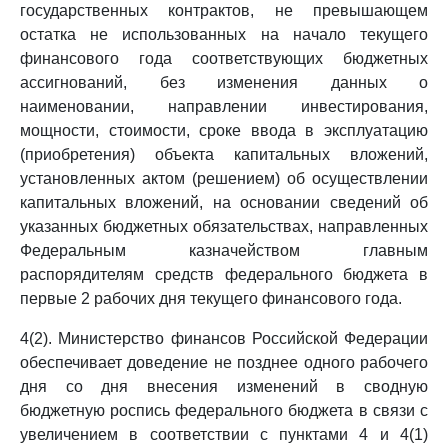
государственных контрактов, не превышающем
остатка не использованных на начало текущего
финансового года соответствующих бюджетных
ассигнований, без изменения данных о
наименовании, направлении инвестирования,
мощности, стоимости, сроке ввода в эксплуатацию
(приобретения) объекта капитальных вложений,
установленных актом (решением) об осуществлении
капитальных вложений, на основании сведений об
указанных бюджетных обязательствах, направленных
Федеральным казначейством главным
распорядителям средств федерального бюджета в
первые 2 рабочих дня текущего финансового года.
4(2). Министерство финансов Российской Федерации
обеспечивает доведение не позднее одного рабочего
дня со дня внесения изменений в сводную
бюджетную роспись федерального бюджета в связи с
увеличением в соответствии с пунктами 4 и 4(1)