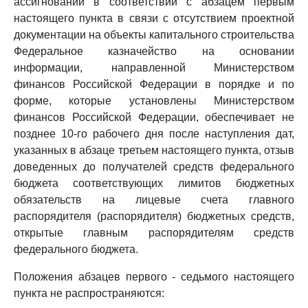
ассигнований в соответствии с абзацем первым
настоящего пункта в связи с отсутствием проектной
документации на объекты капитального строительства
Федеральное казначейство на основании
информации, направленной Министерством
финансов Российской Федерации в порядке и по
форме, которые установлены Министерством
финансов Российской Федерации, обеспечивает не
позднее 10-го рабочего дня после наступления дат,
указанных в абзаце третьем настоящего пункта, отзыв
доведенных до получателей средств федерального
бюджета соответствующих лимитов бюджетных
обязательств на лицевые счета главного
распорядителя (распорядителя) бюджетных средств,
открытые главным распорядителям средств
федерального бюджета.
Положения абзацев первого - седьмого настоящего
пункта не распространяются: