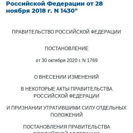
Российской Федерации от 28
ноября 2018 г. N 1430"
ПРАВИТЕЛЬСТВО РОССИЙСКОЙ ФЕДЕРАЦИИ
ПОСТАНОВЛЕНИЕ
от 30 октября 2020 г. N 1769
О ВНЕСЕНИИ ИЗМЕНЕНИЙ
В НЕКОТОРЫЕ АКТЫ ПРАВИТЕЛЬСТВА
РОССИЙСКОЙ ФЕДЕРАЦИИ
И ПРИЗНАНИИ УТРАТИВШИМИ СИЛУ ОТДЕЛЬНЫХ
ПОЛОЖЕНИЙ
ПОСТАНОВЛЕНИЯ ПРАВИТЕЛЬСТВА