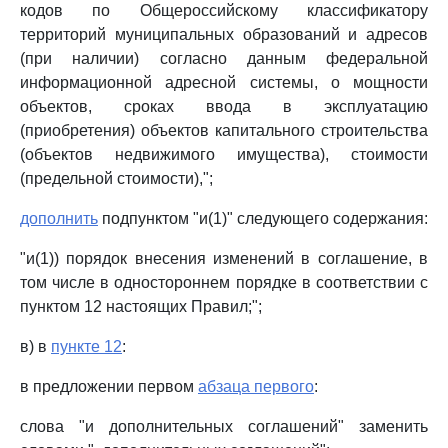
кодов по Общероссийскому классификатору
территорий муниципальных образований и адресов
(при наличии) согласно данным федеральной
информационной адресной системы, о мощности
объектов, сроках ввода в эксплуатацию
(приобретения) объектов капитального строительства
(объектов недвижимого имущества), стоимости
(предельной стоимости),";
дополнить
подпунктом "и(1)" следующего содержания:
"и(1)) порядок внесения изменений в соглашение, в
том числе в одностороннем порядке в соответствии с
пунктом 12 настоящих Правил;";
в) в
пункте 12
:
в предложении первом
абзаца первого
:
слова "и дополнительных соглашений" заменить