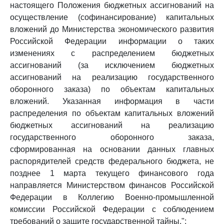
настоящего Положения бюджетных ассигнований на
осуществление (софинансирование) капитальных
вложений до Министерства экономического развития
Российской Федерации информации о таких
изменениях с распределением бюджетных
ассигнований (за исключением бюджетных
ассигнований на реализацию государственного
оборонного заказа) по объектам капитальных
вложений. Указанная информация в части
распределения по объектам капитальных вложений
бюджетных ассигнований на реализацию
государственного оборонного заказа,
сформированная на основании данных главных
распорядителей средств федерального бюджета, не
позднее 1 марта текущего финансового года
направляется Министерством финансов Российской
Федерации в Коллегию Военно-промышленной
комиссии Российской Федерации с соблюдением
требований о защите государственной тайны.";