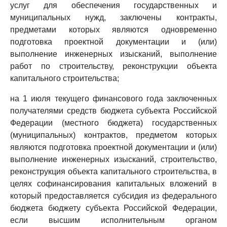
услуг для обеспечения государственных и
муниципальных нужд, заключены контракты,
предметами которых являются одновременно
подготовка проектной документации и (или)
выполнение инженерных изысканий, выполнение
работ по строительству, реконструкции объекта
капитального строительства;
на 1 июля текущего финансового года заключенных
получателями средств бюджета субъекта Российской
Федерации (местного бюджета) государственных
(муниципальных) контрактов, предметом которых
являются подготовка проектной документации и (или)
выполнение инженерных изысканий, строительство,
реконструкция объекта капитального строительства, в
целях софинансирования капитальных вложений в
который предоставляется субсидия из федерального
бюджета бюджету субъекта Российской Федерации,
если высшим исполнительным органом