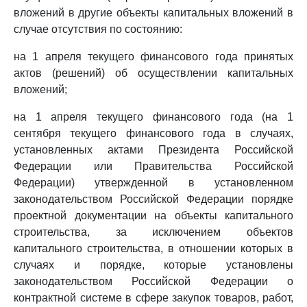
вложений в другие объекты капитальных вложений в
случае отсутствия по состоянию:
на 1 апреля текущего финансового года принятых
актов (решений) об осуществлении капитальных
вложений;
на 1 апреля текущего финансового года (на 1
сентября текущего финансового года в случаях,
установленных актами Президента Российской
Федерации или Правительства Российской
Федерации) утвержденной в установленном
законодательством Российской Федерации порядке
проектной документации на объекты капитального
строительства, за исключением объектов
капитального строительства, в отношении которых в
случаях и порядке, которые установлены
законодательством Российской Федерации о
контрактной системе в сфере закупок товаров, работ,