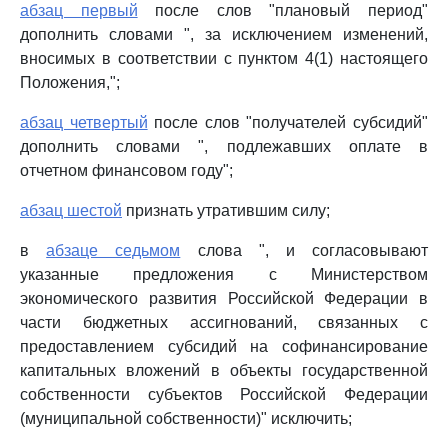
абзац первый
после слов "плановый период"
дополнить словами ", за исключением изменений,
вносимых в соответствии с пунктом 4(1) настоящего
Положения,";
абзац четвертый
после слов "получателей субсидий"
дополнить словами ", подлежавших оплате в
отчетном финансовом году";
абзац шестой
признать утратившим силу;
в
абзаце седьмом
слова ", и согласовывают
указанные предложения с Министерством
экономического развития Российской Федерации в
части бюджетных ассигнований, связанных с
предоставлением субсидий на софинансирование
капитальных вложений в объекты государственной
собственности субъектов Российской Федерации
(муниципальной собственности)" исключить;