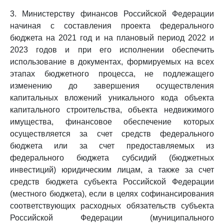
3. Министерству финансов Российской Федерации
начиная с составления проекта федерального
бюджета на 2021 год и на плановый период 2022 и
2023 годов и при его исполнении обеспечить
использование в документах, формируемых на всех
этапах бюджетного процесса, не подлежащего
изменению до завершения осуществления
капитальных вложений уникального кода объекта
капитального строительства, объекта недвижимого
имущества, финансовое обеспечение которых
осуществляется за счет средств федерального
бюджета или за счет предоставляемых из
федерального бюджета субсидий (бюджетных
инвестиций) юридическим лицам, а также за счет
средств бюджета субъекта Российской Федерации
(местного бюджета), если в целях софинансирования
соответствующих расходных обязательств субъекта
Российской Федерации (муниципального