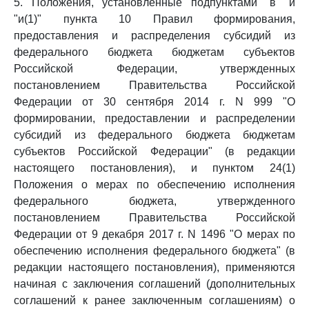
5. Положения, установленные подпунктами "в" и
"и(1)" пункта 10 Правил формирования,
предоставления и распределения субсидий из
федерального бюджета бюджетам субъектов
Российской Федерации, утвержденных
постановлением Правительства Российской
Федерации от 30 сентября 2014 г. N 999 "О
формировании, предоставлении и распределении
субсидий из федерального бюджета бюджетам
субъектов Российской Федерации" (в редакции
настоящего постановления), и пунктом 24(1)
Положения о мерах по обеспечению исполнения
федерального бюджета, утвержденного
постановлением Правительства Российской
Федерации от 9 декабря 2017 г. N 1496 "О мерах по
обеспечению исполнения федерального бюджета" (в
редакции настоящего постановления), применяются
начиная с заключения соглашений (дополнительных
соглашений к ранее заключенным соглашениям) о