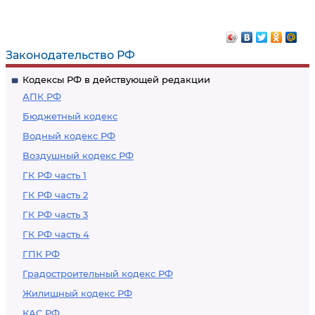
Законодательство РФ
Кодексы РФ в действующей редакции
АПК РФ
Бюджетный кодекс
Водный кодекс РФ
Воздушный кодекс РФ
ГК РФ часть 1
ГК РФ часть 2
ГК РФ часть 3
ГК РФ часть 4
ГПК РФ
Градостроительный кодекс РФ
Жилищный кодекс РФ
КАС РФ