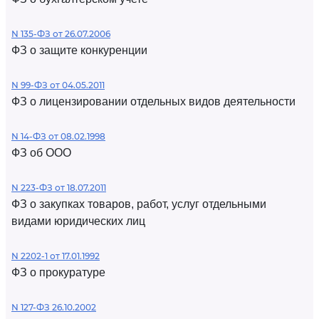
N 135-ФЗ от 26.07.2006
ФЗ о защите конкуренции
N 99-ФЗ от 04.05.2011
ФЗ о лицензировании отдельных видов деятельности
N 14-ФЗ от 08.02.1998
ФЗ об ООО
N 223-ФЗ от 18.07.2011
ФЗ о закупках товаров, работ, услуг отдельными
видами юридических лиц
N 2202-1 от 17.01.1992
ФЗ о прокуратуре
N 127-ФЗ 26.10.2002