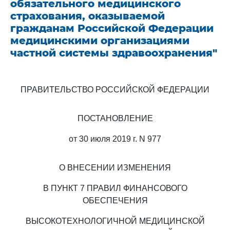
обязательного медицинского
страхования, оказываемой
гражданам Российской Федерации
медицинскими организациями
частной системы здравоохранения"
ПРАВИТЕЛЬСТВО РОССИЙСКОЙ ФЕДЕРАЦИИ
ПОСТАНОВЛЕНИЕ
от 30 июля 2019 г. N 977
О ВНЕСЕНИИ ИЗМЕНЕНИЯ
В ПУНКТ 7 ПРАВИЛ ФИНАНСОВОГО
ОБЕСПЕЧЕНИЯ
ВЫСОКОТЕХНОЛОГИЧНОЙ МЕДИЦИНСКОЙ