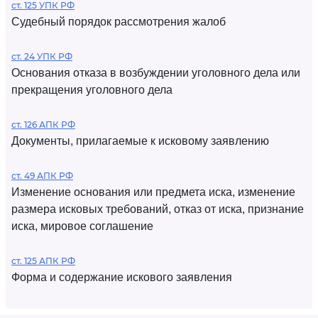
ст. 125 УПК РФ
Судебный порядок рассмотрения жалоб
ст. 24 УПК РФ
Основания отказа в возбуждении уголовного дела или
прекращения уголовного дела
ст. 126 АПК РФ
Документы, прилагаемые к исковому заявлению
ст. 49 АПК РФ
Изменение основания или предмета иска, изменение
размера исковых требований, отказ от иска, признание
иска, мировое соглашение
ст. 125 АПК РФ
Форма и содержание искового заявления