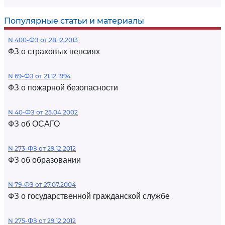
Популярные статьи и материалы
N 400-ФЗ от 28.12.2013
ФЗ о страховых пенсиях
N 69-ФЗ от 21.12.1994
ФЗ о пожарной безопасности
N 40-ФЗ от 25.04.2002
ФЗ об ОСАГО
N 273-ФЗ от 29.12.2012
ФЗ об образовании
N 79-ФЗ от 27.07.2004
ФЗ о государственной гражданской службе
N 275-ФЗ от 29.12.2012