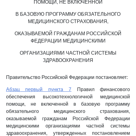
ПОМОЩИ, НЕ ВКЛЮЧЕННОЙ
В БАЗОВУЮ ПРОГРАММУ ОБЯЗАТЕЛЬНОГО
МЕДИЦИНСКОГО СТРАХОВАНИЯ,
ОКАЗЫВАЕМОЙ ГРАЖДАНАМ РОССИЙСКОЙ
ФЕДЕРАЦИИ МЕДИЦИНСКИМИ
ОРГАНИЗАЦИЯМИ ЧАСТНОЙ СИСТЕМЫ
ЗДРАВООХРАНЕНИЯ
Правительство Российской Федерации постановляет:
Абзац первый пункта 7
Правил финансового
обеспечения высокотехнологичной медицинской
помощи, не включенной в базовую программу
обязательного медицинского страхования,
оказываемой гражданам Российской Федерации
медицинскими организациями частной системы
здравоохранения, утвержденных постановлением