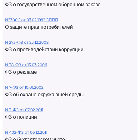
ФЗ о государственном оборонном заказе
N2300-1 от 07.02.1992 ЗППП
О защите прав потребителей
N 273-ФЗ от 25.12.2008
ФЗ о противодействии коррупции
N 38-ФЗ от 13.03.2006
ФЗ о рекламе
N 7-ФЗ от 10.01.2002
ФЗ об охране окружающей среды
N 3-ФЗ от 07.02.2011
ФЗ о полиции
N 402-ФЗ от 06.12.2011
ФЗ о бухгалтерском учете