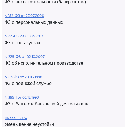
ФЗ о несостоятельности (банкротстве)
N 152-ФЗ от 27.07.2006
ФЗ о персональных данных
N 44-ФЗ от 05.04.2013
ФЗ о госзакупках
N 229-ФЗ от 02.10.2007
ФЗ об исполнительном производстве
N 53-ФЗ от 28.03.1998
ФЗ о воинской службе
N 395-1 от 02.12.1990
ФЗ о банках и банковской деятельности
ст. 333 ГК РФ
Уменьшение неустойки