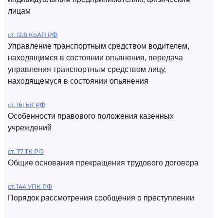
лицам
ст. 12.8 КоАП РФ
Управление транспортным средством водителем,
находящимся в состоянии опьянения, передача
управления транспортным средством лицу,
находящемуся в состоянии опьянения
ст. 161 БК РФ
Особенности правового положения казенных
учреждений
ст. 77 ТК РФ
Общие основания прекращения трудового договора
ст. 144 УПК РФ
Порядок рассмотрения сообщения о преступлении