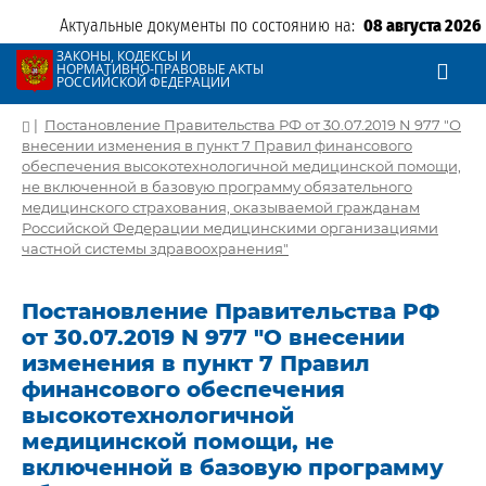
Актуальные документы по состоянию на:
08 августа 2026
ЗАКОНЫ, КОДЕКСЫ И
НОРМАТИВНО-ПРАВОВЫЕ АКТЫ
РОССИЙСКОЙ ФЕДЕРАЦИИ
|
Постановление Правительства РФ от 30.07.2019 N 977 "О
внесении изменения в пункт 7 Правил финансового
обеспечения высокотехнологичной медицинской помощи,
не включенной в базовую программу обязательного
медицинского страхования, оказываемой гражданам
Российской Федерации медицинскими организациями
частной системы здравоохранения"
Постановление Правительства РФ
от 30.07.2019 N 977 "О внесении
изменения в пункт 7 Правил
финансового обеспечения
высокотехнологичной
медицинской помощи, не
включенной в базовую программу