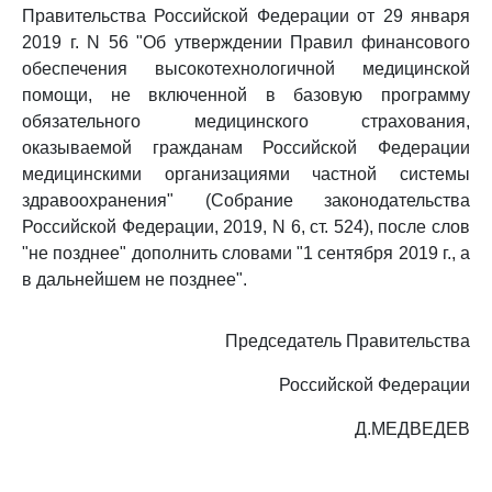
Правительства Российской Федерации от 29 января
2019 г. N 56 "Об утверждении Правил финансового
обеспечения высокотехнологичной медицинской
помощи, не включенной в базовую программу
обязательного медицинского страхования,
оказываемой гражданам Российской Федерации
медицинскими организациями частной системы
здравоохранения" (Собрание законодательства
Российской Федерации, 2019, N 6, ст. 524), после слов
"не позднее" дополнить словами "1 сентября 2019 г., а
в дальнейшем не позднее".
Председатель Правительства
Российской Федерации
Д.МЕДВЕДЕВ