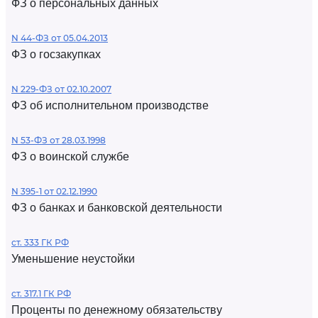
ФЗ о персональных данных
N 44-ФЗ от 05.04.2013
ФЗ о госзакупках
N 229-ФЗ от 02.10.2007
ФЗ об исполнительном производстве
N 53-ФЗ от 28.03.1998
ФЗ о воинской службе
N 395-1 от 02.12.1990
ФЗ о банках и банковской деятельности
ст. 333 ГК РФ
Уменьшение неустойки
ст. 317.1 ГК РФ
Проценты по денежному обязательству