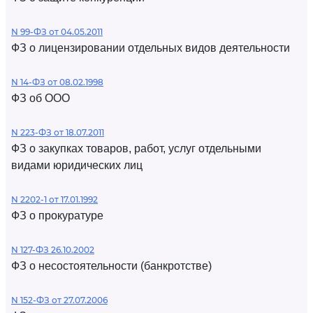
N 99-ФЗ от 04.05.2011
ФЗ о лицензировании отдельных видов деятельности
N 14-ФЗ от 08.02.1998
ФЗ об ООО
N 223-ФЗ от 18.07.2011
ФЗ о закупках товаров, работ, услуг отдельными
видами юридических лиц
N 2202-1 от 17.01.1992
ФЗ о прокуратуре
N 127-ФЗ 26.10.2002
ФЗ о несостоятельности (банкротстве)
N 152-ФЗ от 27.07.2006