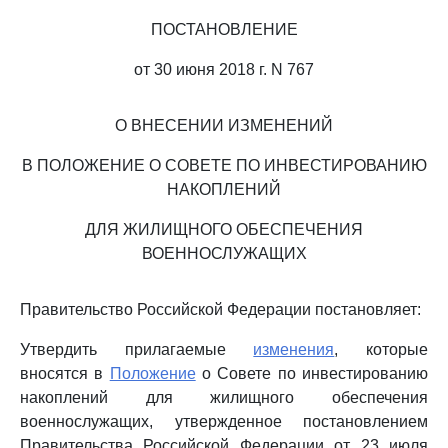
ПОСТАНОВЛЕНИЕ
от 30 июня 2018 г. N 767
О ВНЕСЕНИИ ИЗМЕНЕНИЙ
В ПОЛОЖЕНИЕ О СОВЕТЕ ПО ИНВЕСТИРОВАНИЮ
НАКОПЛЕНИЙ
ДЛЯ ЖИЛИЩНОГО ОБЕСПЕЧЕНИЯ
ВОЕННОСЛУЖАЩИХ
Правительство Российской Федерации постановляет:
Утвердить прилагаемые
изменения
, которые
вносятся в
Положение
о Совете по инвестированию
накоплений для жилищного обеспечения
военнослужащих, утвержденное постановлением
Правительства Российской Федерации от 23 июля