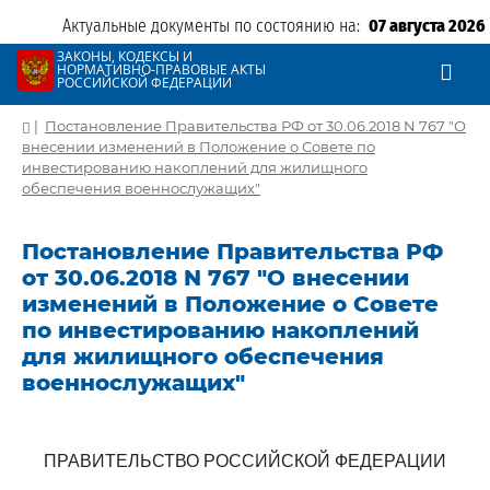
Актуальные документы по состоянию на:
07 августа 2026
ЗАКОНЫ, КОДЕКСЫ И
НОРМАТИВНО-ПРАВОВЫЕ АКТЫ
РОССИЙСКОЙ ФЕДЕРАЦИИ
|
Постановление Правительства РФ от 30.06.2018 N 767 "О
внесении изменений в Положение о Совете по
инвестированию накоплений для жилищного
обеспечения военнослужащих"
Постановление Правительства РФ
от 30.06.2018 N 767 "О внесении
изменений в Положение о Совете
по инвестированию накоплений
для жилищного обеспечения
военнослужащих"
ПРАВИТЕЛЬСТВО РОССИЙСКОЙ ФЕДЕРАЦИИ