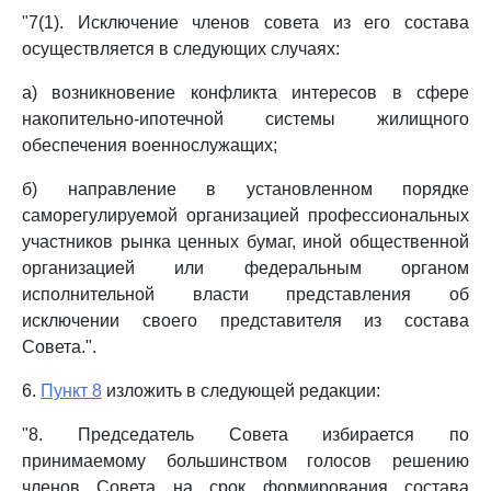
"7(1). Исключение членов совета из его состава
осуществляется в следующих случаях:
а) возникновение конфликта интересов в сфере
накопительно-ипотечной системы жилищного
обеспечения военнослужащих;
б) направление в установленном порядке
саморегулируемой организацией профессиональных
участников рынка ценных бумаг, иной общественной
организацией или федеральным органом
исполнительной власти представления об
исключении своего представителя из состава
Совета.".
6.
Пункт 8
изложить в следующей редакции:
"8. Председатель Совета избирается по
принимаемому большинством голосов решению
членов Совета на срок формирования состава