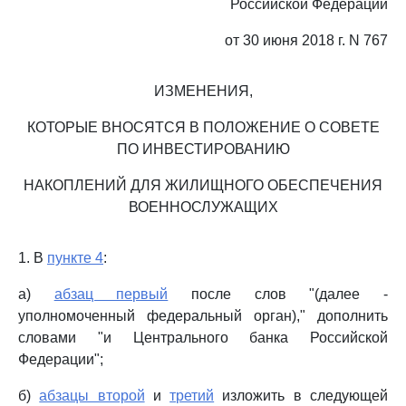
Российской Федерации
от 30 июня 2018 г. N 767
ИЗМЕНЕНИЯ,
КОТОРЫЕ ВНОСЯТСЯ В ПОЛОЖЕНИЕ О СОВЕТЕ
ПО ИНВЕСТИРОВАНИЮ
НАКОПЛЕНИЙ ДЛЯ ЖИЛИЩНОГО ОБЕСПЕЧЕНИЯ
ВОЕННОСЛУЖАЩИХ
1. В
пункте 4
:
а)
абзац первый
после слов "(далее -
уполномоченный федеральный орган)," дополнить
словами "и Центрального банка Российской
Федерации";
б)
абзацы второй
и
третий
изложить в следующей