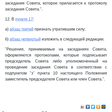
заседания Совета, которое прилагается к протоколу
заседания Совета.".
12. В
пункте 17
:
а)
абзац третий
признать утратившим силу;
б)
абзац четвертый
изложить в следующей редакции:
"Решения, принимаемые на заседаниях Совета,
оформляются протоколами, которые подписывает
председатель Совета либо уполномоченный на
проведение заседания Совета в соответствии с
подпунктом "з" пункта 10 настоящего Положения
заместитель председателя Совета или член Совета.".