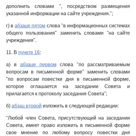
дополнить словами ", посредством размещения
указанной информации на сайте учреждения.";
г) в
абзаце пятом
слова "в информационных системах
общего пользования" заменить словами "на сайте
учреждения".
11. В
пункте 16
:
а) в
абзаце первом
слова "по рассматриваемым
вопросам в письменной форме" заменить словами
"по вопросам повестки дня в письменной форме,
которое оглашается на заседании Совета и
прилагается к протоколу заседания Совета";
б)
абзац второй
изложить в следующей редакции:
"Любой член Совета, присутствующий на заседании
Совета, имеет право изложить в письменной форме
свое мнение по любому вопросу повестки дня