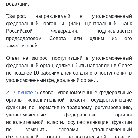
редакции:
"Запрос, направляемый в уполномоченный
федеральный орган и (или) Центральный банк
Российской Федерации, подписывается
председателем Совета или одним из его
заместителей.
Ответ на запрос, поступивший в уполномоченный
федеральный орган, должен быть направлен в Совет
не позднее 10 рабочих дней со дня его поступления в
уполномоченный федеральный орган.".
2. В
пункте 5
слова "уполномоченные федеральные
органы исполнительной власти, осуществляющие
функции по нормативно-правовому регулированию,
уполномоченные федеральные органы
исполнительной власти, осуществляющие функции
по" заменить словами "уполномоченный
федеральный орган исполнительной власти,