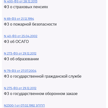
N 400-ФЗ от 28.12.2013
ФЗ о страховых пенсиях
N 69-ФЗ от 21.12.1994
ФЗ о пожарной безопасности
N 40-ФЗ от 25.04.2002
ФЗ об ОСАГО
N 273-ФЗ от 29.12.2012
ФЗ об образовании
N 79-ФЗ от 27.07.2004
ФЗ о государственной гражданской службе
N 275-ФЗ от 29.12.2012
ФЗ о государственном оборонном заказе
N2300-1 от 07.02.1992 ЗППП