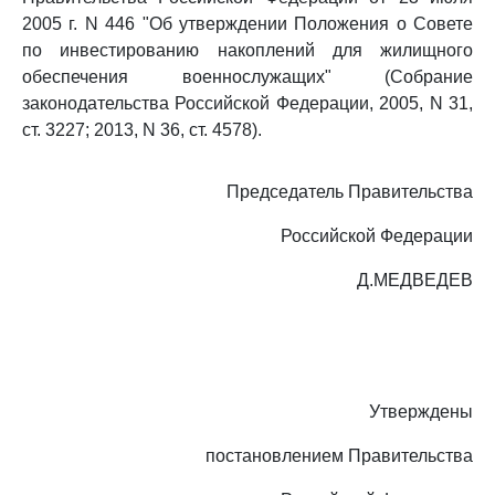
2005 г. N 446 "Об утверждении Положения о Совете
по инвестированию накоплений для жилищного
обеспечения военнослужащих" (Собрание
законодательства Российской Федерации, 2005, N 31,
ст. 3227; 2013, N 36, ст. 4578).
Председатель Правительства
Российской Федерации
Д.МЕДВЕДЕВ
Утверждены
постановлением Правительства