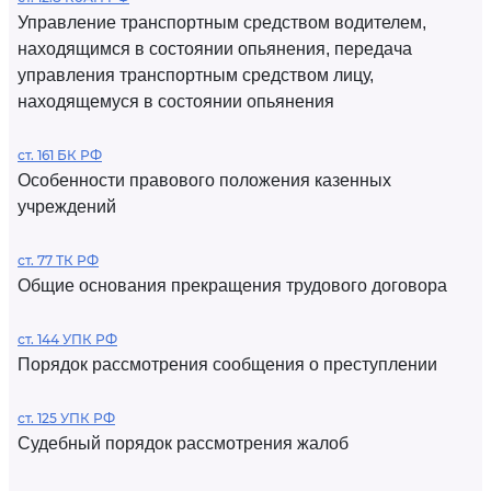
Управление транспортным средством водителем,
находящимся в состоянии опьянения, передача
управления транспортным средством лицу,
находящемуся в состоянии опьянения
ст. 161 БК РФ
Особенности правового положения казенных
учреждений
ст. 77 ТК РФ
Общие основания прекращения трудового договора
ст. 144 УПК РФ
Порядок рассмотрения сообщения о преступлении
ст. 125 УПК РФ
Судебный порядок рассмотрения жалоб