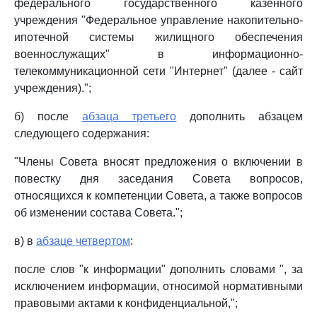
федерального государственного казенного
учреждения "Федеральное управление накопительно-
ипотечной системы жилищного обеспечения
военнослужащих" в информационно-
телекоммуникационной сети "Интернет" (далее - сайт
учреждения).";
б) после
абзаца третьего
дополнить абзацем
следующего содержания:
"Члены Совета вносят предложения о включении в
повестку дня заседания Совета вопросов,
относящихся к компетенции Совета, а также вопросов
об изменении состава Совета.";
в) в
абзаце четвертом
:
после слов "к информации" дополнить словами ", за
исключением информации, относимой нормативными
правовыми актами к конфиденциальной,";