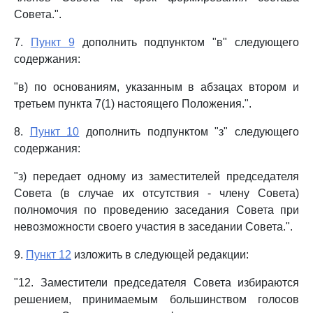
Совета.".
7.
Пункт 9
дополнить подпунктом "в" следующего
содержания:
"в) по основаниям, указанным в абзацах втором и
третьем пункта 7(1) настоящего Положения.".
8.
Пункт 10
дополнить подпунктом "з" следующего
содержания:
"з) передает одному из заместителей председателя
Совета (в случае их отсутствия - члену Совета)
полномочия по проведению заседания Совета при
невозможности своего участия в заседании Совета.".
9.
Пункт 12
изложить в следующей редакции:
"12. Заместители председателя Совета избираются
решением, принимаемым большинством голосов