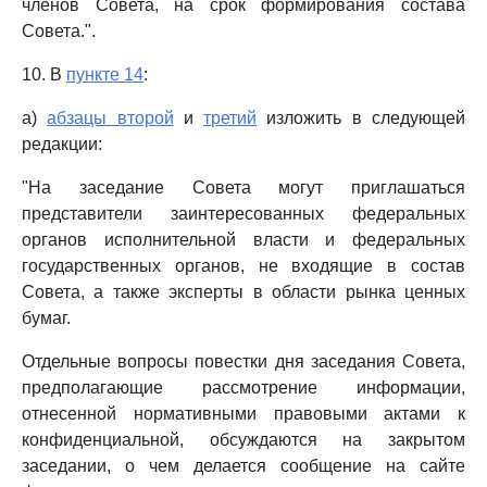
членов Совета, на срок формирования состава
Совета.".
10. В
пункте 14
:
а)
абзацы второй
и
третий
изложить в следующей
редакции:
"На заседание Совета могут приглашаться
представители заинтересованных федеральных
органов исполнительной власти и федеральных
государственных органов, не входящие в состав
Совета, а также эксперты в области рынка ценных
бумаг.
Отдельные вопросы повестки дня заседания Совета,
предполагающие рассмотрение информации,
отнесенной нормативными правовыми актами к
конфиденциальной, обсуждаются на закрытом
заседании, о чем делается сообщение на сайте