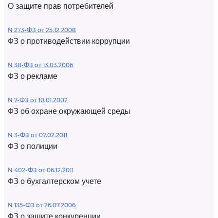
О защите прав потребителей
N 273-ФЗ от 25.12.2008
ФЗ о противодействии коррупции
N 38-ФЗ от 13.03.2006
ФЗ о рекламе
N 7-ФЗ от 10.01.2002
ФЗ об охране окружающей среды
N 3-ФЗ от 07.02.2011
ФЗ о полиции
N 402-ФЗ от 06.12.2011
ФЗ о бухгалтерском учете
N 135-ФЗ от 26.07.2006
ФЗ о защите конкуренции