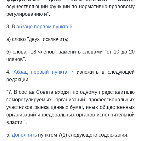
осуществляющий функции по нормативно-правовому
регулированию и".
3. В
абзаце первом пункта 6
:
а) слово "двух" исключить;
б) слова "18 членов" заменить словами "от 10 до 20
членов".
4.
Абзац первый пункта 7
изложить в следующей
редакции:
"7. В состав Совета входят по одному представителю
саморегулируемых организаций профессиональных
участников рынка ценных бумаг, иных общественных
организаций и федеральных органов исполнительной
власти.".
5.
Дополнить
пунктом 7(1) следующего содержания: