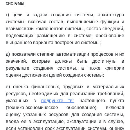
системы;
г) цели и задачи создания системы, архитектура
системы, включая состав, выполняемые функции и
взаимосвязи компонентов системы, состав сведений,
подлежащих размещению в системе, обоснование
выбранного варианта построения системы;
д) показатели степени автоматизации процессов и их
значений, которые должны быть достигнуты в
результате создания системы, а также критерии
оценки достижения целей создания системы;
е) оценка финансовых, трудовых и материальных
ресурсов, необходимых для реализации требований,
указанных в
подпункте "в"
настоящего пункта
(технико-экономическое обоснование), включая
оценку указанных ресурсов для создания системы,
ввода ее в эксплуатацию, эксплуатации и в случае,
если установлен срок эксплуатации системы, оценку