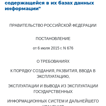
содержащейся в их базах данных
информации"
ПРАВИТЕЛЬСТВО РОССИЙСКОЙ ФЕДЕРАЦИИ
ПОСТАНОВЛЕНИЕ
от 6 июля 2015 г. N 676
О ТРЕБОВАНИЯХ
К ПОРЯДКУ СОЗДАНИЯ, РАЗВИТИЯ, ВВОДА В
ЭКСПЛУАТАЦИЮ,
ЭКСПЛУАТАЦИИ И ВЫВОДА ИЗ ЭКСПЛУАТАЦИИ
ГОСУДАРСТВЕННЫХ
ИНФОРМАЦИОННЫХ СИСТЕМ И ДАЛЬНЕЙШЕГО