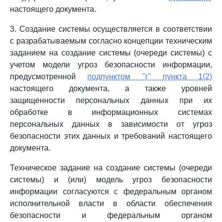
настоящего документа.
3. Создание системы осуществляется в соответствии
с разрабатываемым согласно концепции техническим
заданием на создание системы (очереди системы) с
учетом модели угроз безопасности информации,
предусмотренной
подпунктом "г" пункта 1(2)
настоящего документа, а также уровней
защищенности персональных данных при их
обработке в информационных системах
персональных данных в зависимости от угроз
безопасности этих данных и требований настоящего
документа.
Техническое задание на создание системы (очереди
системы) и (или) модель угроз безопасности
информации согласуются с федеральным органом
исполнительной власти в области обеспечения
безопасности и федеральным органом