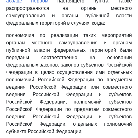
абзаце первом
настоящего пункта, также
распространяются на органы местного
самоуправления и органы публичной власти
федеральных территорий в случаях, когда:
полномочия по реализации таких мероприятий
органам местного самоуправления и органам
публичной власти федеральных территорий были
переданы соответственно на основании
федеральных законов, законов субъектов Российской
Федерации в целях осуществления ими отдельных
полномочий Российской Федерации по предметам
ведения Российской Федерации или совместного
ведения Российской Федерации и субъектов
Российской Федерации, полномочий субъектов
Российской Федерации по предметам совместного
ведения Российской Федерации и субъектов
Российской Федерации, отдельных полномочий
субъекта Российской Федерации;