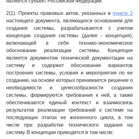
является субъект Российской Федерации.
2(1). Проекты правовых актов, указанных в
пункте 2
настоящего документа, являющихся основанием для
создания системы, разрабатываются с учетом
концепции создания системы (далее - концепция),
включающей в себя технико-экономическое
обоснование реализации системы. Концепция
является документом технической документации на
систему и содержит обоснование вариантов
построения системы, условия и мероприятия по ее
созданию, на основе которых принимается решение о
необходимости и целесообразности создания
системы, формируются требования к ней, а также
обеспечиваются единый контекст и взаимосвязь
результатов реализации требований к системе на
последующих этапах ее жизненного цикла, в том
числе при разработке технического задания на
систему. В концепции приводятся в том числе: