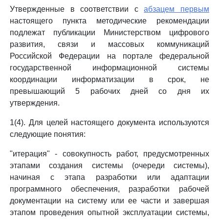
Утвержденные в соответствии с
абзацем первым
настоящего пункта методические рекомендации
подлежат публикации Министерством цифрового
развития, связи и массовых коммуникаций
Российской Федерации на портале федеральной
государственной информационной системы
координации информатизации в срок, не
превышающий 5 рабочих дней со дня их
утверждения.
1(4). Для целей настоящего документа используются
следующие понятия:
"итерация" - совокупность работ, предусмотренных
этапами создания системы (очереди системы),
начиная с этапа разработки или адаптации
программного обеспечения, разработки рабочей
документации на систему или ее части и завершая
этапом проведения опытной эксплуатации системы,