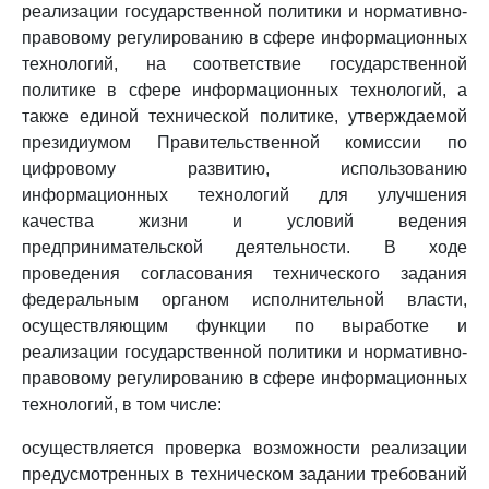
реализации государственной политики и нормативно-
правовому регулированию в сфере информационных
технологий, на соответствие государственной
политике в сфере информационных технологий, а
также единой технической политике, утверждаемой
президиумом Правительственной комиссии по
цифровому развитию, использованию
информационных технологий для улучшения
качества жизни и условий ведения
предпринимательской деятельности. В ходе
проведения согласования технического задания
федеральным органом исполнительной власти,
осуществляющим функции по выработке и
реализации государственной политики и нормативно-
правовому регулированию в сфере информационных
технологий, в том числе:
осуществляется проверка возможности реализации
предусмотренных в техническом задании требований