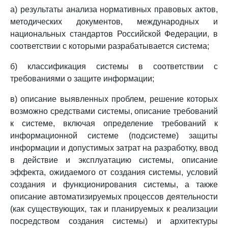
а) результаты анализа нормативных правовых актов,
методических документов, международных и
национальных стандартов Российской Федерации, в
соответствии с которыми разрабатывается система;
б) классификация системы в соответствии с
требованиями о защите информации;
в) описание выявленных проблем, решение которых
возможно средствами системы, описание требований
к системе, включая определение требований к
информационной системе (подсистеме) защиты
информации и допустимых затрат на разработку, ввод
в действие и эксплуатацию системы, описание
эффекта, ожидаемого от создания системы, условий
создания и функционирования системы, а также
описание автоматизируемых процессов деятельности
(как существующих, так и планируемых к реализации
посредством создания системы) и архитектуры