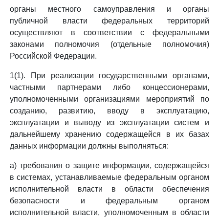
органы местного самоуправления и органы
публичной власти федеральных территорий
осуществляют в соответствии с федеральными
законами полномочия (отдельные полномочия)
Российской Федерации.
1(1). При реализации государственными органами,
частными партнерами либо концессионерами,
уполномоченными организациями мероприятий по
созданию, развитию, вводу в эксплуатацию,
эксплуатации и выводу из эксплуатации систем и
дальнейшему хранению содержащейся в их базах
данных информации должны выполняться:
а) требования о защите информации, содержащейся
в системах, устанавливаемые федеральным органом
исполнительной власти в области обеспечения
безопасности и федеральным органом
исполнительной власти, уполномоченным в области