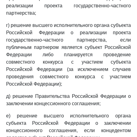
реализации проекта государственно-частного
партнерства;
г) решение высшего исполнительного органа субъекта
Российской Федерации о реализации проекта
государственно-частного партнерства, если
публичным партнером является субъект Российской
Федерации либо планируется проведение
совместного конкурса с участием субъекта
Российской Федерации (за исключением случаев
проведения совместного конкурса с участием
Российской Федерации);
д) решение Правительства Российской Федерации о
заключении концессионного соглашения;
е) решение высшего исполнительного органа
субъекта Российской Федерации о заключении
концессионного соглашения, если концедентом