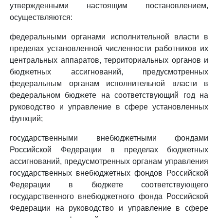
утвержденными настоящим постановлением,
осуществляются:
федеральными органами исполнительной власти в
пределах установленной численности работников их
центральных аппаратов, территориальных органов и
бюджетных ассигнований, предусмотренных
федеральным органам исполнительной власти в
федеральном бюджете на соответствующий год на
руководство и управление в сфере установленных
функций;
государственными внебюджетными фондами
Российской Федерации в пределах бюджетных
ассигнований, предусмотренных органам управления
государственных внебюджетных фондов Российской
Федерации в бюджете соответствующего
государственного внебюджетного фонда Российской
Федерации на руководство и управление в сфере