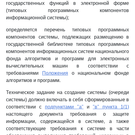
государственных функций в электронной форме
(типовых программных компонентов
информационной системы);
определяется перечень типовых программных
компонентов системы, подлежащих размещению в
государственной библиотеке типовых программных
компонентов информационных систем национального
фонда алгоритмов и программ для электронных
вычислительных машин в соответствии с
требованиями
Положения
о национальном фонде
алгоритмов и программ.
Техническое задание на создание системы (очереди
системы) должно включать в себя сформированные в
соответствии с
подпунктами "а"
и
"в" пункта 1(1)
настоящего документа требования о защите
информации, содержащейся в системе, а также
соответствующие требования к системе в части