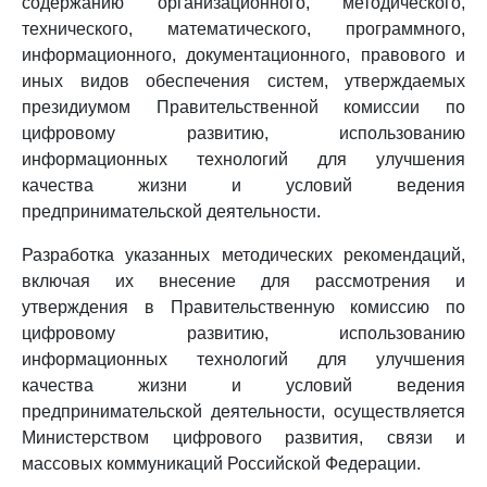
содержанию организационного, методического,
технического, математического, программного,
информационного, документационного, правового и
иных видов обеспечения систем, утверждаемых
президиумом Правительственной комиссии по
цифровому развитию, использованию
информационных технологий для улучшения
качества жизни и условий ведения
предпринимательской деятельности.
Разработка указанных методических рекомендаций,
включая их внесение для рассмотрения и
утверждения в Правительственную комиссию по
цифровому развитию, использованию
информационных технологий для улучшения
качества жизни и условий ведения
предпринимательской деятельности, осуществляется
Министерством цифрового развития, связи и
массовых коммуникаций Российской Федерации.