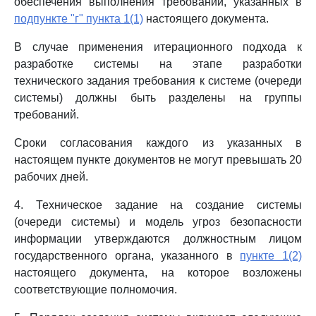
обеспечения выполнения требований, указанных в
подпункте "г" пункта 1(1)
настоящего документа.
В случае применения итерационного подхода к
разработке системы на этапе разработки
технического задания требования к системе (очереди
системы) должны быть разделены на группы
требований.
Сроки согласования каждого из указанных в
настоящем пункте документов не могут превышать 20
рабочих дней.
4. Техническое задание на создание системы
(очереди системы) и модель угроз безопасности
информации утверждаются должностным лицом
государственного органа, указанного в
пункте 1(2)
настоящего документа, на которое возложены
соответствующие полномочия.