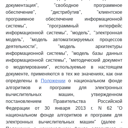
документация", "свободное программное
обеспечение", "дистрибутив", "клиентское
программное обеспечение информационной
системы", "программный интерфейс
информационной системы", "модель", "электронная
модель", "модель автоматизируемых процессов
деятельности", "модель архитектуры
информационной системы", "модель базы данных
информационной системы", "методический документ
о моделировании", используемые в настоящем
документе, применяются в тех же значениях, как они
определены в
Положении
о национальном фонде
алгоритмов и программ для электронных
вычислительных машин, утвержденном
постановлением Правительства Российской
Федерации от 30 января 2013 г. N 62 "О
национальном фонде алгоритмов и программ для
электронных вычислительных машин" (далее -