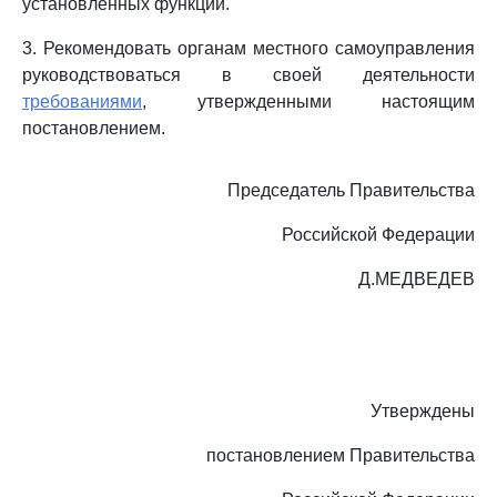
установленных функций.
3. Рекомендовать органам местного самоуправления
руководствоваться в своей деятельности
требованиями
, утвержденными настоящим
постановлением.
Председатель Правительства
Российской Федерации
Д.МЕДВЕДЕВ
Утверждены
постановлением Правительства