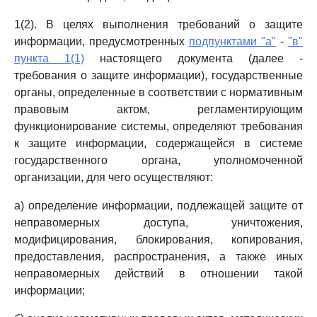
1(2). В целях выполнения требований о защите
информации, предусмотренных
подпунктами "а"
-
"в"
пункта 1(1)
настоящего документа (далее -
требования о защите информации), государственные
органы, определенные в соответствии с нормативным
правовым актом, регламентирующим
функционирование системы, определяют требования
к защите информации, содержащейся в системе
государственного органа, уполномоченной
организации, для чего осуществляют:
а) определение информации, подлежащей защите от
неправомерных доступа, уничтожения,
модифицирования, блокирования, копирования,
предоставления, распространения, а также иных
неправомерных действий в отношении такой
информации;