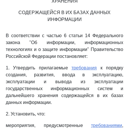
ХРАНЕНИЯ
СОДЕРЖАЩЕЙСЯ В ИХ БАЗАХ ДАННЫХ
ИНФОРМАЦИИ
В соответствии с частью 6 статьи 14 Федерального
закона "Об информации, информационных
технологиях и о защите информации" Правительство
Российской Федерации постановляет:
1. Утвердить прилагаемые
требования
к порядку
создания, развития, ввода в эксплуатацию,
эксплуатации и вывода из эксплуатации
государственных информационных систем и
дальнейшего хранения содержащейся в их базах
данных информации.
2. Установить, что:
мероприятия, предусмотренные
требованиями
,