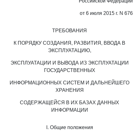
Российской Федерации
от 6 июля 2015 г. N 676
ТРЕБОВАНИЯ
К ПОРЯДКУ СОЗДАНИЯ, РАЗВИТИЯ, ВВОДА В
ЭКСПЛУАТАЦИЮ,
ЭКСПЛУАТАЦИИ И ВЫВОДА ИЗ ЭКСПЛУАТАЦИИ
ГОСУДАРСТВЕННЫХ
ИНФОРМАЦИОННЫХ СИСТЕМ И ДАЛЬНЕЙШЕГО
ХРАНЕНИЯ
СОДЕРЖАЩЕЙСЯ В ИХ БАЗАХ ДАННЫХ
ИНФОРМАЦИИ
I. Общие положения