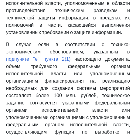
исполнительной власти, уполномоченным в области
противодействия техническим разведкам и
технической защиты информации, в пределах их
полномочий в части, касающейся выполнения
установленных требований о защите информации.
В случае если в соответствии с технико-
экономическим обоснованием, указанным в
подпункте "е" пункта 2(1)
настоящего документа,
объем требуемого федеральным органам
исполнительной власти или уполномоченным
организациям финансирования на реализацию
необходимых для создания системы мероприятий
составляет более 100 млн. рублей, техническое
задание согласуется указанными федеральными
органами исполнительной власти или
уполномоченными организациями с уполномоченным
федеральным органом исполнительной власти,
осуществляющим функции по выработке и