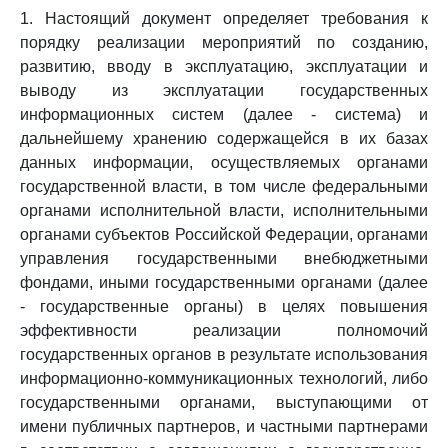
1. Настоящий документ определяет требования к
порядку реализации мероприятий по созданию,
развитию, вводу в эксплуатацию, эксплуатации и
выводу из эксплуатации государственных
информационных систем (далее - система) и
дальнейшему хранению содержащейся в их базах
данных информации, осуществляемых органами
государственной власти, в том числе федеральными
органами исполнительной власти, исполнительными
органами субъектов Российской Федерации, органами
управления государственными внебюджетными
фондами, иными государственными органами (далее
- государственные органы) в целях повышения
эффективности реализации полномочий
государственных органов в результате использования
информационно-коммуникационных технологий, либо
государственными органами, выступающими от
имени публичных партнеров, и частными партнерами