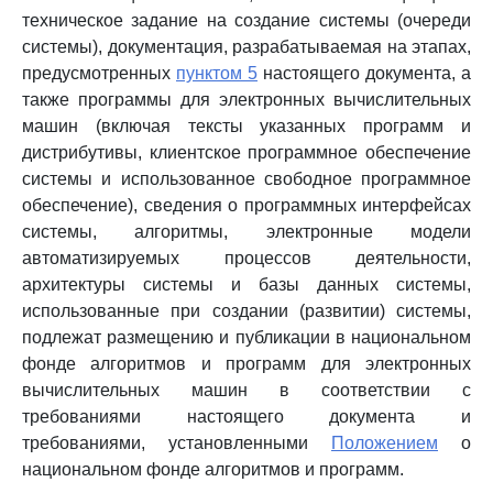
техническое задание на создание системы (очереди
системы), документация, разрабатываемая на этапах,
предусмотренных
пунктом 5
настоящего документа, а
также программы для электронных вычислительных
машин (включая тексты указанных программ и
дистрибутивы, клиентское программное обеспечение
системы и использованное свободное программное
обеспечение), сведения о программных интерфейсах
системы, алгоритмы, электронные модели
автоматизируемых процессов деятельности,
архитектуры системы и базы данных системы,
использованные при создании (развитии) системы,
подлежат размещению и публикации в национальном
фонде алгоритмов и программ для электронных
вычислительных машин в соответствии с
требованиями настоящего документа и
требованиями, установленными
Положением
о
национальном фонде алгоритмов и программ.