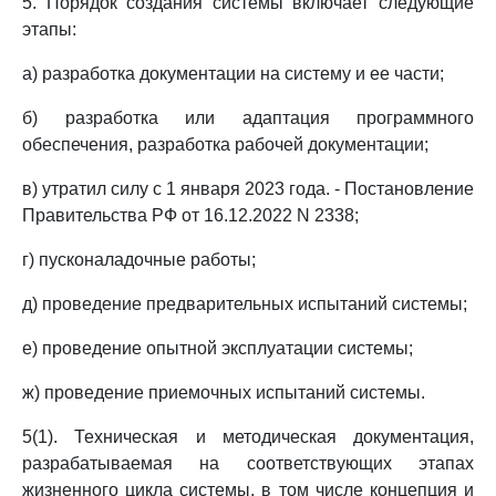
5. Порядок создания системы включает следующие
этапы:
а) разработка документации на систему и ее части;
б) разработка или адаптация программного
обеспечения, разработка рабочей документации;
в) утратил силу с 1 января 2023 года. - Постановление
Правительства РФ от 16.12.2022 N 2338;
г) пусконаладочные работы;
д) проведение предварительных испытаний системы;
е) проведение опытной эксплуатации системы;
ж) проведение приемочных испытаний системы.
5(1). Техническая и методическая документация,
разрабатываемая на соответствующих этапах
жизненного цикла системы, в том числе концепция и