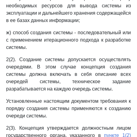
необходимых ресурсов для вывода системы из
эксплуатации и дальнейшего хранения содержащейся
в ее базах данных информации;
ж) способ создания системы - последовательный или
с применением итерационного подхода к разработке
системы.
2(2). Создание системы допускается осуществлять
очередями. В этом случае концепция создания
системы должна включать в себя описание всех
очередей системы, техническое задание
разрабатывается на каждую очередь системы.
Установленные настоящим документом требования к
порядку создания системы применяются к созданию
очереди системы.
2(3). Концепция утверждается должностным лицом
государственного органа, указанного в
пункте 1(2)