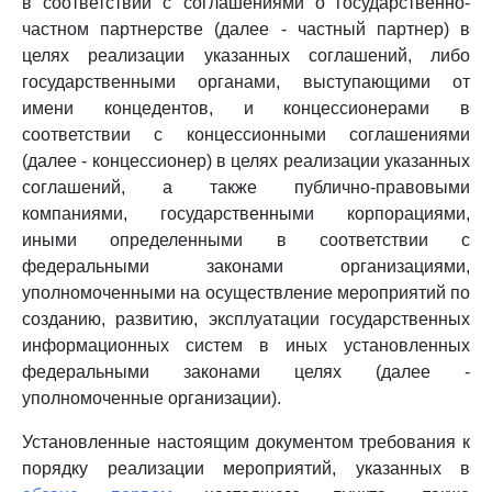
в соответствии с соглашениями о государственно-
частном партнерстве (далее - частный партнер) в
целях реализации указанных соглашений, либо
государственными органами, выступающими от
имени концедентов, и концессионерами в
соответствии с концессионными соглашениями
(далее - концессионер) в целях реализации указанных
соглашений, а также публично-правовыми
компаниями, государственными корпорациями,
иными определенными в соответствии с
федеральными законами организациями,
уполномоченными на осуществление мероприятий по
созданию, развитию, эксплуатации государственных
информационных систем в иных установленных
федеральными законами целях (далее -
уполномоченные организации).
Установленные настоящим документом требования к
порядку реализации мероприятий, указанных в