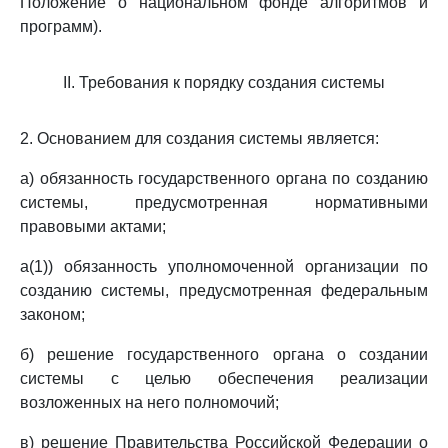
Положение о национальном фонде алгоритмов и
программ).
II. Требования к порядку создания системы
2. Основанием для создания системы является:
а) обязанность государственного органа по созданию
системы, предусмотренная нормативными
правовыми актами;
а(1)) обязанность уполномоченной организации по
созданию системы, предусмотренная федеральным
законом;
б) решение государственного органа о создании
системы с целью обеспечения реализации
возложенных на него полномочий;
в) решение Правительства Российской Федерации о