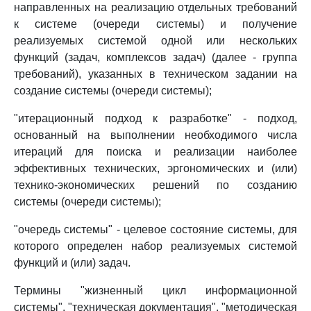
направленных на реализацию отдельных требований
к системе (очереди системы) и получение
реализуемых системой одной или нескольких
функций (задач, комплексов задач) (далее - группа
требований), указанных в техническом задании на
создание системы (очереди системы);
"итерационный подход к разработке" - подход,
основанный на выполнении необходимого числа
итераций для поиска и реализации наиболее
эффективных технических, эргономических и (или)
технико-экономических решений по созданию
системы (очереди системы);
"очередь системы" - целевое состояние системы, для
которого определен набор реализуемых системой
функций и (или) задач.
Термины "жизненный цикл информационной
системы", "техническая документация", "методическая