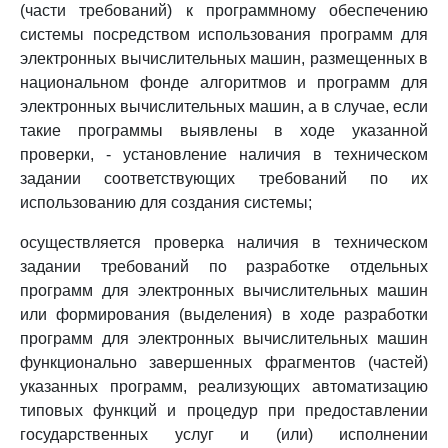
(части требований) к программному обеспечению
системы посредством использования программ для
электронных вычислительных машин, размещенных в
национальном фонде алгоритмов и программ для
электронных вычислительных машин, а в случае, если
такие программы выявлены в ходе указанной
проверки, - установление наличия в техническом
задании соответствующих требований по их
использованию для создания системы;
осуществляется проверка наличия в техническом
задании требований по разработке отдельных
программ для электронных вычислительных машин
или формирования (выделения) в ходе разработки
программ для электронных вычислительных машин
функционально завершенных фрагментов (частей)
указанных программ, реализующих автоматизацию
типовых функций и процедур при предоставлении
государственных услуг и (или) исполнении