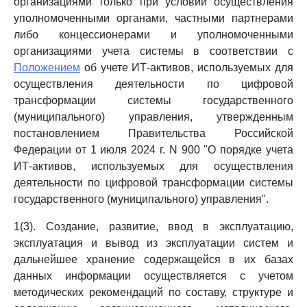
организациями только при условии осуществления
уполномоченными органами, частными партнерами
либо концессионерами и уполномоченными
организациями учета системы в соответствии с
Положением
об учете ИТ-активов, используемых для
осуществления деятельности по цифровой
трансформации системы государственного
(муниципального) управления, утвержденным
постановлением Правительства Российской
Федерации от 1 июля 2024 г. N 900 "О порядке учета
ИТ-активов, используемых для осуществления
деятельности по цифровой трансформации системы
государственного (муниципального) управления".
1(3). Создание, развитие, ввод в эксплуатацию,
эксплуатация и вывод из эксплуатации систем и
дальнейшее хранение содержащейся в их базах
данных информации осуществляется с учетом
методических рекомендаций по составу, структуре и