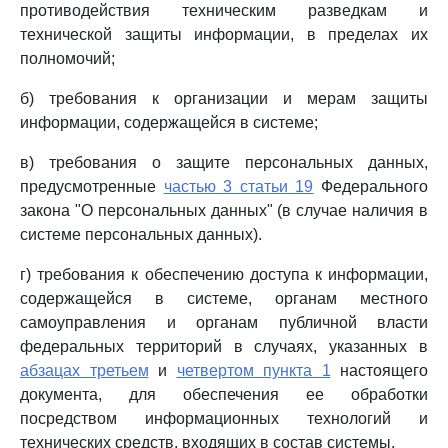
противодействия техническим разведкам и
технической защиты информации, в пределах их
полномочий;
б) требования к организации и мерам защиты
информации, содержащейся в системе;
в) требования о защите персональных данных,
предусмотренные
частью 3 статьи 19
Федерального
закона "О персональных данных" (в случае наличия в
системе персональных данных).
г) требования к обеспечению доступа к информации,
содержащейся в системе, органам местного
самоуправления и органам публичной власти
федеральных территорий в случаях, указанных в
абзацах третьем
и
четвертом пункта 1
настоящего
документа, для обеспечения ее обработки
посредством информационных технологий и
технических средств, входящих в состав системы.