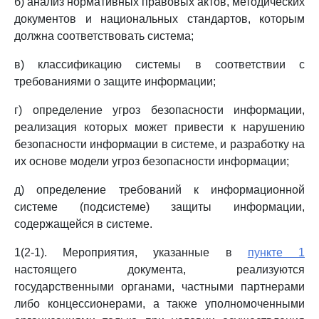
б) анализ нормативных правовых актов, методических
документов и национальных стандартов, которым
должна соответствовать система;
в) классификацию системы в соответствии с
требованиями о защите информации;
г) определение угроз безопасности информации,
реализация которых может привести к нарушению
безопасности информации в системе, и разработку на
их основе модели угроз безопасности информации;
д) определение требований к информационной
системе (подсистеме) защиты информации,
содержащейся в системе.
1(2-1). Мероприятия, указанные в
пункте 1
настоящего документа, реализуются
государственными органами, частными партнерами
либо концессионерами, а также уполномоченными