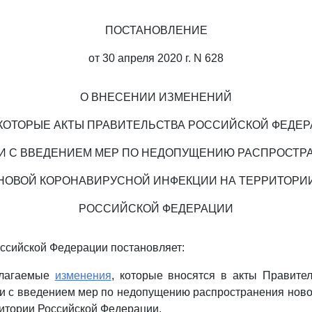
ПОСТАНОВЛЕНИЕ
от 30 апреля 2020 г. N 628
О ВНЕСЕНИИ ИЗМЕНЕНИЙ
КОТОРЫЕ АКТЫ ПРАВИТЕЛЬСТВА РОССИЙСКОЙ ФЕДЕ
ЗИ С ВВЕДЕНИЕМ МЕР ПО НЕДОПУЩЕНИЮ РАСПРОСТР
НОВОЙ КОРОНАВИРУСНОЙ ИНФЕКЦИИ НА ТЕРРИТОРИ
РОССИЙСКОЙ ФЕДЕРАЦИИ
ссийской Федерации постановляет:
илагаемые
изменения
, которые вносятся в акты Правите
и с введением мер по недопущению распространения нов
итории Российской Федерации.