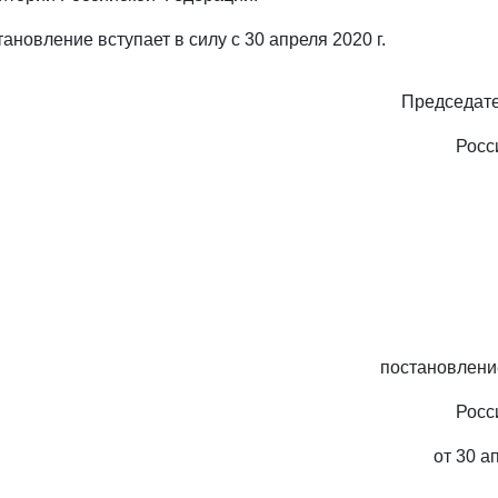
ановление вступает в силу с 30 апреля 2020 г.
Председате
Росс
постановлени
Росс
от 30 а