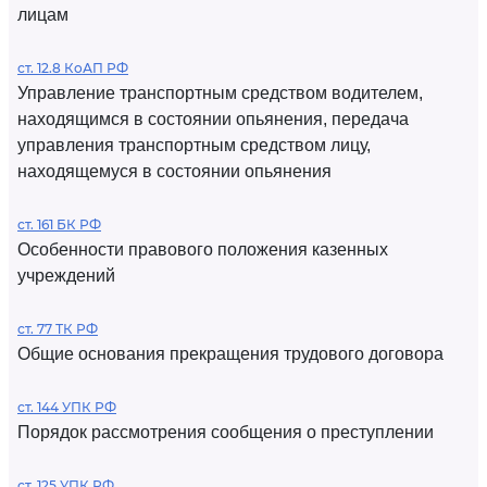
лицам
ст. 12.8 КоАП РФ
Управление транспортным средством водителем,
находящимся в состоянии опьянения, передача
управления транспортным средством лицу,
находящемуся в состоянии опьянения
ст. 161 БК РФ
Особенности правового положения казенных
учреждений
ст. 77 ТК РФ
Общие основания прекращения трудового договора
ст. 144 УПК РФ
Порядок рассмотрения сообщения о преступлении
ст. 125 УПК РФ