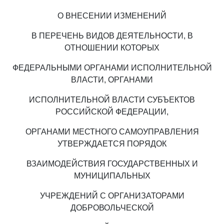
О ВНЕСЕНИИ ИЗМЕНЕНИЙ
В ПЕРЕЧЕНЬ ВИДОВ ДЕЯТЕЛЬНОСТИ, В
ОТНОШЕНИИ КОТОРЫХ
ФЕДЕРАЛЬНЫМИ ОРГАНАМИ ИСПОЛНИТЕЛЬНОЙ
ВЛАСТИ, ОРГАНАМИ
ИСПОЛНИТЕЛЬНОЙ ВЛАСТИ СУБЪЕКТОВ
РОССИЙСКОЙ ФЕДЕРАЦИИ,
ОРГАНАМИ МЕСТНОГО САМОУПРАВЛЕНИЯ
УТВЕРЖДАЕТСЯ ПОРЯДОК
ВЗАИМОДЕЙСТВИЯ ГОСУДАРСТВЕННЫХ И
МУНИЦИПАЛЬНЫХ
УЧРЕЖДЕНИЙ С ОРГАНИЗАТОРАМИ
ДОБРОВОЛЬЧЕСКОЙ