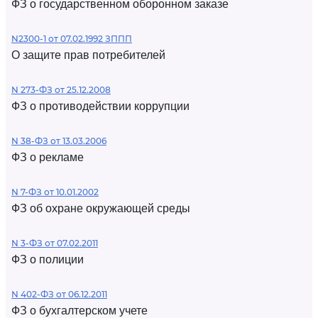
ФЗ о государственном оборонном заказе
N2300-1 от 07.02.1992 ЗППП
О защите прав потребителей
N 273-ФЗ от 25.12.2008
ФЗ о противодействии коррупции
N 38-ФЗ от 13.03.2006
ФЗ о рекламе
N 7-ФЗ от 10.01.2002
ФЗ об охране окружающей среды
N 3-ФЗ от 07.02.2011
ФЗ о полиции
N 402-ФЗ от 06.12.2011
ФЗ о бухгалтерском учете