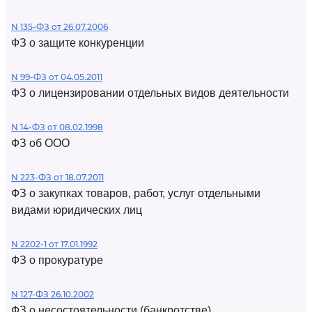
N 135-ФЗ от 26.07.2006
ФЗ о защите конкуренции
N 99-ФЗ от 04.05.2011
ФЗ о лицензировании отдельных видов деятельности
N 14-ФЗ от 08.02.1998
ФЗ об ООО
N 223-ФЗ от 18.07.2011
ФЗ о закупках товаров, работ, услуг отдельными
видами юридических лиц
N 2202-1 от 17.01.1992
ФЗ о прокуратуре
N 127-ФЗ 26.10.2002
ФЗ о несостоятельности (банкротстве)