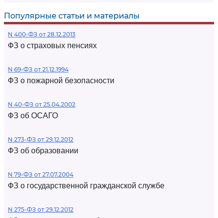
Популярные статьи и материалы
N 400-ФЗ от 28.12.2013
ФЗ о страховых пенсиях
N 69-ФЗ от 21.12.1994
ФЗ о пожарной безопасности
N 40-ФЗ от 25.04.2002
ФЗ об ОСАГО
N 273-ФЗ от 29.12.2012
ФЗ об образовании
N 79-ФЗ от 27.07.2004
ФЗ о государственной гражданской службе
N 275-ФЗ от 29.12.2012