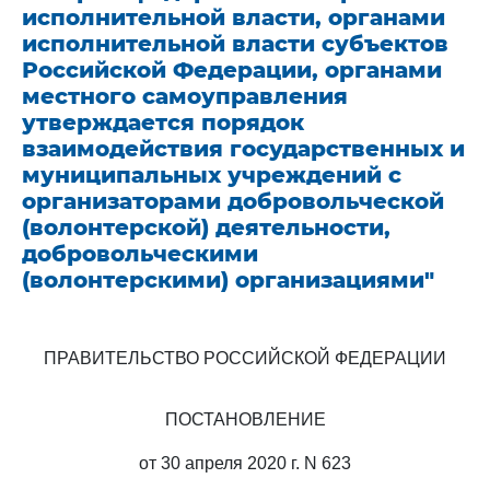
исполнительной власти, органами
исполнительной власти субъектов
Российской Федерации, органами
местного самоуправления
утверждается порядок
взаимодействия государственных и
муниципальных учреждений с
организаторами добровольческой
(волонтерской) деятельности,
добровольческими
(волонтерскими) организациями"
ПРАВИТЕЛЬСТВО РОССИЙСКОЙ ФЕДЕРАЦИИ
ПОСТАНОВЛЕНИЕ
от 30 апреля 2020 г. N 623