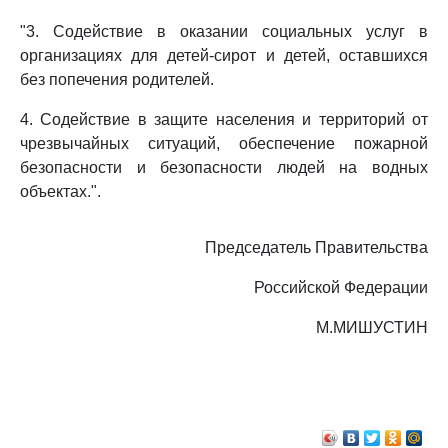
"3. Содействие в оказании социальных услуг в
организациях для детей-сирот и детей, оставшихся
без попечения родителей.
4. Содействие в защите населения и территорий от
чрезвычайных ситуаций, обеспечение пожарной
безопасности и безопасности людей на водных
объектах.".
Председатель Правительства
Российской Федерации
М.МИШУСТИН