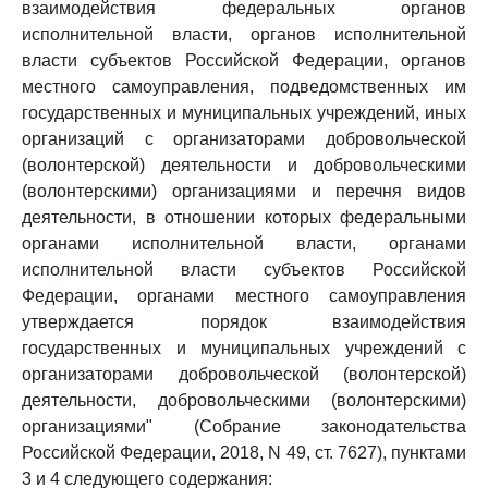
взаимодействия федеральных органов
исполнительной власти, органов исполнительной
власти субъектов Российской Федерации, органов
местного самоуправления, подведомственных им
государственных и муниципальных учреждений, иных
организаций с организаторами добровольческой
(волонтерской) деятельности и добровольческими
(волонтерскими) организациями и перечня видов
деятельности, в отношении которых федеральными
органами исполнительной власти, органами
исполнительной власти субъектов Российской
Федерации, органами местного самоуправления
утверждается порядок взаимодействия
государственных и муниципальных учреждений с
организаторами добровольческой (волонтерской)
деятельности, добровольческими (волонтерскими)
организациями" (Собрание законодательства
Российской Федерации, 2018, N 49, ст. 7627), пунктами
3 и 4 следующего содержания: