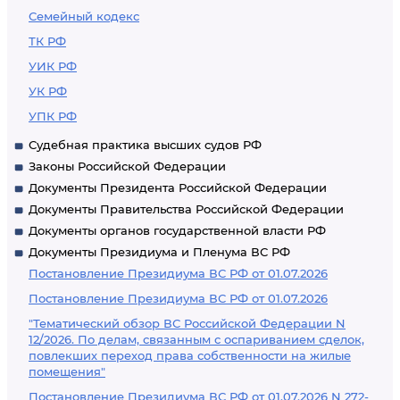
Семейный кодекс
ТК РФ
УИК РФ
УК РФ
УПК РФ
Судебная практика высших судов РФ
Законы Российской Федерации
Документы Президента Российской Федерации
Документы Правительства Российской Федерации
Документы органов государственной власти РФ
Документы Президиума и Пленума ВС РФ
Постановление Президиума ВС РФ от 01.07.2026
Постановление Президиума ВС РФ от 01.07.2026
"Тематический обзор ВС Российской Федерации N
12/2026. По делам, связанным с оспариванием сделок,
повлекших переход права собственности на жилые
помещения"
Постановление Президиума ВС РФ от 01.07.2026 N 272-