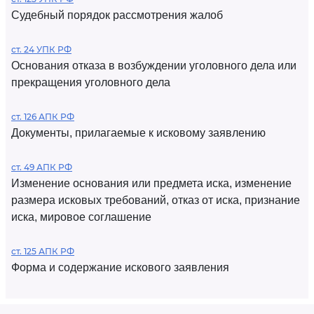
Судебный порядок рассмотрения жалоб
ст. 24 УПК РФ
Основания отказа в возбуждении уголовного дела или
прекращения уголовного дела
ст. 126 АПК РФ
Документы, прилагаемые к исковому заявлению
ст. 49 АПК РФ
Изменение основания или предмета иска, изменение
размера исковых требований, отказ от иска, признание
иска, мировое соглашение
ст. 125 АПК РФ
Форма и содержание искового заявления