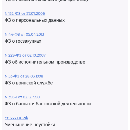
N 152-ФЗ от 27.07.2006
ФЗ о персональных данных
N 44-ФЗ от 05.04.2013
ФЗ о госзакупках
N 229-ФЗ от 02.10.2007
ФЗ об исполнительном производстве
N 53-ФЗ от 28.03.1998
ФЗ о воинской службе
N 395-1 от 02.12.1990
ФЗ о банках и банковской деятельности
ст. 333 ГК РФ
Уменьшение неустойки