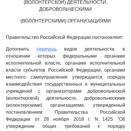
(ВОЛОНТЕРСКОЙ) ДЕЯТЕЛЬНОСТИ,
ДОБРОВОЛЬЧЕСКИМИ
(ВОЛОНТЕРСКИМИ) ОРГАНИЗАЦИЯМИ
Правительство Российской Федерации постановляет:
Дополнить
перечень
видов деятельности, в
отношении которых федеральными органами
исполнительной власти, органами исполнительной
власти субъектов Российской Федерации, органами
местного самоуправления утверждается порядок
взаимодействия государственных и муниципальных
учреждений с организаторами добровольческой
(волонтерской) деятельности, добровольческими
(волонтерскими) организациями, утвержденный
постановлением Правительства Российской
Федерации от 28 ноября 2018 г. N 1425 "Об
утверждении общих требований к порядку