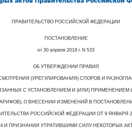
орых актов Правительства Российской 
ПРАВИТЕЛЬСТВО РОССИЙСКОЙ ФЕДЕРАЦИИ
ПОСТАНОВЛЕНИЕ
от 30 апреля 2018 г. N 533
ОБ УТВЕРЖДЕНИИ ПРАВИЛ
СМОТРЕНИЯ (УРЕГУЛИРОВАНИЯ) СПОРОВ И РАЗНОГЛА
ЯЗАННЫХ С УСТАНОВЛЕНИЕМ И (ИЛИ) ПРИМЕНЕНИЕМ 
ТАРИФОВ), О ВНЕСЕНИИ ИЗМЕНЕНИЙ В ПОСТАНОВЛЕН
ИТЕЛЬСТВА РОССИЙСКОЙ ФЕДЕРАЦИИ ОТ 9 ЯНВАРЯ 20
14 И ПРИЗНАНИИ УТРАТИВШИМИ СИЛУ НЕКОТОРЫХ АК