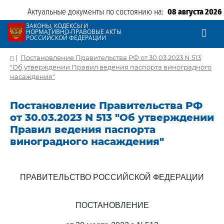
Актуальные документы по состоянию на:
08 августа 2026
ЗАКОНЫ, КОДЕКСЫ И
НОРМАТИВНО-ПРАВОВЫЕ АКТЫ
РОССИЙСКОЙ ФЕДЕРАЦИИ
|
Постановление Правительства РФ от 30.03.2023 N 513
"Об утверждении Правил ведения паспорта виноградного
насаждения"
Постановление Правительства РФ
от 30.03.2023 N 513 "Об утверждении
Правил ведения паспорта
виноградного насаждения"
ПРАВИТЕЛЬСТВО РОССИЙСКОЙ ФЕДЕРАЦИИ
ПОСТАНОВЛЕНИЕ