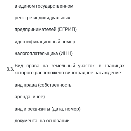
в едином государственном
реестре индивидуальных
предпринимателей (ЕГРИП)
идентификационный номер
налогоплательщика (ИНН)
Вид права на земельный участок, в границах
3.3.
которого расположено виноградное насаждение:
вид права (собственность,
аренда, иное)
вид и реквизиты (дата, номер)
документа, на основании