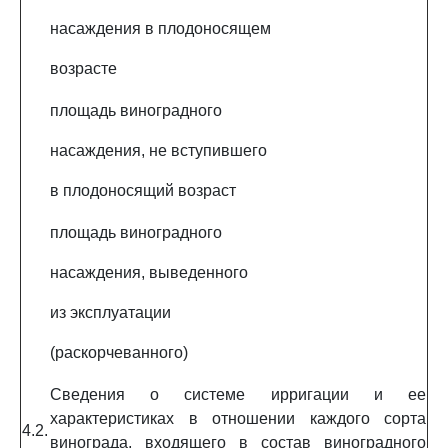
насаждения в плодоносящем
возрасте
площадь виноградного
насаждения, не вступившего
в плодоносящий возраст
площадь виноградного
насаждения, выведенного
из эксплуатации
(раскорчеванного)
Сведения о системе ирригации и ее
характеристиках в отношении каждого сорта
4.2.
винограда, входящего в состав виноградного