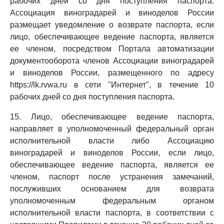
рабочих дней со дня поступления паспорта.
Ассоциация виноградарей и виноделов России
размещает уведомление о возврате паспорта, если
лицо, обеспечивающее ведение паспорта, является
ее членом, посредством Портала автоматизации
документооборота членов Ассоциации виноградарей
и виноделов России, размещенного по адресу
https://lk.rvwa.ru в сети "Интернет", в течение 10
рабочих дней со дня поступления паспорта.
15. Лицо, обеспечивающее ведение паспорта,
направляет в уполномоченный федеральный орган
исполнительной власти либо Ассоциацию
виноградарей и виноделов России, если лицо,
обеспечивающее ведение паспорта, является ее
членом, паспорт после устранения замечаний,
послуживших основанием для возврата
уполномоченным федеральным органом
исполнительной власти паспорта, в соответствии с