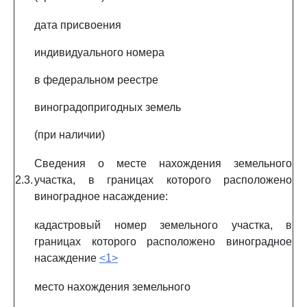
дата присвоения
индивидуального номера
в федеральном реестре
виноградопригодных земель
(при наличии)
Сведения о месте нахождения земельного
2.3.
участка, в границах которого расположено
виноградное насаждение:
кадастровый номер земельного участка, в
границах которого расположено виноградное
насаждение
<1>
место нахождения земельного