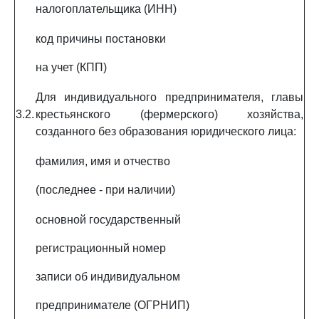
налогоплательщика (ИНН)
код причины постановки
на учет (КПП)
Для индивидуального предпринимателя, главы
3.2.
крестьянского (фермерского) хозяйства,
созданного без образования юридического лица:
фамилия, имя и отчество
(последнее - при наличии)
основной государственный
регистрационный номер
записи об индивидуальном
предпринимателе (ОГРНИП)