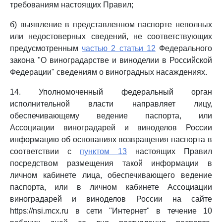
требованиям настоящих Правил;
б) выявление в представленном паспорте неполных
или недостоверных сведений, не соответствующих
предусмотренным
частью 2 статьи 12
Федерального
закона "О виноградарстве и виноделии в Российской
Федерации" сведениям о виноградных насаждениях.
14. Уполномоченный федеральный орган
исполнительной власти направляет лицу,
обеспечивающему ведение паспорта, или
Ассоциации виноградарей и виноделов России
информацию об основаниях возвращения паспорта в
соответствии с
пунктом 13
настоящих Правил
посредством размещения такой информации в
личном кабинете лица, обеспечивающего ведение
паспорта, или в личном кабинете Ассоциации
виноградарей и виноделов России на сайте
https://nsi.mcx.ru в сети "Интернет" в течение 10