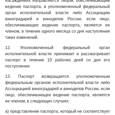
насаждениях направляется лицом, обеспечивающим
ведение паспорта, в уполномоченный федеральный
орган исполнительной власти либо Ассоциацию
виноградарей и виноделов России, если лицо,
обеспечивающее ведение паспорта, является ее
членом, в течение одного месяца со дня наступления
таких изменений.
12. Уполномоченный федеральный орган
исполнительной власти принимает и рассматривает
паспорт в течение 10 рабочих дней со дня его
поступления.
13. Паспорт возвращается уполномоченным
федеральным органом исполнительной власти либо
Ассоциацией виноградарей и виноделов России, если
лицо, обеспечивающее ведение паспорта, является
ее членом, в следующих случаях:
а) представление паспорта, который не соответствует