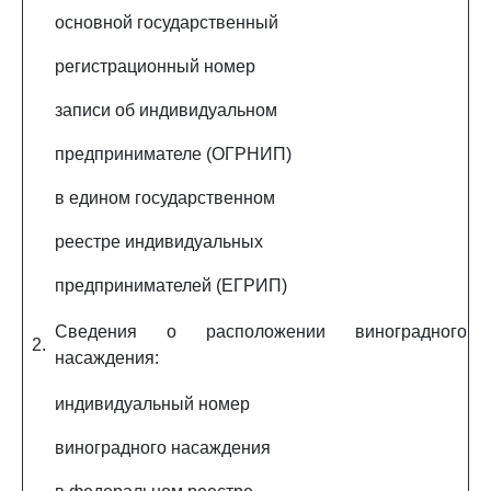
основной государственный
регистрационный номер
записи об индивидуальном
предпринимателе (ОГРНИП)
в едином государственном
реестре индивидуальных
предпринимателей (ЕГРИП)
Сведения о расположении виноградного
2.
насаждения:
индивидуальный номер
виноградного насаждения