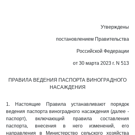
Утверждены
постановлением Правительства
Российской Федерации
от 30 марта 2023 г. N 513
ПРАВИЛА ВЕДЕНИЯ ПАСПОРТА ВИНОГРАДНОГО
НАСАЖДЕНИЯ
1. Настоящие Правила устанавливают порядок
ведения паспорта виноградного насаждения (далее -
паспорт), включающий правила составления
паспорта, внесения в него изменений, его
направления в Министерство сельского хозяйства