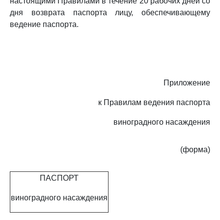
настоящими Правилами в течение 20 рабочих дней со
дня возврата паспорта лицу, обеспечивающему
ведение паспорта.
Приложение
к Правилам ведения паспорта
виноградного насаждения
(форма)
ПАСПОРТ
виноградного насаждения