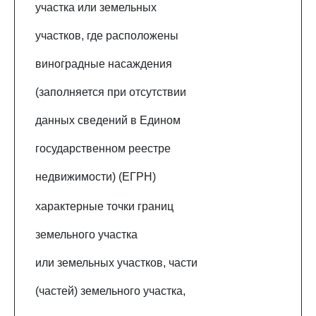
участка или земельных
участков, где расположены
виноградные насаждения
(заполняется при отсутствии
данных сведений в Едином
государственном реестре
недвижимости) (ЕГРН)
характерные точки границ
земельного участка
или земельных участков, части
(частей) земельного участка,