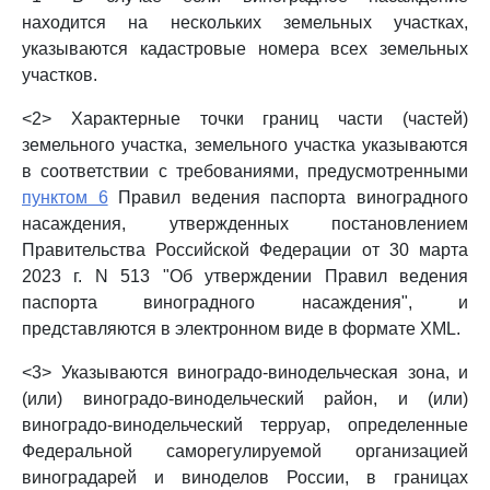
находится на нескольких земельных участках,
указываются кадастровые номера всех земельных
участков.
<2> Характерные точки границ части (частей)
земельного участка, земельного участка указываются
в соответствии с требованиями, предусмотренными
пунктом 6
Правил ведения паспорта виноградного
насаждения, утвержденных постановлением
Правительства Российской Федерации от 30 марта
2023 г. N 513 "Об утверждении Правил ведения
паспорта виноградного насаждения", и
представляются в электронном виде в формате XML.
<3> Указываются виноградо-винодельческая зона, и
(или) виноградо-винодельческий район, и (или)
виноградо-винодельческий терруар, определенные
Федеральной саморегулируемой организацией
виноградарей и виноделов России, в границах