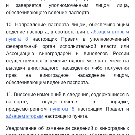
и заверяется уполномоченным лицом лица,
обеспечивающего ведение паспорта.
10. Направление паспорта лицом, обеспечивающим
ведение паспорта, в соответствии с
абзацем вторым
пункта 8
настоящих Правил в уполномоченный
федеральный орган исполнительной власти или
Ассоциацию виноградарей и виноделов России
осуществляется в течение одного месяца с момента
высадки виноградного насаждения либо получения
прав на виноградное насаждение лицом,
обеспечивающим ведение паспорта.
11. Внесение изменений в сведения, содержащиеся в
паспорте, осуществляется в порядке,
предусмотренном
пунктом 8
настоящих Правил и
абзацем вторым
настоящего пункта.
Уведомление об изменении сведений о виноградных