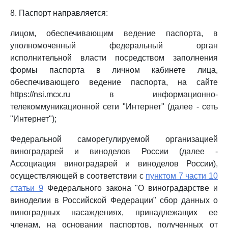
8. Паспорт направляется:
лицом, обеспечивающим ведение паспорта, в
уполномоченный федеральный орган
исполнительной власти посредством заполнения
формы паспорта в личном кабинете лица,
обеспечивающего ведение паспорта, на сайте
https://nsi.mcx.ru в информационно-
телекоммуникационной сети "Интернет" (далее - сеть
"Интернет");
Федеральной саморегулируемой организацией
виноградарей и виноделов России (далее -
Ассоциация виноградарей и виноделов России),
осуществляющей в соответствии с
пунктом 7 части 10
статьи 9
Федерального закона "О виноградарстве и
виноделии в Российской Федерации" сбор данных о
виноградных насаждениях, принадлежащих ее
членам, на основании паспортов, полученных от