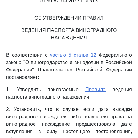
от 30 марта 2023 г. N 513
ОБ УТВЕРЖДЕНИИ ПРАВИЛ
ВЕДЕНИЯ ПАСПОРТА ВИНОГРАДНОГО
НАСАЖДЕНИЯ
В соответствии с
частью 5 статьи 12
Федерального
закона "О виноградарстве и виноделии в Российской
Федерации" Правительство Российской Федерации
постановляет:
1. Утвердить прилагаемые
Правила
ведения
паспорта виноградного насаждения.
2. Установить, что в случае, если дата высадки
виноградного насаждения либо получения права на
виноградное насаждение предшествовала дате
вступления в силу настоящего постановления,