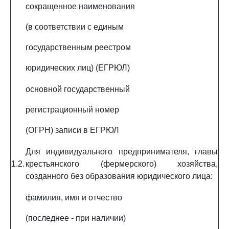
сокращенное наименования
(в соответствии с единым
государственным реестром
юридических лиц) (ЕГРЮЛ)
основной государственный
регистрационный номер
(ОГРН) записи в ЕГРЮЛ
Для индивидуального предпринимателя, главы
1.2.
крестьянского (фермерского) хозяйства,
созданного без образования юридического лица:
фамилия, имя и отчество
(последнее - при наличии)