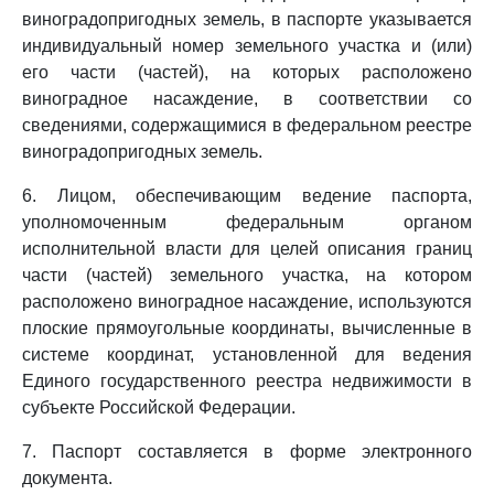
виноградопригодных земель, в паспорте указывается
индивидуальный номер земельного участка и (или)
его части (частей), на которых расположено
виноградное насаждение, в соответствии со
сведениями, содержащимися в федеральном реестре
виноградопригодных земель.
6. Лицом, обеспечивающим ведение паспорта,
уполномоченным федеральным органом
исполнительной власти для целей описания границ
части (частей) земельного участка, на котором
расположено виноградное насаждение, используются
плоские прямоугольные координаты, вычисленные в
системе координат, установленной для ведения
Единого государственного реестра недвижимости в
субъекте Российской Федерации.
7. Паспорт составляется в форме электронного
документа.