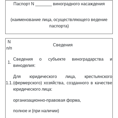
Паспорт N _______ виноградного насаждения
(наименование лица, осуществляющего ведение
паспорта)
N
Сведения
п/п
Сведения о субъекте виноградарства и
1.
виноделия:
Для юридического лица, крестьянского
1.1.
(фермерского) хозяйства, созданного в качестве
юридического лица:
организационно-правовая форма,
полное и (при наличии)