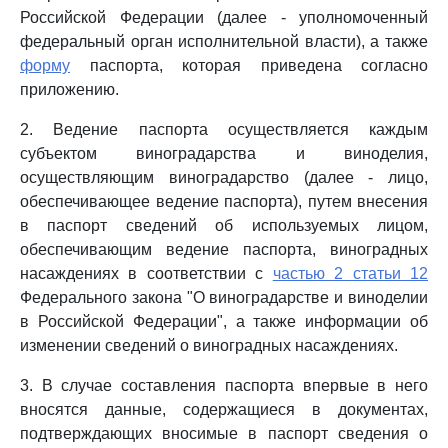
Российской Федерации (далее - уполномоченный
федеральный орган исполнительной власти), а также
форму
паспорта, которая приведена согласно
приложению.
2. Ведение паспорта осуществляется каждым
субъектом виноградарства и виноделия,
осуществляющим виноградарство (далее - лицо,
обеспечивающее ведение паспорта), путем внесения
в паспорт сведений об используемых лицом,
обеспечивающим ведение паспорта, виноградных
насаждениях в соответствии с
частью 2 статьи 12
Федерального закона "О виноградарстве и виноделии
в Российской Федерации", а также информации об
изменении сведений о виноградных насаждениях.
3. В случае составления паспорта впервые в него
вносятся данные, содержащиеся в документах,
подтверждающих вносимые в паспорт сведения о