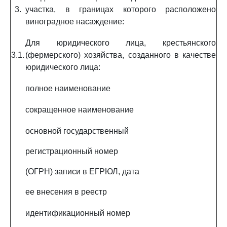
3.
участка, в границах которого расположено
виноградное насаждение:
Для юридического лица, крестьянского
3.1.
(фермерского) хозяйства, созданного в качестве
юридического лица:
полное наименование
сокращенное наименование
основной государственный
регистрационный номер
(ОГРН) записи в ЕГРЮЛ, дата
ее внесения в реестр
идентификационный номер