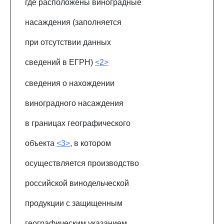
где расположены виноградные
насаждения (заполняется
при отсутствии данных
сведений в ЕГРН)
<2>
сведения о нахождении
виноградного насаждения
в границах географического
объекта
<3>
, в котором
осуществляется производство
российской винодельческой
продукции с защищенным
географическим указанием