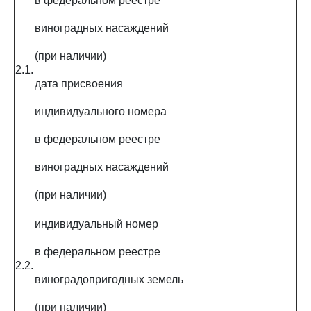
в федеральном реестре
виноградных насаждений
(при наличии)
2.1.
дата присвоения
индивидуального номера
в федеральном реестре
виноградных насаждений
(при наличии)
индивидуальный номер
в федеральном реестре
2.2.
виноградопригодных земель
(при наличии)