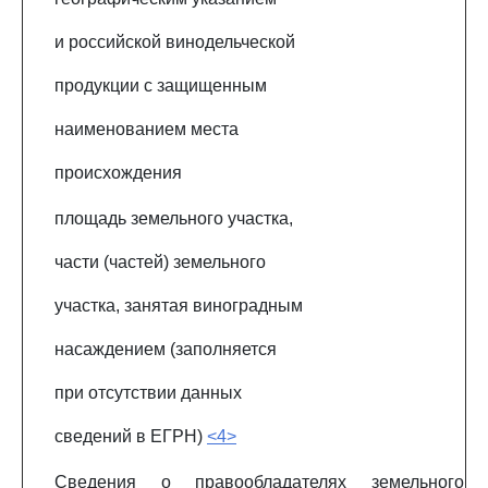
и российской винодельческой
продукции с защищенным
наименованием места
происхождения
площадь земельного участка,
части (частей) земельного
участка, занятая виноградным
насаждением (заполняется
при отсутствии данных
сведений в ЕГРН)
<4>
Сведения о правообладателях земельного