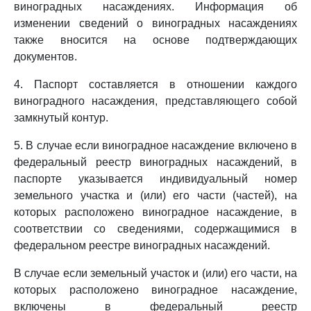
виноградных насаждениях. Информация об
изменении сведений о виноградных насаждениях
также вносится на основе подтверждающих
документов.
4. Паспорт составляется в отношении каждого
виноградного насаждения, представляющего собой
замкнутый контур.
5. В случае если виноградное насаждение включено в
федеральный реестр виноградных насаждений, в
паспорте указывается индивидуальный номер
земельного участка и (или) его части (частей), на
которых расположено виноградное насаждение, в
соответствии со сведениями, содержащимися в
федеральном реестре виноградных насаждений.
В случае если земельный участок и (или) его части, на
которых расположено виноградное насаждение,
включены в федеральный реестр