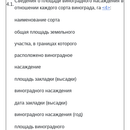
Сведения о площади виноградного насаждения в
4.1.
отношении каждого сорта винограда, га
<4>
:
наименование сорта
общая площадь земельного
участка, в границах которого
расположено виноградное
насаждение
площадь закладки (высадки)
виноградного насаждения
дата закладки (высадки)
виноградного насаждения (год)
площадь виноградного