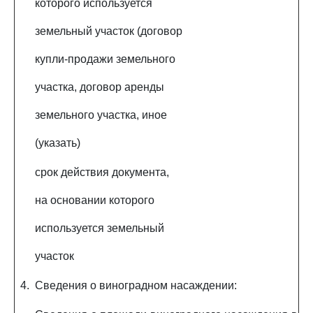
которого используется
земельный участок (договор
купли-продажи земельного
участка, договор аренды
земельного участка, иное
(указать)
срок действия документа,
на основании которого
используется земельный
участок
4.
Сведения о виноградном насаждении: