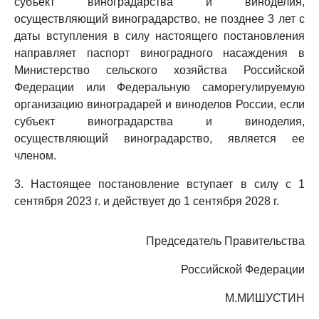
субъект виноградарства и виноделия,
осуществляющий виноградарство, не позднее 3 лет с
даты вступления в силу настоящего постановления
направляет паспорт виноградного насаждения в
Министерство сельского хозяйства Российской
Федерации или Федеральную саморегулируемую
организацию виноградарей и виноделов России, если
субъект виноградарства и виноделия,
осуществляющий виноградарство, является ее
членом.
3. Настоящее постановление вступает в силу с 1
сентября 2023 г. и действует до 1 сентября 2028 г.
Председатель Правительства
Российской Федерации
М.МИШУСТИН