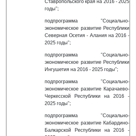
Ставропольского края на 2016 - 2025
годы";
подпрограмма "Социально-
экономическое развитие Республики
Северная Осетия - Алания на 2016 -
2025 годы";
подпрограмма "Социально-
экономическое развитие Республики
Ингушетия на 2016 - 2025 годы";
подпрограмма "Социально-
экономическое развитие Карачаево-
Черкесской Республики на 2016 -
2025 годы";
подпрограмма "Социально-
экономическое развитие Кабардино-
Балкарской Республики на 2016 -