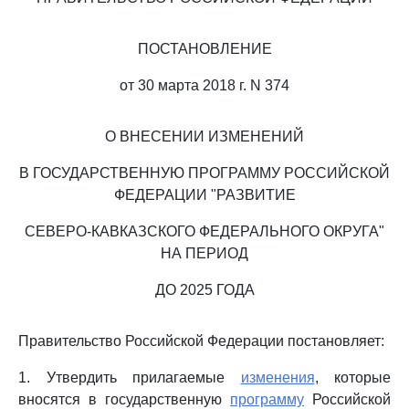
ПОСТАНОВЛЕНИЕ
от 30 марта 2018 г. N 374
О ВНЕСЕНИИ ИЗМЕНЕНИЙ
В ГОСУДАРСТВЕННУЮ ПРОГРАММУ РОССИЙСКОЙ
ФЕДЕРАЦИИ "РАЗВИТИЕ
СЕВЕРО-КАВКАЗСКОГО ФЕДЕРАЛЬНОГО ОКРУГА"
НА ПЕРИОД
ДО 2025 ГОДА
Правительство Российской Федерации постановляет:
1. Утвердить прилагаемые
изменения
, которые
вносятся в государственную
программу
Российской