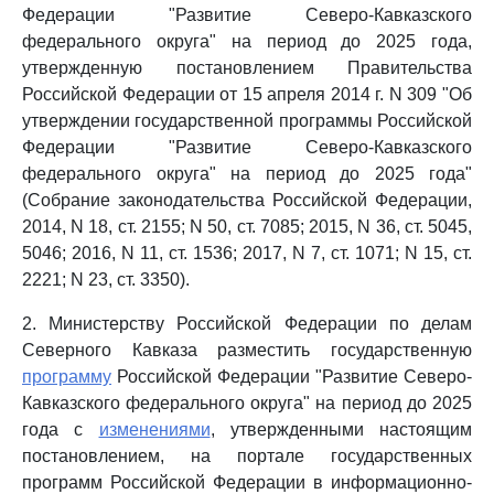
Федерации "Развитие Северо-Кавказского
федерального округа" на период до 2025 года,
утвержденную постановлением Правительства
Российской Федерации от 15 апреля 2014 г. N 309 "Об
утверждении государственной программы Российской
Федерации "Развитие Северо-Кавказского
федерального округа" на период до 2025 года"
(Собрание законодательства Российской Федерации,
2014, N 18, ст. 2155; N 50, ст. 7085; 2015, N 36, ст. 5045,
5046; 2016, N 11, ст. 1536; 2017, N 7, ст. 1071; N 15, ст.
2221; N 23, ст. 3350).
2. Министерству Российской Федерации по делам
Северного Кавказа разместить государственную
программу
Российской Федерации "Развитие Северо-
Кавказского федерального округа" на период до 2025
года с
изменениями
, утвержденными настоящим
постановлением, на портале государственных
программ Российской Федерации в информационно-