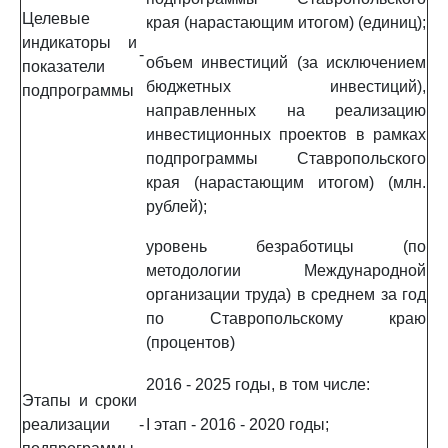
Целевые
края (нарастающим итогом) (единиц);
индикаторы и
-
объем инвестиций (за исключением
показатели
бюджетных инвестиций),
подпрограммы
направленных на реализацию
инвестиционных проектов в рамках
подпрограммы Ставропольского
края (нарастающим итогом) (млн.
рублей);
уровень безработицы (по
методологии Международной
организации труда) в среднем за год
по Ставропольскому краю
(процентов)
2016 - 2025 годы, в том числе:
Этапы и сроки
реализации
-
I этап - 2016 - 2020 годы;