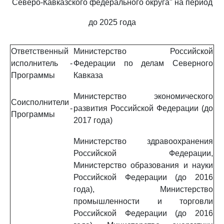
Северо-Кавказского федерального округа" на период
до 2025 года
Ответственный
Министерство Российской
исполнитель
-
Федерации по делам Северного
Программы
Кавказа
Министерство экономического
Соисполнители
-
развития Российской Федерации (до
Программы
2017 года)
Министерство здравоохранения
Российской Федерации,
Министерство образования и науки
Российской Федерации (до 2016
года), Министерство
промышленности и торговли
Российской Федерации (до 2016