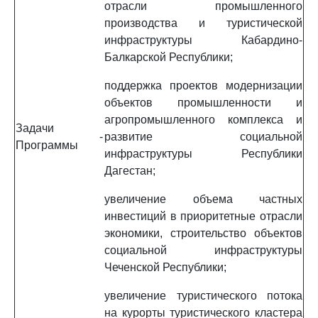
отрасли промышленного
производства и туристической
инфраструктуры Кабардино-
Балкарской Республики;
поддержка проектов модернизации
объектов промышленности и
агропромышленного комплекса и
Задачи
-
развитие социальной
Программы
инфраструктуры Республики
Дагестан;
увеличение объема частных
инвестиций в приоритетные отрасли
экономики, строительство объектов
социальной инфраструктуры
Чеченской Республики;
увеличение туристического потока
на курорты туристического кластера