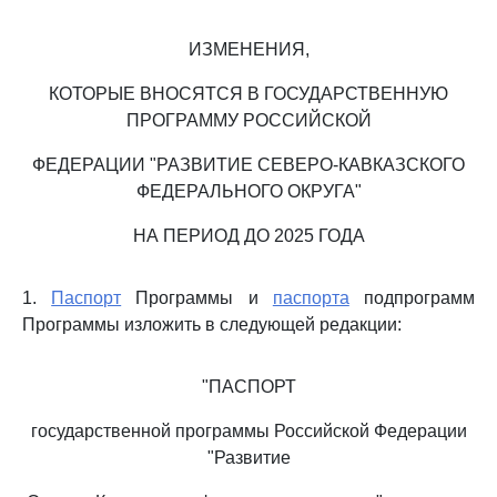
ИЗМЕНЕНИЯ,
КОТОРЫЕ ВНОСЯТСЯ В ГОСУДАРСТВЕННУЮ
ПРОГРАММУ РОССИЙСКОЙ
ФЕДЕРАЦИИ "РАЗВИТИЕ СЕВЕРО-КАВКАЗСКОГО
ФЕДЕРАЛЬНОГО ОКРУГА"
НА ПЕРИОД ДО 2025 ГОДА
1.
Паспорт
Программы и
паспорта
подпрограмм
Программы изложить в следующей редакции:
"ПАСПОРТ
государственной программы Российской Федерации
"Развитие