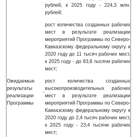
рублей, к 2025 году - 224,3 млн.
рублей;
рост количества созданных рабочих
мест в результате реализации
мероприятий Программы по Северо-
Кавказскому федеральному округу к
2020 году до 11 тысяч рабочих мест,
к 2025 году - до 83,6 тысячи рабочих
мест;
Ожидаемые
рост количества созданных
результаты
высокопроизводительных рабочих
-
реализации
мест в результате реализации
Программы
мероприятий Программы по Северо-
Кавказскому федеральному округу к
2020 году до 2,4 тысяч рабочих мест,
к 2025 году - 23,4 тысячи рабочих
мест;