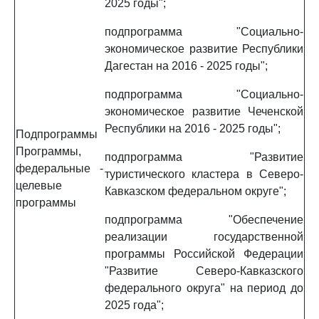
2025 годы";
подпрограмма "Социально-
экономическое развитие Республики
Дагестан на 2016 - 2025 годы";
подпрограмма "Социально-
экономическое развитие Чеченской
Республики на 2016 - 2025 годы";
Подпрограммы
Программы,
подпрограмма "Развитие
федеральные
-
туристического кластера в Северо-
целевые
Кавказском федеральном округе";
программы
подпрограмма "Обеспечение
реализации государственной
программы Российской Федерации
"Развитие Северо-Кавказского
федерального округа" на период до
2025 года";