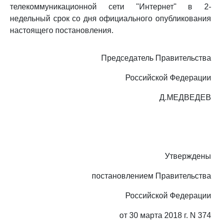
телекоммуникационной сети "Интернет" в 2-
недельный срок со дня официального опубликования
настоящего постановления.
Председатель Правительства
Российской Федерации
Д.МЕДВЕДЕВ
Утверждены
постановлением Правительства
Российской Федерации
от 30 марта 2018 г. N 374