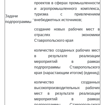
проектов в сферах промышленности
и агропромышленного комплекса,
туризма с привлечением
Задачи
-
внебюджетных источников;
подпрограммы
создание новых рабочих мест в
отраслях экономики
Ставропольского края
количество созданных рабочих мест
в результате реализации
мероприятий в рамках
подпрограммы Ставропольского
края (нарастающим итогом) (единиц);
количество созданных
высокопроизводительных рабочих
мест в результате реализации
мероприятий в рамках
подпрограммы Ставропольского