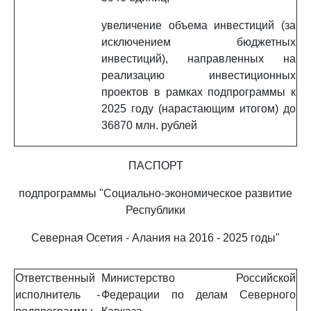
увеличение объема инвестиций (за
исключением бюджетных
инвестиций), направленных на
реализацию инвестиционных
проектов в рамках подпрограммы к
2025 году (нарастающим итогом) до
36870 млн. рублей
ПАСПОРТ
подпрограммы "Социально-экономическое развитие
Республики
Северная Осетия - Алания на 2016 - 2025 годы"
Ответственный
Министерство Российской
исполнитель
-
Федерации по делам Северного