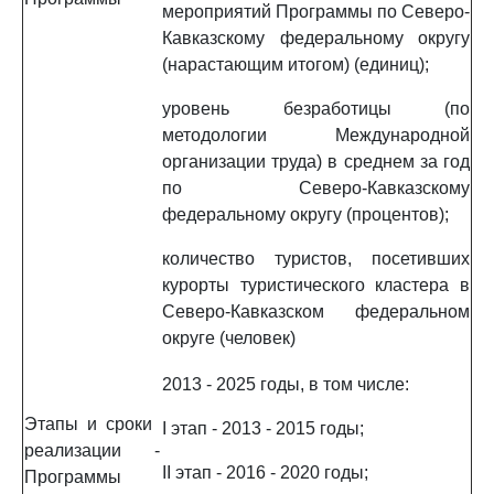
мероприятий Программы по Северо-
Кавказскому федеральному округу
(нарастающим итогом) (единиц);
уровень безработицы (по
методологии Международной
организации труда) в среднем за год
по Северо-Кавказскому
федеральному округу (процентов);
количество туристов, посетивших
курорты туристического кластера в
Северо-Кавказском федеральном
округе (человек)
2013 - 2025 годы, в том числе:
Этапы и сроки
I этап - 2013 - 2015 годы;
реализации
-
II этап - 2016 - 2020 годы;
Программы