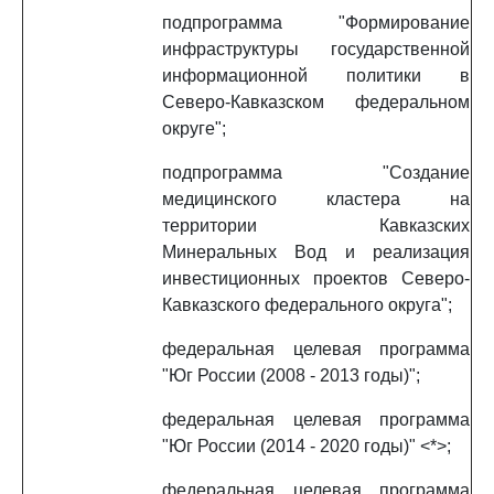
подпрограмма "Формирование
инфраструктуры государственной
информационной политики в
Северо-Кавказском федеральном
округе";
подпрограмма "Создание
медицинского кластера на
территории Кавказских
Минеральных Вод и реализация
инвестиционных проектов Северо-
Кавказского федерального округа";
федеральная целевая программа
"Юг России (2008 - 2013 годы)";
федеральная целевая программа
"Юг России (2014 - 2020 годы)" <*>;
федеральная целевая программа