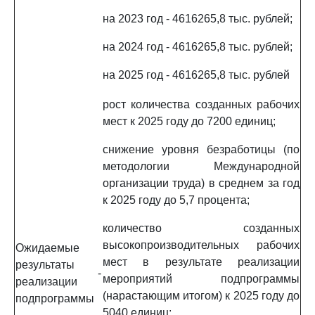
на 2023 год - 4616265,8 тыс. рублей;
на 2024 год - 4616265,8 тыс. рублей;
на 2025 год - 4616265,8 тыс. рублей
рост количества созданных рабочих
мест к 2025 году до 7200 единиц;
снижение уровня безработицы (по
методологии Международной
организации труда) в среднем за год
к 2025 году до 5,7 процента;
количество созданных
высокопроизводительных рабочих
Ожидаемые
мест в результате реализации
результаты
-
мероприятий подпрограммы
реализации
(нарастающим итогом) к 2025 году до
подпрограммы
5040 единиц;