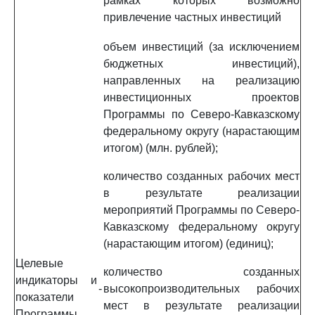
рамках которых возможно
привлечение частных инвестиций
объем инвестиций (за исключением
бюджетных инвестиций),
направленных на реализацию
инвестиционных проектов
Программы по Северо-Кавказскому
федеральному округу (нарастающим
итогом) (млн. рублей);
количество созданных рабочих мест
в результате реализации
мероприятий Программы по Северо-
Кавказскому федеральному округу
(нарастающим итогом) (единиц);
Целевые
количество созданных
индикаторы и
-
высокопроизводительных рабочих
показатели
мест в результате реализации
Программы