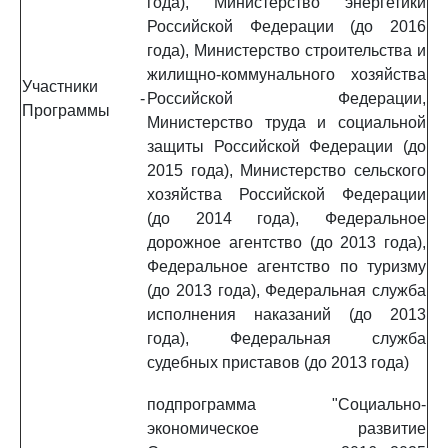
года), Министерство энергетики
Российской Федерации (до 2016
года), Министерство строительства и
жилищно-коммунального хозяйства
Участники
-
Российской Федерации,
Программы
Министерство труда и социальной
защиты Российской Федерации (до
2015 года), Министерство сельского
хозяйства Российской Федерации
(до 2014 года), Федеральное
дорожное агентство (до 2013 года),
Федеральное агентство по туризму
(до 2013 года), Федеральная служба
исполнения наказаний (до 2013
года), Федеральная служба
судебных приставов (до 2013 года)
подпрограмма "Социально-
экономическое развитие