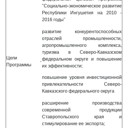
"Социально-экономическое развитие
Республики Ингушетия на 2010 -
2016 годы"
развитие конкурентоспособных
отраслей промышленности,
агропромышленного комплекса,
туризма в Северо-Кавказском
Цели
федеральном округе и повышение
-
Программы
их эффективности;
повышение уровня инвестиционной
привлекательности Северо-
Кавказского федерального округа
расширение производства
современной продукции
Ставропольского края и
стимулирование ее экспорта;