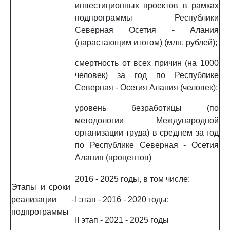
инвестиционных проектов в рамках
подпрограммы Республики
Северная Осетия - Алания
(нарастающим итогом) (млн. рублей);
смертность от всех причин (на 1000
человек) за год по Республике
Северная - Осетия Алания (человек);
уровень безработицы (по
методологии Международной
организации труда) в среднем за год
по Республике Северная - Осетия
Алания (процентов)
2016 - 2025 годы, в том числе:
Этапы и сроки
реализации
-
I этап - 2016 - 2020 годы;
подпрограммы
II этап - 2021 - 2025 годы