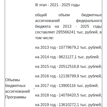
III этап - 2021 - 2025 годы
общий объем бюджетных
ассигнований федерального
бюджета на 2013 - 2025 годы
составляет 295566241 тыс. рублей, в
том числе:
на 2013 год - 10779679,2 тыс. рублей;
на 2014 год - 9621127,1 тыс. рублей;
на 2015 год - 20512516,8 тыс. рублей;
на 2016 год - 12138799,9 тыс. рублей;
Объемы
бюджетных
на 2017 год - 13900116 тыс. рублей;
-
ассигнований
на 2018 год - 14078420,5 тыс. рублей;
Программы
на 2019 год - 13610272,1 тыс. рублей;