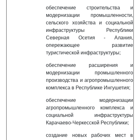
обеспечение строительства и
модернизации промышленности,
сельского хозяйства и социальной
инфраструктуры Республики
Северная Осетия - Алания,
опережающее развитие
туристической инфраструктуры;
обеспечение расширения и
модернизации промышленного
производства и агропромышленного
комплекса в Республике Ингушетия;
обеспечение модернизации
агропромышленного комплекса и
социальной инфраструктуры
Карачаево-Черкесской Республики;
создание новых рабочих мест в