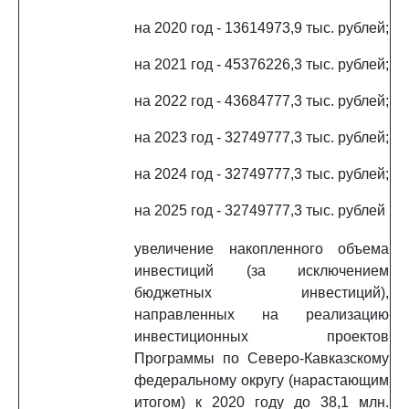
на 2020 год - 13614973,9 тыс. рублей;
на 2021 год - 45376226,3 тыс. рублей;
на 2022 год - 43684777,3 тыс. рублей;
на 2023 год - 32749777,3 тыс. рублей;
на 2024 год - 32749777,3 тыс. рублей;
на 2025 год - 32749777,3 тыс. рублей
увеличение накопленного объема
инвестиций (за исключением
бюджетных инвестиций),
направленных на реализацию
инвестиционных проектов
Программы по Северо-Кавказскому
федеральному округу (нарастающим
итогом) к 2020 году до 38,1 млн.