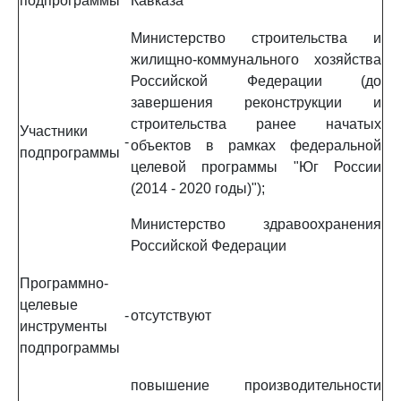
подпрограммы
Кавказа
Министерство строительства и
жилищно-коммунального хозяйства
Российской Федерации (до
завершения реконструкции и
строительства ранее начатых
Участники
-
объектов в рамках федеральной
подпрограммы
целевой программы "Юг России
(2014 - 2020 годы)");
Министерство здравоохранения
Российской Федерации
Программно-
целевые
-
отсутствуют
инструменты
подпрограммы
повышение производительности