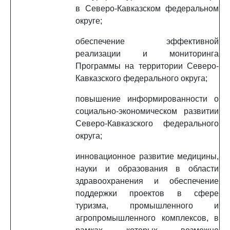
в Северо-Кавказском федеральном
округе;
обеспечение эффективной
реализации и мониторинга
Программы на территории Северо-
Кавказского федерального округа;
повышение информированности о
социально-экономическом развитии
Северо-Кавказского федерального
округа;
инновационное развитие медицины,
науки и образования в области
здравоохранения и обеспечение
поддержки проектов в сфере
туризма, промышленного и
агропромышленного комплексов, в