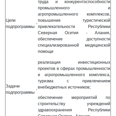
труда и конкурентоспособности
промышленного и
агропромышленного комплексов,
Цели
повышение туристической
-
подпрограммы
привлекательности Республики
Северная Осетия - Алания,
обеспечение доступности
специализированной медицинской
помощи
реализация инвестиционных
проектов в сферах промышленности
и агропромышленного комплекса,
туризма с привлечением
Задачи
внебюджетных источников;
-
подпрограммы
обеспечение мероприятий по
строительству учреждений
здравоохранения Республики