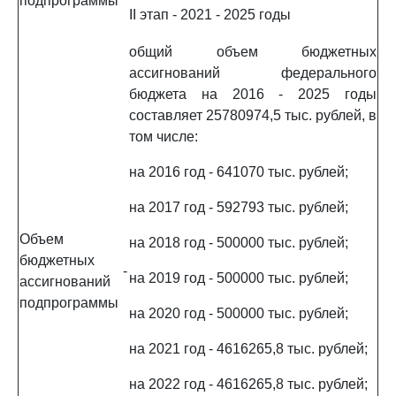
подпрограммы
II этап - 2021 - 2025 годы
общий объем бюджетных
ассигнований федерального
бюджета на 2016 - 2025 годы
составляет 25780974,5 тыс. рублей, в
том числе:
на 2016 год - 641070 тыс. рублей;
на 2017 год - 592793 тыс. рублей;
Объем
на 2018 год - 500000 тыс. рублей;
бюджетных
-
на 2019 год - 500000 тыс. рублей;
ассигнований
подпрограммы
на 2020 год - 500000 тыс. рублей;
на 2021 год - 4616265,8 тыс. рублей;
на 2022 год - 4616265,8 тыс. рублей;