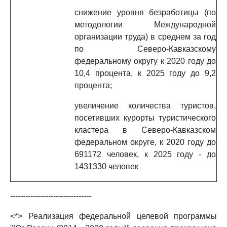
снижение уровня безработицы (по
методологии Международной
организации труда) в среднем за год
по Северо-Кавказскому
федеральному округу к 2020 году до
10,4 процента, к 2025 году до 9,2
процента;
увеличение количества туристов,
посетивших курорты туристического
кластера в Северо-Кавказском
федеральном округе, к 2020 году до
691172 человек, к 2025 году - до
1431330 человек
--------------------------------
<*> Реализация федеральной целевой программы