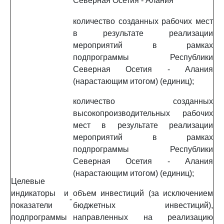
Северная Осетия - Алания
количество созданных рабочих мест
в результате реализации
мероприятий в рамках
подпрограммы Республики
Северная Осетия - Алания
(нарастающим итогом) (единиц);
количество созданных
высокопроизводительных рабочих
мест в результате реализации
мероприятий в рамках
подпрограммы Республики
Северная Осетия - Алания
(нарастающим итогом) (единиц);
Целевые
индикаторы и
объем инвестиций (за исключением
-
показатели
бюджетных инвестиций),
подпрограммы
направленных на реализацию