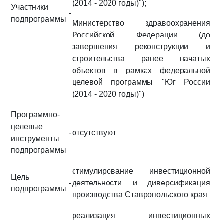
(2014 - 2020 годы)");
Участники
-
подпрограммы
Министерство здравоохранения
Российской Федерации (до
завершения реконструкции и
строительства ранее начатых
объектов в рамках федеральной
целевой программы "Юг России
(2014 - 2020 годы)")
Программно-
целевые
-
отсутствуют
инструменты
подпрограммы
стимулирование инвестиционной
Цель
-
деятельности и диверсификация
подпрограммы
производства Ставропольского края
реализация инвестиционных