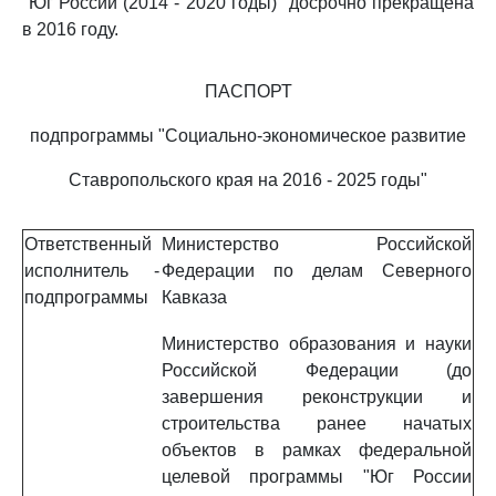
"Юг России (2014 - 2020 годы)" досрочно прекращена
в 2016 году.
ПАСПОРТ
подпрограммы "Социально-экономическое развитие
Ставропольского края на 2016 - 2025 годы"
Ответственный
Министерство Российской
исполнитель
-
Федерации по делам Северного
подпрограммы
Кавказа
Министерство образования и науки
Российской Федерации (до
завершения реконструкции и
строительства ранее начатых
объектов в рамках федеральной
целевой программы "Юг России