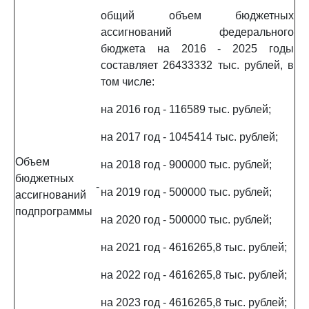
общий объем бюджетных
ассигнований федерального
бюджета на 2016 - 2025 годы
составляет 26433332 тыс. рублей, в
том числе:
на 2016 год - 116589 тыс. рублей;
на 2017 год - 1045414 тыс. рублей;
Объем
на 2018 год - 900000 тыс. рублей;
бюджетных
-
на 2019 год - 500000 тыс. рублей;
ассигнований
подпрограммы
на 2020 год - 500000 тыс. рублей;
на 2021 год - 4616265,8 тыс. рублей;
на 2022 год - 4616265,8 тыс. рублей;
на 2023 год - 4616265,8 тыс. рублей;