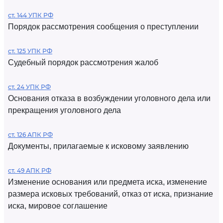
ст. 144 УПК РФ
Порядок рассмотрения сообщения о преступлении
ст. 125 УПК РФ
Судебный порядок рассмотрения жалоб
ст. 24 УПК РФ
Основания отказа в возбуждении уголовного дела или
прекращения уголовного дела
ст. 126 АПК РФ
Документы, прилагаемые к исковому заявлению
ст. 49 АПК РФ
Изменение основания или предмета иска, изменение
размера исковых требований, отказ от иска, признание
иска, мировое соглашение