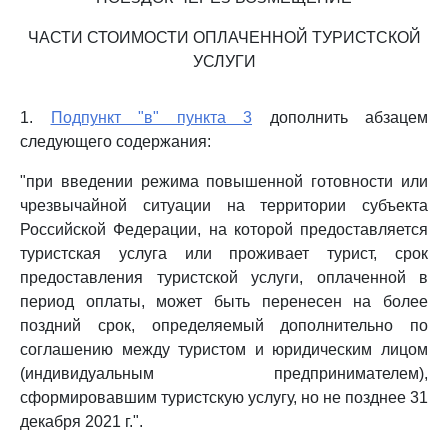
ЧАСТИ СТОИМОСТИ ОПЛАЧЕННОЙ ТУРИСТСКОЙ
УСЛУГИ
1.
Подпункт "в" пункта 3
дополнить абзацем
следующего содержания:
"при введении режима повышенной готовности или
чрезвычайной ситуации на территории субъекта
Российской Федерации, на которой предоставляется
туристская услуга или проживает турист, срок
предоставления туристской услуги, оплаченной в
период оплаты, может быть перенесен на более
поздний срок, определяемый дополнительно по
соглашению между туристом и юридическим лицом
(индивидуальным предпринимателем),
сформировавшим туристскую услугу, но не позднее 31
декабря 2021 г.".