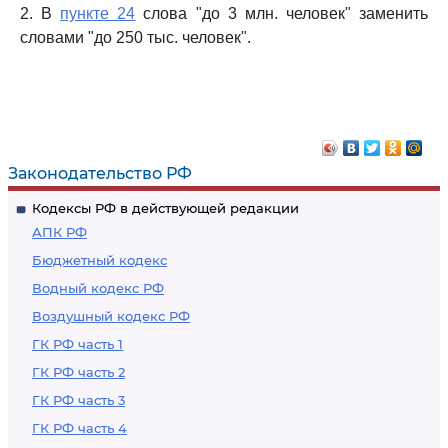
2. В
пункте 24
слова "до 3 млн. человек" заменить
словами "до 250 тыс. человек".
Законодательство РФ
Кодексы РФ в действующей редакции
АПК РФ
Бюджетный кодекс
Водный кодекс РФ
Воздушный кодекс РФ
ГК РФ часть 1
ГК РФ часть 2
ГК РФ часть 3
ГК РФ часть 4