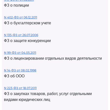
ФЗ о полиции
N 402-ФЗ от 06.12.2011
ФЗ о бухгалтерском учете
N 135-ФЗ от 26.07.2006
ФЗ о защите конкуренции
N 99-ФЗ от 04.05.2011
ФЗ о лицензировании отдельных видов деятельности
N 14-ФЗ от 08.02.1998
ФЗ об ООО
N 223-ФЗ от 18.07.2011
ФЗ о закупках товаров, работ, услуг отдельными
видами юридических лиц