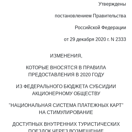
Утверждены
постановлением Правительства
Российской Федерации
от 29 декабря 2020 г. N 2333
ИЗМЕНЕНИЯ,
КОТОРЫЕ ВНОСЯТСЯ В ПРАВИЛА
ПРЕДОСТАВЛЕНИЯ В 2020 ГОДУ
ИЗ ФЕДЕРАЛЬНОГО БЮДЖЕТА СУБСИДИИ
АКЦИОНЕРНОМУ ОБЩЕСТВУ
"НАЦИОНАЛЬНАЯ СИСТЕМА ПЛАТЕЖНЫХ КАРТ"
НА СТИМУЛИРОВАНИЕ
ДОСТУПНЫХ ВНУТРЕННИХ ТУРИСТИЧЕСКИХ
ПОЕЗДОК ЧЕРЕЗ ВОЗМЕЩЕНИЕ