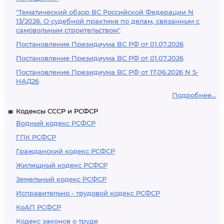
"Тематический обзор ВС Российской Федерации N
13/2026. О судебной практике по делам, связанным с
самовольным строительством"
Постановление Президиума ВС РФ от 01.07.2026
Постановление Президиума ВС РФ от 01.07.2026
Постановление Президиума ВС РФ от 17.06.2026 N 5-
НАД26
Подробнее...
Кодексы СССР и РСФСР
Водный кодекс РСФСР
ГПК РСФСР
Гражданский кодекс РСФСР
Жилищный кодекс РСФСР
Земельный кодекс РСФСР
Исправительно - трудовой кодекс РСФСР
КоАП РСФСР
Кодекс законов о труде