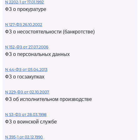
N 2202-1 от 17.01.1992
ФЗ о прокуратуре
N 127-ФЗ 26.10.2002
ФЗ о несостоятельности (банкротстве)
N 152-ФЗ от 27.07.2006
ФЗ о персональных данных
N 44-ФЗ от 05.04.2013
ФЗ о госзакупках
N 229-ФЗ от 02.10.2007
ФЗ об исполнительном производстве
N 53-ФЗ от 28.03.1998
ФЗ о воинской службе
N 395-1 от 02.12.1990