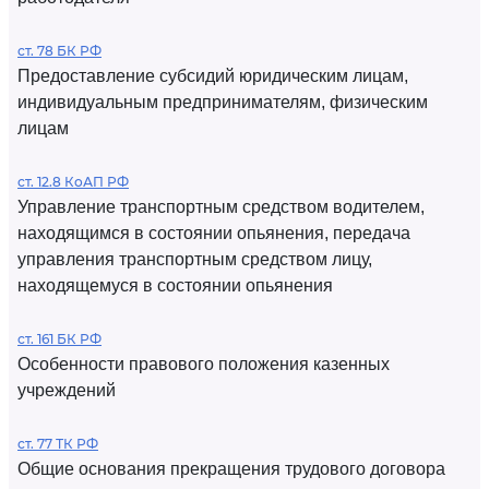
ст. 78 БК РФ
Предоставление субсидий юридическим лицам,
индивидуальным предпринимателям, физическим
лицам
ст. 12.8 КоАП РФ
Управление транспортным средством водителем,
находящимся в состоянии опьянения, передача
управления транспортным средством лицу,
находящемуся в состоянии опьянения
ст. 161 БК РФ
Особенности правового положения казенных
учреждений
ст. 77 ТК РФ
Общие основания прекращения трудового договора