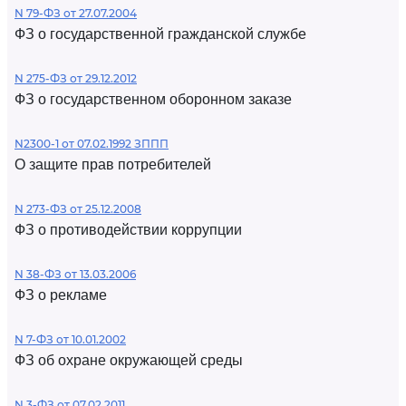
N 79-ФЗ от 27.07.2004
ФЗ о государственной гражданской службе
N 275-ФЗ от 29.12.2012
ФЗ о государственном оборонном заказе
N2300-1 от 07.02.1992 ЗППП
О защите прав потребителей
N 273-ФЗ от 25.12.2008
ФЗ о противодействии коррупции
N 38-ФЗ от 13.03.2006
ФЗ о рекламе
N 7-ФЗ от 10.01.2002
ФЗ об охране окружающей среды
N 3-ФЗ от 07.02.2011