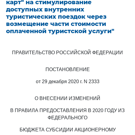
карт" на стимулирование
доступных внутренних
туристических поездок через
возмещение части стоимости
оплаченной туристской услуги"
ПРАВИТЕЛЬСТВО РОССИЙСКОЙ ФЕДЕРАЦИИ
ПОСТАНОВЛЕНИЕ
от 29 декабря 2020 г. N 2333
О ВНЕСЕНИИ ИЗМЕНЕНИЙ
В ПРАВИЛА ПРЕДОСТАВЛЕНИЯ В 2020 ГОДУ ИЗ
ФЕДЕРАЛЬНОГО
БЮДЖЕТА СУБСИДИИ АКЦИОНЕРНОМУ