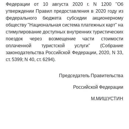
Федерации от 10 августа 2020 г. N 1200 "Об
утверждении Правил предоставления в 2020 году из
федерального бюджета субсидии акционерному
обществу "Национальная система платежных карт" на
стимулирование доступных внутренних туристических
поездок через возмещение части стоимости
оплаченной туристской услуги" (Собрание
законодательства Российской Федерации, 2020, N 33,
ст. 5399; N 40, ст. 6294).
Председатель Правительства
Российской Федерации
М.МИШУСТИН