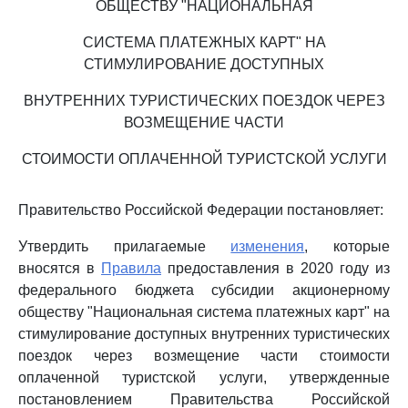
ОБЩЕСТВУ "НАЦИОНАЛЬНАЯ
СИСТЕМА ПЛАТЕЖНЫХ КАРТ" НА
СТИМУЛИРОВАНИЕ ДОСТУПНЫХ
ВНУТРЕННИХ ТУРИСТИЧЕСКИХ ПОЕЗДОК ЧЕРЕЗ
ВОЗМЕЩЕНИЕ ЧАСТИ
СТОИМОСТИ ОПЛАЧЕННОЙ ТУРИСТСКОЙ УСЛУГИ
Правительство Российской Федерации постановляет:
Утвердить прилагаемые
изменения
, которые
вносятся в
Правила
предоставления в 2020 году из
федерального бюджета субсидии акционерному
обществу "Национальная система платежных карт" на
стимулирование доступных внутренних туристических
поездок через возмещение части стоимости
оплаченной туристской услуги, утвержденные
постановлением Правительства Российской