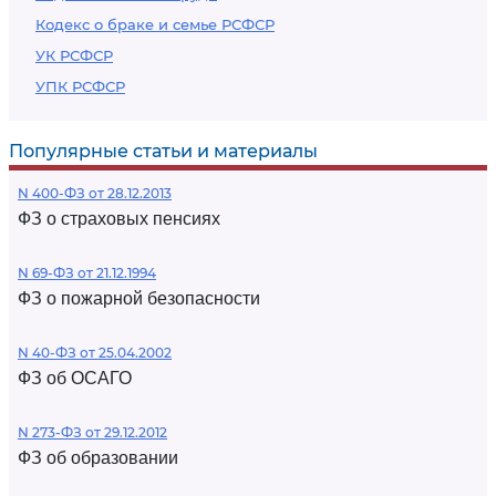
Кодекс о браке и семье РСФСР
УК РСФСР
УПК РСФСР
Популярные статьи и материалы
N 400-ФЗ от 28.12.2013
ФЗ о страховых пенсиях
N 69-ФЗ от 21.12.1994
ФЗ о пожарной безопасности
N 40-ФЗ от 25.04.2002
ФЗ об ОСАГО
N 273-ФЗ от 29.12.2012
ФЗ об образовании