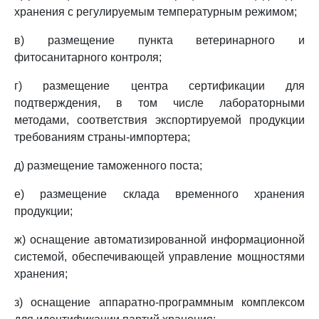
хранения с регулируемым температурным режимом;
в) размещение пункта ветеринарного и
фитосанитарного контроля;
г) размещение центра сертификации для
подтверждения, в том числе лабораторными
методами, соответствия экспортируемой продукции
требованиям страны-импортера;
д) размещение таможенного поста;
е) размещение склада временного хранения
продукции;
ж) оснащение автоматизированной информационной
системой, обеспечивающей управление мощностями
хранения;
з) оснащение аппаратно-программным комплексом