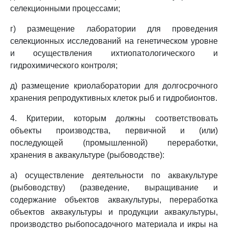
селекционными процессами;
г) размещение лаборатории для проведения
селекционных исследований на генетическом уровне
и осуществления ихтиопатологического и
гидрохимического контроля;
д) размещение криолаборатории для долгосрочного
хранения репродуктивных клеток рыб и гидробионтов.
4. Критерии, которым должны соответствовать
объекты производства, первичной и (или)
последующей (промышленной) переработки,
хранения в аквакультуре (рыбоводстве):
а) осуществление деятельности по аквакультуре
(рыбоводству) (разведение, выращивание и
содержание объектов аквакультуры, переработка
объектов аквакультуры и продукции аквакультуры,
производство рыбопосадочного материала и икры на