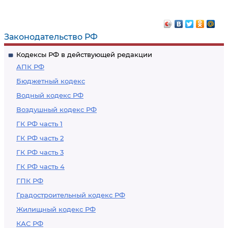
Законодательство РФ
Кодексы РФ в действующей редакции
АПК РФ
Бюджетный кодекс
Водный кодекс РФ
Воздушный кодекс РФ
ГК РФ часть 1
ГК РФ часть 2
ГК РФ часть 3
ГК РФ часть 4
ГПК РФ
Градостроительный кодекс РФ
Жилищный кодекс РФ
КАС РФ