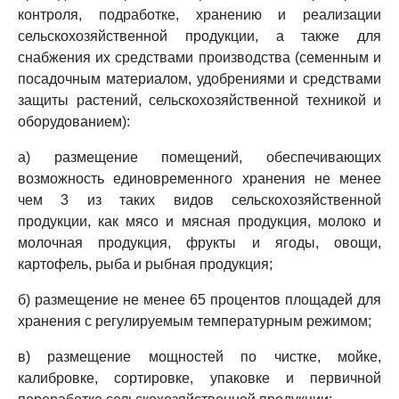
контроля, подработке, хранению и реализации
сельскохозяйственной продукции, а также для
снабжения их средствами производства (семенным и
посадочным материалом, удобрениями и средствами
защиты растений, сельскохозяйственной техникой и
оборудованием):
а) размещение помещений, обеспечивающих
возможность единовременного хранения не менее
чем 3 из таких видов сельскохозяйственной
продукции, как мясо и мясная продукция, молоко и
молочная продукция, фрукты и ягоды, овощи,
картофель, рыба и рыбная продукция;
б) размещение не менее 65 процентов площадей для
хранения с регулируемым температурным режимом;
в) размещение мощностей по чистке, мойке,
калибровке, сортировке, упаковке и первичной