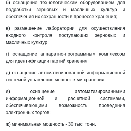
б) оснащение технологическим оборудованием для
подработки зерновых и масличных культур и
обеспечения их сохранности в процессе хранения;
в) размещение лаборатории для осуществления
входного контроля поступающих зерновых и
масличных культур;
г) оснащение аппаратно-программным комплексом
для идентификации партий хранения;
д) оснащение автоматизированной информационной
системой управления мощностями хранения;
е) оснащение автоматизированными
информационной и расчетной системами,
обеспечивающими возможность проведения
электронных торгов;
ж) минимальная мощность - 30 тыс. тонн.