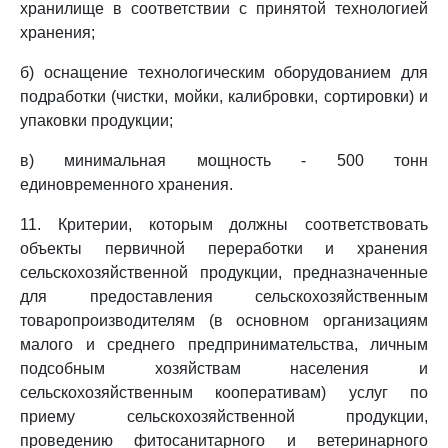
хранилище в соответствии с принятой технологией
хранения;
б) оснащение технологическим оборудованием для
подработки (чистки, мойки, калибровки, сортировки) и
упаковки продукции;
в) минимальная мощность - 500 тонн
единовременного хранения.
11. Критерии, которым должны соответствовать
объекты первичной переработки и хранения
сельскохозяйственной продукции, предназначенные
для предоставления сельскохозяйственным
товаропроизводителям (в основном организациям
малого и среднего предпринимательства, личным
подсобным хозяйствам населения и
сельскохозяйственным кооперативам) услуг по
приему сельскохозяйственной продукции,
проведению фитосанитарного и ветеринарного