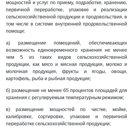
мощностей и услуг по приему, подработке, хранению,
первичной переработке, упаковке и реализации
сельскохозяйственной продукции и продовольствия, в
том числе в системе внутренней продовольственной
помощи:
а) размещение помещений, обеспечивающих
возможность единовременного хранения не менее
чем 5 из таких видов сельскохозяйственной
продукции, как мясо и мясная продукция, молоко и
молочная продукция, фрукты и ягоды, овощи,
картофель, рыба и рыбная продукция;
б) размещение не менее 65 процентов площадей для
хранения с регулируемым температурным режимом;
в) размещение мощностей по чистке, мойке,
калибровке, сортировке, упаковке и первичной
переработке сельскохозяйственной продукции;