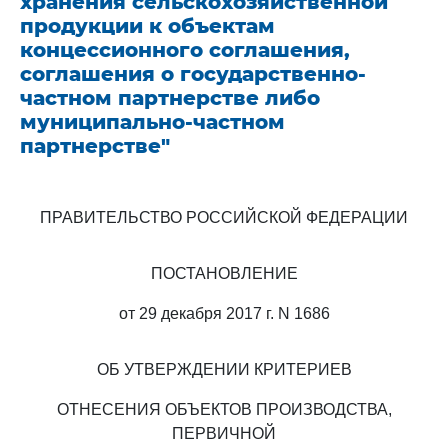
хранения сельскохозяйственной
продукции к объектам
концессионного соглашения,
соглашения о государственно-
частном партнерстве либо
муниципально-частном
партнерстве"
ПРАВИТЕЛЬСТВО РОССИЙСКОЙ ФЕДЕРАЦИИ
ПОСТАНОВЛЕНИЕ
от 29 декабря 2017 г. N 1686
ОБ УТВЕРЖДЕНИИ КРИТЕРИЕВ
ОТНЕСЕНИЯ ОБЪЕКТОВ ПРОИЗВОДСТВА,
ПЕРВИЧНОЙ