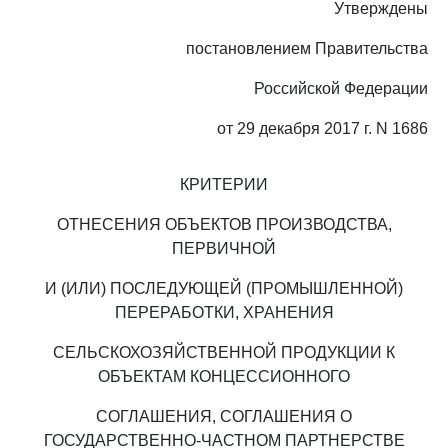
Утверждены
постановлением Правительства
Российской Федерации
от 29 декабря 2017 г. N 1686
КРИТЕРИИ
ОТНЕСЕНИЯ ОБЪЕКТОВ ПРОИЗВОДСТВА,
ПЕРВИЧНОЙ
И (ИЛИ) ПОСЛЕДУЮЩЕЙ (ПРОМЫШЛЕННОЙ)
ПЕРЕРАБОТКИ, ХРАНЕНИЯ
СЕЛЬСКОХОЗЯЙСТВЕННОЙ ПРОДУКЦИИ К
ОБЪЕКТАМ КОНЦЕССИОННОГО
СОГЛАШЕНИЯ, СОГЛАШЕНИЯ О
ГОСУДАРСТВЕННО-ЧАСТНОМ ПАРТНЕРСТВЕ