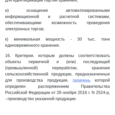
для идентификации партий хранения;
и) оснащение автоматизированными
информационной и расчетной системами,
обеспечивающими возможность проведения
электронных торгов;
к) минимальная мощность - 30 тыс. тонн
единовременного хранения.
16. Критерии, которым должны соответствовать
объекты первичной и (или) последующей
(промышленной) переработки, хранения
сельскохозяйственной продукции, предназначенные
для производства продукции,
перечень
которой
определен распоряжением Правительства
Российской Федерации от 28 ноября 2016 г. N 2524-р,
- производство указанной продукции.