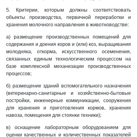
5. Критерии, которым должны соответствовать
объекты производства, первичной переработки и
хранения молочного направления в животноводстве:
а) размещение производственных помещений для
содержания и доения коров и (или) коз, выращивания
молодняка, откорма, искусственного осеменения,
связанных единым технологическим процессом на
базе комплексной механизации производственных
процессов;
б) размещение зданий вспомогательного назначения
(ветеринарно-санитарные и хозяйственно-бытовые
постройки, инженерные коммуникации, сооружения
для хранения и приготовления кормов, хранения
навоза, помещения для стоянки техники);
в) оснащение лабораторным оборудованием для
оценки качественных и количественных показателей