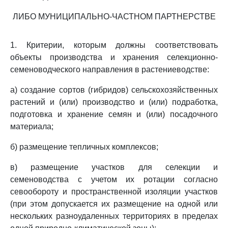
ЛИБО МУНИЦИПАЛЬНО-ЧАСТНОМ ПАРТНЕРСТВЕ
1. Критерии, которым должны соответствовать
объекты производства и хранения селекционно-
семеноводческого направления в растениеводстве:
а) создание сортов (гибридов) сельскохозяйственных
растений и (или) производство и (или) подработка,
подготовка и хранение семян и (или) посадочного
материала;
б) размещение тепличных комплексов;
в) размещение участков для селекции и
семеноводства с учетом их ротации согласно
севообороту и пространственной изоляции участков
(при этом допускается их размещение на одной или
нескольких разноудаленных территориях в пределах