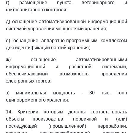
г) размещение пункта ветеринарного и
фитосанитарного контроля;
д) оснащение автоматизированной информационной
системой управления мощностями хранения;
е) оснащение аппаратно-программным комплексом
для идентификации партий хранения;
ж) оснащение автоматизированными
информационной и расчетной системами,
обеспечивающими возможность проведения
электронных торгов;
з) минимальная мощность - 30 тыс. тонн
единовременного хранения.
14. Критерии, которым должны соответствовать
объекты производства, первичной и (или)
последующей (промышленной) переработки,