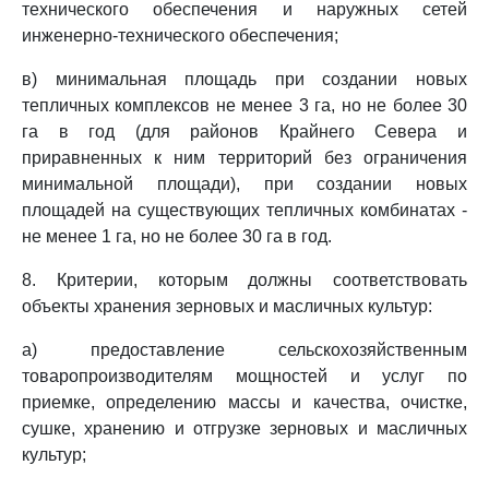
технического обеспечения и наружных сетей
инженерно-технического обеспечения;
в) минимальная площадь при создании новых
тепличных комплексов не менее 3 га, но не более 30
га в год (для районов Крайнего Севера и
приравненных к ним территорий без ограничения
минимальной площади), при создании новых
площадей на существующих тепличных комбинатах -
не менее 1 га, но не более 30 га в год.
8. Критерии, которым должны соответствовать
объекты хранения зерновых и масличных культур:
а) предоставление сельскохозяйственным
товаропроизводителям мощностей и услуг по
приемке, определению массы и качества, очистке,
сушке, хранению и отгрузке зерновых и масличных
культур;