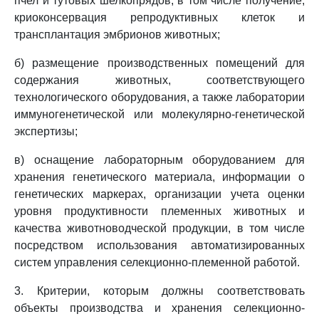
пчел и тутовых шелкопрядов, в том числе получение,
криоконсервация репродуктивных клеток и
трансплантация эмбрионов животных;
б) размещение производственных помещений для
содержания животных, соответствующего
технологического оборудования, а также лаборатории
иммуногенетической или молекулярно-генетической
экспертизы;
в) оснащение лабораторным оборудованием для
хранения генетического материала, информации о
генетических маркерах, организации учета оценки
уровня продуктивности племенных животных и
качества животноводческой продукции, в том числе
посредством использования автоматизированных
систем управления селекционно-племенной работой.
3. Критерии, которым должны соответствовать
объекты производства и хранения селекционно-