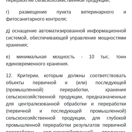
переработке сельскохозяйственной продукции;
г) размещение пункта ветеринарного и
фитосанитарного контроля;
д) оснащение автоматизированной информационной
системой, обеспечивающей управление мощностями
хранения;
е) минимальная мощность - 10 тыс. тонн
единовременного хранения.
12. Критерии, которым должны соответствовать
объекты первичной и (или) последующей
(промышленной) переработки, хранения
сельскохозяйственной продукции, предназначенные
для централизованной обработки и переработки
(первичной и последующей промышленной)
сельскохозяйственной продукции, для глубокой
промышленной переработки результатов первичной