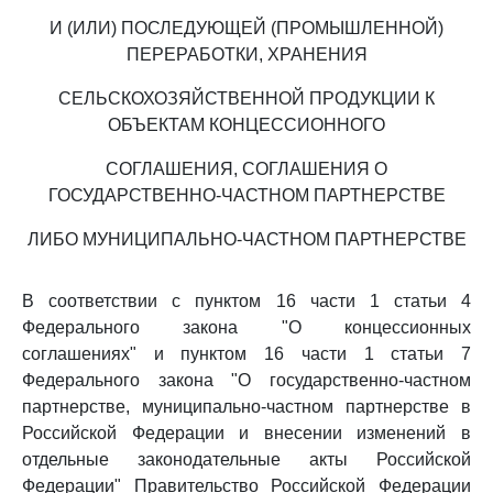
И (ИЛИ) ПОСЛЕДУЮЩЕЙ (ПРОМЫШЛЕННОЙ)
ПЕРЕРАБОТКИ, ХРАНЕНИЯ
СЕЛЬСКОХОЗЯЙСТВЕННОЙ ПРОДУКЦИИ К
ОБЪЕКТАМ КОНЦЕССИОННОГО
СОГЛАШЕНИЯ, СОГЛАШЕНИЯ О
ГОСУДАРСТВЕННО-ЧАСТНОМ ПАРТНЕРСТВЕ
ЛИБО МУНИЦИПАЛЬНО-ЧАСТНОМ ПАРТНЕРСТВЕ
В соответствии с пунктом 16 части 1 статьи 4
Федерального закона "О концессионных
соглашениях" и пунктом 16 части 1 статьи 7
Федерального закона "О государственно-частном
партнерстве, муниципально-частном партнерстве в
Российской Федерации и внесении изменений в
отдельные законодательные акты Российской
Федерации" Правительство Российской Федерации