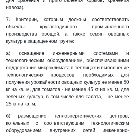
для хранения и приготовления кормов, хранения
навоза).
7. Критерии, которым должны соответствовать
объекты круглогодичного промышленного
производства овощей, а также семян овощных
культур в защищенном грунте:
а) оснащение инженерными системами и
технологическим оборудованием, обеспечивающими
поддержание микроклимата в теплицах и выполнение
технологических процессов, необходимых для
получения урожайности овощных культур не менее 50
кг на кв. м, для томатов - не менее 45 кг на кв. м, для
зеленых культур, в том числе для салата, - не менее
25 кг на кв. м;
б) размещение теплоэнергетических центров,
котельных с соответствующим технологическим
оборудованием, внутренних сетей инженерно-