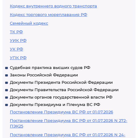
Кодекс внутреннего водного транспорта
Кодекс торгового мореплавания РФ
Семейный кодекс
ТК РФ
УИК РФ
УК РФ
УПК РФ
Судебная практика высших судов РФ
Законы Российской Федерации
Документы Президента Российской Федерации
Документы Правительства Российской Федерации
Документы органов государственной власти РФ
Документы Президиума и Пленума ВС РФ
Постановление Президиума ВС РФ от 01.07.2026
Постановление Президиума ВС РФ от 01.07.2026 N 272-
ПЭК25
Постановление Президиума ВС РФ от 01.07.2026 N 24-