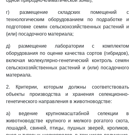
одной природно-климатической зоны);
г) размещение складских помещений с
технологическим оборудованием по подработке и
подготовке семян сельскохозяйственных растений и
(или) посадочного материала;
д) размещение лаборатории с комплектом
оборудования по оценке качества сортов (гибридов),
включая молекулярно-генетический контроль семян
сельскохозяйственных растений и (или) посадочного
материала.
2. Критерии, которым должны соответствовать
объекты производства и хранения селекционно-
генетического направления в животноводстве:
а) ведение крупномасштабной селекции в
животноводстве крупного и мелкого рогатого скота,
лошадей, свиней, птицы, пушных зверей, кроликов,