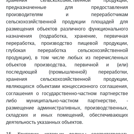
хранения сельскохозяйственной продукции,
предназначенные для предоставления
производителям и переработчикам
сельскохозяйственной продукции площадей для
размещения объектов различного функционального
назначения (подработка, хранение, первичная
переработка, производство пищевой продукции,
глубокая переработка сельскохозяйственной
продукции), в том числе любых из перечисленных
объектов производства, первичной и (или)
последующей (промышленной) переработки,
хранения сельскохозяйственной продукции,
являющихся объектами концессионного соглашения,
соглашения о государственно-частном партнерстве
либо муниципально-частном партнерстве, -
размещение административных, производственных,
складских и иных помещений, обеспечивающих
деятельность указанных объектов.