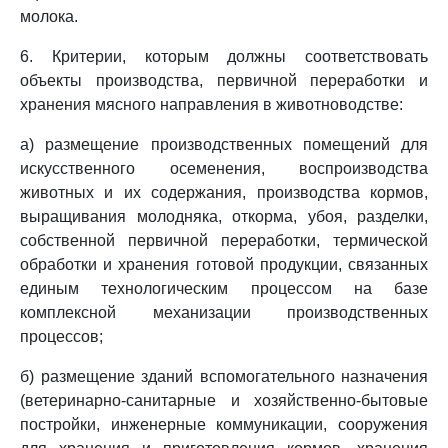
молока.
6. Критерии, которым должны соответствовать
объекты производства, первичной переработки и
хранения мясного направления в животноводстве:
а) размещение производственных помещений для
искусственного осеменения, воспроизводства
животных и их содержания, производства кормов,
выращивания молодняка, откорма, убоя, разделки,
собственной первичной переработки, термической
обработки и хранения готовой продукции, связанных
единым технологическим процессом на базе
комплексной механизации производственных
процессов;
б) размещение зданий вспомогательного назначения
(ветеринарно-санитарные и хозяйственно-бытовые
постройки, инженерные коммуникации, сооружения