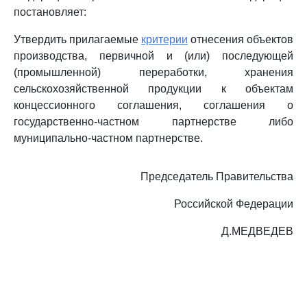
постановляет:
Утвердить прилагаемые
критерии
отнесения объектов
производства, первичной и (или) последующей
(промышленной) переработки, хранения
сельскохозяйственной продукции к объектам
концессионного соглашения, соглашения о
государственно-частном партнерстве либо
муниципально-частном партнерстве.
Председатель Правительства
Российской Федерации
Д.МЕДВЕДЕВ