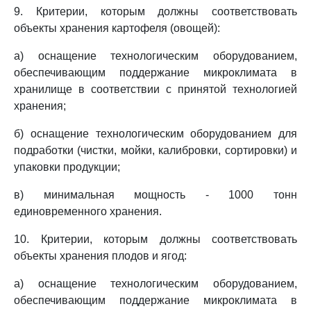
9. Критерии, которым должны соответствовать
объекты хранения картофеля (овощей):
а) оснащение технологическим оборудованием,
обеспечивающим поддержание микроклимата в
хранилище в соответствии с принятой технологией
хранения;
б) оснащение технологическим оборудованием для
подработки (чистки, мойки, калибровки, сортировки) и
упаковки продукции;
в) минимальная мощность - 1000 тонн
единовременного хранения.
10. Критерии, которым должны соответствовать
объекты хранения плодов и ягод:
а) оснащение технологическим оборудованием,
обеспечивающим поддержание микроклимата в