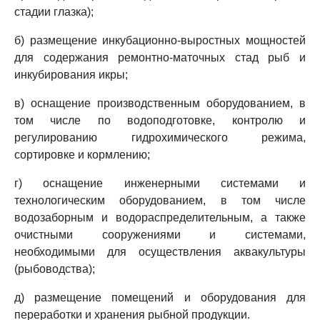
стадии глазка);
б) размещение инкубационно-выростных мощностей
для содержания ремонтно-маточных стад рыб и
инкубирования икры;
в) оснащение производственным оборудованием, в
том числе по водоподготовке, контролю и
регулированию гидрохимического режима,
сортировке и кормлению;
г) оснащение инженерными системами и
технологическим оборудованием, в том числе
водозаборным и водораспределительным, а также
очистными сооружениями и системами,
необходимыми для осуществления аквакультуры
(рыбоводства);
д) размещение помещений и оборудования для
переработки и хранения рыбной продукции.