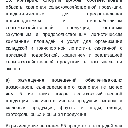
15. Критерии, которым должны соответствовать
объекты хранения сельскохозяйственной продукции,
предназначенные для предоставления
производителям и переработчикам
сельскохозяйственной продукции, оптовым
закупочным и продовольственным логистическим
компаниям площадей и услуг для организации
складской и транспортной логистики, связанной с
приемкой, подработкой, хранением и реализацией
сельскохозяйственной продукции, в том числе на
экспорт:
а) размещение помещений, обеспечивающих
возможность единовременного хранения не менее
чем 5 из таких видов сельскохозяйственной
продукции, как мясо и мясная продукция, молоко и
молочная продукция, фрукты и ягоды, овощи,
картофель, рыба и рыбная продукция;
б) размещение не менее 65 процентов площадей для