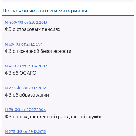
Популярные статьи и материалы
N 400-ФЗ от 28.12.2013
ФЗ о страховых пенсиях
N 69-ФЗ от 21.12.1994
ФЗ о пожарной безопасности
N 40-ФЗ от 25.04.2002
ФЗ об ОСАГО
N 273-ФЗ от 29.12.2012
ФЗ об образовании
N 79-ФЗ от 27.07.2004
ФЗ о государственной гражданской службе
N 275-ФЗ от 29.12.2012