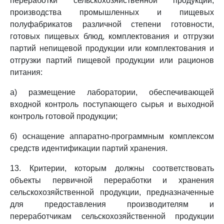
переработки сельскохозяйственной продукции,
производства промышленных и пищевых
полуфабрикатов различной степени готовности,
готовых пищевых блюд, комплектования и отгрузки
партий непищевой продукции или комплектования и
отгрузки партий пищевой продукции или рационов
питания:
а) размещение лаборатории, обеспечивающей
входной контроль поступающего сырья и выходной
контроль готовой продукции;
б) оснащение аппаратно-программным комплексом
средств идентификации партий хранения.
13. Критерии, которым должны соответствовать
объекты первичной переработки и хранения
сельскохозяйственной продукции, предназначенные
для предоставления производителям и
переработчикам сельскохозяйственной продукции