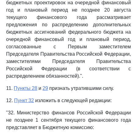
бюджетных проектировок на очередной финансовый
год и плановый период не позднее 20 августа
текущего финансового года рассматривает
предложения по распределению дополнительных
бюджетных ассигнований федерального бюджета на
очередной финансовый год и плановый период,
согласованные с Первым заместителем
Председателя Правительства Российской Федерации,
заместителями Председателя Правительства
Российской Федерации (в соответствии с
распределением обязанностей).".
11.
Пункты 28
и
29
признать утратившими силу.
12.
Пункт 32
изложить в следующей редакции:
"32. Министерство финансов Российской Федерации
не позднее 1 сентября текущего финансового года
представляет в Бюджетную комиссию: