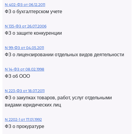
N 402-ФЗ от 06.12.2011
ФЗ о бухгалтерском учете
N 135-ФЗ от 26.07.2006
ФЗ о защите конкуренции
N 99-ФЗ от 04.05.2011
ФЗ о лицензировании отдельных видов деятельности
N 14-ФЗ от 08.02.1998
ФЗ об ООО
N 223-ФЗ от 18.07.2011
ФЗ о закупках товаров, работ, услуг отдельными
видами юридических лиц
N 2202-1 от 17.01.1992
ФЗ о прокуратуре