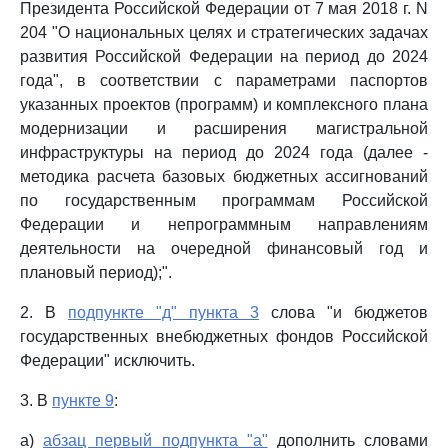
Президента Российской Федерации от 7 мая 2018 г. N
204 "О национальных целях и стратегических задачах
развития Российской Федерации на период до 2024
года", в соответствии с параметрами паспортов
указанных проектов (программ) и комплексного плана
модернизации и расширения магистральной
инфраструктуры на период до 2024 года (далее -
методика расчета базовых бюджетных ассигнований
по государственным программам Российской
Федерации и непрограммным направлениям
деятельности на очередной финансовый год и
плановый период);".
2. В
подпункте "д" пункта 3
слова "и бюджетов
государственных внебюджетных фондов Российской
Федерации" исключить.
3. В
пункте 9
:
а)
абзац первый подпункта "а"
дополнить словами