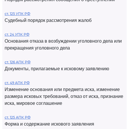
ст. 125 УПК РФ
Судебный порядок рассмотрения жалоб
ст. 24 УПК РФ
Основания отказа в возбуждении уголовного дела или
прекращения уголовного дела
ст. 126 АПК РФ
Документы, прилагаемые к исковому заявлению
ст. 49 АПК РФ
Изменение основания или предмета иска, изменение
размера исковых требований, отказ от иска, признание
иска, мировое соглашение
ст. 125 АПК РФ
Форма и содержание искового заявления