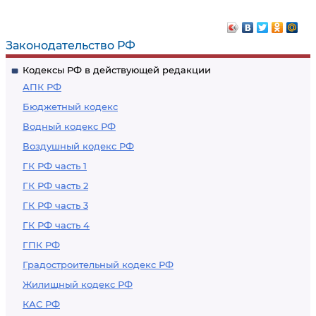
Законодательство РФ
Кодексы РФ в действующей редакции
АПК РФ
Бюджетный кодекс
Водный кодекс РФ
Воздушный кодекс РФ
ГК РФ часть 1
ГК РФ часть 2
ГК РФ часть 3
ГК РФ часть 4
ГПК РФ
Градостроительный кодекс РФ
Жилищный кодекс РФ
КАС РФ