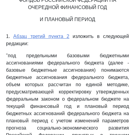
ФОНДОВ РОССИЙСКОЙ ФЕДЕРАЦИИ НА
ОЧЕРЕДНОЙ ФИНАНСОВЫЙ ГОД
И ПЛАНОВЫЙ ПЕРИОД
1.
Абзац третий пункта 2
изложить в следующей
редакции:
"под предельными базовыми бюджетными
ассигнованиями федерального бюджета (далее -
базовые бюджетные ассигнования) понимаются
бюджетные ассигнования федерального бюджета,
объем которых рассчитан по единой методике,
предусматривающей корректировку утвержденных
федеральным законом о федеральном бюджете на
текущий финансовый год и плановый период
бюджетных ассигнований федерального бюджета на
плановый период с учетом изменений параметров
прогноза социально-экономического развития