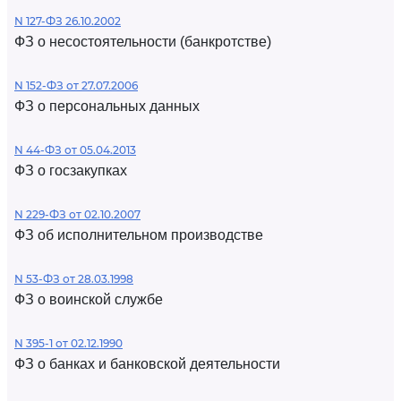
N 127-ФЗ 26.10.2002
ФЗ о несостоятельности (банкротстве)
N 152-ФЗ от 27.07.2006
ФЗ о персональных данных
N 44-ФЗ от 05.04.2013
ФЗ о госзакупках
N 229-ФЗ от 02.10.2007
ФЗ об исполнительном производстве
N 53-ФЗ от 28.03.1998
ФЗ о воинской службе
N 395-1 от 02.12.1990
ФЗ о банках и банковской деятельности