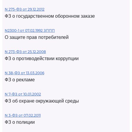
N 275-ФЗ от 29.12.2012
ФЗ о государственном оборонном заказе
N2300-1 от 07.02.1992 ЗППП
О защите прав потребителей
N 273-ФЗ от 25.12.2008
ФЗ о противодействии коррупции
N 38-ФЗ от 13.03.2006
ФЗ о рекламе
N 7-ФЗ от 10.01.2002
ФЗ об охране окружающей среды
N 3-ФЗ от 07.02.2011
ФЗ о полиции