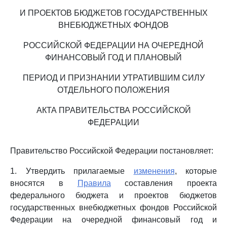
И ПРОЕКТОВ БЮДЖЕТОВ ГОСУДАРСТВЕННЫХ
ВНЕБЮДЖЕТНЫХ ФОНДОВ
РОССИЙСКОЙ ФЕДЕРАЦИИ НА ОЧЕРЕДНОЙ
ФИНАНСОВЫЙ ГОД И ПЛАНОВЫЙ
ПЕРИОД И ПРИЗНАНИИ УТРАТИВШИМ СИЛУ
ОТДЕЛЬНОГО ПОЛОЖЕНИЯ
АКТА ПРАВИТЕЛЬСТВА РОССИЙСКОЙ
ФЕДЕРАЦИИ
Правительство Российской Федерации постановляет:
1. Утвердить прилагаемые
изменения
, которые
вносятся в
Правила
составления проекта
федерального бюджета и проектов бюджетов
государственных внебюджетных фондов Российской
Федерации на очередной финансовый год и