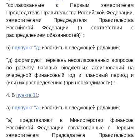
"согласованные с Первым заместителем
Председателя Правительства Российской Федерации,
заместителями Председателя Правительства
Российской Федерации (в соответствии с
распределением обязанностей)";
б)
подпункт "д"
изложить в следующей редакции:
"д) формируют перечень несогласованных вопросов
по расчету базовых бюджетных ассигнований на
очередной финансовый год и плановый период и
(или) их распределению (при необходимости);".
4. В
пункте 11
:
а)
подпункт "а"
изложить в следующей редакции:
"а) представляют в Министерство финансов
Российской Федерации согласованные с Первым
заместителем Председателя Правительства