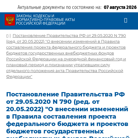
Актуальные документы по состоянию на:
07 августа 2026
ЗАКОНЫ, КОДЕКСЫ И
НОРМАТИВНО-ПРАВОВЫЕ АКТЫ
РОССИЙСКОЙ ФЕДЕРАЦИИ
|
Постановление Правительства РФ от 29.05.2020 N 790
(ред. от 20.05.2022) "О внесении изменений в Правила
составления проекта федерального бюджета и проектов
бюджетов государственных внебюджетных фондов
Российской Федерации на очередной финансовый год и
плановый период и признании утратившим силу
отдельного положения акта Правительства Российской
Федерации"
Постановление Правительства РФ
от 29.05.2020 N 790 (ред. от
20.05.2022) "О внесении изменений
в Правила составления проекта
федерального бюджета и проектов
бюджетов государственных