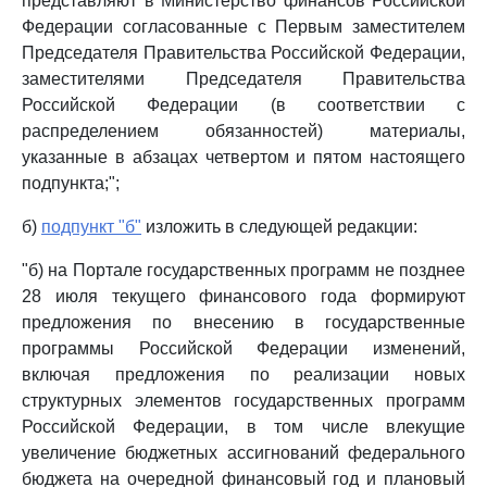
представляют в Министерство финансов Российской
Федерации согласованные с Первым заместителем
Председателя Правительства Российской Федерации,
заместителями Председателя Правительства
Российской Федерации (в соответствии с
распределением обязанностей) материалы,
указанные в абзацах четвертом и пятом настоящего
подпункта;";
б)
подпункт "б"
изложить в следующей редакции:
"б) на Портале государственных программ не позднее
28 июля текущего финансового года формируют
предложения по внесению в государственные
программы Российской Федерации изменений,
включая предложения по реализации новых
структурных элементов государственных программ
Российской Федерации, в том числе влекущие
увеличение бюджетных ассигнований федерального
бюджета на очередной финансовый год и плановый