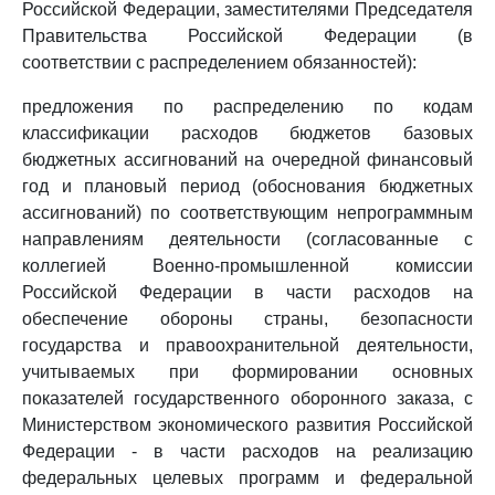
Российской Федерации, заместителями Председателя
Правительства Российской Федерации (в
соответствии с распределением обязанностей):
предложения по распределению по кодам
классификации расходов бюджетов базовых
бюджетных ассигнований на очередной финансовый
год и плановый период (обоснования бюджетных
ассигнований) по соответствующим непрограммным
направлениям деятельности (согласованные с
коллегией Военно-промышленной комиссии
Российской Федерации в части расходов на
обеспечение обороны страны, безопасности
государства и правоохранительной деятельности,
учитываемых при формировании основных
показателей государственного оборонного заказа, с
Министерством экономического развития Российской
Федерации - в части расходов на реализацию
федеральных целевых программ и федеральной