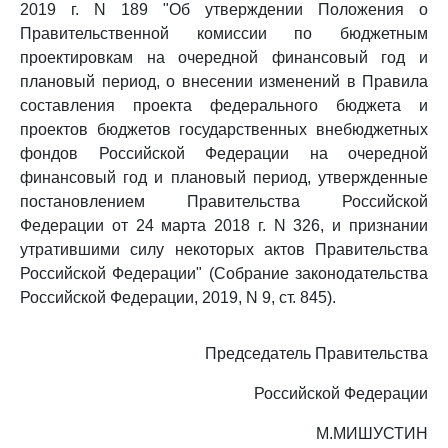
2019 г. N 189 "Об утверждении Положения о
Правительственной комиссии по бюджетным
проектировкам на очередной финансовый год и
плановый период, о внесении изменений в Правила
составления проекта федерального бюджета и
проектов бюджетов государственных внебюджетных
фондов Российской Федерации на очередной
финансовый год и плановый период, утвержденные
постановлением Правительства Российской
Федерации от 24 марта 2018 г. N 326, и признании
утратившими силу некоторых актов Правительства
Российской Федерации" (Собрание законодательства
Российской Федерации, 2019, N 9, ст. 845).
Председатель Правительства
Российской Федерации
М.МИШУСТИН