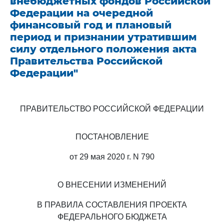
внебюджетных фондов Российской
Федерации на очередной
финансовый год и плановый
период и признании утратившим
силу отдельного положения акта
Правительства Российской
Федерации"
ПРАВИТЕЛЬСТВО РОССИЙСКОЙ ФЕДЕРАЦИИ
ПОСТАНОВЛЕНИЕ
от 29 мая 2020 г. N 790
О ВНЕСЕНИИ ИЗМЕНЕНИЙ
В ПРАВИЛА СОСТАВЛЕНИЯ ПРОЕКТА
ФЕДЕРАЛЬНОГО БЮДЖЕТА