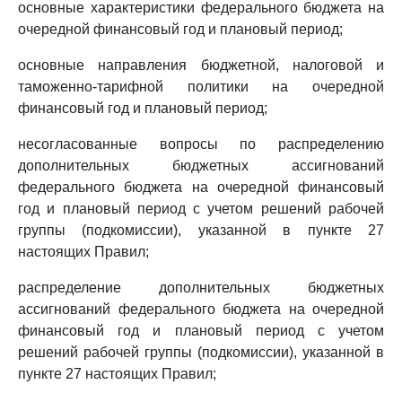
основные характеристики федерального бюджета на
очередной финансовый год и плановый период;
основные направления бюджетной, налоговой и
таможенно-тарифной политики на очередной
финансовый год и плановый период;
несогласованные вопросы по распределению
дополнительных бюджетных ассигнований
федерального бюджета на очередной финансовый
год и плановый период с учетом решений рабочей
группы (подкомиссии), указанной в пункте 27
настоящих Правил;
распределение дополнительных бюджетных
ассигнований федерального бюджета на очередной
финансовый год и плановый период с учетом
решений рабочей группы (подкомиссии), указанной в
пункте 27 настоящих Правил;