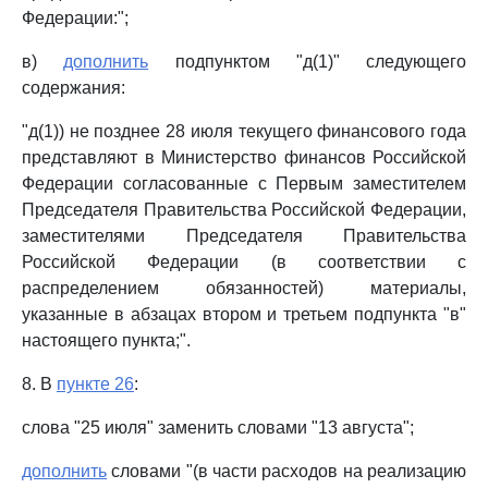
Федерации:";
в)
дополнить
подпунктом "д(1)" следующего
содержания:
"д(1)) не позднее 28 июля текущего финансового года
представляют в Министерство финансов Российской
Федерации согласованные с Первым заместителем
Председателя Правительства Российской Федерации,
заместителями Председателя Правительства
Российской Федерации (в соответствии с
распределением обязанностей) материалы,
указанные в абзацах втором и третьем подпункта "в"
настоящего пункта;".
8. В
пункте 26
:
слова "25 июля" заменить словами "13 августа";
дополнить
словами "(в части расходов на реализацию