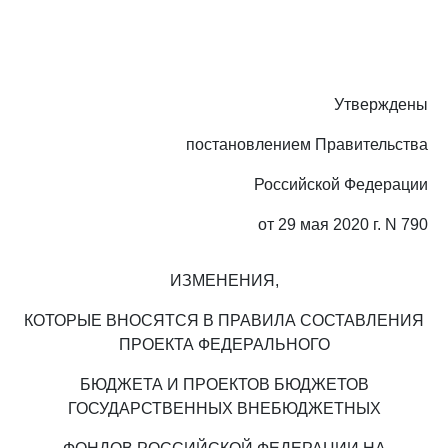
Утверждены
постановлением Правительства
Российской Федерации
от 29 мая 2020 г. N 790
ИЗМЕНЕНИЯ,
КОТОРЫЕ ВНОСЯТСЯ В ПРАВИЛА СОСТАВЛЕНИЯ
ПРОЕКТА ФЕДЕРАЛЬНОГО
БЮДЖЕТА И ПРОЕКТОВ БЮДЖЕТОВ
ГОСУДАРСТВЕННЫХ ВНЕБЮДЖЕТНЫХ