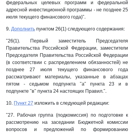
федеральных целевых программ и федеральной
адресной инвестиционной программы - не позднее 25
июля текущего финансового года)".
9.
Дополнить
пунктом 26(1) следующего содержания:
"26(1). Первый заместитель Председателя
Правительства Российской Федерации, заместители
Председателя Правительства Российской Федерации
(в соответствии с распределением обязанностей) не
позднее 27 июля текущего финансового года
рассматривают материалы, указанные в абзацах
пятом - седьмом подпункта "а" пункта 23 и в
подпункте "в" пункта 24 настоящих Правил.".
10.
Пункт 27
изложить в следующей редакции:
"27. Рабочая группа (подкомиссия) по подготовке к
рассмотрению на заседании Бюджетной комиссии
вопросов и предложений по формированию