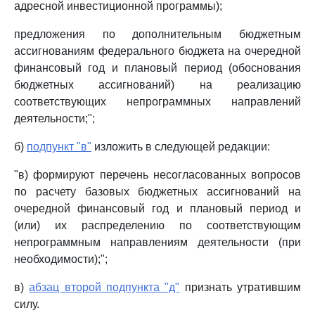
адресной инвестиционной программы);
предложения по дополнительным бюджетным
ассигнованиям федерального бюджета на очередной
финансовый год и плановый период (обоснования
бюджетных ассигнований) на реализацию
соответствующих непрограммных направлений
деятельности;";
б)
подпункт "в"
изложить в следующей редакции:
"в) формируют перечень несогласованных вопросов
по расчету базовых бюджетных ассигнований на
очередной финансовый год и плановый период и
(или) их распределению по соответствующим
непрограммным направлениям деятельности (при
необходимости);";
в)
абзац второй подпункта "д"
признать утратившим
силу.