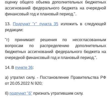
оценку общего объема дополнительных бюджетных
ассигнований федерального бюджета на очередной
финансовый год и плановый период.".
13.
Подпункт "г" пункта 35
изложить в следующей
редакции:
"г) принимает решения по несогласованным
вопросам по распределению дополнительных
бюджетных ассигнований федерального бюджета на
очередной финансовый год и плановый период.".
14. В
пункте 36
:
а) утратил силу. - Постановление Правительства РФ
от 20.05.2022 N 920;
б)
подпункт "б"
признать утратившим силу.