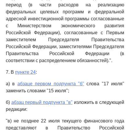
период (в части расходов на реализацию
федеральных целевых программ и федеральной
адресной инвестиционной программы согласованные
с Министерством экономического развития
Российской Федерации), согласованные с Первым
заместителем Председателя Правительства
Российской Федерации, заместителями Председателя
Правительства Российской Федерации (в
соответствии с распределением обязанностей).".
7. В
пункте 24
:
а) в
абзаце первом подпункта "б"
слова "17 июля"
заменить словами "15 июля";
б)
абзац первый подпункта "в"
изложить в следующей
редакции:
"в) не позднее 22 июля текущего финансового года
представляют в Правительство Российской