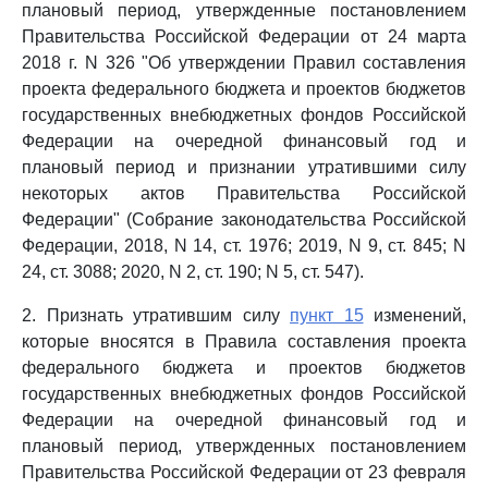
плановый период, утвержденные постановлением
Правительства Российской Федерации от 24 марта
2018 г. N 326 "Об утверждении Правил составления
проекта федерального бюджета и проектов бюджетов
государственных внебюджетных фондов Российской
Федерации на очередной финансовый год и
плановый период и признании утратившими силу
некоторых актов Правительства Российской
Федерации" (Собрание законодательства Российской
Федерации, 2018, N 14, ст. 1976; 2019, N 9, ст. 845; N
24, ст. 3088; 2020, N 2, ст. 190; N 5, ст. 547).
2. Признать утратившим силу
пункт 15
изменений,
которые вносятся в Правила составления проекта
федерального бюджета и проектов бюджетов
государственных внебюджетных фондов Российской
Федерации на очередной финансовый год и
плановый период, утвержденных постановлением
Правительства Российской Федерации от 23 февраля