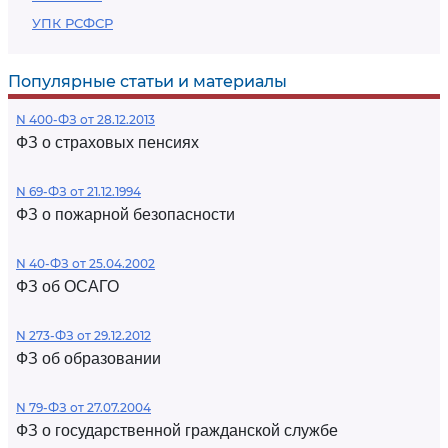
УПК РСФСР
Популярные статьи и материалы
N 400-ФЗ от 28.12.2013
ФЗ о страховых пенсиях
N 69-ФЗ от 21.12.1994
ФЗ о пожарной безопасности
N 40-ФЗ от 25.04.2002
ФЗ об ОСАГО
N 273-ФЗ от 29.12.2012
ФЗ об образовании
N 79-ФЗ от 27.07.2004
ФЗ о государственной гражданской службе