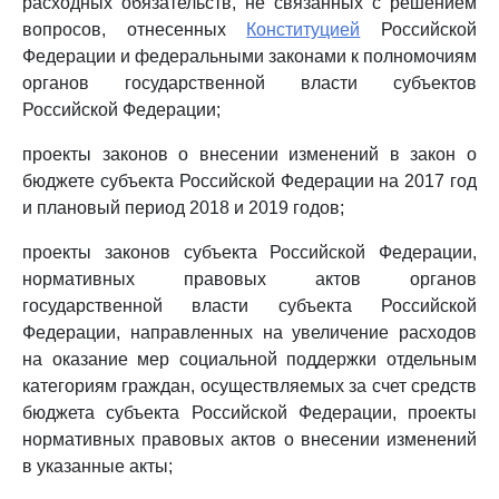
расходных обязательств, не связанных с решением
вопросов, отнесенных
Конституцией
Российской
Федерации и федеральными законами к полномочиям
органов государственной власти субъектов
Российской Федерации;
проекты законов о внесении изменений в закон о
бюджете субъекта Российской Федерации на 2017 год
и плановый период 2018 и 2019 годов;
проекты законов субъекта Российской Федерации,
нормативных правовых актов органов
государственной власти субъекта Российской
Федерации, направленных на увеличение расходов
на оказание мер социальной поддержки отдельным
категориям граждан, осуществляемых за счет средств
бюджета субъекта Российской Федерации, проекты
нормативных правовых актов о внесении изменений
в указанные акты;