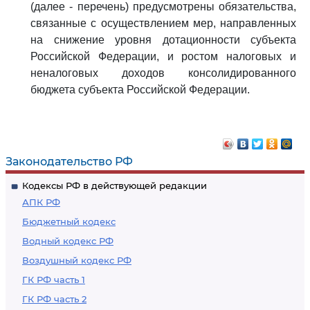
(далее - перечень) предусмотрены обязательства,
связанные с осуществлением мер, направленных
на снижение уровня дотационности субъекта
Российской Федерации, и ростом налоговых и
неналоговых доходов консолидированного
бюджета субъекта Российской Федерации.
Законодательство РФ
Кодексы РФ в действующей редакции
АПК РФ
Бюджетный кодекс
Водный кодекс РФ
Воздушный кодекс РФ
ГК РФ часть 1
ГК РФ часть 2