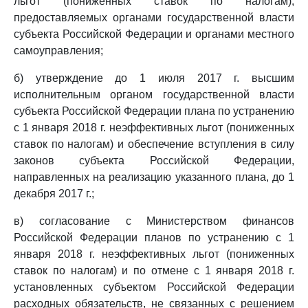
льгот (пониженных ставок по налогам),
предоставляемых органами государственной власти
субъекта Российской Федерации и органами местного
самоуправления;
б) утверждение до 1 июля 2017 г. высшим
исполнительным органом государственной власти
субъекта Российской Федерации плана по устранению
с 1 января 2018 г. неэффективных льгот (пониженных
ставок по налогам) и обеспечение вступления в силу
законов субъекта Российской Федерации,
направленных на реализацию указанного плана, до 1
декабря 2017 г.;
в) согласование с Министерством финансов
Российской Федерации планов по устранению с 1
января 2018 г. неэффективных льгот (пониженных
ставок по налогам) и по отмене с 1 января 2018 г.
установленных субъектом Российской Федерации
расходных обязательств, не связанных с решением