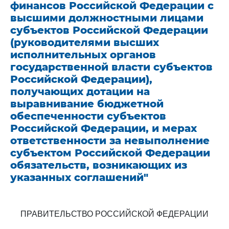
финансов Российской Федерации с
высшими должностными лицами
субъектов Российской Федерации
(руководителями высших
исполнительных органов
государственной власти субъектов
Российской Федерации),
получающих дотации на
выравнивание бюджетной
обеспеченности субъектов
Российской Федерации, и мерах
ответственности за невыполнение
субъектом Российской Федерации
обязательств, возникающих из
указанных соглашений"
ПРАВИТЕЛЬСТВО РОССИЙСКОЙ ФЕДЕРАЦИИ