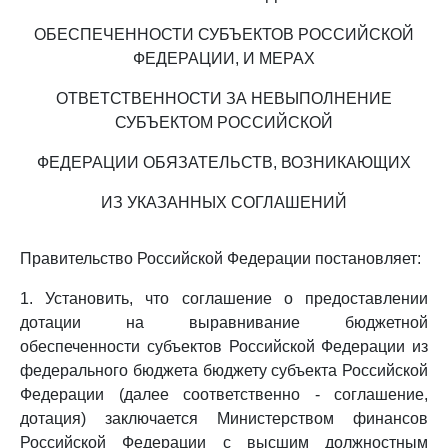
ОБЕСПЕЧЕННОСТИ СУБЪЕКТОВ РОССИЙСКОЙ
ФЕДЕРАЦИИ, И МЕРАХ
ОТВЕТСТВЕННОСТИ ЗА НЕВЫПОЛНЕНИЕ
СУБЪЕКТОМ РОССИЙСКОЙ
ФЕДЕРАЦИИ ОБЯЗАТЕЛЬСТВ, ВОЗНИКАЮЩИХ
ИЗ УКАЗАННЫХ СОГЛАШЕНИЙ
Правительство Российской Федерации постановляет:
1. Установить, что соглашение о предоставлении
дотации на выравнивание бюджетной
обеспеченности субъектов Российской Федерации из
федерального бюджета бюджету субъекта Российской
Федерации (далее соответственно - соглашение,
дотация) заключается Министерством финансов
Российской Федерации с высшим должностным