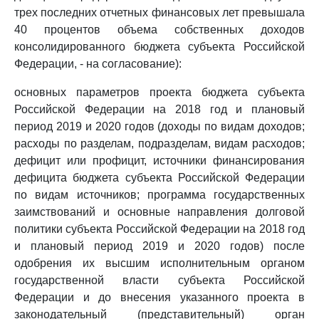
трех последних отчетных финансовых лет превышала
40 процентов объема собственных доходов
консолидированного бюджета субъекта Российской
Федерации, - на согласование):
основных параметров проекта бюджета субъекта
Российской Федерации на 2018 год и плановый
период 2019 и 2020 годов (доходы по видам доходов;
расходы по разделам, подразделам, видам расходов;
дефицит или профицит, источники финансирования
дефицита бюджета субъекта Российской Федерации
по видам источников; программа государственных
заимствований и основные направления долговой
политики субъекта Российской Федерации на 2018 год
и плановый период 2019 и 2020 годов) после
одобрения их высшим исполнительным органом
государственной власти субъекта Российской
Федерации и до внесения указанного проекта в
законодательный (представительный) орган