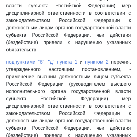
власти субъекта Российской Федерации) мер
дисциплинарной ответственности в соответствии с
законодательством Российской Федерации к
должностным лицам органов государственной власти
субъекта Российской Федерации, чьи действия
(бездействие) привели к нарушению указанных
обязательств;
подпунктами "б"
,
"д" пункта 1
и
пунктом 2
перечня,
утвержденного настоящим постановлением, -
применение высшим должностным лицом субъекта
Российской Федерации (руководителем высшего
исполнительного органа государственной власти
субъекта Российской Федерации) мер
дисциплинарной ответственности в соответствии с
законодательством Российской Федерации к
должностным лицам органов государственной власти
субъекта Российской Федерации, чьи действия
(бездействие) привели к нарушению указанных