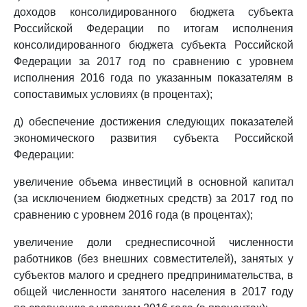
доходов консолидированного бюджета субъекта
Российской Федерации по итогам исполнения
консолидированного бюджета субъекта Российской
Федерации за 2017 год по сравнению с уровнем
исполнения 2016 года по указанным показателям в
сопоставимых условиях (в процентах);
д) обеспечение достижения следующих показателей
экономического развития субъекта Российской
Федерации:
увеличение объема инвестиций в основной капитал
(за исключением бюджетных средств) за 2017 год по
сравнению с уровнем 2016 года (в процентах);
увеличение доли среднесписочной численности
работников (без внешних совместителей), занятых у
субъектов малого и среднего предпринимательства, в
общей численности занятого населения в 2017 году