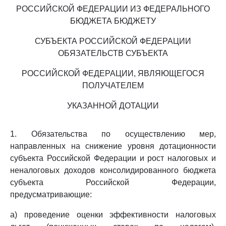
РОССИЙСКОЙ ФЕДЕРАЦИИ ИЗ ФЕДЕРАЛЬНОГО
БЮДЖЕТА БЮДЖЕТУ
СУБЪЕКТА РОССИЙСКОЙ ФЕДЕРАЦИИ
ОБЯЗАТЕЛЬСТВ СУБЪЕКТА
РОССИЙСКОЙ ФЕДЕРАЦИИ, ЯВЛЯЮЩЕГОСЯ
ПОЛУЧАТЕЛЕМ
УКАЗАННОЙ ДОТАЦИИ
1. Обязательства по осуществлению мер,
направленных на снижение уровня дотационности
субъекта Российской Федерации и рост налоговых и
неналоговых доходов консолидированного бюджета
субъекта Российской Федерации,
предусматривающие:
а) проведение оценки эффективности налоговых