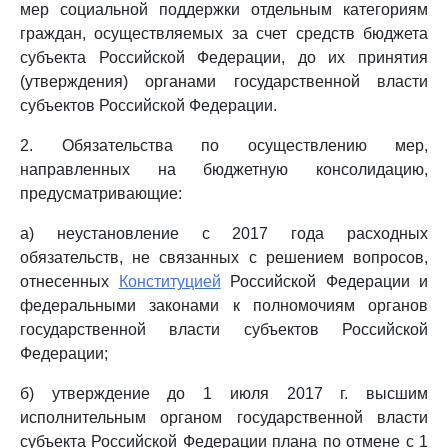
мер социальной поддержки отдельным категориям
граждан, осуществляемых за счет средств бюджета
субъекта Российской Федерации, до их принятия
(утверждения) органами государственной власти
субъектов Российской Федерации.
2. Обязательства по осуществлению мер,
направленных на бюджетную консолидацию,
предусматривающие:
а) неустановление с 2017 года расходных
обязательств, не связанных с решением вопросов,
отнесенных
Конституцией
Российской Федерации и
федеральными законами к полномочиям органов
государственной власти субъектов Российской
Федерации;
б) утверждение до 1 июля 2017 г. высшим
исполнительным органом государственной власти
субъекта Российской Федерации плана по отмене с 1