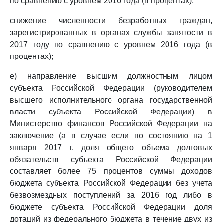
по сравнению с уровнем 2016 года (в процентах);
снижение численности безработных граждан,
зарегистрированных в органах службы занятости в
2017 году по сравнению с уровнем 2016 года (в
процентах);
е) направление высшим должностным лицом
субъекта Российской Федерации (руководителем
высшего исполнительного органа государственной
власти субъекта Российской Федерации) в
Министерство финансов Российской Федерации на
заключение (а в случае если по состоянию на 1
января 2017 г. доля общего объема долговых
обязательств субъекта Российской Федерации
составляет более 75 процентов суммы доходов
бюджета субъекта Российской Федерации без учета
безвозмездных поступлений за 2016 год либо в
бюджете субъекта Российской Федерации доля
дотаций из федерального бюджета в течение двух из