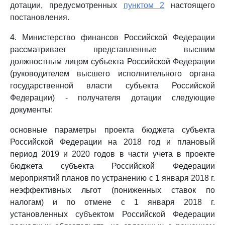
дотации, предусмотренных
пунктом 2
настоящего
постановления.
4. Министерство финансов Российской Федерации
рассматривает представленные высшим
должностным лицом субъекта Российской Федерации
(руководителем высшего исполнительного органа
государственной власти субъекта Российской
Федерации) - получателя дотации следующие
документы:
основные параметры проекта бюджета субъекта
Российской Федерации на 2018 год и плановый
период 2019 и 2020 годов в части учета в проекте
бюджета субъекта Российской Федерации
мероприятий планов по устранению с 1 января 2018 г.
неэффективных льгот (пониженных ставок по
налогам) и по отмене с 1 января 2018 г.
установленных субъектом Российской Федерации