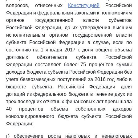
вопросов, отнесенных
Конституцией
Российской
Федерации и федеральными законами к полномочиям
органов государственной власти субъектов
Российской Федерации, до их утверждения высшим
исполнительным органом государственной власти
субъекта Российской Федерации в случае, если по
состоянию на 1 января 2017 г. доля общего объема
долговых обязательств субъекта Российской
Федерации составляет более 75 процентов суммы
доходов бюджета субъекта Российской Федерации без
учета безвозмездных поступлений за 2016 год либо в
бюджете субъекта Российской Федерации доля
дотаций из федерального бюджета в течение двух из
трех последних отчетных финансовых лет превышала
40 процентов объема собственных доходов
консолидированного бюджета субъекта Российской
Федерации;
г) обеспечение роста налоговых и неналоговых