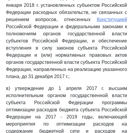
января 2018 г. установленных субъектом Российской
Федерации расходных обязательств, не связанных с
решением вопросов, отнесенных
Конституцией
Российской Федерации и федеральными законами к
полномочиям органов государственной власти
субъектов Российской Федерации, и обеспечение
вступления в силу законов субъекта Российской
Федерации и (или) нормативных правовых актов
органов государственной власти субъекта Российской
Федерации, направленных на реализацию указанного
плана, до 31 декабря 2017 г.;
в) утверждение до 1 апреля 2017 г. высшим
исполнительным органом государственной власти
субъекта Российской Федерации программы
оптимизации расходов бюджета субъекта Российской
Федерации на 2017 - 2019 годы, включающей
мероприятия по оптимизации расходов на
содержание бюджетной сети и расходов на