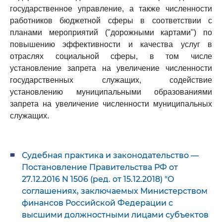
государственное управление, а также численности
работников бюджетной сферы в соответствии с
планами мероприятий ("дорожными картами") по
повышению эффективности и качества услуг в
отраслях социальной сферы, в том числе
установление запрета на увеличение численности
государственных служащих, содействие
установлению муниципальными образованиями
запрета на увеличение численности муниципальных
служащих.
Судебная практика и законодательство —
Постановление Правительства РФ от
27.12.2016 N 1506 (ред. от 15.12.2018) "О
соглашениях, заключаемых Министерством
финансов Российской Федерации с
высшими должностными лицами субъектов