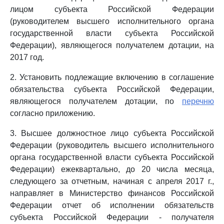
лицом субъекта Российской Федерации
(руководителем высшего исполнительного органа
государственной власти субъекта Российской
Федерации), являющегося получателем дотации, на
2017 год.
2. Установить подлежащие включению в соглашение
обязательства субъекта Российской Федерации,
являющегося получателем дотации, по
перечню
согласно приложению.
3. Высшее должностное лицо субъекта Российской
Федерации (руководитель высшего исполнительного
органа государственной власти субъекта Российской
Федерации) ежеквартально, до 20 числа месяца,
следующего за отчетным, начиная с апреля 2017 г.,
направляет в Министерство финансов Российской
Федерации отчет об исполнении обязательств
субъекта Российской Федерации - получателя