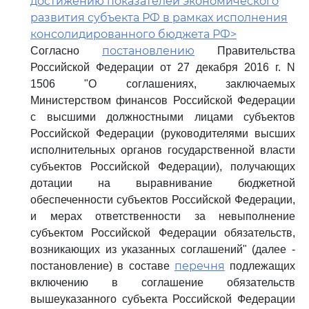
достижению показателей экономического
развития субъекта РФ в рамках исполнения
консолидированного бюджета РФ>
постановлению
Согласно
Правительства
Российской Федерации от 27 декабря 2016 г. N
1506 "О соглашениях, заключаемых
Министерством финансов Российской Федерации
с высшими должностными лицами субъектов
Российской Федерации (руководителями высших
исполнительных органов государственной власти
субъектов Российской Федерации), получающих
дотации на выравнивание бюджетной
обеспеченности субъектов Российской Федерации,
и мерах ответственности за невыполнение
субъектом Российской Федерации обязательств,
возникающих из указанных соглашений" (далее -
перечня
постановление) в составе
подлежащих
включению в соглашение обязательств
вышеуказанного субъекта Российской Федерации