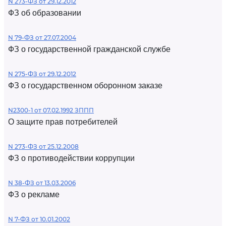
N 273-ФЗ от 29.12.2012
ФЗ об образовании
N 79-ФЗ от 27.07.2004
ФЗ о государственной гражданской службе
N 275-ФЗ от 29.12.2012
ФЗ о государственном оборонном заказе
N2300-1 от 07.02.1992 ЗППП
О защите прав потребителей
N 273-ФЗ от 25.12.2008
ФЗ о противодействии коррупции
N 38-ФЗ от 13.03.2006
ФЗ о рекламе
N 7-ФЗ от 10.01.2002