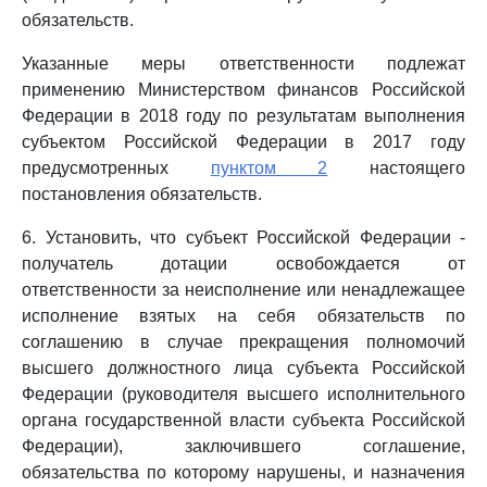
обязательств.
Указанные меры ответственности подлежат
применению Министерством финансов Российской
Федерации в 2018 году по результатам выполнения
субъектом Российской Федерации в 2017 году
предусмотренных
пунктом 2
настоящего
постановления обязательств.
6. Установить, что субъект Российской Федерации -
получатель дотации освобождается от
ответственности за неисполнение или ненадлежащее
исполнение взятых на себя обязательств по
соглашению в случае прекращения полномочий
высшего должностного лица субъекта Российской
Федерации (руководителя высшего исполнительного
органа государственной власти субъекта Российской
Федерации), заключившего соглашение,
обязательства по которому нарушены, и назначения