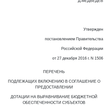
Д.МЕДВЕДЕВ
Утвержден
постановлением Правительства
Российской Федерации
от 27 декабря 2016 г. N 1506
ПЕРЕЧЕНЬ
ПОДЛЕЖАЩИХ ВКЛЮЧЕНИЮ В СОГЛАШЕНИЕ О
ПРЕДОСТАВЛЕНИИ
ДОТАЦИИ НА ВЫРАВНИВАНИЕ БЮДЖЕТНОЙ
ОБЕСПЕЧЕННОСТИ СУБЪЕКТОВ