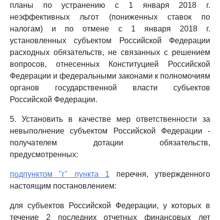
планы по устранению с 1 января 2018 г.
неэффективных льгот (пониженных ставок по
налогам) и по отмене с 1 января 2018 г.
установленных субъектом Российской Федерации
расходных обязательств, не связанных с решением
вопросов, отнесенных Конституцией Российской
Федерации и федеральными законами к полномочиям
органов государственной власти субъектов
Российской Федерации.
5. Установить в качестве мер ответственности за
невыполнение субъектом Российской Федерации -
получателем дотации обязательств,
предусмотренных:
подпунктом "г" пункта 1
перечня, утвержденного
настоящим постановлением:
для субъектов Российской Федерации, у которых в
течение 2 последних отчетных финансовых лет