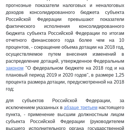
прогнозные показатели налоговых и неналоговых
доходов консолидированного бюджета субъекта
Российской Федерации превышают показатели
фактического исполнения консолидированного
бюджета субъекта Российской Федерации по итогам
отчетного финансового года более чем на 10
процентов, - сокращение объема дотации на 2018 год,
осуществляемое путем внесения изменений в
распределение дотаций, утвержденное Федеральным
законом
"О федеральном бюджете на 2018 год и на
плановый период 2019 и 2020 годов", в размере 1,25
процента размера дотации, предусмотренной на 2018
год;
для субъектов Российской Федерации, за
исключением указанных в
абзаце третьем
настоящего
пункта, - применение высшим должностным лицом
субъекта Российской Федерации (руководителем
высшего исполнительного органа государственной