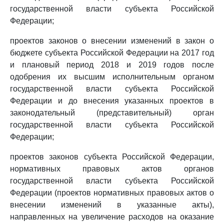
государственной власти субъекта Российской
Федерации;
проектов законов о внесении изменений в закон о
бюджете субъекта Российской Федерации на 2017 год
и плановый период 2018 и 2019 годов после
одобрения их высшим исполнительным органом
государственной власти субъекта Российской
Федерации и до внесения указанных проектов в
законодательный (представительный) орган
государственной власти субъекта Российской
Федерации;
проектов законов субъекта Российской Федерации,
нормативных правовых актов органов
государственной власти субъекта Российской
Федерации (проектов нормативных правовых актов о
внесении изменений в указанные акты),
направленных на увеличение расходов на оказание