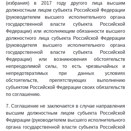
(избрания) в 2017 году другого лица высшим
должностным лицом субъекта Российской Федерации
(руководителем высшего исполнительного органа
государственной власти субъекта Российской
Федерации) или исполняющим обязанности высшего
должностного лица субъекта Российской Федерации
(руководителя высшего исполнительного органа
государственной власти субъекта Российской
Федерации) или возникновения обстоятельств
непреодолимой силы, то есть чрезвычайных и
непредотвратимых при данных условиях
обстоятельств, препятствующих выполнению
субъектом Российской Федерации своих обязательств
по соглашению.
7. Соглашение не заключается в случае направления
высшим должностным лицом субъекта Российской
Федерации (руководителем высшего исполнительного
органа государственной власти субъекта Российской