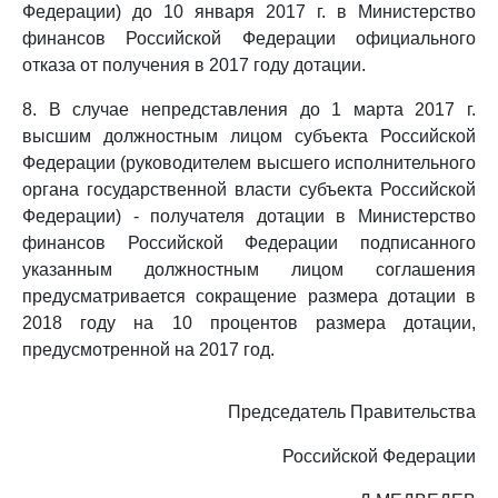
Федерации) до 10 января 2017 г. в Министерство
финансов Российской Федерации официального
отказа от получения в 2017 году дотации.
8. В случае непредставления до 1 марта 2017 г.
высшим должностным лицом субъекта Российской
Федерации (руководителем высшего исполнительного
органа государственной власти субъекта Российской
Федерации) - получателя дотации в Министерство
финансов Российской Федерации подписанного
указанным должностным лицом соглашения
предусматривается сокращение размера дотации в
2018 году на 10 процентов размера дотации,
предусмотренной на 2017 год.
Председатель Правительства
Российской Федерации