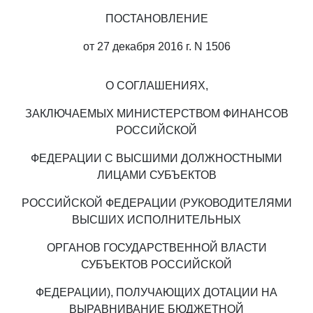
ПОСТАНОВЛЕНИЕ
от 27 декабря 2016 г. N 1506
О СОГЛАШЕНИЯХ,
ЗАКЛЮЧАЕМЫХ МИНИСТЕРСТВОМ ФИНАНСОВ
РОССИЙСКОЙ
ФЕДЕРАЦИИ С ВЫСШИМИ ДОЛЖНОСТНЫМИ
ЛИЦАМИ СУБЪЕКТОВ
РОССИЙСКОЙ ФЕДЕРАЦИИ (РУКОВОДИТЕЛЯМИ
ВЫСШИХ ИСПОЛНИТЕЛЬНЫХ
ОРГАНОВ ГОСУДАРСТВЕННОЙ ВЛАСТИ
СУБЪЕКТОВ РОССИЙСКОЙ
ФЕДЕРАЦИИ), ПОЛУЧАЮЩИХ ДОТАЦИИ НА
ВЫРАВНИВАНИЕ БЮДЖЕТНОЙ