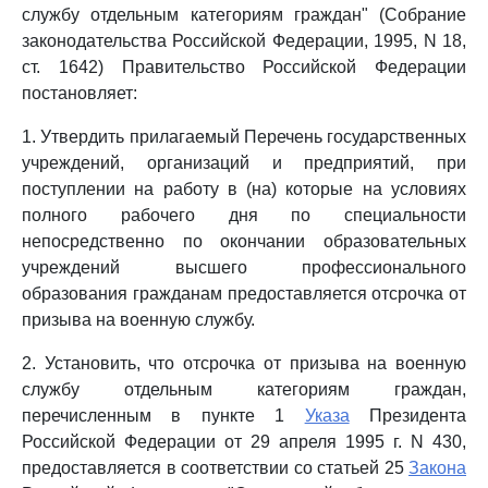
службу отдельным категориям граждан" (Собрание
законодательства Российской Федерации, 1995, N 18,
ст. 1642) Правительство Российской Федерации
постановляет:
1. Утвердить прилагаемый Перечень государственных
учреждений, организаций и предприятий, при
поступлении на работу в (на) которые на условиях
полного рабочего дня по специальности
непосредственно по окончании образовательных
учреждений высшего профессионального
образования гражданам предоставляется отсрочка от
призыва на военную службу.
2. Установить, что отсрочка от призыва на военную
службу отдельным категориям граждан,
перечисленным в пункте 1
Указа
Президента
Российской Федерации от 29 апреля 1995 г. N 430,
предоставляется в соответствии со статьей 25
Закона