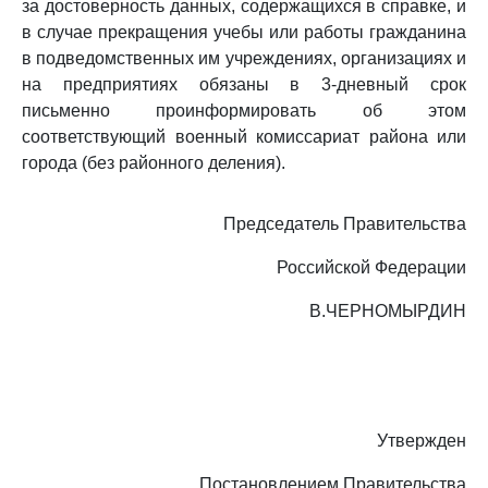
за достоверность данных, содержащихся в справке, и
в случае прекращения учебы или работы гражданина
в подведомственных им учреждениях, организациях и
на предприятиях обязаны в 3-дневный срок
письменно проинформировать об этом
соответствующий военный комиссариат района или
города (без районного деления).
Председатель Правительства
Российской Федерации
В.ЧЕРНОМЫРДИН
Утвержден
Постановлением Правительства