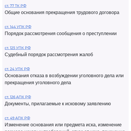
ст. 77 ТК РФ
Общие основания прекращения трудового договора
ст. 144 УПК РФ
Порядок рассмотрения сообщения о преступлении
ст. 125 УПК РФ
Судебный порядок рассмотрения жалоб
ст. 24 УПК РФ
Основания отказа в возбуждении уголовного дела или
прекращения уголовного дела
ст. 126 АПК РФ
Документы, прилагаемые к исковому заявлению
ст. 49 АПК РФ
Изменение основания или предмета иска, изменение