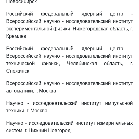
Новосибирск
Российский федеральный ядерный центр -
Всероссийский научно - исследовательский институт
экспериментальной физики, Нижегородская область, г.
Кремлев
Российский федеральный ядерный центр -
Всероссийский научно - исследовательский институт
технической физики, Челябинская область, г.
Снежинск
Всероссийский научно - исследовательский институт
автоматики, г. Москва
Научно - исследовательский институт импульсной
техники, г. Москва
Научно - исследовательский институт измерительных
систем, г. Нижний Новгород