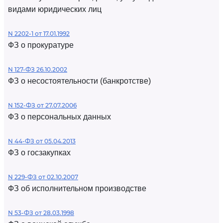
видами юридических лиц
N 2202-1 от 17.01.1992
ФЗ о прокуратуре
N 127-ФЗ 26.10.2002
ФЗ о несостоятельности (банкротстве)
N 152-ФЗ от 27.07.2006
ФЗ о персональных данных
N 44-ФЗ от 05.04.2013
ФЗ о госзакупках
N 229-ФЗ от 02.10.2007
ФЗ об исполнительном производстве
N 53-ФЗ от 28.03.1998