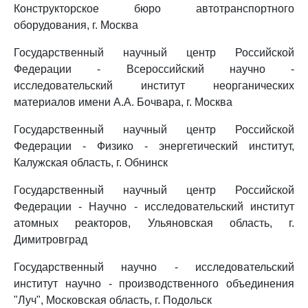
Конструкторское бюро автотранспортного
оборудования, г. Москва
Государственный научный центр Российской
Федерации - Всероссийский научно -
исследовательский институт неорганических
материалов имени А.А. Бочвара, г. Москва
Государственный научный центр Российской
Федерации - Физико - энергетический институт,
Калужская область, г. Обнинск
Государственный научный центр Российской
Федерации - Научно - исследовательский институт
атомных реакторов, Ульяновская область, г.
Димитровград
Государственный научно - исследовательский
институт научно - производственного объединения
"Луч", Московская область, г. Подольск