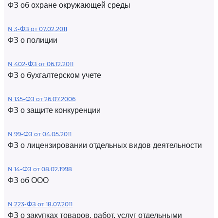
ФЗ об охране окружающей среды
N 3-ФЗ от 07.02.2011
ФЗ о полиции
N 402-ФЗ от 06.12.2011
ФЗ о бухгалтерском учете
N 135-ФЗ от 26.07.2006
ФЗ о защите конкуренции
N 99-ФЗ от 04.05.2011
ФЗ о лицензировании отдельных видов деятельности
N 14-ФЗ от 08.02.1998
ФЗ об ООО
N 223-ФЗ от 18.07.2011
ФЗ о закупках товаров, работ, услуг отдельными