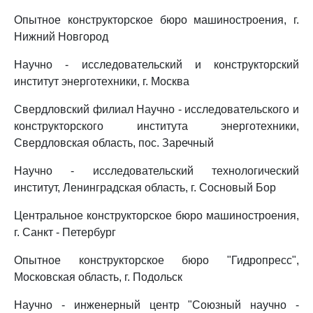
Опытное конструкторское бюро машиностроения, г.
Нижний Новгород
Научно - исследовательский и конструкторский
институт энерготехники, г. Москва
Свердловский филиал Научно - исследовательского и
конструкторского института энерготехники,
Свердловская область, пос. Заречный
Научно - исследовательский технологический
институт, Ленинградская область, г. Сосновый Бор
Центральное конструкторское бюро машиностроения,
г. Санкт - Петербург
Опытное конструкторское бюро "Гидропресс",
Московская область, г. Подольск
Научно - инженерный центр "Союзный научно -