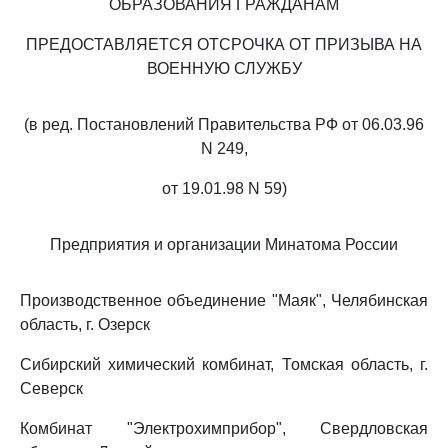
ОБРАЗОВАНИЯ ГРАЖДАНАМ
ПРЕДОСТАВЛЯЕТСЯ ОТСРОЧКА ОТ ПРИЗЫВА НА
ВОЕННУЮ СЛУЖБУ
(в ред. Постановлений Правительства РФ от 06.03.96
N 249,
от 19.01.98 N 59)
Предприятия и организации Минатома России
Производственное объединение "Маяк", Челябинская
область, г. Озерск
Сибирский химический комбинат, Томская область, г.
Северск
Комбинат "Электрохимприбор", Свердловская