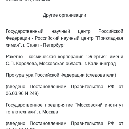
Другие организации
Государственный научный центр Российской
Федерации - Российский научный центр "Прикладная
химия", г. Санкт - Петербург
Ракетно - космическая корпорация "Энергия" имени
С.П. Королева, Московская область, г. Калининград
Прокуратура Российской Федерации (следователи)
(введено Постановлением Правительства РФ от
06.03.96 N 249)
Государственное предприятие "Московский институт
теплотехники", г. Москва
(введено Постановлением Правительства РФ от