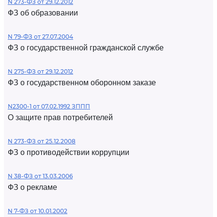
N 273-ФЗ от 29.12.2012
ФЗ об образовании
N 79-ФЗ от 27.07.2004
ФЗ о государственной гражданской службе
N 275-ФЗ от 29.12.2012
ФЗ о государственном оборонном заказе
N2300-1 от 07.02.1992 ЗППП
О защите прав потребителей
N 273-ФЗ от 25.12.2008
ФЗ о противодействии коррупции
N 38-ФЗ от 13.03.2006
ФЗ о рекламе
N 7-ФЗ от 10.01.2002