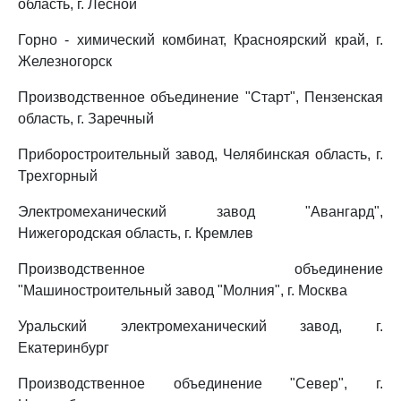
область, г. Лесной
Горно - химический комбинат, Красноярский край, г.
Железногорск
Производственное объединение "Старт", Пензенская
область, г. Заречный
Приборостроительный завод, Челябинская область, г.
Трехгорный
Электромеханический завод "Авангард",
Нижегородская область, г. Кремлев
Производственное объединение
"Машиностроительный завод "Молния", г. Москва
Уральский электромеханический завод, г.
Екатеринбург
Производственное объединение "Север", г.