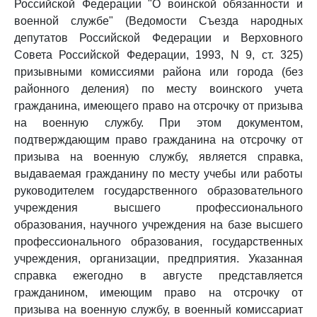
Российской Федерации "О воинской обязанности и
военной службе" (Ведомости Съезда народных
депутатов Российской Федерации и Верховного
Совета Российской Федерации, 1993, N 9, ст. 325)
призывными комиссиями района или города (без
районного деления) по месту воинского учета
гражданина, имеющего право на отсрочку от призыва
на военную службу. При этом документом,
подтверждающим право гражданина на отсрочку от
призыва на военную службу, является справка,
выдаваемая гражданину по месту учебы или работы
руководителем государственного образовательного
учреждения высшего профессионального
образования, научного учреждения на базе высшего
профессионального образования, государственных
учреждения, организации, предприятия. Указанная
справка ежегодно в августе представляется
гражданином, имеющим право на отсрочку от
призыва на военную службу, в военный комиссариат