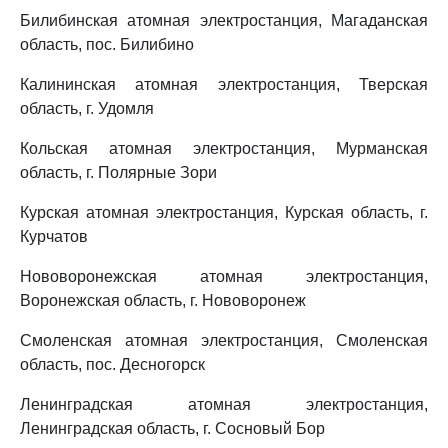
Билибинская атомная электростанция, Магаданская
область, пос. Билибино
Калининская атомная электростанция, Тверская
область, г. Удомля
Кольская атомная электростанция, Мурманская
область, г. Полярные Зори
Курская атомная электростанция, Курская область, г.
Курчатов
Нововоронежская атомная электростанция,
Воронежская область, г. Нововоронеж
Смоленская атомная электростанция, Смоленская
область, пос. Десногорск
Ленинградская атомная электростанция,
Ленинградская область, г. Сосновый Бор