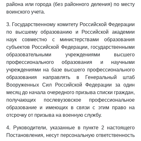
района или города (без районного деления) по месту
воинского учета.
3. Государственному комитету Российской Федерации
по высшему образованию и Российской академии
наук совместно с министерствами образования
субъектов Российской Федерации, государственными
образовательными учреждениями высшего
профессионального образования и научными
учреждениями на базе высшего профессионального
образования направлять в Генеральный штаб
Вооруженных Сил Российской Федерации за один
месяц до начала очередного призыва списки граждан,
получающих послевузовское профессиональное
образование и имеющих в связи с этим право на
отсрочку от призыва на военную службу.
4. Руководители, указанные в пункте 2 настоящего
Постановления, несут персональную ответственность