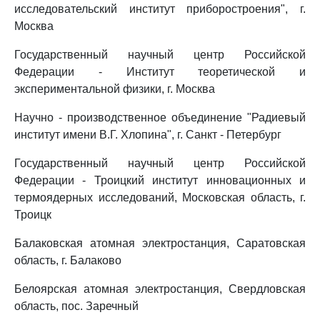
исследовательский институт приборостроения", г.
Москва
Государственный научный центр Российской
Федерации - Институт теоретической и
экспериментальной физики, г. Москва
Научно - производственное объединение "Радиевый
институт имени В.Г. Хлопина", г. Санкт - Петербург
Государственный научный центр Российской
Федерации - Троицкий институт инновационных и
термоядерных исследований, Московская область, г.
Троицк
Балаковская атомная электростанция, Саратовская
область, г. Балаково
Белоярская атомная электростанция, Свердловская
область, пос. Заречный