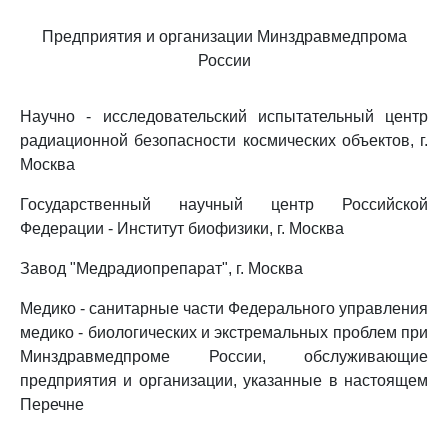
Предприятия и организации Минздравмедпрома
России
Научно - исследовательский испытательный центр
радиационной безопасности космических объектов, г.
Москва
Государственный научный центр Российской
Федерации - Институт биофизики, г. Москва
Завод "Медрадиопрепарат", г. Москва
Медико - санитарные части Федерального управления
медико - биологических и экстремальных проблем при
Минздравмедпроме России, обслуживающие
предприятия и организации, указанные в настоящем
Перечне