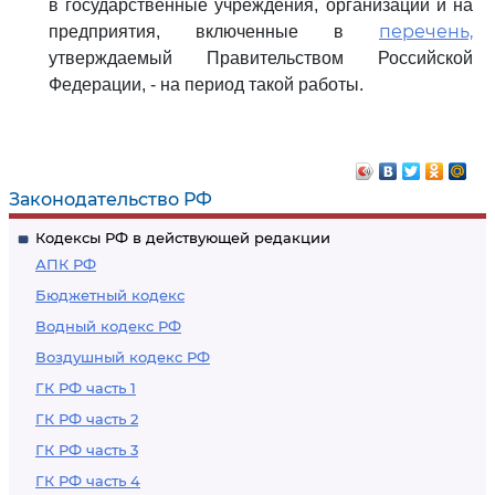
в государственные учреждения, организации и на
перечень,
предприятия, включенные в
утверждаемый Правительством Российской
Федерации, - на период такой работы.
Законодательство РФ
Кодексы РФ в действующей редакции
АПК РФ
Бюджетный кодекс
Водный кодекс РФ
Воздушный кодекс РФ
ГК РФ часть 1
ГК РФ часть 2
ГК РФ часть 3
ГК РФ часть 4