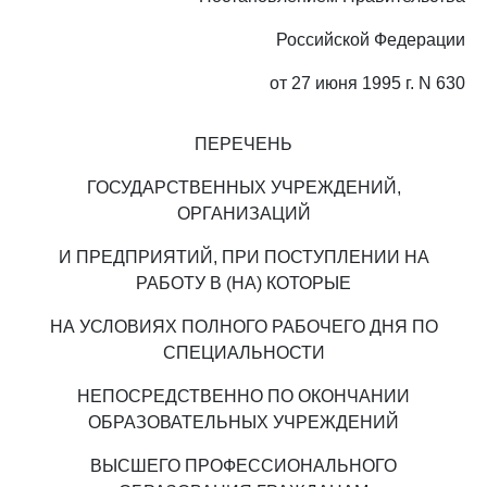
Российской Федерации
от 27 июня 1995 г. N 630
ПЕРЕЧЕНЬ
ГОСУДАРСТВЕННЫХ УЧРЕЖДЕНИЙ,
ОРГАНИЗАЦИЙ
И ПРЕДПРИЯТИЙ, ПРИ ПОСТУПЛЕНИИ НА
РАБОТУ В (НА) КОТОРЫЕ
НА УСЛОВИЯХ ПОЛНОГО РАБОЧЕГО ДНЯ ПО
СПЕЦИАЛЬНОСТИ
НЕПОСРЕДСТВЕННО ПО ОКОНЧАНИИ
ОБРАЗОВАТЕЛЬНЫХ УЧРЕЖДЕНИЙ
ВЫСШЕГО ПРОФЕССИОНАЛЬНОГО