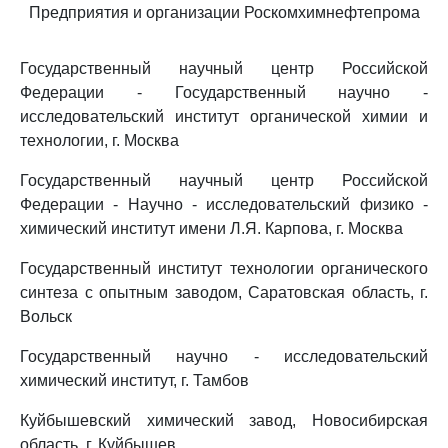
Предприятия и организации Роскомхимнефтепрома
Государственный научный центр Российской
Федерации - Государственный научно -
исследовательский институт органической химии и
технологии, г. Москва
Государственный научный центр Российской
Федерации - Научно - исследовательский физико -
химический институт имени Л.Я. Карпова, г. Москва
Государственный институт технологии органического
синтеза с опытным заводом, Саратовская область, г.
Вольск
Государственный научно - исследовательский
химический институт, г. Тамбов
Куйбышевский химический завод, Новосибирская
область, г. Куйбышев