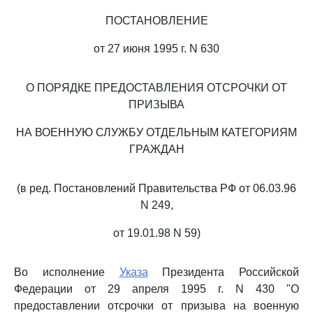
ПОСТАНОВЛЕНИЕ
от 27 июня 1995 г. N 630
О ПОРЯДКЕ ПРЕДОСТАВЛЕНИЯ ОТСРОЧКИ ОТ
ПРИЗЫВА
НА ВОЕННУЮ СЛУЖБУ ОТДЕЛЬНЫМ КАТЕГОРИЯМ
ГРАЖДАН
(в ред. Постановлений Правительства РФ от 06.03.96
N 249,
от 19.01.98 N 59)
Во исполнение
Указа
Президента Российской
Федерации от 29 апреля 1995 г. N 430 "О
предоставлении отсрочки от призыва на военную