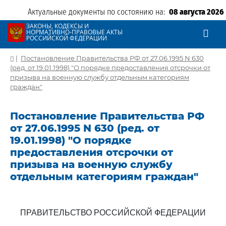
Актуальные документы по состоянию на:
08 августа 2026
ЗАКОНЫ, КОДЕКСЫ И
НОРМАТИВНО-ПРАВОВЫЕ АКТЫ
РОССИЙСКОЙ ФЕДЕРАЦИИ
|
Постановление Правительства РФ от 27.06.1995 N 630
(ред. от 19.01.1998) "О порядке предоставления отсрочки от
призыва на военную службу отдельным категориям
граждан"
Постановление Правительства РФ
от 27.06.1995 N 630 (ред. от
19.01.1998) "О порядке
предоставления отсрочки от
призыва на военную службу
отдельным категориям граждан"
ПРАВИТЕЛЬСТВО РОССИЙСКОЙ ФЕДЕРАЦИИ