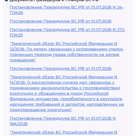
Постановление Президиума ВС РФ от 01.07.2026 N 24-
ПЭК26
Постановление Президиума ВС РФ от 01.07.2026
Постановление Президиума ВС РФ от 01.07.2026 N 272-
ПЭК25
"Тематический обзор ВС Российской Федерации N
12/2026. По делам, связанным с оспариванием сделок,
повлекших переход права собственности на жилые
помещения"
Постановление Президиума ВС РФ от 01.07.2026
"Тематический обзор ВС Российской Федерации N
14/2026. О рассмотрении судами дел, связанных с
применением законодательства о противодействии
коррупции и обращением в доход Российской
Федерации имущества, приобретенного в результате
нарушения требований и запретов, направленных на
предотвращение коррупции"
Постановление Президиума ВС РФ от 01.07.2026 N
18А/2026
"Тематический обзор ВС Российской Федерации N