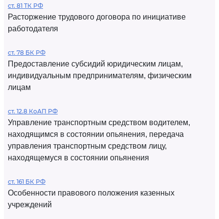
ст. 81 ТК РФ
Расторжение трудового договора по инициативе
работодателя
ст. 78 БК РФ
Предоставление субсидий юридическим лицам,
индивидуальным предпринимателям, физическим
лицам
ст. 12.8 КоАП РФ
Управление транспортным средством водителем,
находящимся в состоянии опьянения, передача
управления транспортным средством лицу,
находящемуся в состоянии опьянения
ст. 161 БК РФ
Особенности правового положения казенных
учреждений