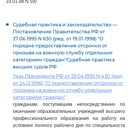
19.01.98 N 59)
Судебная практика и законодательство —
Постановление Правительства РФ от
27.06.1995 N 630 (ред. от 19.01.1998) "О
порядке предоставления отсрочки от
призыва на военную службу отдельным
категориям граждан"Судебная практика
высших судов РФ
Указ Президента РФ от 29.04.1995 N 430 (ред.
от 24.12.1996) "О предоставлении отсрочки от
призыва на военную службу отдельным
категориям граждан"
гражданам, поступившим непосредственно по
окончании образовательных учреждений высшего
профессионального образования на работу на
условиях полного рабочего дня по специальности