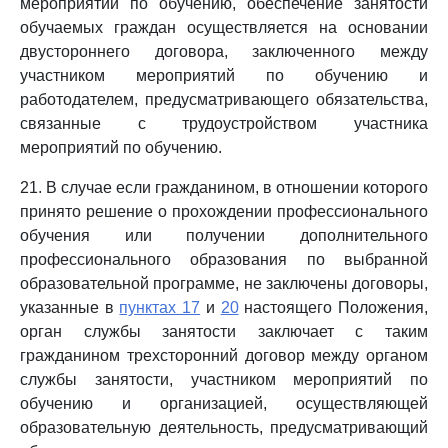
мероприятий по обучению, обеспечение занятости
обучаемых граждан осуществляется на основании
двустороннего договора, заключенного между
участником мероприятий по обучению и
работодателем, предусматривающего обязательства,
связанные с трудоустройством участника
мероприятий по обучению.
21. В случае если гражданином, в отношении которого
принято решение о прохождении профессионального
обучения или получении дополнительного
профессионального образования по выбранной
образовательной программе, не заключены договоры,
указанные в
пунктах 17
и
20
настоящего Положения,
орган службы занятости заключает с таким
гражданином трехсторонний договор между органом
службы занятости, участником мероприятий по
обучению и организацией, осуществляющей
образовательную деятельность, предусматривающий