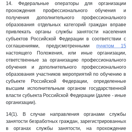
14. Федеральные операторы для организации
прохождения профессионального обучения и
получения дополнительного профессионального
образования отдельных категорий граждан вправе
привлекать органы службы занятости населения
субъектов Российской Федерации в соответствии с
соглашениями, предусмотренными
пунктом 15
настоящего Положения, или иные организации,
ответственные за организацию профессионального
обучения и дополнительного профессионального
образования участников мероприятий по обучению в
субъекте Российской Федерации, определенные
высшим исполнительным органом государственной
власти субъекта Российской Федерации (далее - иные
организации).
14(1). В случае направления органами службы
занятости безработных граждан, зарегистрированных
в органах службы занятости, на прохождение