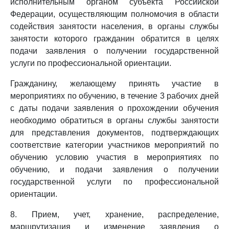
исполнительным органом субъекта Российской
Федерации, осуществляющим полномочия в области
содействия занятости населения, в органы службы
занятости которого гражданин обратится в целях
подачи заявления о получении государственной
услуги по профессиональной ориентации.
Гражданину, желающему принять участие в
мероприятиях по обучению, в течение 3 рабочих дней
с даты подачи заявления о прохождении обучения
необходимо обратиться в органы службы занятости
для представления документов, подтверждающих
соответствие категории участников мероприятий по
обучению условию участия в мероприятиях по
обучению, и подачи заявления о получении
государственной услуги по профессиональной
ориентации.
8. Прием, учет, хранение, распределение,
маршрутизация и изменение заявления о