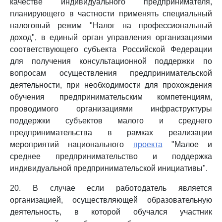
качестве индивидуального предпринимателя,
планирующего в частности применять специальный
налоговый режим "Налог на профессиональный
доход", в единый орган управления организациями
соответствующего субъекта Российской Федерации
для получения консультационной поддержки по
вопросам осуществления предпринимательской
деятельности, при необходимости для прохождения
обучения предпринимательским компетенциям,
проводимого организациями инфраструктуры
поддержки субъектов малого и среднего
предпринимательства в рамках реализации
мероприятий национального
проекта
"Малое и
среднее предпринимательство и поддержка
индивидуальной предпринимательской инициативы".
20. В случае если работодатель является
организацией, осуществляющей образовательную
деятельность, в которой обучался участник