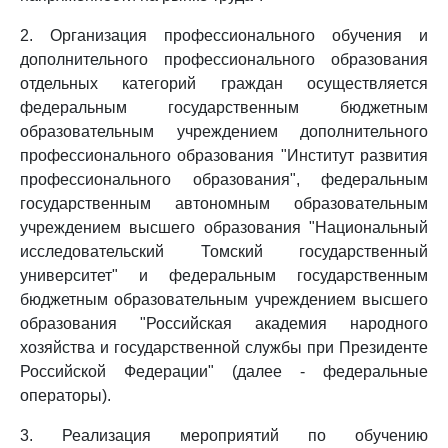
2. Организация профессионального обучения и
дополнительного профессионального образования
отдельных категорий граждан осуществляется
федеральным государственным бюджетным
образовательным учреждением дополнительного
профессионального образования "Институт развития
профессионального образования", федеральным
государственным автономным образовательным
учреждением высшего образования "Национальный
исследовательский Томский государственный
университет" и федеральным государственным
бюджетным образовательным учреждением высшего
образования "Российская академия народного
хозяйства и государственной службы при Президенте
Российской Федерации" (далее - федеральные
операторы).
3. Реализация мероприятий по обучению