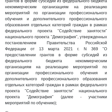
грантов в форме субсидий из федерального бюджета
некоммерческим организациям на реализацию
мероприятий по организации профессионального
обучения и дополнительного профессионального
образования отдельных категорий граждан в рамках
федерального проекта "Содействие занятости"
национального проекта "Демография", утвержденных
постановлением Правительства Российской
Федерации от 13 марта 2021 г. N 369 "О
предоставлении грантов в форме субсидий из
федерального бюджета некоммерческим
организациям на реализацию мероприятий по
организации профессионального обучения и
дополнительного профессионального образования
отдельных категорий граждан в рамках федерального
проекта "Содействие занятости" национального
проекта "Демография" (далее - участники
мероприятий по обучению);