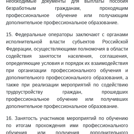
необходимые документы для выплаты пособия
безработным гражданам, проходящим
профессиональное обучение или получающим
дополнительное профессиональное образование.
15. Федеральные операторы заключают с органами
исполнительной власти субъектов Российской
Федерации, осуществляющими полномочия в области
содействия занятости населения, соглашения,
определяющие условия и порядок их взаимодействия
при организации профессионального обучения и
дополнительного профессионального образования, а
также при реализации мероприятий по содействию
трудоустройству граждан, прошедших
профессиональное обучение или получивших
дополнительное профессиональное образование.
16. Занятость участников мероприятий по обучению
по итогам прохождения ими профессионального
обучения или получения дополнительного