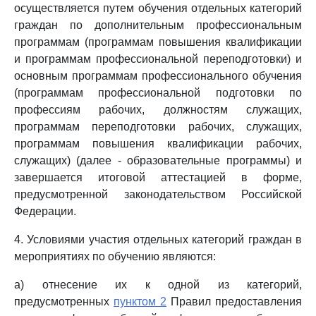
осуществляется путем обучения отдельных категорий
граждан по дополнительным профессиональным
программам (программам повышения квалификации
и программам профессиональной переподготовки) и
основным программам профессионального обучения
(программам профессиональной подготовки по
профессиям рабочих, должностям служащих,
программам переподготовки рабочих, служащих,
программам повышения квалификации рабочих,
служащих) (далее - образовательные программы) и
завершается итоговой аттестацией в форме,
предусмотренной законодательством Российской
Федерации.
4. Условиями участия отдельных категорий граждан в
мероприятиях по обучению являются:
а) отнесение их к одной из категорий,
предусмотренных
пунктом 2
Правил предоставления