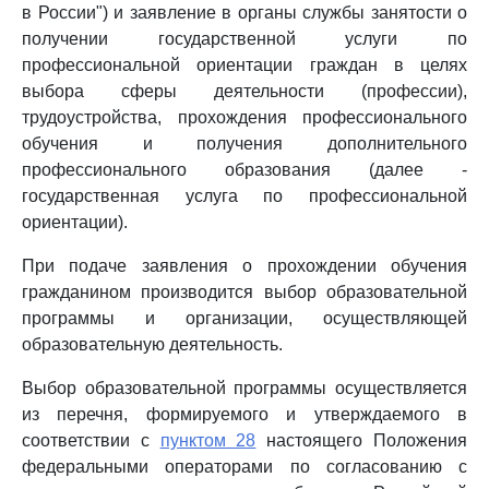
в России") и заявление в органы службы занятости о
получении государственной услуги по
профессиональной ориентации граждан в целях
выбора сферы деятельности (профессии),
трудоустройства, прохождения профессионального
обучения и получения дополнительного
профессионального образования (далее -
государственная услуга по профессиональной
ориентации).
При подаче заявления о прохождении обучения
гражданином производится выбор образовательной
программы и организации, осуществляющей
образовательную деятельность.
Выбор образовательной программы осуществляется
из перечня, формируемого и утверждаемого в
соответствии с
пунктом 28
настоящего Положения
федеральными операторами по согласованию с