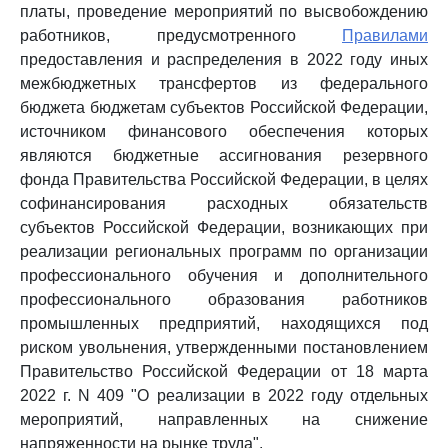
платы, проведение мероприятий по высвобождению
работников, предусмотренного
Правилами
предоставления и распределения в 2022 году иных
межбюджетных трансфертов из федерального
бюджета бюджетам субъектов Российской Федерации,
источником финансового обеспечения которых
являются бюджетные ассигнования резервного
фонда Правительства Российской Федерации, в целях
софинансирования расходных обязательств
субъектов Российской Федерации, возникающих при
реализации региональных программ по организации
профессионального обучения и дополнительного
профессионального образования работников
промышленных предприятий, находящихся под
риском увольнения, утвержденными постановлением
Правительство Российской Федерации от 18 марта
2022 г. N 409 "О реализации в 2022 году отдельных
мероприятий, направленных на снижение
напряженности на рынке труда".