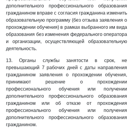
дополнительного профессионального образования
гражданином вправе с согласия гражданина изменить
образовательную программу (без отзыва заявления о
прохождении обучения) в рамках выбранного им вида
образования без изменения федерального оператора
и организации, осуществляющей образовательную
деятельность.
13. Органы службы занятости в срок, не
превышающий 7 рабочих дней с даты направления
гражданином заявления о прохождении обучения,
принимают решение о прохождении
профессионального обучения или получении
дополнительного профессионального образования
гражданином или об отказе от прохождения
профессионального обучения или получения
дополнительного профессионального образования
гражданином.