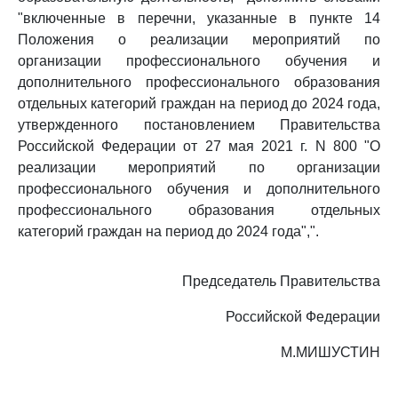
"включенные в перечни, указанные в пункте 14
Положения о реализации мероприятий по
организации профессионального обучения и
дополнительного профессионального образования
отдельных категорий граждан на период до 2024 года,
утвержденного постановлением Правительства
Российской Федерации от 27 мая 2021 г. N 800 "О
реализации мероприятий по организации
профессионального обучения и дополнительного
профессионального образования отдельных
категорий граждан на период до 2024 года",".
Председатель Правительства
Российской Федерации
М.МИШУСТИН