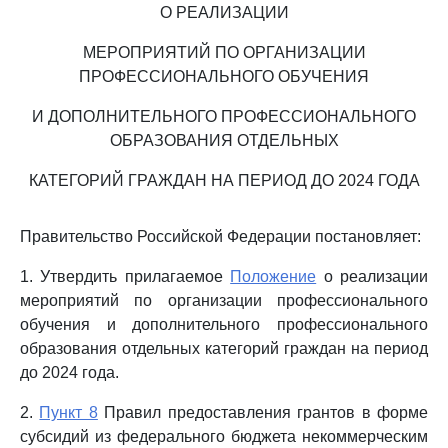
О РЕАЛИЗАЦИИ
МЕРОПРИЯТИЙ ПО ОРГАНИЗАЦИИ
ПРОФЕССИОНАЛЬНОГО ОБУЧЕНИЯ
И ДОПОЛНИТЕЛЬНОГО ПРОФЕССИОНАЛЬНОГО
ОБРАЗОВАНИЯ ОТДЕЛЬНЫХ
КАТЕГОРИЙ ГРАЖДАН НА ПЕРИОД ДО 2024 ГОДА
Правительство Российской Федерации постановляет:
1. Утвердить прилагаемое
Положение
о реализации
мероприятий по организации профессионального
обучения и дополнительного профессионального
образования отдельных категорий граждан на период
до 2024 года.
2.
Пункт 8
Правил предоставления грантов в форме
субсидий из федерального бюджета некоммерческим