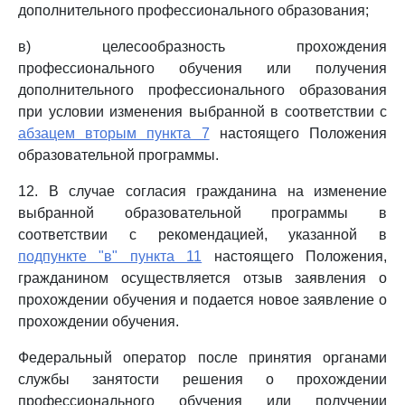
дополнительного профессионального образования;
в) целесообразность прохождения
профессионального обучения или получения
дополнительного профессионального образования
при условии изменения выбранной в соответствии с
абзацем вторым пункта 7
настоящего Положения
образовательной программы.
12. В случае согласия гражданина на изменение
выбранной образовательной программы в
соответствии с рекомендацией, указанной в
подпункте "в" пункта 11
настоящего Положения,
гражданином осуществляется отзыв заявления о
прохождении обучения и подается новое заявление о
прохождении обучения.
Федеральный оператор после принятия органами
службы занятости решения о прохождении
профессионального обучения или получении