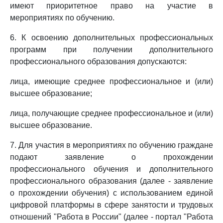
имеют приоритетное право на участие в
мероприятиях по обучению.
6. К освоению дополнительных профессиональных
программ при получении дополнительного
профессионального образования допускаются:
лица, имеющие среднее профессиональное и (или)
высшее образование;
лица, получающие среднее профессиональное и (или)
высшее образование.
7. Для участия в мероприятиях по обучению граждане
подают заявление о прохождении
профессионального обучения и дополнительного
профессионального образования (далее - заявление
о прохождении обучения) с использованием единой
цифровой платформы в сфере занятости и трудовых
отношений "Работа в России" (далее - портал "Работа