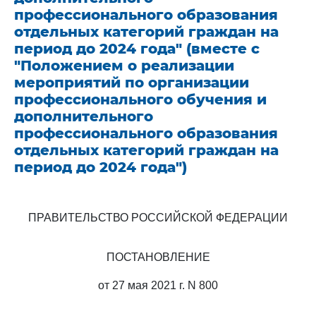
профессионального образования
отдельных категорий граждан на
период до 2024 года" (вместе с
"Положением о реализации
мероприятий по организации
профессионального обучения и
дополнительного
профессионального образования
отдельных категорий граждан на
период до 2024 года")
ПРАВИТЕЛЬСТВО РОССИЙСКОЙ ФЕДЕРАЦИИ
ПОСТАНОВЛЕНИЕ
от 27 мая 2021 г. N 800