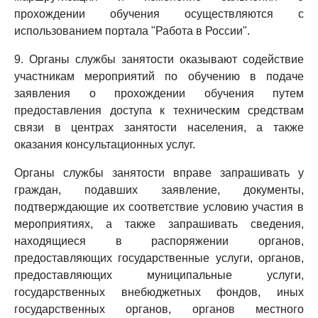
прохождении обучения осуществляются с
использованием портала "Работа в России".
9. Органы службы занятости оказывают содействие
участникам мероприятий по обучению в подаче
заявления о прохождении обучения путем
предоставления доступа к техническим средствам
связи в центрах занятости населения, а также
оказания консультационных услуг.
Органы службы занятости вправе запрашивать у
граждан, подавших заявление, документы,
подтверждающие их соответствие условию участия в
мероприятиях, а также запрашивать сведения,
находящиеся в распоряжении органов,
предоставляющих государственные услуги, органов,
предоставляющих муниципальные услуги,
государственных внебюджетных фондов, иных
государственных органов, органов местного