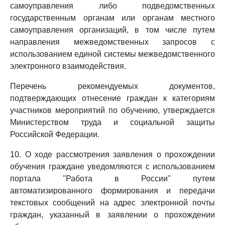
самоуправления либо подведомственных
государственным органам или органам местного
самоуправления организаций, в том числе путем
направления межведомственных запросов с
использованием единой системы межведомственного
электронного взаимодействия.
Перечень рекомендуемых документов,
подтверждающих отнесение граждан к категориям
участников мероприятий по обучению, утверждается
Министерством труда и социальной защиты
Российской Федерации.
10. О ходе рассмотрения заявления о прохождении
обучения граждане уведомляются с использованием
портала "Работа в России" путем
автоматизированного формирования и передачи
текстовых сообщений на адрес электронной почты
граждан, указанный в заявлении о прохождении