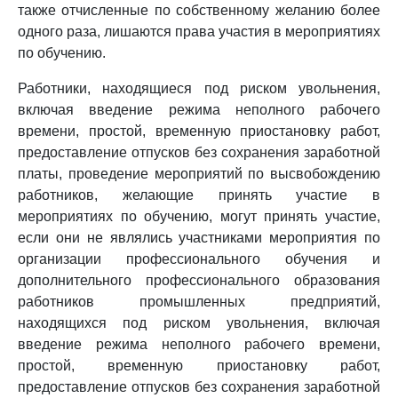
также отчисленные по собственному желанию более
одного раза, лишаются права участия в мероприятиях
по обучению.
Работники, находящиеся под риском увольнения,
включая введение режима неполного рабочего
времени, простой, временную приостановку работ,
предоставление отпусков без сохранения заработной
платы, проведение мероприятий по высвобождению
работников, желающие принять участие в
мероприятиях по обучению, могут принять участие,
если они не являлись участниками мероприятия по
организации профессионального обучения и
дополнительного профессионального образования
работников промышленных предприятий,
находящихся под риском увольнения, включая
введение режима неполного рабочего времени,
простой, временную приостановку работ,
предоставление отпусков без сохранения заработной