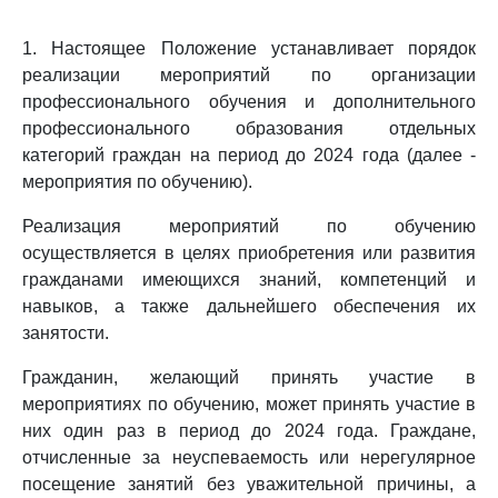
1. Настоящее Положение устанавливает порядок
реализации мероприятий по организации
профессионального обучения и дополнительного
профессионального образования отдельных
категорий граждан на период до 2024 года (далее -
мероприятия по обучению).
Реализация мероприятий по обучению
осуществляется в целях приобретения или развития
гражданами имеющихся знаний, компетенций и
навыков, а также дальнейшего обеспечения их
занятости.
Гражданин, желающий принять участие в
мероприятиях по обучению, может принять участие в
них один раз в период до 2024 года. Граждане,
отчисленные за неуспеваемость или нерегулярное
посещение занятий без уважительной причины, а