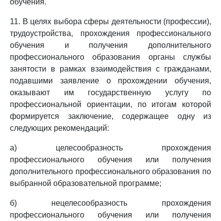
обучения.
11. В целях выбора сферы деятельности (профессии),
трудоустройства, прохождения профессионального
обучения и получения дополнительного
профессионального образования органы службы
занятости в рамках взаимодействия с гражданами,
подавшими заявление о прохождении обучения,
оказывают им государственную услугу по
профессиональной ориентации, по итогам которой
формируется заключение, содержащее одну из
следующих рекомендаций:
а) целесообразность прохождения
профессионального обучения или получения
дополнительного профессионального образования по
выбранной образовательной программе;
б) нецелесообразность прохождения
профессионального обучения или получения