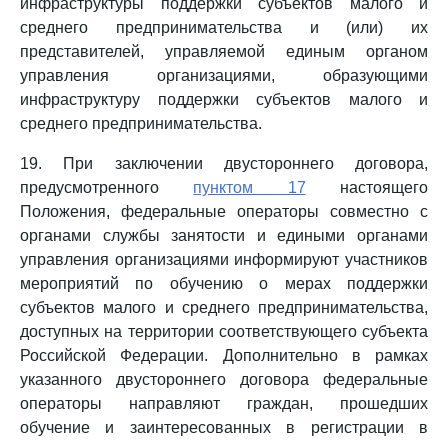
инфраструктуры поддержки субъектов малого и
среднего предпринимательства и (или) их
представителей, управляемой единым органом
управления организациями, образующими
инфраструктуру поддержки субъектов малого и
среднего предпринимательства.
19. При заключении двустороннего договора,
предусмотренного
пунктом 17
настоящего
Положения, федеральные операторы совместно с
органами службы занятости и едиными органами
управления организациями информируют участников
мероприятий по обучению о мерах поддержки
субъектов малого и среднего предпринимательства,
доступных на территории соответствующего субъекта
Российской Федерации. Дополнительно в рамках
указанного двустороннего договора федеральные
операторы направляют граждан, прошедших
обучение и заинтересованных в регистрации в