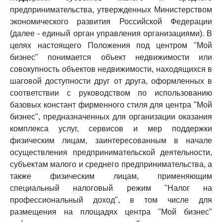
предпринимательства, утвержденных Министерством
экономического развития Российской Федерации
(далее - единый орган управления организациями). В
целях настоящего Положения под центром "Мой
бизнес" понимается объект недвижимости или
совокупность объектов недвижимости, находящихся в
шаговой доступности друг от друга, оформленных в
соответствии с руководством по использованию
базовых констант фирменного стиля для центра "Мой
бизнес", предназначенных для организации оказания
комплекса услуг, сервисов и мер поддержки
физическим лицам, заинтересованным в начале
осуществления предпринимательской деятельности,
субъектам малого и среднего предпринимательства, а
также физическим лицам, применяющим
специальный налоговый режим "Налог на
профессиональный доход", в том числе для
размещения на площадях центра "Мой бизнес"