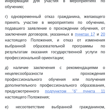
информации для участия в мероприятиях по
обучению;
г) одновременный отказ гражданина, желающего
принять участие в мероприятиях по обучению,
подавшего заявление о прохождении обучения, от
заключения договоров, указанных в
пунктах 17
и
20
настоящего Положения, и отказ от изменения
выбранной образовательной программы по
результатам оказания государственной услуги по
профессиональной ориентации;
д) наличие заключения с рекомендациями о
нецелесообразности прохождения
профессионального обучения или получения
дополнительного профессионального образования,
предусмотренного
подпунктом "б" пункта 11
настоящего Положения;
е) несоответствие выбранной гражданином,