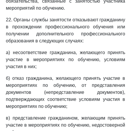
обязательства, связанные с занятостью участника
мероприятий по обучению.
22. Органы службы занятости отказывают гражданину
в прохождении профессионального обучения или
получении дополнительного профессионального
образования в следующих случаях:
а) несоответствие гражданина, желающего принять
участие в мероприятиях по обучению, условиям
участия в них;
б) отказ гражданина, желающего принять участие в
мероприятиях по обучению, от представления
документов (непредставление документов),
подтверждающих соответствие условиям участия в
мероприятиях по обучению;
в) представление гражданином, желающим принять
участие в мероприятиях по обучению, недостоверной