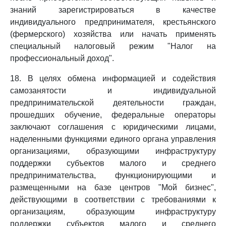
знаний зарегистрироваться в качестве
индивидуального предпринимателя, крестьянского
(фермерского) хозяйства или начать применять
специальный налоговый режим "Налог на
профессиональный доход".
18. В целях обмена информацией и содействия
самозанятости и индивидуальной
предпринимательской деятельности граждан,
прошедших обучение, федеральные операторы
заключают соглашения с юридическими лицами,
наделенными функциями единого органа управления
организациями, образующими инфраструктуру
поддержки субъектов малого и среднего
предпринимательства, функционирующими и
размещенными на базе центров "Мой бизнес",
действующими в соответствии с требованиями к
организациям, образующим инфраструктуру
поддержки субъектов малого и среднего