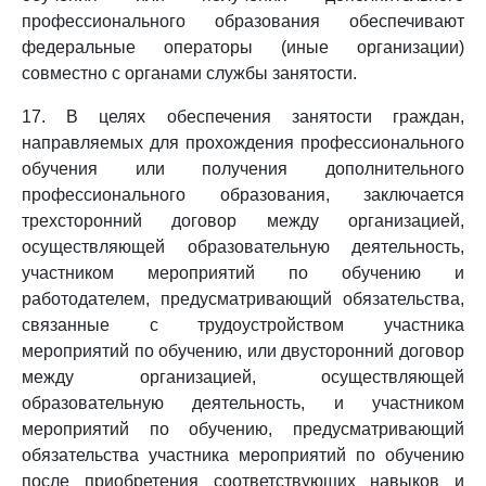
профессионального образования обеспечивают
федеральные операторы (иные организации)
совместно с органами службы занятости.
17. В целях обеспечения занятости граждан,
направляемых для прохождения профессионального
обучения или получения дополнительного
профессионального образования, заключается
трехсторонний договор между организацией,
осуществляющей образовательную деятельность,
участником мероприятий по обучению и
работодателем, предусматривающий обязательства,
связанные с трудоустройством участника
мероприятий по обучению, или двусторонний договор
между организацией, осуществляющей
образовательную деятельность, и участником
мероприятий по обучению, предусматривающий
обязательства участника мероприятий по обучению
после приобретения соответствующих навыков и