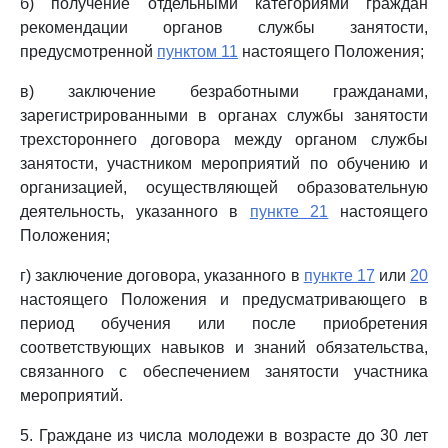
б) получение отдельными категориями граждан
рекомендации органов службы занятости,
предусмотренной
пунктом 11
настоящего Положения;
в) заключение безработными гражданами,
зарегистрированными в органах службы занятости
трехстороннего договора между органом службы
занятости, участником мероприятий по обучению и
организацией, осуществляющей образовательную
деятельность, указанного в
пункте 21
настоящего
Положения;
г) заключение договора, указанного в
пункте 17
или
20
настоящего Положения и предусматривающего в
период обучения или после приобретения
соответствующих навыков и знаний обязательства,
связанного с обеспечением занятости участника
мероприятий.
5. Граждане из числа молодежи в возрасте до 30 лет