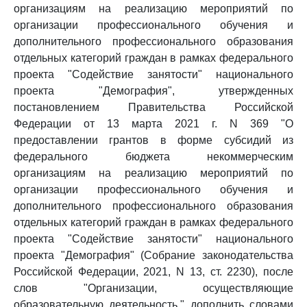
организациям на реализацию мероприятий по
организации профессионального обучения и
дополнительного профессионального образования
отдельных категорий граждан в рамках федерального
проекта "Содействие занятости" национального
проекта "Демография", утвержденных
постановлением Правительства Российской
Федерации от 13 марта 2021 г. N 369 "О
предоставлении грантов в форме субсидий из
федерального бюджета некоммерческим
организациям на реализацию мероприятий по
организации профессионального обучения и
дополнительного профессионального образования
отдельных категорий граждан в рамках федерального
проекта "Содействие занятости" национального
проекта "Демография" (Собрание законодательства
Российской Федерации, 2021, N 13, ст. 2230), после
слов "Организации, осуществляющие
образовательную деятельность," дополнить словами