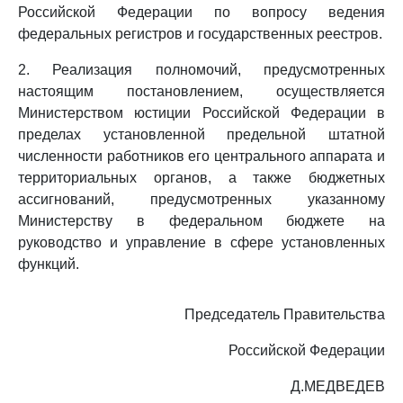
Российской Федерации по вопросу ведения
федеральных регистров и государственных реестров.
2. Реализация полномочий, предусмотренных
настоящим постановлением, осуществляется
Министерством юстиции Российской Федерации в
пределах установленной предельной штатной
численности работников его центрального аппарата и
территориальных органов, а также бюджетных
ассигнований, предусмотренных указанному
Министерству в федеральном бюджете на
руководство и управление в сфере установленных
функций.
Председатель Правительства
Российской Федерации
Д.МЕДВЕДЕВ