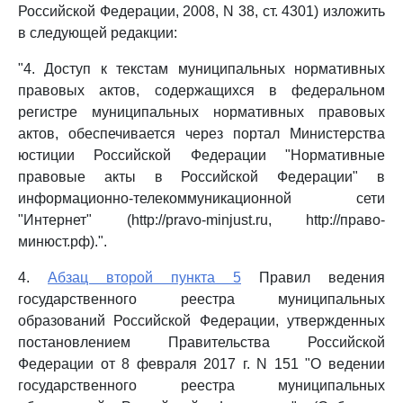
Российской Федерации, 2008, N 38, ст. 4301) изложить
в следующей редакции:
"4. Доступ к текстам муниципальных нормативных
правовых актов, содержащихся в федеральном
регистре муниципальных нормативных правовых
актов, обеспечивается через портал Министерства
юстиции Российской Федерации "Нормативные
правовые акты в Российской Федерации" в
информационно-телекоммуникационной сети
"Интернет" (http://pravo-minjust.ru, http://право-
минюст.рф).".
4.
Абзац второй пункта 5
Правил ведения
государственного реестра муниципальных
образований Российской Федерации, утвержденных
постановлением Правительства Российской
Федерации от 8 февраля 2017 г. N 151 "О ведении
государственного реестра муниципальных