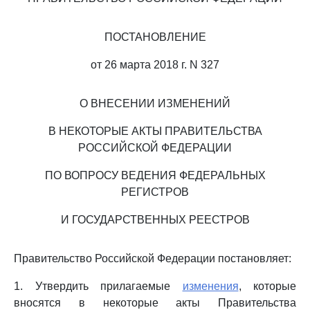
ПОСТАНОВЛЕНИЕ
от 26 марта 2018 г. N 327
О ВНЕСЕНИИ ИЗМЕНЕНИЙ
В НЕКОТОРЫЕ АКТЫ ПРАВИТЕЛЬСТВА
РОССИЙСКОЙ ФЕДЕРАЦИИ
ПО ВОПРОСУ ВЕДЕНИЯ ФЕДЕРАЛЬНЫХ
РЕГИСТРОВ
И ГОСУДАРСТВЕННЫХ РЕЕСТРОВ
Правительство Российской Федерации постановляет:
1. Утвердить прилагаемые
изменения
, которые
вносятся в некоторые акты Правительства