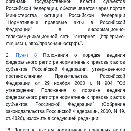
органами государственной власти субъектов
Российской Федерации, обеспечивается через портал
Министерства юстиции Российской Федерации
"Нормативные правовые акты в Российской
Федерации" в информационно-
телекоммуникационной сети "Интернет" (http://pravo-
minjust.ru, http://право-минюст.рф).".
2.
Пункт 8
Положения о порядке ведения
федерального регистра нормативных правовых актов
субъектов Российской Федерации, утвержденного
постановлением Правительства Российской
Федерации от 29 ноября 2000 г. N 904 "Об
утверждении Положения о порядке ведения
федерального регистра нормативных правовых актов
субъектов Российской Федерации" (Собрание
законодательства Российской Федерации, 2000, N 49,
ст. 4826), изложить в следующей редакции:
"8. Доступ к текстам нормативных правовых актов