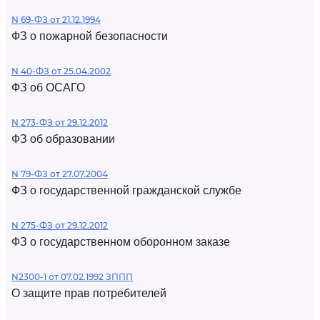
N 69-ФЗ от 21.12.1994
ФЗ о пожарной безопасности
N 40-ФЗ от 25.04.2002
ФЗ об ОСАГО
N 273-ФЗ от 29.12.2012
ФЗ об образовании
N 79-ФЗ от 27.07.2004
ФЗ о государственной гражданской службе
N 275-ФЗ от 29.12.2012
ФЗ о государственном оборонном заказе
N2300-1 от 07.02.1992 ЗППП
О защите прав потребителей