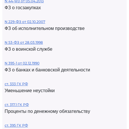
N 44-ФЗ от 05.04.2013
ФЗ о госзакупках
N 229-ФЗ от 02.10.2007
ФЗ об исполнительном производстве
N 53-ФЗ от 28.03.1998
ФЗ о воинской службе
N 395-1 от 02.12.1990
ФЗ о банках и банковской деятельности
ст. 333 ГК РФ
Уменьшение неустойки
ст. 317.1 ГК РФ
Проценты по денежному обязательству
ст. 395 ГК РФ