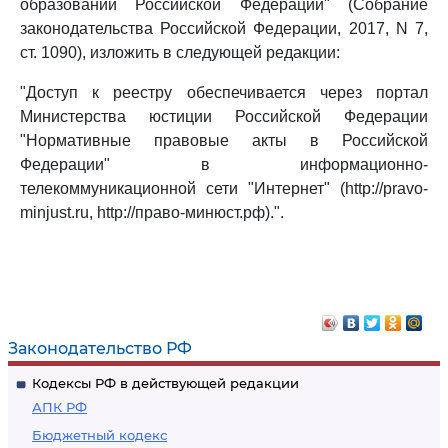
образований Российской Федерации" (Собрание
законодательства Российской Федерации, 2017, N 7,
ст. 1090), изложить в следующей редакции:
"Доступ к реестру обеспечивается через портал
Министерства юстиции Российской Федерации
"Нормативные правовые акты в Российской
Федерации" в информационно-
телекоммуникационной сети "Интернет" (http://pravo-
minjust.ru, http://право-минюст.рф).".
Законодательство РФ
Кодексы РФ в действующей редакции
АПК РФ
Бюджетный кодекс