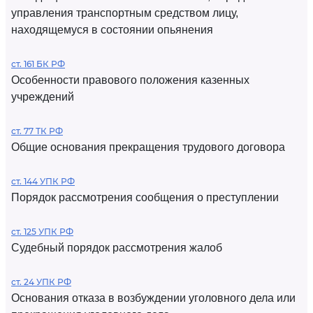
управления транспортным средством лицу,
находящемуся в состоянии опьянения
ст. 161 БК РФ
Особенности правового положения казенных
учреждений
ст. 77 ТК РФ
Общие основания прекращения трудового договора
ст. 144 УПК РФ
Порядок рассмотрения сообщения о преступлении
ст. 125 УПК РФ
Судебный порядок рассмотрения жалоб
ст. 24 УПК РФ
Основания отказа в возбуждении уголовного дела или