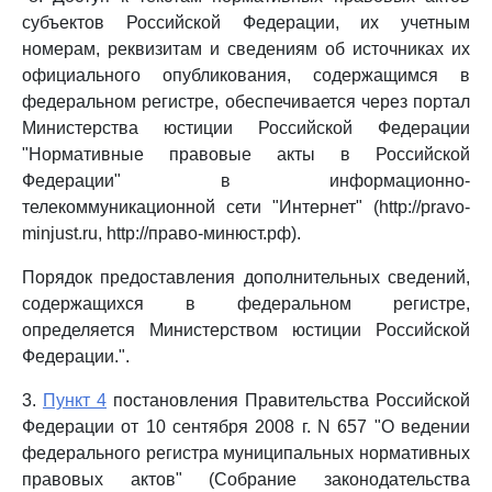
субъектов Российской Федерации, их учетным
номерам, реквизитам и сведениям об источниках их
официального опубликования, содержащимся в
федеральном регистре, обеспечивается через портал
Министерства юстиции Российской Федерации
"Нормативные правовые акты в Российской
Федерации" в информационно-
телекоммуникационной сети "Интернет" (http://pravo-
minjust.ru, http://право-минюст.рф).
Порядок предоставления дополнительных сведений,
содержащихся в федеральном регистре,
определяется Министерством юстиции Российской
Федерации.".
3.
Пункт 4
постановления Правительства Российской
Федерации от 10 сентября 2008 г. N 657 "О ведении
федерального регистра муниципальных нормативных
правовых актов" (Собрание законодательства