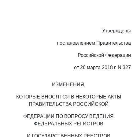
Утверждены
постановлением Правительства
Российской Федерации
от 26 марта 2018 г. N 327
ИЗМЕНЕНИЯ,
КОТОРЫЕ ВНОСЯТСЯ В НЕКОТОРЫЕ АКТЫ
ПРАВИТЕЛЬСТВА РОССИЙСКОЙ
ФЕДЕРАЦИИ ПО ВОПРОСУ ВЕДЕНИЯ
ФЕДЕРАЛЬНЫХ РЕГИСТРОВ
И ГОСУДАРСТВЕННЫХ РЕЕСТРОВ