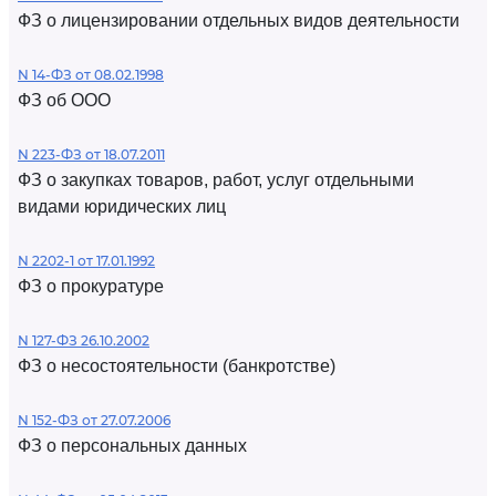
ФЗ о лицензировании отдельных видов деятельности
N 14-ФЗ от 08.02.1998
ФЗ об ООО
N 223-ФЗ от 18.07.2011
ФЗ о закупках товаров, работ, услуг отдельными
видами юридических лиц
N 2202-1 от 17.01.1992
ФЗ о прокуратуре
N 127-ФЗ 26.10.2002
ФЗ о несостоятельности (банкротстве)
N 152-ФЗ от 27.07.2006
ФЗ о персональных данных