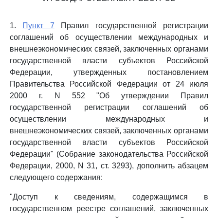
1.
Пункт 7
Правил государственной регистрации
соглашений об осуществлении международных и
внешнеэкономических связей, заключенных органами
государственной власти субъектов Российской
Федерации, утвержденных постановлением
Правительства Российской Федерации от 24 июля
2000 г. N 552 "Об утверждении Правил
государственной регистрации соглашений об
осуществлении международных и
внешнеэкономических связей, заключенных органами
государственной власти субъектов Российской
Федерации" (Собрание законодательства Российской
Федерации, 2000, N 31, ст. 3293), дополнить абзацем
следующего содержания:
"Доступ к сведениям, содержащимся в
государственном реестре соглашений, заключенных