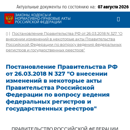
Актуальные документы по состоянию на:
07 августа 2026
ЗАКОНЫ, КОДЕКСЫ И
НОРМАТИВНО-ПРАВОВЫЕ АКТЫ
РОССИЙСКОЙ ФЕДЕРАЦИИ
|
Постановление Правительства РФ от 26.03.2018 N 327 "О
внесении изменений в некоторые акты Правительства
Российской Федерации по вопросу ведения федеральных
регистров и государственных реестров"
Постановление Правительства РФ
от 26.03.2018 N 327 "О внесении
изменений в некоторые акты
Правительства Российской
Федерации по вопросу ведения
федеральных регистров и
государственных реестров"
ПРАВИТЕЛЬСТВО РОССИЙСКОЙ ФЕДЕРАЦИИ