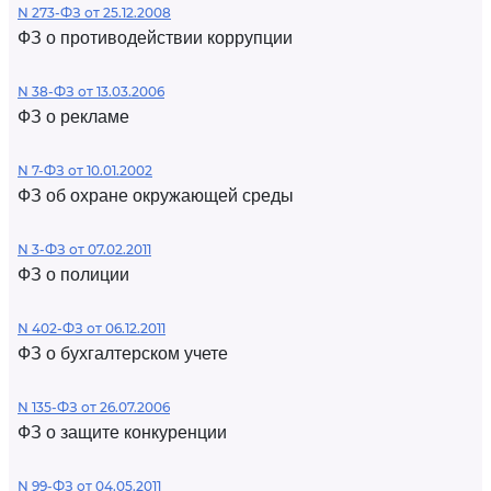
N 273-ФЗ от 25.12.2008
ФЗ о противодействии коррупции
N 38-ФЗ от 13.03.2006
ФЗ о рекламе
N 7-ФЗ от 10.01.2002
ФЗ об охране окружающей среды
N 3-ФЗ от 07.02.2011
ФЗ о полиции
N 402-ФЗ от 06.12.2011
ФЗ о бухгалтерском учете
N 135-ФЗ от 26.07.2006
ФЗ о защите конкуренции
N 99-ФЗ от 04.05.2011