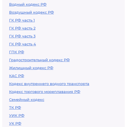
Водный кодекс РФ
Воздушный кодекс РФ
ГК РФ часть 1
ГК РФ часть 2
ГК РФ часть 3
ГК РФ часть 4
ГПК РФ
Градостроительный кодекс РФ
Жилищный кодекс РФ
КАС РФ
Кодекс внутреннего водного транспорта
Кодекс торгового мореплавания РФ
Семейный кодекс
ТК РФ
УИК РФ
УК РФ