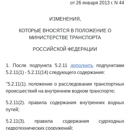
от 26 января 2013 г. N 44
ИЗМЕНЕНИЯ,
КОТОРЫЕ ВНОСЯТСЯ В ПОЛОЖЕНИЕ О
МИНИСТЕРСТВЕ ТРАНСПОРТА
РОССИЙСКОЙ ФЕДЕРАЦИИ
1. После подпункта 5.2.11
дополнить
подпунктами
5.2.11(1) - 5.2.11(14) следующего содержания:
"5.2.11(1). положение о расследовании транспортных
происшествий на внутреннем водном транспорте;
5.2.11(2). правила содержания внутренних водных
путей;
5.2.11(3). правила содержания судоходных
гидротехнических сооружений;