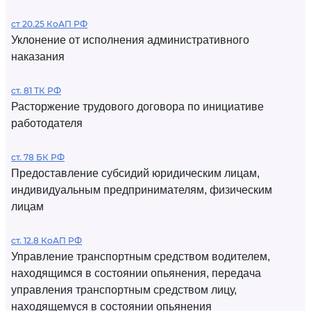
ст 20.25 КоАП РФ
Уклонение от исполнения административного
наказания
ст. 81 ТК РФ
Расторжение трудового договора по инициативе
работодателя
ст. 78 БК РФ
Предоставление субсидий юридическим лицам,
индивидуальным предпринимателям, физическим
лицам
ст. 12.8 КоАП РФ
Управление транспортным средством водителем,
находящимся в состоянии опьянения, передача
управления транспортным средством лицу,
находящемуся в состоянии опьянения