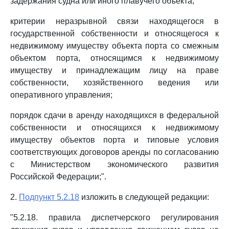
задержания судна или иного плавучего объекта;
критерии неразрывной связи находящегося в
государственной собственности и относящегося к
недвижимому имуществу объекта порта со смежным
объектом порта, относящимся к недвижимому
имуществу и принадлежащим лицу на праве
собственности, хозяйственного ведения или
оперативного управления;
порядок сдачи в аренду находящихся в федеральной
собственности и относящихся к недвижимому
имуществу объектов порта и типовые условия
соответствующих договоров аренды по согласованию
с Министерством экономического развития
Российской Федерации;".
2.
Подпункт 5.2.18
изложить в следующей редакции:
"5.2.18. правила диспетчерского регулирования