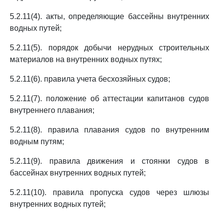
5.2.11(4). акты, определяющие бассейны внутренних
водных путей;
5.2.11(5). порядок добычи нерудных строительных
материалов на внутренних водных путях;
5.2.11(6). правила учета бесхозяйных судов;
5.2.11(7). положение об аттестации капитанов судов
внутреннего плавания;
5.2.11(8). правила плавания судов по внутренним
водным путям;
5.2.11(9). правила движения и стоянки судов в
бассейнах внутренних водных путей;
5.2.11(10). правила пропуска судов через шлюзы
внутренних водных путей;