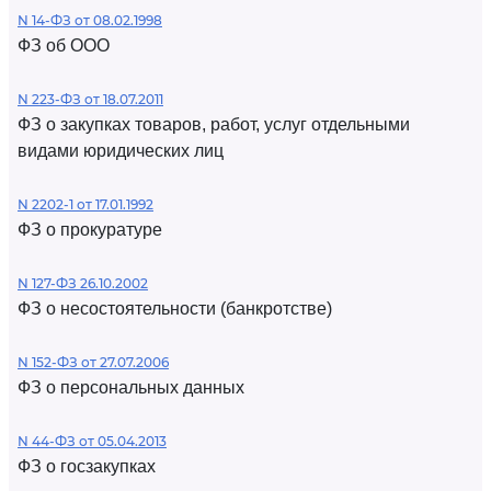
N 14-ФЗ от 08.02.1998
ФЗ об ООО
N 223-ФЗ от 18.07.2011
ФЗ о закупках товаров, работ, услуг отдельными
видами юридических лиц
N 2202-1 от 17.01.1992
ФЗ о прокуратуре
N 127-ФЗ 26.10.2002
ФЗ о несостоятельности (банкротстве)
N 152-ФЗ от 27.07.2006
ФЗ о персональных данных
N 44-ФЗ от 05.04.2013
ФЗ о госзакупках