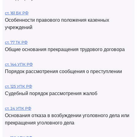
ст. 161 БК РФ
Особенности правового положения казенных
учреждений
ст. 77 ТК РФ
Общие основания прекращения трудового договора
ст. 144 УПК РФ
Порядок рассмотрения сообщения о преступлении
ст. 125 УПК РФ
Судебный порядок рассмотрения жалоб
ст. 24 УПК РФ
Основания отказа в возбуждении уголовного дела или
прекращения уголовного дела