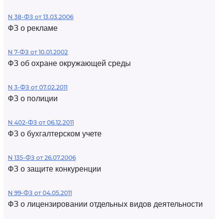
N 38-ФЗ от 13.03.2006
ФЗ о рекламе
N 7-ФЗ от 10.01.2002
ФЗ об охране окружающей среды
N 3-ФЗ от 07.02.2011
ФЗ о полиции
N 402-ФЗ от 06.12.2011
ФЗ о бухгалтерском учете
N 135-ФЗ от 26.07.2006
ФЗ о защите конкуренции
N 99-ФЗ от 04.05.2011
ФЗ о лицензировании отдельных видов деятельности