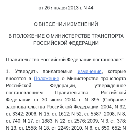
от 26 января 2013 г. N 44
О ВНЕСЕНИИ ИЗМЕНЕНИЙ
В ПОЛОЖЕНИЕ О МИНИСТЕРСТВЕ ТРАНСПОРТА
РОССИЙСКОЙ ФЕДЕРАЦИИ
Правительство Российской Федерации постановляет:
1. Утвердить прилагаемые
изменения
, которые
вносятся в
Положение
о Министерстве транспорта
Российской Федерации, утвержденное
постановлением Правительства Российской
Федерации от 30 июля 2004 г. N 395 (Собрание
законодательства Российской Федерации, 2004, N 32,
ст. 3342; 2006, N 15, ст. 1612; N 52, ст. 5587; 2008, N 8,
ст. 740; N 17, ст. 1883; N 22, ст. 2576; 2009, N 3, ст. 378;
N 13, ст. 1558; N 18, ст. 2249; 2010, N 6, ст. 650, 652; N