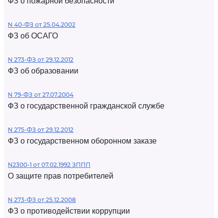
ФЗ о пожарной безопасности
N 40-ФЗ от 25.04.2002
ФЗ об ОСАГО
N 273-ФЗ от 29.12.2012
ФЗ об образовании
N 79-ФЗ от 27.07.2004
ФЗ о государственной гражданской службе
N 275-ФЗ от 29.12.2012
ФЗ о государственном оборонном заказе
N2300-1 от 07.02.1992 ЗППП
О защите прав потребителей
N 273-ФЗ от 25.12.2008
ФЗ о противодействии коррупции