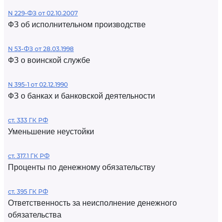
N 229-ФЗ от 02.10.2007
ФЗ об исполнительном производстве
N 53-ФЗ от 28.03.1998
ФЗ о воинской службе
N 395-1 от 02.12.1990
ФЗ о банках и банковской деятельности
ст. 333 ГК РФ
Уменьшение неустойки
ст. 317.1 ГК РФ
Проценты по денежному обязательству
ст. 395 ГК РФ
Ответственность за неисполнение денежного
обязательства