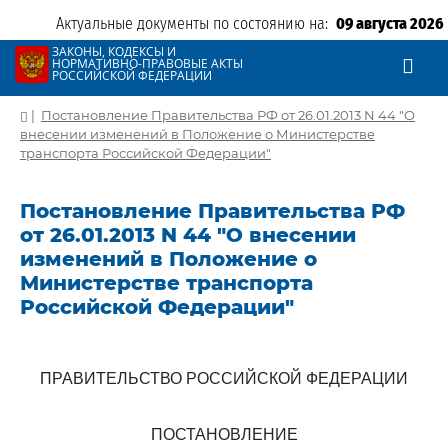
Актуальные документы по состоянию на:
09 августа 2026
ЗАКОНЫ, КОДЕКСЫ И
НОРМАТИВНО-ПРАВОВЫЕ АКТЫ
РОССИЙСКОЙ ФЕДЕРАЦИИ
|
Постановление Правительства РФ от 26.01.2013 N 44 "О
внесении изменений в Положение о Министерстве
транспорта Российской Федерации"
Постановление Правительства РФ
от 26.01.2013 N 44 "О внесении
изменений в Положение о
Министерстве транспорта
Российской Федерации"
ПРАВИТЕЛЬСТВО РОССИЙСКОЙ ФЕДЕРАЦИИ
ПОСТАНОВЛЕНИЕ