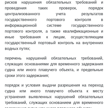
рисков нарушения обязательных требований и
проведения таких проверок, порядок
централизованного учета результатов
государственного портового контроля в
информационной системе государственного
портового контроля, а также квалификационные и
иные требования к лицам, осуществляющим
государственный портовый контроль на внутренних
водных путях;
перечень нарушений обязательных требований,
служащих основаниями для временного задержания
судна или иного плавучего объекта, и предельные
сроки этого задержания;
порядок и условия выдачи разрешения на переход
судна или иного плавучего объекта к месту
устранения выявленных нарушений обязательных
требований, служащих основанием для временного