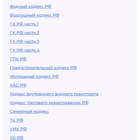
Водный кодекс РФ
Воздушный кодекс РФ
ГК РФ часть 1
ГК РФ часть 2
ГК РФ часть 3
ГК РФ часть 4
ГПК РФ
Градостроительный кодекс РФ
Жилищный кодекс РФ
КАС РФ
Кодекс внутреннего водного транспорта
Кодекс торгового мореплавания РФ
Семейный кодекс
ТК РФ
УИК РФ
УК РФ