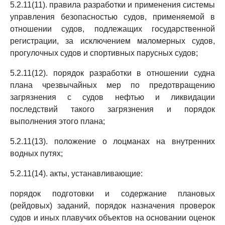
5.2.11(11). правила разработки и применения системы
управления безопасностью судов, применяемой в
отношении судов, подлежащих государственной
регистрации, за исключением маломерных судов,
прогулочных судов и спортивных парусных судов;
5.2.11(12). порядок разработки в отношении судна
плана чрезвычайных мер по предотвращению
загрязнения с судов нефтью и ликвидации
последствий такого загрязнения и порядок
выполнения этого плана;
5.2.11(13). положение о лоцманах на внутренних
водных путях;
5.2.11(14). акты, устанавливающие:
порядок подготовки и содержание плановых
(рейдовых) заданий, порядок назначения проверок
судов и иных плавучих объектов на основании оценок