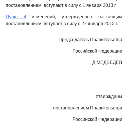
постановлением, вступают в силу с 1 января 2013 г.
Пункт 4
изменений, утвержденных настоящим
постановлением, вступает в силу с 27 января 2013 г.
Председатель Правительства
Российской Федерации
Д.МЕДВЕДЕВ
Утверждены
постановлением Правительства
Российской Федерации