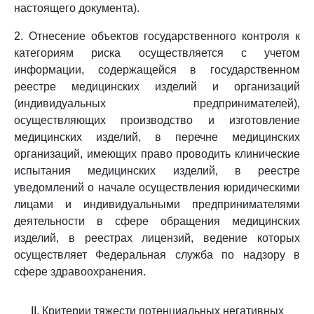
настоящего документа).
2. Отнесение объектов государственного контроля к
категориям риска осуществляется с учетом
информации, содержащейся в государственном
реестре медицинских изделий и организаций
(индивидуальных предпринимателей),
осуществляющих производство и изготовление
медицинских изделий, в перечне медицинских
организаций, имеющих право проводить клинические
испытания медицинских изделий, в реестре
уведомлений о начале осуществления юридическими
лицами и индивидуальными предпринимателями
деятельности в сфере обращения медицинских
изделий, в реестрах лицензий, ведение которых
осуществляет Федеральная служба по надзору в
сфере здравоохранения.
II. Критерии тяжести потенциальных негативных