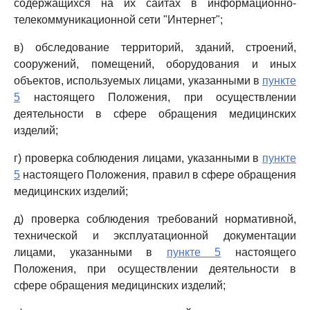
содержащихся на их сайтах в информационно-
телекоммуникационной сети "Интернет";
в) обследование территорий, зданий, строений,
сооружений, помещений, оборудования и иных
объектов, используемых лицами, указанными в
пункте
5
настоящего Положения, при осуществлении
деятельности в сфере обращения медицинских
изделий;
г) проверка соблюдения лицами, указанными в
пункте
5
настоящего Положения, правил в сфере обращения
медицинских изделий;
д) проверка соблюдения требований нормативной,
технической и эксплуатационной документации
лицами, указанными в
пункте 5
настоящего
Положения, при осуществлении деятельности в
сфере обращения медицинских изделий;