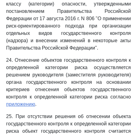
классу (категории) опасности, утвержденными
постановлением Правительства Российской
Федерации от 17 августа 2016 г. N 806 "О применении
риск-ориентированного подхода при организации
отдельных видов государственного контроля
(надзора) и внесении изменений в некоторые акты
Правительства Российской Федерации".
24. Отнесение объектов государственного контроля к
определенной категории риска осуществляется
решением руководителя (заместителя руководителя)
органа государственного контроля на основании
критериев отнесения объектов государственного
контроля к определенной категории риска согласно
приложению
.
25. При отсутствии решения об отнесении объекта
государственного контроля к определенной категории
риска объект государственного контроля считается