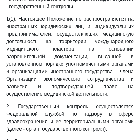
- государственный контроль).
1(1). Настоящее Положение не распространяется на
иностранных юридических лиц и индивидуальных
предпринимателей, осуществляющих медицинскую
деятельность на территории международного
медицинского кластера на основании
разрешительной документации, выданной в
установленном порядке уполномоченными органами
и организациями иностранного государства - члена
Организации экономического сотрудничества и
развития и подтверждающей право на
осуществление медицинской деятельности.
2. Государственный контроль осуществляется
Федеральной службой по надзору в сфере
здравоохранения и ее территориальными органами
(далее - орган государственного контроля).