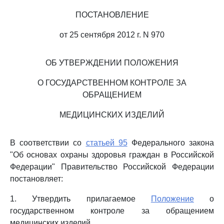
ПОСТАНОВЛЕНИЕ
от 25 сентября 2012 г. N 970
ОБ УТВЕРЖДЕНИИ ПОЛОЖЕНИЯ
О ГОСУДАРСТВЕННОМ КОНТРОЛЕ ЗА
ОБРАЩЕНИЕМ
МЕДИЦИНСКИХ ИЗДЕЛИЙ
В соответствии со
статьей 95
Федерального закона
"Об основах охраны здоровья граждан в Российской
Федерации" Правительство Российской Федерации
постановляет:
1. Утвердить прилагаемое
Положение
о
государственном контроле за обращением
медицинских изделий.