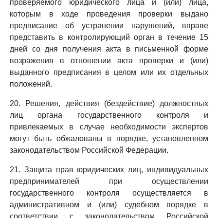
проверяемого юридического лица и (или) лица,
которым в ходе проведения проверки выдано
предписание об устранении нарушений, вправе
представить в контролирующий орган в течение 15
дней со дня получения акта в письменной форме
возражения в отношении акта проверки и (или)
выданного предписания в целом или их отдельных
положений.
20. Решения, действия (бездействие) должностных
лиц органа государственного контроля и
привлекаемых в случае необходимости экспертов
могут быть обжалованы в порядке, установленном
законодательством Российской Федерации.
21. Защита прав юридических лиц, индивидуальных
предпринимателей при осуществлении
государственного контроля осуществляется в
административном и (или) судебном порядке в
соответствии с законодательством Российской