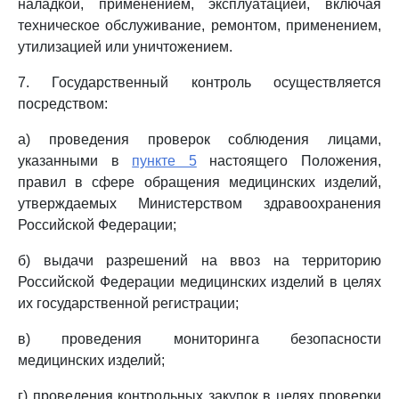
наладкой, применением, эксплуатацией, включая
техническое обслуживание, ремонтом, применением,
утилизацией или уничтожением.
7. Государственный контроль осуществляется
посредством:
а) проведения проверок соблюдения лицами,
указанными в
пункте 5
настоящего Положения,
правил в сфере обращения медицинских изделий,
утверждаемых Министерством здравоохранения
Российской Федерации;
б) выдачи разрешений на ввоз на территорию
Российской Федерации медицинских изделий в целях
их государственной регистрации;
в) проведения мониторинга безопасности
медицинских изделий;
г) проведения контрольных закупок в целях проверки