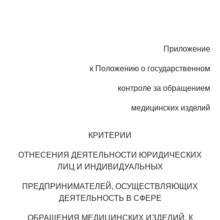
Приложение
к Положению о государственном
контроле за обращением
медицинских изделий
КРИТЕРИИ
ОТНЕСЕНИЯ ДЕЯТЕЛЬНОСТИ ЮРИДИЧЕСКИХ
ЛИЦ И ИНДИВИДУАЛЬНЫХ
ПРЕДПРИНИМАТЕЛЕЙ, ОСУЩЕСТВЛЯЮЩИХ
ДЕЯТЕЛЬНОСТЬ В СФЕРЕ
ОБРАЩЕНИЯ МЕДИЦИНСКИХ ИЗДЕЛИЙ, К