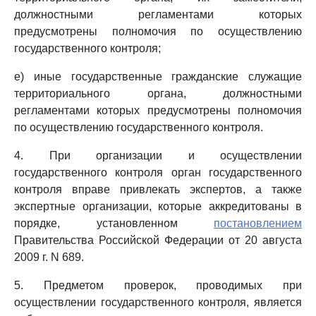
должностными регламентами которых
предусмотрены полномочия по осуществлению
государственного контроля;
е) иные государственные гражданские служащие
территориального органа, должностными
регламентами которых предусмотрены полномочия
по осуществлению государственного контроля.
4. При организации и осуществлении
государственного контроля орган государственного
контроля вправе привлекать экспертов, а также
экспертные организации, которые аккредитованы в
порядке, установленном
постановлением
Правительства Российской Федерации от 20 августа
2009 г. N 689.
5. Предметом проверок, проводимых при
осуществлении государственного контроля, является