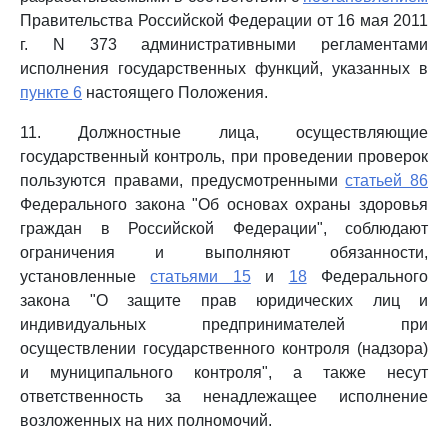
Правительства Российской Федерации от 16 мая 2011
г. N 373 административными регламентами
исполнения государственных функций, указанных в
пункте 6
настоящего Положения.
11. Должностные лица, осуществляющие
государственный контроль, при проведении проверок
пользуются правами, предусмотренными
статьей 86
Федерального закона "Об основах охраны здоровья
граждан в Российской Федерации", соблюдают
ограничения и выполняют обязанности,
установленные
статьями 15
и
18
Федерального
закона "О защите прав юридических лиц и
индивидуальных предпринимателей при
осуществлении государственного контроля (надзора)
и муниципального контроля", а также несут
ответственность за ненадлежащее исполнение
возложенных на них полномочий.