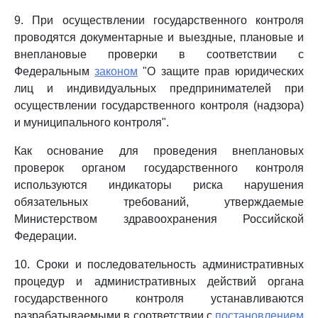
9. При осуществлении государственного контроля
проводятся документарные и выездные, плановые и
внеплановые проверки в соответствии с
Федеральным
законом
"О защите прав юридических
лиц и индивидуальных предпринимателей при
осуществлении государственного контроля (надзора)
и муниципального контроля".
Как основание для проведения внеплановых
проверок органом государственного контроля
используются индикаторы риска нарушения
обязательных требований, утверждаемые
Министерством здравоохранения Российской
Федерации.
10. Сроки и последовательность административных
процедур и административных действий органа
государственного контроля устанавливаются
разрабатываемыми в соответствии с
постановлением