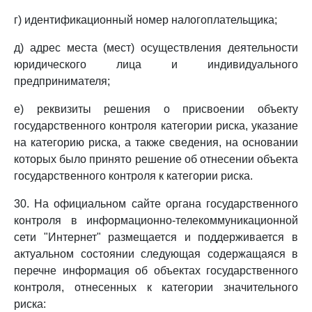
г) идентификационный номер налогоплательщика;
д) адрес места (мест) осуществления деятельности
юридического лица и индивидуального
предпринимателя;
е) реквизиты решения о присвоении объекту
государственного контроля категории риска, указание
на категорию риска, а также сведения, на основании
которых было принято решение об отнесении объекта
государственного контроля к категории риска.
30. На официальном сайте органа государственного
контроля в информационно-телекоммуникационной
сети "Интернет" размещается и поддерживается в
актуальном состоянии следующая содержащаяся в
перечне информация об объектах государственного
контроля, отнесенных к категории значительного
риска: