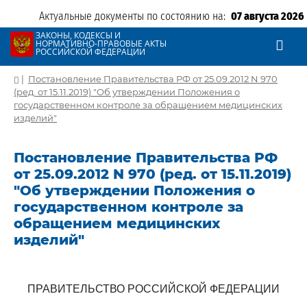
Актуальные документы по состоянию на:
07 августа 2026
ЗАКОНЫ, КОДЕКСЫ И
НОРМАТИВНО-ПРАВОВЫЕ АКТЫ
РОССИЙСКОЙ ФЕДЕРАЦИИ
|
Постановление Правительства РФ от 25.09.2012 N 970
(ред. от 15.11.2019) "Об утверждении Положения о
государственном контроле за обращением медицинских
изделий"
Постановление Правительства РФ
от 25.09.2012 N 970 (ред. от 15.11.2019)
"Об утверждении Положения о
государственном контроле за
обращением медицинских
изделий"
ПРАВИТЕЛЬСТВО РОССИЙСКОЙ ФЕДЕРАЦИИ