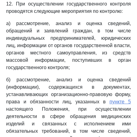
12. При осуществлении государственного контроля
проводятся следующие мероприятия по контролю:
а) рассмотрение, анализ и оценка сведений,
обращений и заявлений граждан, в том числе
индивидуальных предпринимателей, юридических
лиц, информации от органов государственной власти,
органов местного самоуправления, из средств
массовой информации, поступивших в орган
государственного контроля;
б) рассмотрение, анализ и оценка сведений
(информации), содержащихся в документах,
устанавливающих организационно-правовую форму,
права и обязанности лиц, указанных в
пункте 5
настоящего Положения, при осуществлении
деятельности в сфере обращения медицинских
изделий и связанных с исполнением ими
обязательных требований, в том числе сведений,