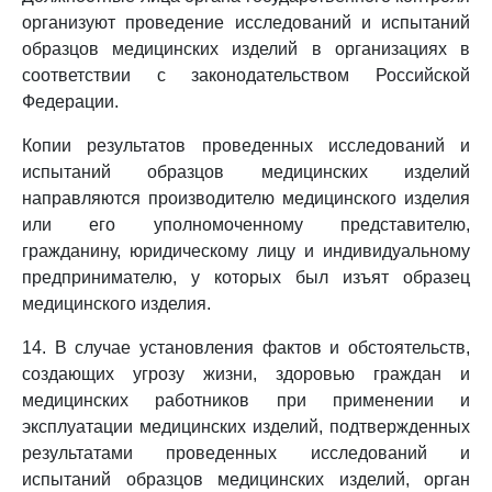
организуют проведение исследований и испытаний
образцов медицинских изделий в организациях в
соответствии с законодательством Российской
Федерации.
Копии результатов проведенных исследований и
испытаний образцов медицинских изделий
направляются производителю медицинского изделия
или его уполномоченному представителю,
гражданину, юридическому лицу и индивидуальному
предпринимателю, у которых был изъят образец
медицинского изделия.
14. В случае установления фактов и обстоятельств,
создающих угрозу жизни, здоровью граждан и
медицинских работников при применении и
эксплуатации медицинских изделий, подтвержденных
результатами проведенных исследований и
испытаний образцов медицинских изделий, орган