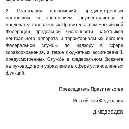
2. Реализация полномочий, предусмотренных
настоящим постановлением, осуществляется в
пределах установленных Правительством Российской
Федерации предельной численности работников
центрального аппарата и территориальных органов
Федеральной службы по надзору в сфере
здравоохранения, а также бюджетных ассигнований,
предусмотренных Службе в федеральном бюджете
на руководство и управление в сфере установленных
функций.
Председатель Правительства
Российской Федерации
Д.МЕДВЕДЕВ