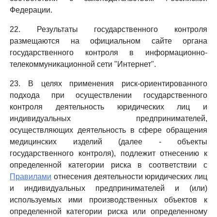
Федерации.
22. Результаты государственного контроля
размещаются на официальном сайте органа
государственного контроля в информационно-
телекоммуникационной сети "Интернет".
23. В целях применения риск-ориентированного
подхода при осуществлении государственного
контроля деятельность юридических лиц и
индивидуальных предпринимателей,
осуществляющих деятельность в сфере обращения
медицинских изделий (далее - объекты
государственного контроля), подлежит отнесению к
определенной категории риска в соответствии с
Правилами
отнесения деятельности юридических лиц
и индивидуальных предпринимателей и (или)
используемых ими производственных объектов к
определенной категории риска или определенному