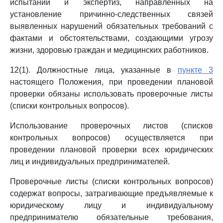
испытаний и экспертиз, направленных на
установление причинно-следственных связей
выявленных нарушений обязательных требований с
фактами и обстоятельствами, создающими угрозу
жизни, здоровью граждан и медицинских работников.
12(1). Должностные лица, указанные в
пункте 3
настоящего Положения, при проведении плановой
проверки обязаны использовать проверочные листы
(списки контрольных вопросов).
Использование проверочных листов (списков
контрольных вопросов) осуществляется при
проведении плановой проверки всех юридических
лиц и индивидуальных предпринимателей.
Проверочные листы (списки контрольных вопросов)
содержат вопросы, затрагивающие предъявляемые к
юридическому лицу и индивидуальному
предпринимателю обязательные требования,