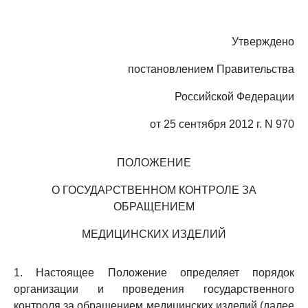
Утверждено
постановлением Правительства
Российской Федерации
от 25 сентября 2012 г. N 970
ПОЛОЖЕНИЕ
О ГОСУДАРСТВЕННОМ КОНТРОЛЕ ЗА
ОБРАЩЕНИЕМ
МЕДИЦИНСКИХ ИЗДЕЛИЙ
1. Настоящее Положение определяет порядок
организации и проведения государственного
контроля за обращением медицинских изделий (далее