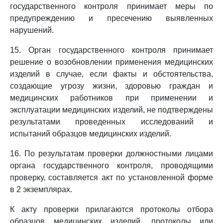
государственного контроля принимает меры по
предупреждению и пресечению выявленных
нарушений.
15. Орган государственного контроля принимает
решение о возобновлении применения медицинских
изделий в случае, если факты и обстоятельства,
создающие угрозу жизни, здоровью граждан и
медицинских работников при применении и
эксплуатации медицинских изделий, не подтверждены
результатами проведенных исследований и
испытаний образцов медицинских изделий.
16. По результатам проверки должностными лицами
органа государственного контроля, проводящими
проверку, составляется акт по установленной форме
в 2 экземплярах.
К акту проверки прилагаются протоколы отбора
образцов медицинских изделий, протоколы или