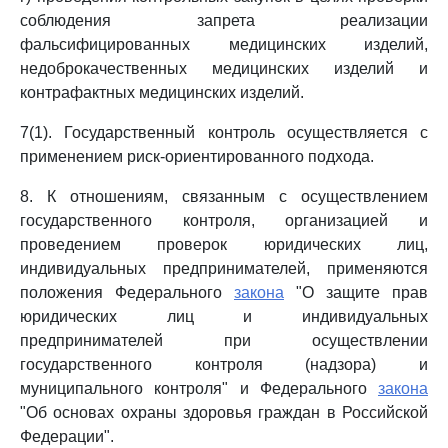
соблюдения запрета реализации
фальсифицированных медицинских изделий,
недоброкачественных медицинских изделий и
контрафактных медицинских изделий.
7(1). Государственный контроль осуществляется с
применением риск-ориентированного подхода.
8. К отношениям, связанным с осуществлением
государственного контроля, организацией и
проведением проверок юридических лиц,
индивидуальных предпринимателей, применяются
положения Федерального
закона
"О защите прав
юридических лиц и индивидуальных
предпринимателей при осуществлении
государственного контроля (надзора) и
муниципального контроля" и Федерального
закона
"Об основах охраны здоровья граждан в Российской
Федерации".