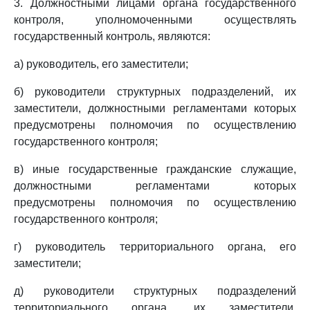
3. Должностными лицами органа государственного
контроля, уполномоченными осуществлять
государственный контроль, являются:
а) руководитель, его заместители;
б) руководители структурных подразделений, их
заместители, должностными регламентами которых
предусмотрены полномочия по осуществлению
государственного контроля;
в) иные государственные гражданские служащие,
должностными регламентами которых
предусмотрены полномочия по осуществлению
государственного контроля;
г) руководитель территориального органа, его
заместители;
д) руководители структурных подразделений
территориального органа, их заместители,