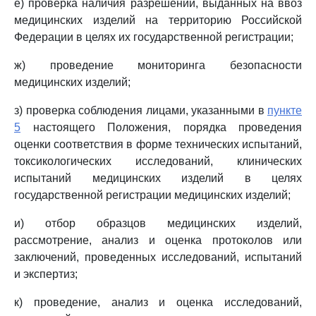
е) проверка наличия разрешений, выданных на ввоз
медицинских изделий на территорию Российской
Федерации в целях их государственной регистрации;
ж) проведение мониторинга безопасности
медицинских изделий;
з) проверка соблюдения лицами, указанными в
пункте
5
настоящего Положения, порядка проведения
оценки соответствия в форме технических испытаний,
токсикологических исследований, клинических
испытаний медицинских изделий в целях
государственной регистрации медицинских изделий;
и) отбор образцов медицинских изделий,
рассмотрение, анализ и оценка протоколов или
заключений, проведенных исследований, испытаний
и экспертиз;
к) проведение, анализ и оценка исследований,