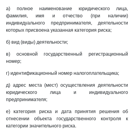
а) полное наименование юридического лица,
фамилия, имя и отчество (при наличии)
индивидуального предпринимателя, деятельности
которых присвоена указанная категория риска;
б) вид (виды) деятельности;
в) основной государственный регистрационный
номер;
г) идентификационный номер налогоплательщика;
д) адрес места (мест) осуществления деятельности
юридического лица и индивидуального
предпринимателя;
е) категория риска и дата принятия решения об
отнесении объекта государственного контроля к
категории значительного риска.