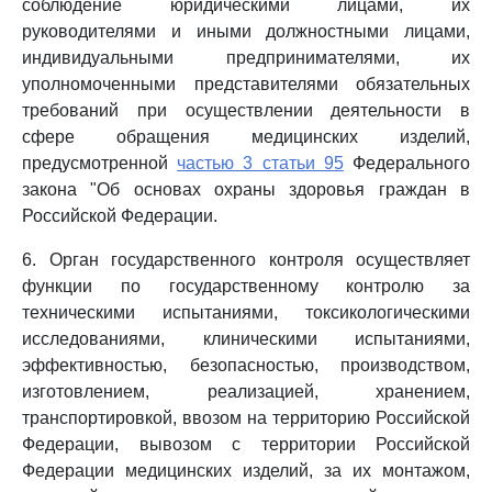
соблюдение юридическими лицами, их
руководителями и иными должностными лицами,
индивидуальными предпринимателями, их
уполномоченными представителями обязательных
требований при осуществлении деятельности в
сфере обращения медицинских изделий,
предусмотренной
частью 3 статьи 95
Федерального
закона "Об основах охраны здоровья граждан в
Российской Федерации.
6. Орган государственного контроля осуществляет
функции по государственному контролю за
техническими испытаниями, токсикологическими
исследованиями, клиническими испытаниями,
эффективностью, безопасностью, производством,
изготовлением, реализацией, хранением,
транспортировкой, ввозом на территорию Российской
Федерации, вывозом с территории Российской
Федерации медицинских изделий, за их монтажом,