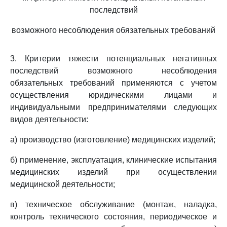
последствий
возможного несоблюдения обязательных требований
3. Критерии тяжести потенциальных негативных
последствий возможного несоблюдения
обязательных требований применяются с учетом
осуществления юридическими лицами и
индивидуальными предпринимателями следующих
видов деятельности:
а) производство (изготовление) медицинских изделий;
б) применение, эксплуатация, клинические испытания
медицинских изделий при осуществлении
медицинской деятельности;
в) техническое обслуживание (монтаж, наладка,
контроль технического состояния, периодическое и