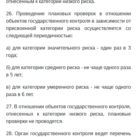
отнесенным к категории низкого риска.
26. Проведение плановых проверок в отношении
объектов государственного контроля в зависимости от
присвоенной категории риска осуществляется со
следующей периодичностью:
а) для категории значительного риска - один раз в 3
года;
б) для категории среднего риска - не чаще одного раза
в 5 лет;
в) для категории умеренного риска - не чаще одного
раза в 6 лет.
27. В отношении объектов государственного контроля,
отнесенных к категории низкого риска, плановые
проверки не проводятся.
28. Орган государственного контроля ведет перечень