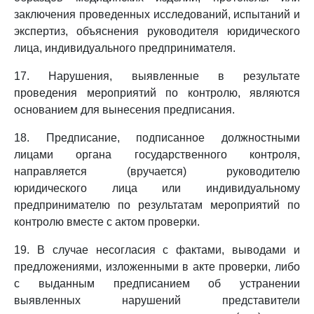
заключения проведенных исследований, испытаний и
экспертиз, объяснения руководителя юридического
лица, индивидуального предпринимателя.
17. Нарушения, выявленные в результате
проведения мероприятий по контролю, являются
основанием для вынесения предписания.
18. Предписание, подписанное должностными
лицами органа государственного контроля,
направляется (вручается) руководителю
юридического лица или индивидуальному
предпринимателю по результатам мероприятий по
контролю вместе с актом проверки.
19. В случае несогласия с фактами, выводами и
предложениями, изложенными в акте проверки, либо
с выданным предписанием об устранении
выявленных нарушений представители