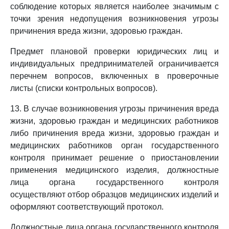
соблюдение которых является наиболее значимым с
точки зрения недопущения возникновения угрозы
причинения вреда жизни, здоровью граждан.
Предмет плановой проверки юридических лиц и
индивидуальных предпринимателей ограничивается
перечнем вопросов, включенных в проверочные
листы (списки контрольных вопросов).
13. В случае возникновения угрозы причинения вреда
жизни, здоровью граждан и медицинских работников
либо причинения вреда жизни, здоровью граждан и
медицинских работников орган государственного
контроля принимает решение о приостановлении
применения медицинского изделия, должностные
лица органа государственного контроля
осуществляют отбор образцов медицинских изделий и
оформляют соответствующий протокол.
Должностные лица органа государственного контроля