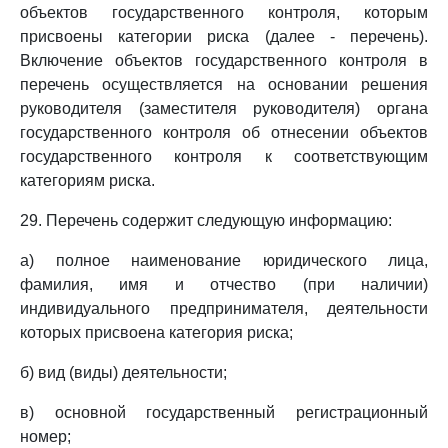
объектов государственного контроля, которым
присвоены категории риска (далее - перечень).
Включение объектов государственного контроля в
перечень осуществляется на основании решения
руководителя (заместителя руководителя) органа
государственного контроля об отнесении объектов
государственного контроля к соответствующим
категориям риска.
29. Перечень содержит следующую информацию:
а) полное наименование юридического лица,
фамилия, имя и отчество (при наличии)
индивидуального предпринимателя, деятельности
которых присвоена категория риска;
б) вид (виды) деятельности;
в) основной государственный регистрационный
номер;