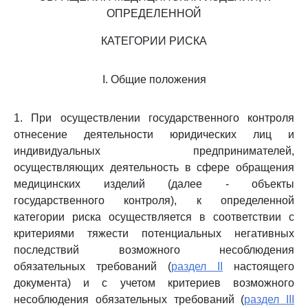
ОПРЕДЕЛЕННОЙ
КАТЕГОРИИ РИСКА
I. Общие положения
1. При осуществлении государственного контроля
отнесение деятельности юридических лиц и
индивидуальных предпринимателей,
осуществляющих деятельность в сфере обращения
медицинских изделий (далее - объекты
государственного контроля), к определенной
категории риска осуществляется в соответствии с
критериями тяжести потенциальных негативных
последствий возможного несоблюдения
обязательных требований (
раздел II
настоящего
документа) и с учетом критериев возможного
несоблюдения обязательных требований (
раздел III