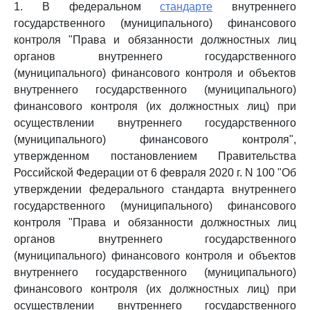
1. В федеральном
стандарте
внутреннего
государственного (муниципального) финансового
контроля "Права и обязанности должностных лиц
органов внутреннего государственного
(муниципального) финансового контроля и объектов
внутреннего государственного (муниципального)
финансового контроля (их должностных лиц) при
осуществлении внутреннего государственного
(муниципального) финансового контроля",
утвержденном постановлением Правительства
Российской Федерации от 6 февраля 2020 г. N 100 "Об
утверждении федерального стандарта внутреннего
государственного (муниципального) финансового
контроля "Права и обязанности должностных лиц
органов внутреннего государственного
(муниципального) финансового контроля и объектов
внутреннего государственного (муниципального)
финансового контроля (их должностных лиц) при
осуществлении внутреннего государственного