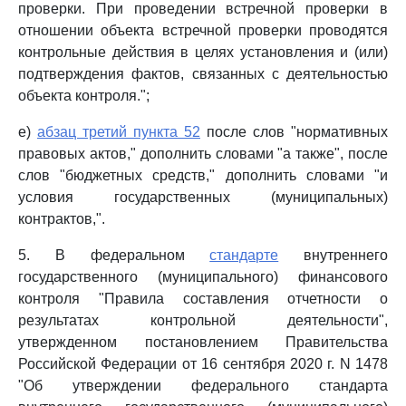
проверки. При проведении встречной проверки в
отношении объекта встречной проверки проводятся
контрольные действия в целях установления и (или)
подтверждения фактов, связанных с деятельностью
объекта контроля.";
е)
абзац третий пункта 52
после слов "нормативных
правовых актов," дополнить словами "а также", после
слов "бюджетных средств," дополнить словами "и
условия государственных (муниципальных)
контрактов,".
5. В федеральном
стандарте
внутреннего
государственного (муниципального) финансового
контроля "Правила составления отчетности о
результатах контрольной деятельности",
утвержденном постановлением Правительства
Российской Федерации от 16 сентября 2020 г. N 1478
"Об утверждении федерального стандарта