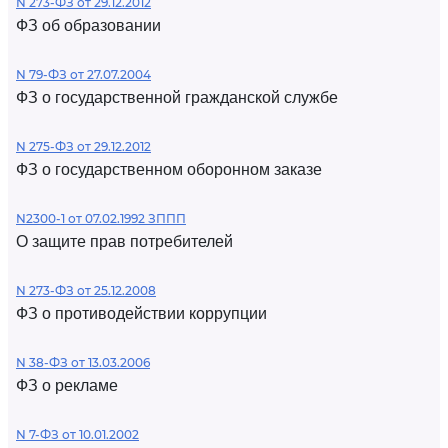
N 273-ФЗ от 29.12.2012
ФЗ об образовании
N 79-ФЗ от 27.07.2004
ФЗ о государственной гражданской службе
N 275-ФЗ от 29.12.2012
ФЗ о государственном оборонном заказе
N2300-1 от 07.02.1992 ЗППП
О защите прав потребителей
N 273-ФЗ от 25.12.2008
ФЗ о противодействии коррупции
N 38-ФЗ от 13.03.2006
ФЗ о рекламе
N 7-ФЗ от 10.01.2002