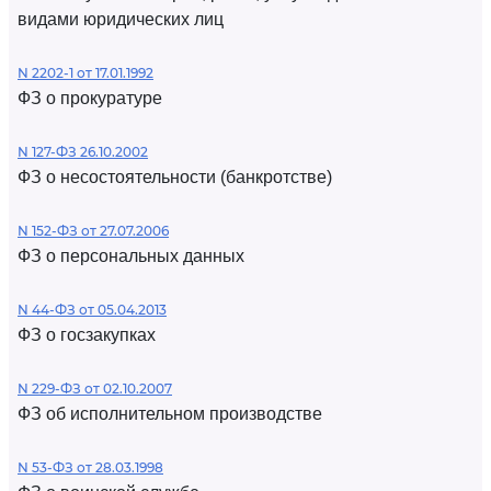
видами юридических лиц
N 2202-1 от 17.01.1992
ФЗ о прокуратуре
N 127-ФЗ 26.10.2002
ФЗ о несостоятельности (банкротстве)
N 152-ФЗ от 27.07.2006
ФЗ о персональных данных
N 44-ФЗ от 05.04.2013
ФЗ о госзакупках
N 229-ФЗ от 02.10.2007
ФЗ об исполнительном производстве
N 53-ФЗ от 28.03.1998