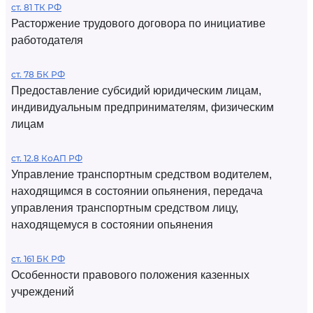
ст. 81 ТК РФ
Расторжение трудового договора по инициативе
работодателя
ст. 78 БК РФ
Предоставление субсидий юридическим лицам,
индивидуальным предпринимателям, физическим
лицам
ст. 12.8 КоАП РФ
Управление транспортным средством водителем,
находящимся в состоянии опьянения, передача
управления транспортным средством лицу,
находящемуся в состоянии опьянения
ст. 161 БК РФ
Особенности правового положения казенных
учреждений