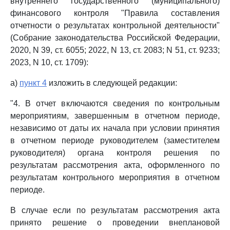
внутреннего государственного (муниципального)
финансового контроля "Правила составления
отчетности о результатах контрольной деятельности"
(Собрание законодательства Российской Федерации,
2020, N 39, ст. 6055; 2022, N 13, ст. 2083; N 51, ст. 9233;
2023, N 10, ст. 1709):
а)
пункт 4
изложить в следующей редакции:
"4. В отчет включаются сведения по контрольным
мероприятиям, завершенным в отчетном периоде,
независимо от даты их начала при условии принятия
в отчетном периоде руководителем (заместителем
руководителя) органа контроля решения по
результатам рассмотрения акта, оформленного по
результатам контрольного мероприятия в отчетном
периоде.
В случае если по результатам рассмотрения акта
принято решение о проведении внеплановой