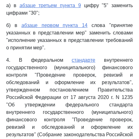
а) в
абзаце третьем пункта 9
цифру "5" заменить
цифрами "30";
б) в
абзаце первом пункта 14
слова "принятие
указанных в представлении мер" заменить словами
"исполнение указанных в представлении требований
о принятии мер".
4. В федеральном
стандарте
внутреннего
государственного (муниципального) финансового
контроля "Проведение проверок, ревизий и
обследований и оформление их результатов",
утвержденном постановлением Правительства
Российской Федерации от 17 августа 2020 г. N 1235
"Об утверждении федерального стандарта
внутреннего государственного (муниципального)
финансового контроля "Проведение проверок,
ревизий и обследований и оформление их
результатов" (Собрание законодательства Российской