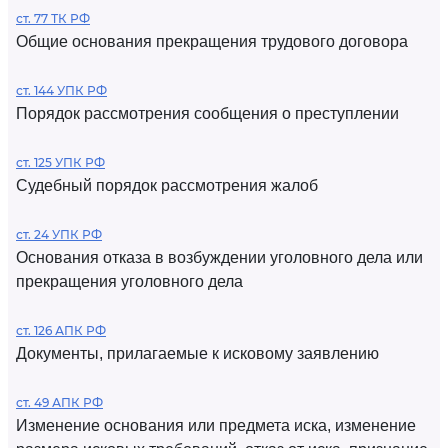
ст. 77 ТК РФ
Общие основания прекращения трудового договора
ст. 144 УПК РФ
Порядок рассмотрения сообщения о преступлении
ст. 125 УПК РФ
Судебный порядок рассмотрения жалоб
ст. 24 УПК РФ
Основания отказа в возбуждении уголовного дела или
прекращения уголовного дела
ст. 126 АПК РФ
Документы, прилагаемые к исковому заявлению
ст. 49 АПК РФ
Изменение основания или предмета иска, изменение