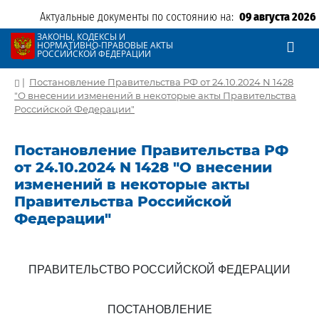
Актуальные документы по состоянию на:
09 августа 2026
ЗАКОНЫ, КОДЕКСЫ И
НОРМАТИВНО-ПРАВОВЫЕ АКТЫ
РОССИЙСКОЙ ФЕДЕРАЦИИ
|
Постановление Правительства РФ от 24.10.2024 N 1428
"О внесении изменений в некоторые акты Правительства
Российской Федерации"
Постановление Правительства РФ
от 24.10.2024 N 1428 "О внесении
изменений в некоторые акты
Правительства Российской
Федерации"
ПРАВИТЕЛЬСТВО РОССИЙСКОЙ ФЕДЕРАЦИИ
ПОСТАНОВЛЕНИЕ