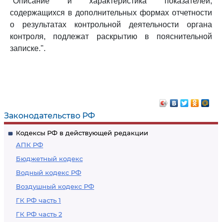
"Описание и характеристика показателей,
содержащихся в дополнительных формах отчетности
о результатах контрольной деятельности органа
контроля, подлежат раскрытию в пояснительной
записке.".
Законодательство РФ
Кодексы РФ в действующей редакции
АПК РФ
Бюджетный кодекс
Водный кодекс РФ
Воздушный кодекс РФ
ГК РФ часть 1
ГК РФ часть 2