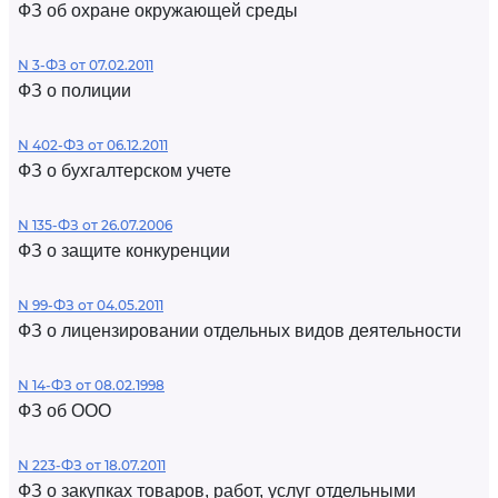
ФЗ об охране окружающей среды
N 3-ФЗ от 07.02.2011
ФЗ о полиции
N 402-ФЗ от 06.12.2011
ФЗ о бухгалтерском учете
N 135-ФЗ от 26.07.2006
ФЗ о защите конкуренции
N 99-ФЗ от 04.05.2011
ФЗ о лицензировании отдельных видов деятельности
N 14-ФЗ от 08.02.1998
ФЗ об ООО
N 223-ФЗ от 18.07.2011
ФЗ о закупках товаров, работ, услуг отдельными