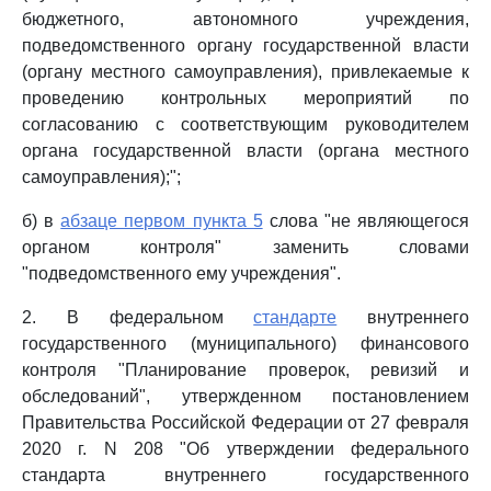
бюджетного, автономного учреждения,
подведомственного органу государственной власти
(органу местного самоуправления), привлекаемые к
проведению контрольных мероприятий по
согласованию с соответствующим руководителем
органа государственной власти (органа местного
самоуправления);";
б) в
абзаце первом пункта 5
слова "не являющегося
органом контроля" заменить словами
"подведомственного ему учреждения".
2. В федеральном
стандарте
внутреннего
государственного (муниципального) финансового
контроля "Планирование проверок, ревизий и
обследований", утвержденном постановлением
Правительства Российской Федерации от 27 февраля
2020 г. N 208 "Об утверждении федерального
стандарта внутреннего государственного