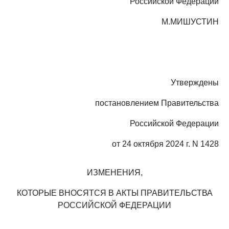
Российской Федерации
М.МИШУСТИН
Утверждены
постановлением Правительства
Российской Федерации
от 24 октября 2024 г. N 1428
ИЗМЕНЕНИЯ,
КОТОРЫЕ ВНОСЯТСЯ В АКТЫ ПРАВИТЕЛЬСТВА
РОССИЙСКОЙ ФЕДЕРАЦИИ