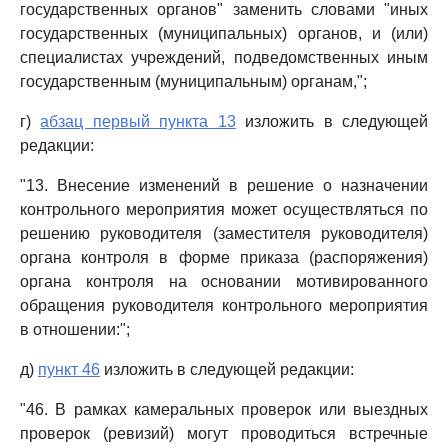
государственных органов" заменить словами "иных
государственных (муниципальных) органов, и (или)
специалистах учреждений, подведомственных иным
государственным (муниципальным) органам,";
г)
абзац первый пункта 13
изложить в следующей
редакции:
"13. Внесение изменений в решение о назначении
контрольного мероприятия может осуществляться по
решению руководителя (заместителя руководителя)
органа контроля в форме приказа (распоряжения)
органа контроля на основании мотивированного
обращения руководителя контрольного мероприятия
в отношении:";
д)
пункт 46
изложить в следующей редакции:
"46. В рамках камеральных проверок или выездных
проверок (ревизий) могут проводиться встречные