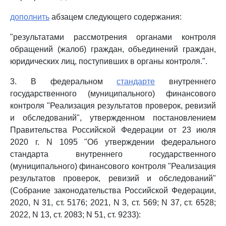
дополнить
абзацем следующего содержания:
"результатами рассмотрения органами контроля
обращений (жалоб) граждан, объединений граждан,
юридических лиц, поступивших в органы контроля.".
3. В федеральном
стандарте
внутреннего
государственного (муниципального) финансового
контроля "Реализация результатов проверок, ревизий
и обследований", утвержденном постановлением
Правительства Российской Федерации от 23 июля
2020 г. N 1095 "Об утверждении федерального
стандарта внутреннего государственного
(муниципального) финансового контроля "Реализация
результатов проверок, ревизий и обследований"
(Собрание законодательства Российской Федерации,
2020, N 31, ст. 5176; 2021, N 3, ст. 569; N 37, ст. 6528;
2022, N 13, ст. 2083; N 51, ст. 9233):