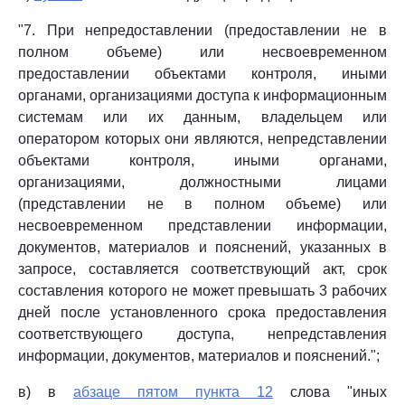
"7. При непредоставлении (предоставлении не в
полном объеме) или несвоевременном
предоставлении объектами контроля, иными
органами, организациями доступа к информационным
системам или их данным, владельцем или
оператором которых они являются, непредставлении
объектами контроля, иными органами,
организациями, должностными лицами
(представлении не в полном объеме) или
несвоевременном представлении информации,
документов, материалов и пояснений, указанных в
запросе, составляется соответствующий акт, срок
составления которого не может превышать 3 рабочих
дней после установленного срока предоставления
соответствующего доступа, непредставления
информации, документов, материалов и пояснений.";
в) в
абзаце пятом пункта 12
слова "иных