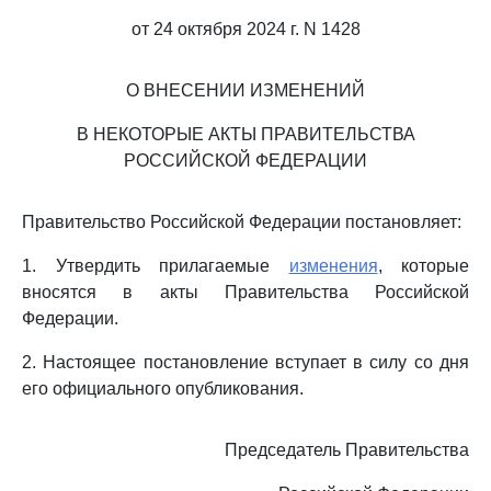
от 24 октября 2024 г. N 1428
О ВНЕСЕНИИ ИЗМЕНЕНИЙ
В НЕКОТОРЫЕ АКТЫ ПРАВИТЕЛЬСТВА
РОССИЙСКОЙ ФЕДЕРАЦИИ
Правительство Российской Федерации постановляет:
1. Утвердить прилагаемые
изменения
, которые
вносятся в акты Правительства Российской
Федерации.
2. Настоящее постановление вступает в силу со дня
его официального опубликования.
Председатель Правительства